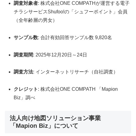
調査対象者
: 株式会社ONE COMPATHが運営する電子
チラシサービスShufoo!の「シュフーポイント」会員
（全年齢層の男女）
サンプル数
: 合計有効回答サンプル数 9,820名
調査期間
: 2025年12月20日～24日
調査方法
: インターネットリサーチ（自社調査）
クレジット
: 株式会社ONE COMPATH 「Mapion
Biz」調べ
法人向け地図ソリューション事業
「Mapion Biz」について