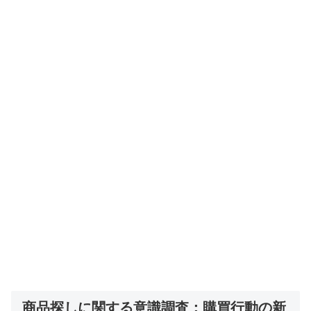
商品探しに関する意識調査：購買行動の新