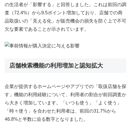
の生活者が「影響する」と回答しました。これは前回の調
査（72.4%）から9.5ポイント増加しており、店舗での商
品取扱いの「見える化」が販売機会の損失を防ぐ上で不可
欠な要素であることが示されています。
店舗検索機能の利用増加と認知拡大
企業が提供するホームページやアプリでの「取扱店舗を探
す」機能の利用経験について、利用者の割合が前回調査か
ら大きく増加しています。「いつも使う」「よく使う」
「時々使う」を合わせた利用者は、前回の31.7%から
46.8%と半数に迫る数字となりました。