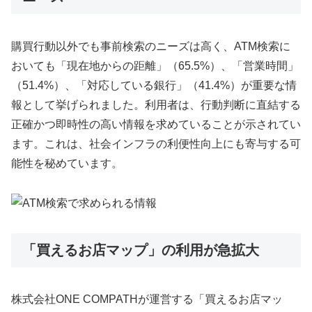
購買行動以外でも事前検索のニーズは高く、ATM検索に
おいても「現在地からの距離」（65.5%）、「営業時間」
（51.4%）、「対応している銀行」（41.4%）が重要な情
報として挙げられました。利用者は、行動判断に直結する
正確かつ即時性の高い情報を求めていることが示されてい
ます。これは、社会インフラの利便性向上にも寄与する可
能性を秘めています。
「買えるお店マップ」の利用が急拡大
株式会社ONE COMPATHが運営する「買えるお店マッ