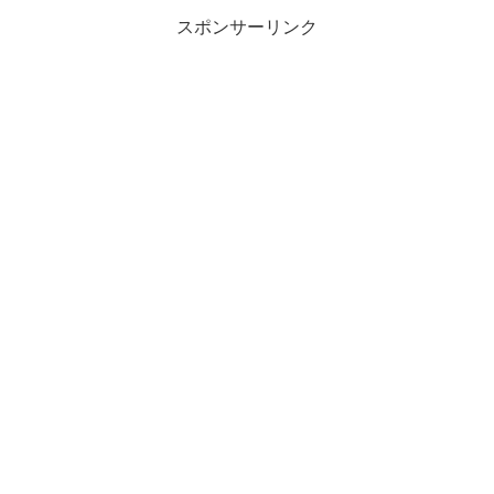
スポンサーリンク