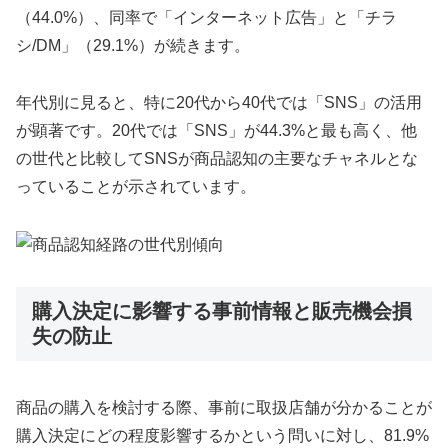
（44.0%）、同率で「インターネット広告」と「チラ
シ/DM」（29.1%）が続きます。
年代別に見ると、特に20代から40代では「SNS」の活用
が顕著です。20代では「SNS」が44.3%と最も高く、他
の世代と比較してSNSが商品認知の主要なチャネルとな
っていることが示されています。
購入決定に影響する事前情報と販売機会損
失の防止
商品の購入を検討する際、事前に取扱店舗が分かることが
購入決定にどの程度影響するかという問いに対し、81.9%