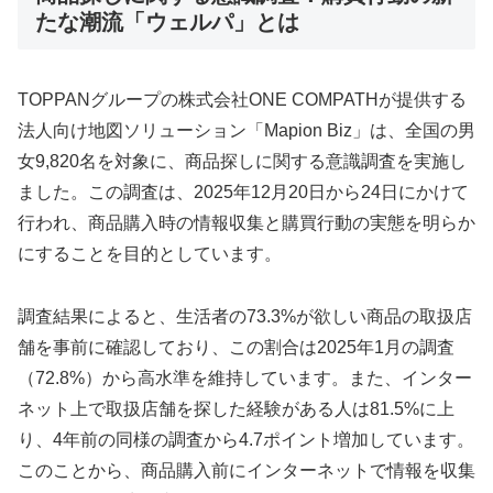
たな潮流「ウェルパ」とは
TOPPANグループの株式会社ONE COMPATHが提供する
法人向け地図ソリューション「Mapion Biz」は、全国の男
女9,820名を対象に、商品探しに関する意識調査を実施し
ました。この調査は、2025年12月20日から24日にかけて
行われ、商品購入時の情報収集と購買行動の実態を明らか
にすることを目的としています。
調査結果によると、生活者の73.3%が欲しい商品の取扱店
舗を事前に確認しており、この割合は2025年1月の調査
（72.8%）から高水準を維持しています。また、インター
ネット上で取扱店舗を探した経験がある人は81.5%に上
り、4年前の同様の調査から4.7ポイント増加しています。
このことから、商品購入前にインターネットで情報を収集