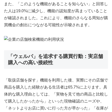
また、「このような機能があることを知らない」と回答し
た人は19.0%に減少し、機能の認知度が高まっていること
が確認されました。これにより、機能のさらなる周知が購
買機会の創出につながる可能性が示唆されます。
「ウェルパ」を追求する購買行動：実店舗
購入への高い接続性
「取扱店舗を探す」機能を利用した後、実際にその店舗で
商品を購入した経験がある生活者は65.7%に上ります。具
体的な購入理由としては、「実物を見て他の商品と比較し
て購入したかったから」といった現物確認のニーズや、
「ネットよりお店に買いに行った方が早かった」「在庫が