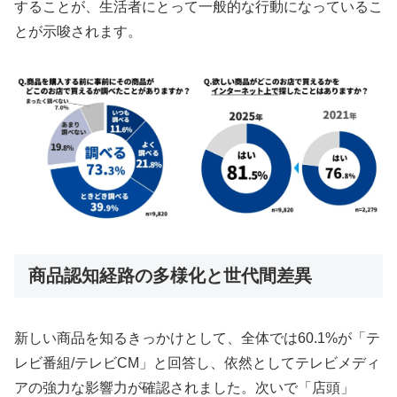
することが、生活者にとって一般的な行動になっているこ
とが示唆されます。
商品認知経路の多様化と世代間差異
新しい商品を知るきっかけとして、全体では60.1%が「テ
レビ番組/テレビCM」と回答し、依然としてテレビメディ
アの強力な影響力が確認されました。次いで「店頭」