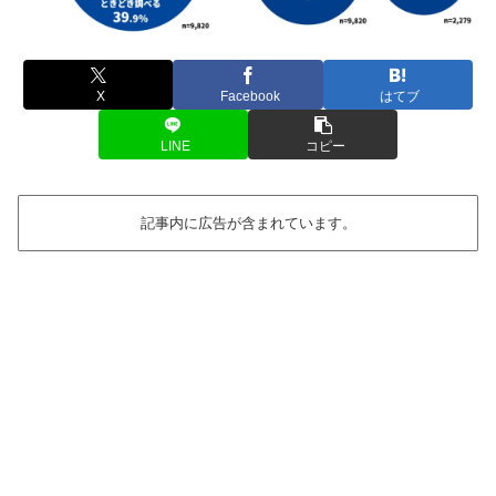
X
Facebook
はてブ
LINE
コピー
記事内に広告が含まれています。