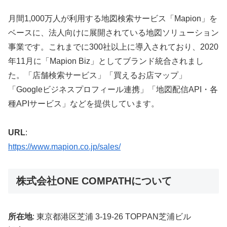
月間1,000万人が利用する地図検索サービス「Mapion」を
ベースに、法人向けに展開されている地図ソリューション
事業です。これまでに300社以上に導入されており、2020
年11月に「Mapion Biz」としてブランド統合されまし
た。「店舗検索サービス」「買えるお店マップ」
「Googleビジネスプロフィール連携」「地図配信API・各
種APIサービス」などを提供しています。
URL
:
https://www.mapion.co.jp/sales/
株式会社ONE COMPATHについて
所在地
: 東京都港区芝浦 3-19-26 TOPPAN芝浦ビル