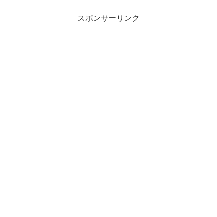
スポンサーリンク