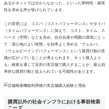
あるかネットでは分からなかった」といった即時性・確実
性を求める声が挙げられています。
この背景には、コスパ（コストパフォーマンス）やタイパ
（タイムパフォーマンス）に加えて、コスト、タイム、ス
ペース（空間）などを含め、自分自身や周囲の環境にとっ
て「居心地のよい状態」を効率よく求める「ウェルパ」
（ウェルビーイングパフォーマンス）という購買行動の意
識が広がっていることが考えられます。ネット購入より
も、検索を通じて近所の実店舗で購入することが、最も効
率的な購買行動と捉えられている可能性があります。
購買以外の社会インフラにおける事前検索
ニーズ