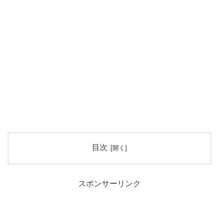
目次
スポンサーリンク