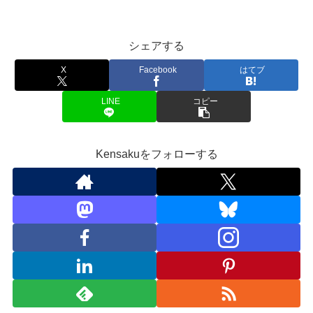
シェアする
X
Facebook
はてブ
LINE
コピー
Kensakuをフォローする