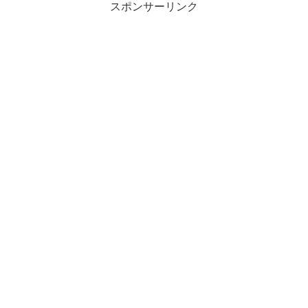
スポンサーリンク