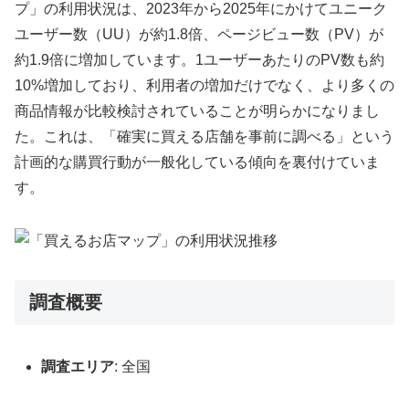
プ」の利用状況は、2023年から2025年にかけてユニーク
ユーザー数（UU）が約1.8倍、ページビュー数（PV）が
約1.9倍に増加しています。1ユーザーあたりのPV数も約
10%増加しており、利用者の増加だけでなく、より多くの
商品情報が比較検討されていることが明らかになりまし
た。これは、「確実に買える店舗を事前に調べる」という
計画的な購買行動が一般化している傾向を裏付けていま
す。
調査概要
調査エリア
: 全国