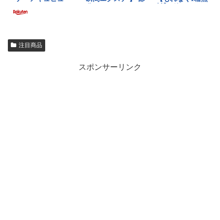
注目商品
スポンサーリンク