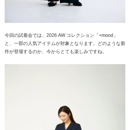
今回の試着会では、2026 AW コレクション「+mood」
と、一部の人気アイテムが対象となります。どのような新
作が登場するのか、今からとても楽しみですね。