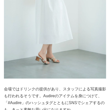
会場ではドリンクの提供があり、スタッフによる写真撮影
も行われるそうです。Audireのアイテムを身につけて、
「#Audire」のハッシュタグとともにSNSでシェアするの
も、きっと素敵な思い出になりますね。