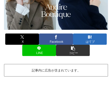
X
Facebook
はてブ
LINE
コピー
記事内に広告が含まれています。