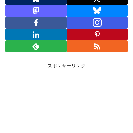
スポンサーリンク