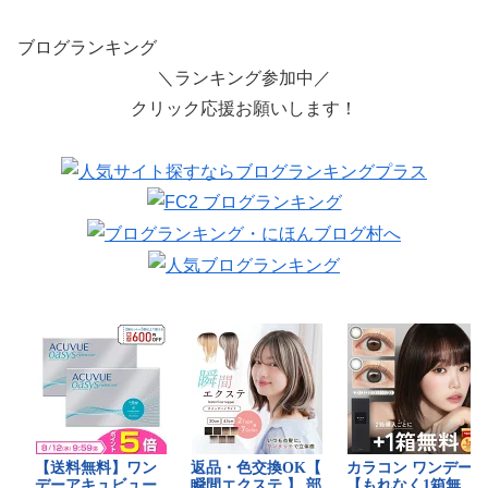
ブログランキング
＼ランキング参加中／
クリック応援お願いします！