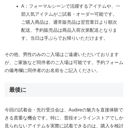
A：フォーマルシーンで活躍するアイテムや、一
部人気アイテムがご試着・オーダー可能です。
ご購入商品は、通常販売品は翌営業日より順次
配送、予約販売品は商品入荷次第配送となりま
す。当日は手ぶらでお帰りいただけます。
その他、男性のみのご入場はご遠慮いただいております
が、ご家族など同伴者のご入場は可能です。予約フォーム
の備考欄に同伴者のお名前をご記入ください。
最後に
今回の試着会・先行受注会は、Audireの魅力を直接体験で
きる貴重な機会です。特に、普段オンラインストアでしか
見られないアイテムを実際に試着できるのは、購入を検討