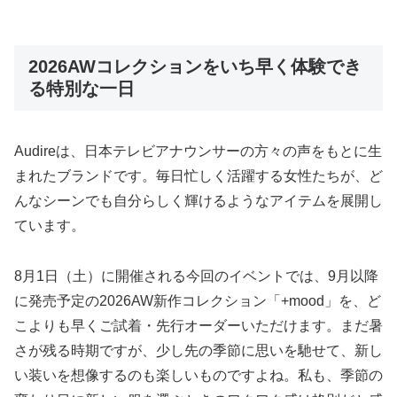
2026AWコレクションをいち早く体験でき
る特別な一日
Audireは、日本テレビアナウンサーの方々の声をもとに生
まれたブランドです。毎日忙しく活躍する女性たちが、ど
んなシーンでも自分らしく輝けるようなアイテムを展開し
ています。
8月1日（土）に開催される今回のイベントでは、9月以降
に発売予定の2026AW新作コレクション「+mood」を、ど
こよりも早くご試着・先行オーダーいただけます。まだ暑
さが残る時期ですが、少し先の季節に思いを馳せて、新し
い装いを想像するのも楽しいものですよね。私も、季節の