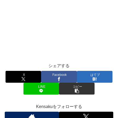
シェアする
X
Facebook
はてブ
LINE
コピー
Kensakuをフォローする