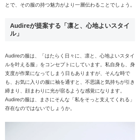
とで、その服の持つ魅力がより一層伝わることでしょう。
Audireが提案する「凛と、心地よいスタイ
ル」
Audireの服は、「はたらく日々に、凛と、心地よいスタイ
ルを叶える服」をコンセプトにしています。私自身も、身
支度が作業になってしまう日もありますが、そんな時で
も、お気に入りの服に袖を通すと、不思議と気持ちが引き
締まり、顔まわりに光が宿るような感覚になります。
Audireの服は、まさにそんな「私をそっと支えてくれる」
存在なのではないでしょうか。