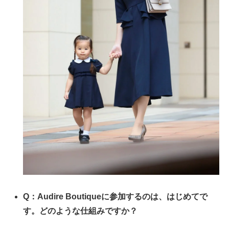
Q：Audire Boutiqueに参加するのは、はじめてで
す。どのような仕組みですか？