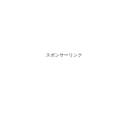
スポンサーリンク