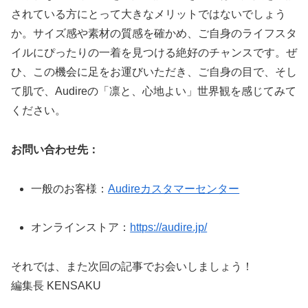
されている方にとって大きなメリットではないでしょう
か。サイズ感や素材の質感を確かめ、ご自身のライフスタ
イルにぴったりの一着を見つける絶好のチャンスです。ぜ
ひ、この機会に足をお運びいただき、ご自身の目で、そし
て肌で、Audireの「凛と、心地よい」世界観を感じてみて
ください。
お問い合わせ先：
一般のお客様：
Audireカスタマーセンター
オンラインストア：
https://audire.jp/
それでは、また次回の記事でお会いしましょう！
編集長 KENSAKU