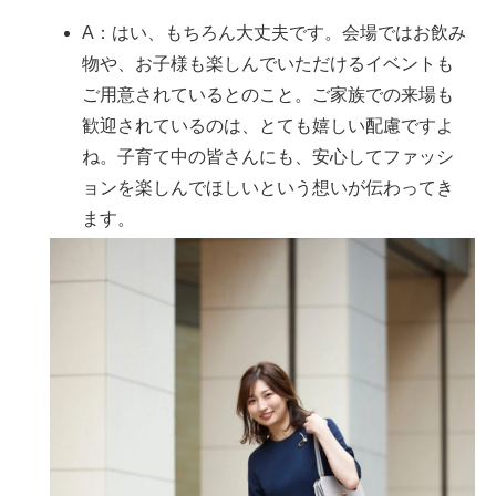
A：はい、もちろん大丈夫です。会場ではお飲み
物や、お子様も楽しんでいただけるイベントも
ご用意されているとのこと。ご家族での来場も
歓迎されているのは、とても嬉しい配慮ですよ
ね。子育て中の皆さんにも、安心してファッシ
ョンを楽しんでほしいという想いが伝わってき
ます。