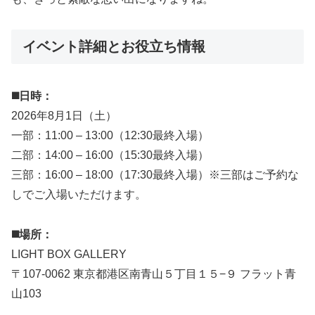
イベント詳細とお役立ち情報
◼️日時：
2026年8月1日（土）
一部：11:00 – 13:00（12:30最終入場）
二部：14:00 – 16:00（15:30最終入場）
三部：16:00 – 18:00（17:30最終入場）※三部はご予約な
しでご入場いただけます。
◼️場所：
LIGHT BOX GALLERY
〒107-0062 東京都港区南青山５丁目１５−９ フラット青
山103