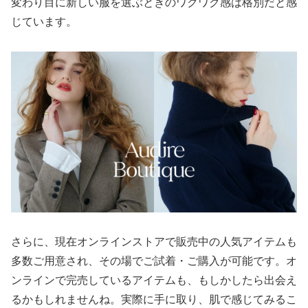
変わり目に新しい服を選ぶときのワクワク感は格別だと感
じています。
さらに、現在オンラインストアで販売中の人気アイテムも
多数ご用意され、その場でご試着・ご購入が可能です。オ
ンラインで完売しているアイテムも、もしかしたら出会え
るかもしれませんね。実際に手に取り、肌で感じてみるこ