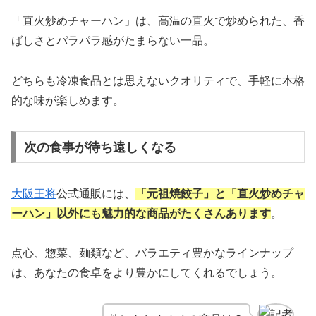
「直火炒めチャーハン」は、高温の直火で炒められた、香
ばしさとパラパラ感がたまらない一品。
どちらも冷凍食品とは思えないクオリティで、手軽に本格
的な味が楽しめます。
次の食事が待ち遠しくなる
大阪王将
公式通販には、
「元祖焼餃子」と「直火炒めチャ
ーハン」以外にも魅力的な商品がたくさんあります
。
点心、惣菜、麺類など、バラエティ豊かなラインナップ
は、あなたの食卓をより豊かにしてくれるでしょう。