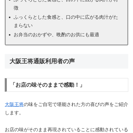
徴
ふっくらとした食感と、口の中に広がる肉汁がた
まらない
お弁当のおかずや、晩酌のお供にも最適
大阪王将通販利用者の声
「お店の味そのままで感動！」
大阪王将
の味をご自宅で堪能された方の喜びの声をご紹介
します。
お店の味がそのまま再現されていることに感動されている