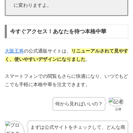
に変わりますよ。
今すぐアクセス！あなたを待つ本格中華
大阪王将
の公式通販サイトは、
リニューアルされて見やす
く、使いやすいデザインになりました
。
スマートフォンでの閲覧もさらに快適になり、いつでもど
こでも手軽に本格中華を注文できます。
何から見ればいいの？
記者
まずは公式サイトをチェックして、どんな商