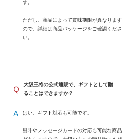
す。
ただし、商品によって賞味期限が異なります
ので、詳細は商品パッケージをご確認くださ
い。
大阪王将の公式通販で、ギフトとして贈
Q
ることはできますか？
A
はい、ギフト対応も可能です。
熨斗やメッセージカードの対応も可能な商品