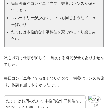
毎日外食やコンビニ弁当で、栄養バランスが偏っ
てしまう
レパートリーが少なく、いつも同じようなメニュ
ーばかり
たまには本格的な中華料理を家でゆっくり楽しみ
たい
私も以前は仕事が忙しく、自炊する時間が全くありません
でした。
毎日コンビニ弁当で済ませていたので、栄養バランスも偏
り、体調も崩しやすかったです。
たまにはお店みたいな本格的な中華料理を、
記者
家でゆっくり楽しみたい…