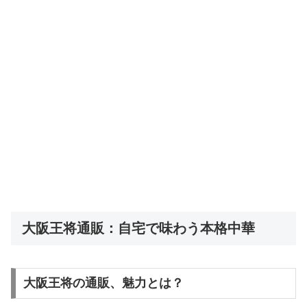
大阪王将通販：自宅で味わう本格中華
大阪王将の通販、魅力とは？