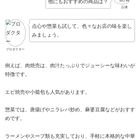
他にもおすすめの商品は？
記者
点心や惣菜も試して、色々なお店の味を楽し
みましょう。
プロダクター
例えば、肉焼売は、肉汁たっぷりでジューシーな味わいが
特徴です。
エビ焼売や小籠包も人気があります。
惣菜では、唐揚げやニラレバ炒め、麻婆豆腐などがおすす
めです。
ラーメンやスープ類も充実しており、手軽に本格的な中華