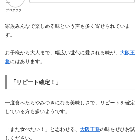
プロダクター
家族みんなで楽しめる味という声も多く寄せられていま
す。
お子様から大人まで、幅広い世代に愛される味が、
大阪王
将
にはあります。
「リピート確定！」
一度食べたらやみつきになる美味しさで、リピートを確定
している方も多いようです。
「また食べたい！」と思わせる、
大阪王将
の味をぜひお試
しください。