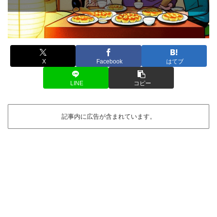
X
Facebook
はてブ
LINE
コピー
記事内に広告が含まれています。