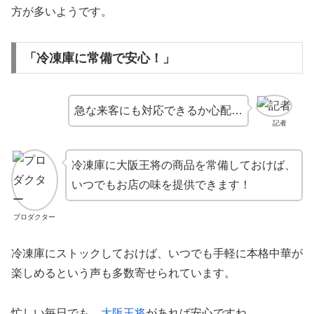
方が多いようです。
「冷凍庫に常備で安心！」
急な来客にも対応できるか心配…
記者
冷凍庫に大阪王将の商品を常備しておけば、
いつでもお店の味を提供できます！
プロダクター
冷凍庫にストックしておけば、いつでも手軽に本格中華が
楽しめるという声も多数寄せられています。
忙しい毎日でも、
大阪王将
があれば安心ですね。