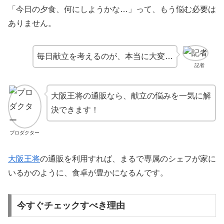
「今日の夕食、何にしようかな…」って、もう悩む必要は
ありません。
毎日献立を考えるのが、本当に大変…
記者
大阪王将の通販なら、献立の悩みを一気に解
決できます！
プロダクター
大阪王将
の通販を利用すれば、まるで専属のシェフが家に
いるかのように、食卓が豊かになるんです。
今すぐチェックすべき理由