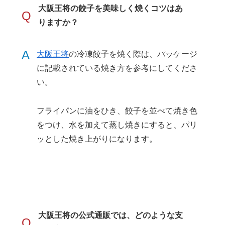
大阪王将の餃子を美味しく焼くコツはあ
Q
りますか？
A
大阪王将
の冷凍餃子を焼く際は、パッケージ
に記載されている焼き方を参考にしてくださ
い。
フライパンに油をひき、餃子を並べて焼き色
をつけ、水を加えて蒸し焼きにすると、パリ
ッとした焼き上がりになります。
大阪王将の公式通販では、どのような支
Q