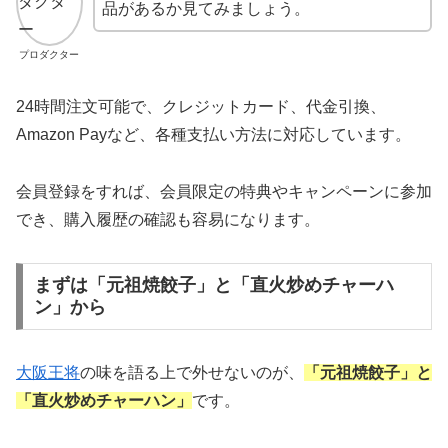
品があるか見てみましょう。
プロダクター
24時間注文可能で、クレジットカード、代金引換、
Amazon Payなど、各種支払い方法に対応しています。
会員登録をすれば、会員限定の特典やキャンペーンに参加
でき、購入履歴の確認も容易になります。
まずは「元祖焼餃子」と「直火炒めチャーハ
ン」から
大阪王将
の味を語る上で外せないのが、
「元祖焼餃子」と
「直火炒めチャーハン」
です。