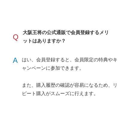
大阪王将の公式通販で会員登録するメリ
Q
ットはありますか？
A
はい、会員登録すると、会員限定の特典やキ
ャンペーンに参加できます。
また、購入履歴の確認が容易になるため、リ
ピート購入がスムーズに行えます。