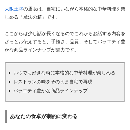
大阪王将
の通販は、自宅にいながら本格的な中華料理を楽
しめる「魔法の箱」です。
ここからは少し話が長くなるのでこれからお話する内容を
ざっとお伝えすると、手軽さ、品質、そしてバラエティ豊
かな商品ラインナップが魅力です。
いつでも好きな時に本格的な中華料理が楽しめる
レストランの味をそのまま自宅で再現
バラエティ豊かな商品ラインナップ
あなたの食卓が劇的に変わる