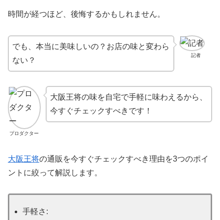
時間が経つほど、後悔するかもしれません。
でも、本当に美味しいの？お店の味と変わら
記者
ない？
大阪王将の味を自宅で手軽に味わえるから、
今すぐチェックすべきです！
プロダクター
大阪王将
の通販を今すぐチェックすべき理由を3つのポイ
ントに絞って解説します。
手軽さ: