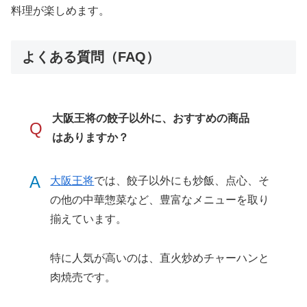
料理が楽しめます。
よくある質問（FAQ）
大阪王将の餃子以外に、おすすめの商品
Q
はありますか？
A
大阪王将
では、餃子以外にも炒飯、点心、そ
の他の中華惣菜など、豊富なメニューを取り
揃えています。
特に人気が高いのは、直火炒めチャーハンと
肉焼売です。