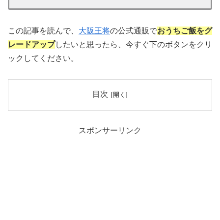
この記事を読んで、
大阪王将
の公式通販で
おうちご飯をグ
レードアップ
したいと思ったら、今すぐ下のボタンをクリ
ックしてください。
目次
スポンサーリンク