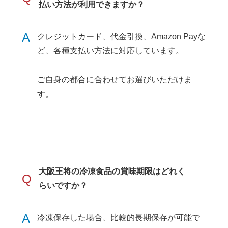
払い方法が利用できますか？
A
クレジットカード、代金引換、Amazon Payな
ど、各種支払い方法に対応しています。
ご自身の都合に合わせてお選びいただけま
す。
大阪王将の冷凍食品の賞味期限はどれく
Q
らいですか？
A
冷凍保存した場合、比較的長期保存が可能で