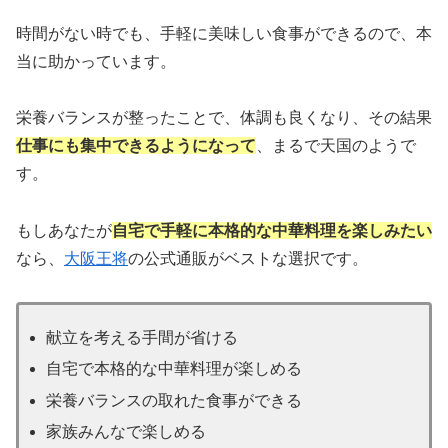
時間がない時でも、手軽に美味しい食事ができるので、本
当に助かっています。
栄養バランスが整ったことで、体調も良くなり、その結果
仕事にも集中できるようになって
、まるで天国のようで
す。
もしあなたが
自宅で手軽に本格的な中華料理を楽しみたい
なら、
大阪王将
の公式通販がベストな選択です。
献立を考える手間が省ける
自宅で本格的な中華料理が楽しめる
栄養バランスの取れた食事ができる
家族みんなで楽しめる