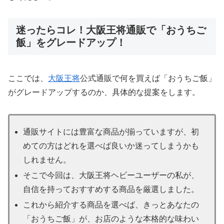
迷ったらコレ！大阪王将通販で「おうちご
飯」をグレードアップ！
ここでは、
大阪王将
公式通販で何を買えば「おうちご飯」
がグレードアップするのか、具体的な提案をします。
通販サイトには豊富な商品が揃っていますが、初
めての方はどれを選べば良いか迷ってしまうかも
しれません。
そこで今回は、大阪王将ヘビーユーザーの私が、
自信を持っておすすめする商品を厳選しました。
これから紹介する商品を選べば、きっとあなたの
「おうちご飯」が、お店のような本格的な味わい