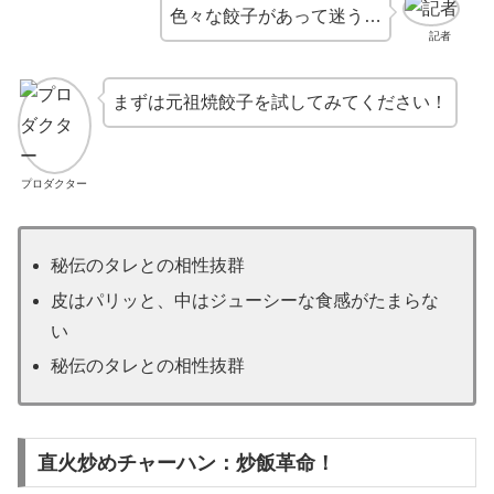
色々な餃子があって迷う…
記者
まずは元祖焼餃子を試してみてください！
プロダクター
秘伝のタレとの相性抜群
皮はパリッと、中はジューシーな食感がたまらな
い
秘伝のタレとの相性抜群
直火炒めチャーハン：炒飯革命！