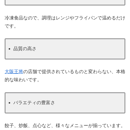
冷凍食品なので、調理はレンジやフライパンで温めるだけ
です。
品質の高さ
大阪王将
の店舗で提供されているものと変わらない、本格
的な味わいです。
バラエティの豊富さ
餃子、炒飯、点心など、様々なメニューが揃っています。