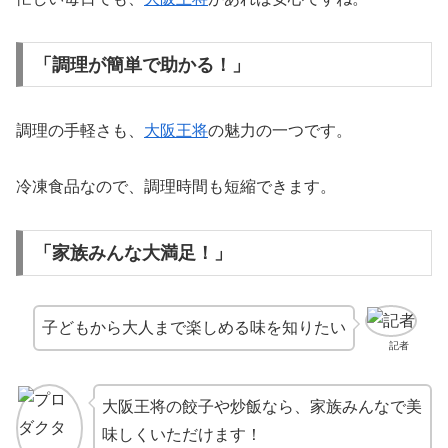
「調理が簡単で助かる！」
調理の手軽さも、
大阪王将
の魅力の一つです。
冷凍食品なので、調理時間も短縮できます。
「家族みんな大満足！」
子どもから大人まで楽しめる味を知りたい
記者
大阪王将の餃子や炒飯なら、家族みんなで美
味しくいただけます！