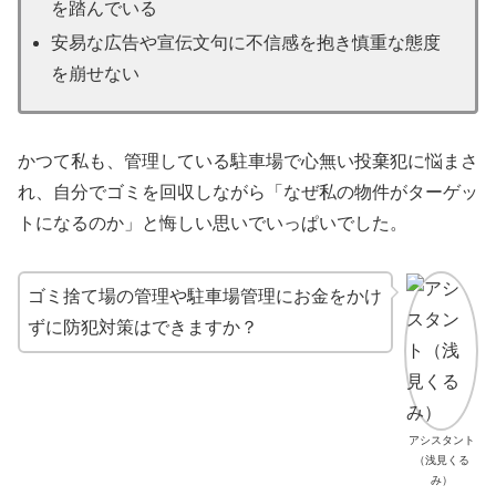
を踏んでいる
安易な広告や宣伝文句に不信感を抱き慎重な態度
を崩せない
かつて私も、管理している駐車場で心無い投棄犯に悩まさ
れ、自分でゴミを回収しながら「なぜ私の物件がターゲッ
トになるのか」と悔しい思いでいっぱいでした。
ゴミ捨て場の管理や駐車場管理にお金をかけ
ずに防犯対策はできますか？
アシスタント
（浅見くる
み）