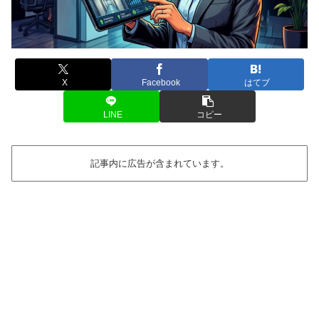
X
Facebook
はてブ
LINE
コピー
記事内に広告が含まれています。