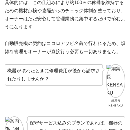
具体的には、この仕組みにより約100％の稼働を維持する
ための機材点検や遠隔からのチェック体制が整っており、
オーナーはただ安心して管理業務に集中するだけで済むよ
うになります。
自動販売機の契約はココロアソビ名義で行われるため、煩
雑な管理をオーナーが直接行う必要も一切ありません。
機器が壊れたときに修理費用が後から請求さ
れたりしませんか？
編集長
KENSAKU
保守サービス込みのプランであれば、機器の