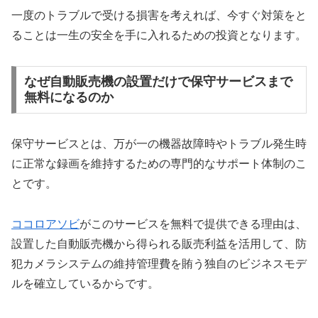
一度のトラブルで受ける損害を考えれば、今すぐ対策をと
ることは一生の安全を手に入れるための投資となります。
なぜ自動販売機の設置だけで保守サービスまで
無料になるのか
保守サービスとは、万が一の機器故障時やトラブル発生時
に正常な録画を維持するための専門的なサポート体制のこ
とです。
ココロアソビ
がこのサービスを無料で提供できる理由は、
設置した自動販売機から得られる販売利益を活用して、防
犯カメラシステムの維持管理費を賄う独自のビジネスモデ
ルを確立しているからです。