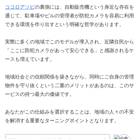
ココロアソビ
の裏側には、自動販売機という身近な存在を
通じて、駐車場やビルの管理者が防犯カメラを容易に利用
できる環境を作り出すという明確な哲学があります。
実際に多くの地域でこのモデルが導入され、近隣住民から
「ここに防犯カメラがあって安心できる」と感謝されるケ
ースも増えています。
地域社会との信頼関係を築きながら、同時にご自身の管理
物件を守り抜くという二重のメリットがあるのは、このサ
ービスの持つ最大の価値です。
あなたがこの仕組みを選択することは、地域の人々の不安
を解消する重要なターニングポイントとなります。