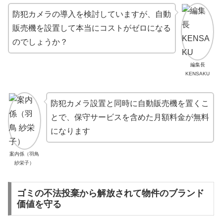
防犯カメラの導入を検討していますが、自動
販売機を設置して本当にコストがゼロになる
のでしょうか？
編集長
KENSAKU
防犯カメラ設置と同時に自動販売機を置くこ
とで、保守サービスを含めた月額料金が無料
になります
案内係（羽鳥
紗栄子）
ゴミの不法投棄から解放されて物件のブランド
価値を守る