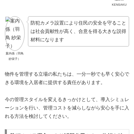
KENSAKU
防犯カメラ設置により住民の安全を守ること
は社会貢献性が高く、合意を得る大きな説得
材料になります
案内係（羽鳥
紗栄子）
物件を管理する立場の私たちは、一分一秒でも早く安心で
きる環境を入居者に提供する責任があります。
今の管理スタイルを変えるきっかけとして、導入シミュレ
ーションを行い、管理コストを減らしながら安心を手に入
れる方法を検討してください。