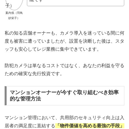
案内係（羽鳥
紗栄子）
私の知る店舗オーナーも、カメラ導入を迷っている間に何
度も被害に遭っていましたが、設置を決断した後は、スタ
ッフも安心してレジ業務に集中できています。
防犯カメラは単なるコストではなく、あなたの利益を守る
ための確実な先行投資です。
マンションオーナーが今すぐ取り組むべき効率
的な管理方法
マンション管理において、共用部のセキュリティ向上は入
居者の満足度に直結する
「物件価値を高める最強の手段」