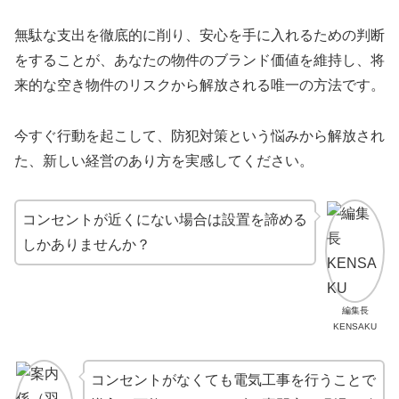
無駄な支出を徹底的に削り、安心を手に入れるための判断
をすることが、あなたの物件のブランド価値を維持し、将
来的な空き物件のリスクから解放される唯一の方法です。
今すぐ行動を起こして、防犯対策という悩みから解放され
た、新しい経営のあり方を実感してください。
コンセントが近くにない場合は設置を諦める
しかありませんか？
編集長
KENSAKU
コンセントがなくても電気工事を行うことで