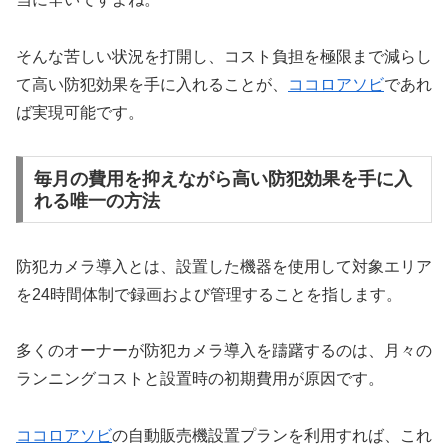
そんな苦しい状況を打開し、コスト負担を極限まで減らし
て高い防犯効果を手に入れることが、
ココロアソビ
であれ
ば実現可能です。
毎月の費用を抑えながら高い防犯効果を手に入
れる唯一の方法
防犯カメラ導入とは、設置した機器を使用して対象エリア
を24時間体制で録画および管理することを指します。
多くのオーナーが防犯カメラ導入を躊躇するのは、月々の
ランニングコストと設置時の初期費用が原因です。
ココロアソビ
の自動販売機設置プランを利用すれば、これ