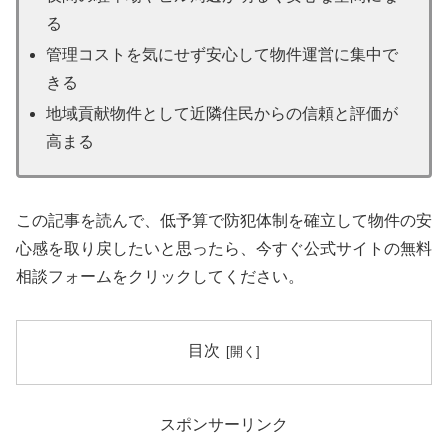
る
管理コストを気にせず安心して物件運営に集中で
きる
地域貢献物件として近隣住民からの信頼と評価が
高まる
この記事を読んで、低予算で防犯体制を確立して物件の安
心感を取り戻したいと思ったら、今すぐ公式サイトの無料
相談フォームをクリックしてください。
目次
スポンサーリンク