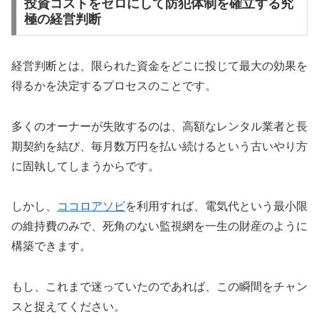
投資コストをゼロにして防犯体制を確立する究
極の経営判断
経営判断とは、限られた資金をどこに投じて最大の効果を
得るかを決定するプロセスのことです。
多くのオーナーが失敗するのは、高額なレンタル業者と長
期契約を結び、毎月数万円を払い続けるという古いやり方
に固執してしまうからです。
しかし、
ココロアソビ
を利用すれば、電気代という最小限
の維持費のみで、死角のない監視網を一生の財産のように
構築できます。
もし、これまで迷っていたのであれば、この瞬間をチャン
スと捉えてください。