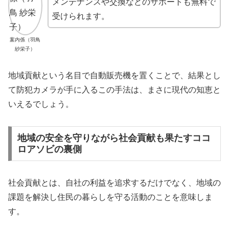
メンテナンスや交換などのサポートも無料で
受けられます。
案内係（羽鳥
紗栄子）
地域貢献という名目で自動販売機を置くことで、結果とし
て防犯カメラが手に入るこの手法は、まさに現代の知恵と
いえるでしょう。
地域の安全を守りながら社会貢献も果たすココ
ロアソビの裏側
社会貢献とは、自社の利益を追求するだけでなく、地域の
課題を解決し住民の暮らしを守る活動のことを意味しま
す。