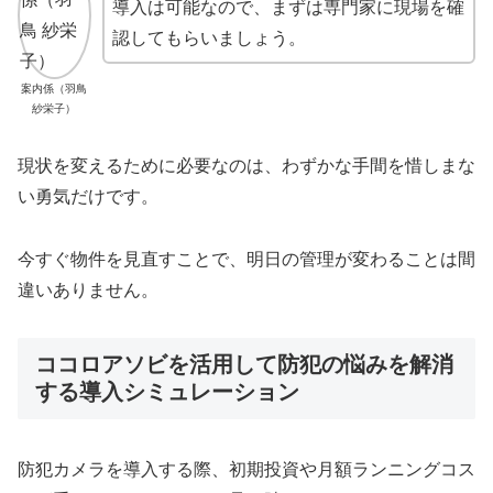
導入は可能なので、まずは専門家に現場を確
認してもらいましょう。
案内係（羽鳥
紗栄子）
現状を変えるために必要なのは、わずかな手間を惜しまな
い勇気だけです。
今すぐ物件を見直すことで、明日の管理が変わることは間
違いありません。
ココロアソビを活用して防犯の悩みを解消
する導入シミュレーション
防犯カメラを導入する際、初期投資や月額ランニングコス