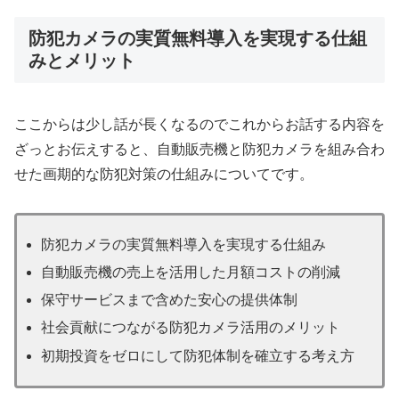
防犯カメラの実質無料導入を実現する仕組
みとメリット
ここからは少し話が長くなるのでこれからお話する内容を
ざっとお伝えすると、自動販売機と防犯カメラを組み合わ
せた画期的な防犯対策の仕組みについてです。
防犯カメラの実質無料導入を実現する仕組み
自動販売機の売上を活用した月額コストの削減
保守サービスまで含めた安心の提供体制
社会貢献につながる防犯カメラ活用のメリット
初期投資をゼロにして防犯体制を確立する考え方