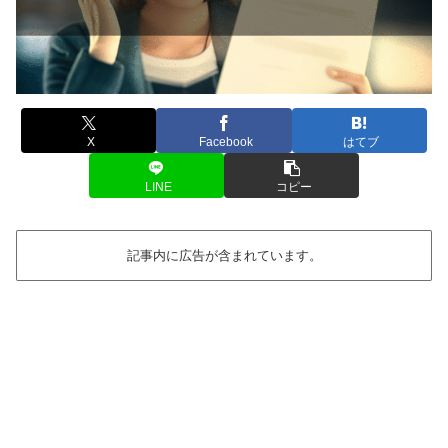
X
Facebook
はてブ
LINE
コピー
記事内に広告が含まれています。