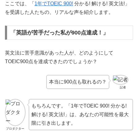
ここでは、「
1年でTOEIC 900!
分かる! 解ける! 英文法!」
を受講した人たちの、リアルな声を紹介します。
「英語が苦手だった私が900点達成！」
英文法に苦手意識があった人が、どのようにして
TOEIC900点を達成できたのでしょうか？
本当に900点も取れるの？
記者
もちろんです。「1年でTOEIC 900! 分かる!
解ける! 英文法!」は、あなたの可能性を最大
限に引き出します。
プロダクター