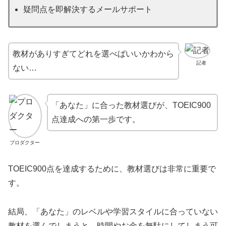
疑問点を即解決するメールサポート
教材がありすぎてどれを選べばいいかわから
記者
ない…
「あなた」に合った教材選びが、TOEIC900
点達成への第一歩です。
プロダクター
TOEIC900点を達成するために、教材選びは非常に重要で
す。
結局、「あなた」のレベルや学習スタイルに合っていない
教材を選んでしまうと、時間やお金を無駄にしてしまう可