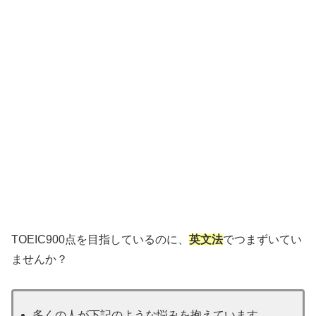
TOEIC900点を目指しているのに、
英文法
でつまずいてい
ませんか？
多くの人が下記のような悩みを抱えています。