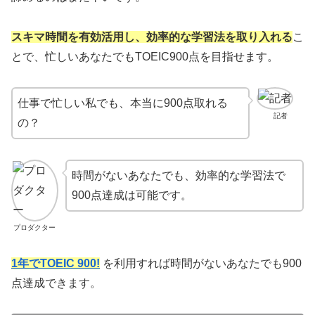
スキマ時間を有効活用し、効率的な学習法を取り入れる
こ
とで、忙しいあなたでもTOEIC900点を目指せます。
仕事で忙しい私でも、本当に900点取れる
記者
の？
時間がないあなたでも、効率的な学習法で
900点達成は可能です。
プロダクター
1年でTOEIC 900!
を利用すれば時間がないあなたでも900
点達成できます。