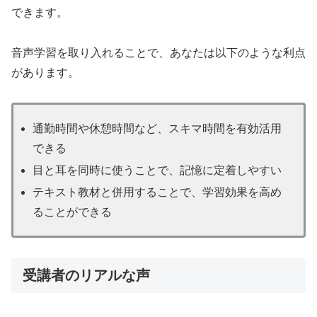
できます。
音声学習を取り入れることで、あなたは以下のような利点
があります。
通勤時間や休憩時間など、スキマ時間を有効活用
できる
目と耳を同時に使うことで、記憶に定着しやすい
テキスト教材と併用することで、学習効果を高め
ることができる
受講者のリアルな声