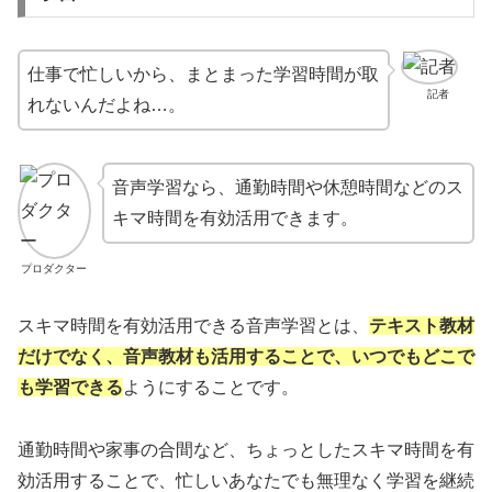
仕事で忙しいから、まとまった学習時間が取
記者
れないんだよね…。
音声学習なら、通勤時間や休憩時間などのス
キマ時間を有効活用できます。
プロダクター
スキマ時間を有効活用できる音声学習とは、
テキスト教材
だけでなく、音声教材も活用することで、いつでもどこで
も学習できる
ようにすることです。
通勤時間や家事の合間など、ちょっとしたスキマ時間を有
効活用することで、忙しいあなたでも無理なく学習を継続