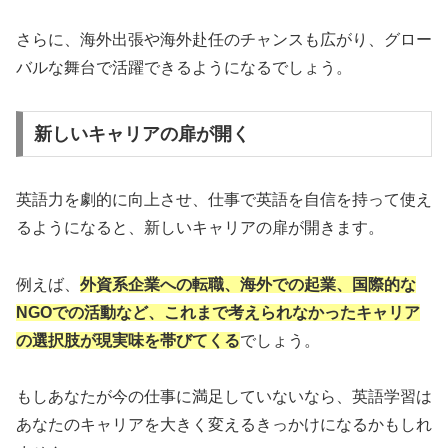
さらに、海外出張や海外赴任のチャンスも広がり、グロー
バルな舞台で活躍できるようになるでしょう。
新しいキャリアの扉が開く
英語力を劇的に向上させ、仕事で英語を自信を持って使え
るようになると、新しいキャリアの扉が開きます。
例えば、
外資系企業への転職、海外での起業、国際的な
NGOでの活動など、これまで考えられなかったキャリア
の選択肢が現実味を帯びてくる
でしょう。
もしあなたが今の仕事に満足していないなら、英語学習は
あなたのキャリアを大きく変えるきっかけになるかもしれ