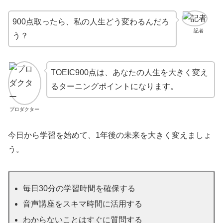
900点取ったら、私の人生どう変わるんだろ
記者
う？
TOEIC900点は、あなたの人生を大きく変え
るターニングポイントになります。
プロダクター
今日から学習を始めて、1年後の未来を大きく変えましょ
う。
毎日30分の学習時間を確保する
音声講座をスキマ時間に活用する
わからないことはすぐに質問する