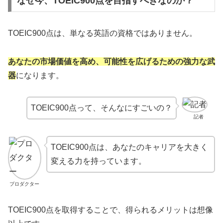
なぜ今、TOEIC900点を目指すべきなのか？
TOEIC900点は、単なる英語の資格ではありません。
あなたの市場価値を高め、可能性を広げるための強力な武
器
になります。
TOEIC900点って、そんなにすごいの？
記者
TOEIC900点は、あなたのキャリアを大きく
変える力を持っています。
プロダクター
TOEIC900点を取得することで、得られるメリットは想像