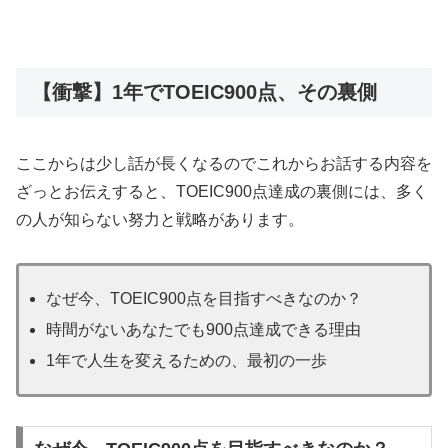
【衝撃】1年でTOEIC900点、その裏側
ここからは少し話が長くなるのでこれからお話する内容を
ざっとお伝えすると、TOEIC900点達成の裏側には、多く
の人が知らない努力と戦略があります。
なぜ今、TOEIC900点を目指すべきなのか？
時間がないあなたでも900点達成できる理由
1年で人生を変えるための、最初の一歩