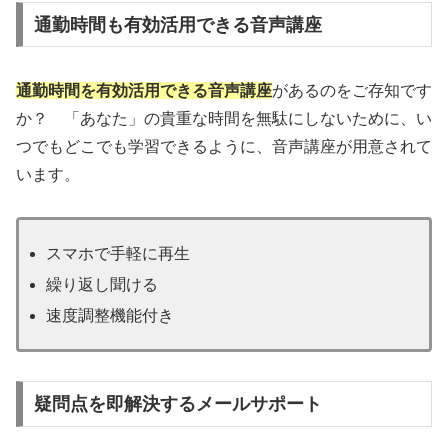
通勤時間も有効活用できる音声講座
通勤時間を有効活用できる音声講座
があるのをご存知です
か？ 「あなた」の貴重な時間を無駄にしないために、い
つでもどこでも学習できるように、音声講座が用意されて
います。
スマホで手軽に再生
繰り返し聞ける
速度調整機能付き
疑問点を即解決するメールサポート