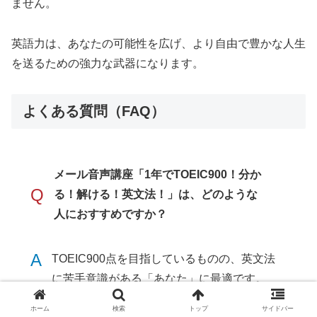
ません。
英語力は、あなたの可能性を広げ、より自由で豊かな人生
を送るための強力な武器になります。
よくある質問（FAQ）
メール音声講座「1年でTOEIC900！分か
Q
る！解ける！英文法！」は、どのような
人におすすめですか？
A
TOEIC900点を目指しているものの、英文法
に苦手意識がある「あなた」に最適です。
ホーム
検索
トップ
サイドバー