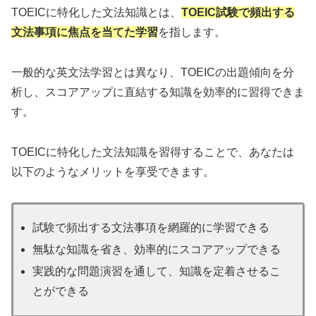
TOEICに特化した文法知識とは、
TOEIC試験で頻出する
文法事項に焦点を当てた学習
を指します。
一般的な英文法学習とは異なり、TOEICの出題傾向を分
析し、スコアアップに直結する知識を効率的に習得できま
す。
TOEICに特化した文法知識を習得することで、あなたは
以下のようなメリットを享受できます。
試験で頻出する文法事項を網羅的に学習できる
無駄な知識を省き、効率的にスコアアップできる
実践的な問題演習を通して、知識を定着させるこ
とができる