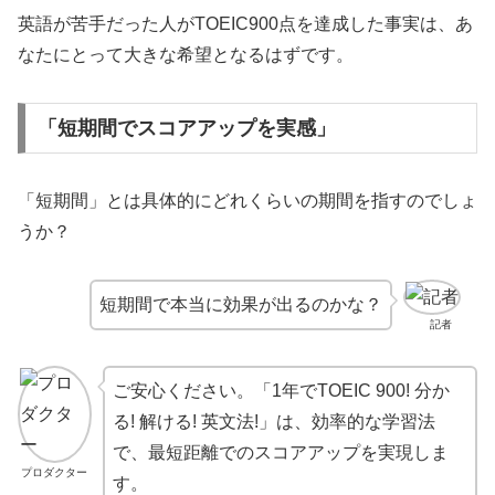
英語が苦手だった人がTOEIC900点を達成した事実は、あ
なたにとって大きな希望となるはずです。
「短期間でスコアアップを実感」
「短期間」とは具体的にどれくらいの期間を指すのでしょ
うか？
短期間で本当に効果が出るのかな？
記者
ご安心ください。「1年でTOEIC 900! 分か
る! 解ける! 英文法!」は、効率的な学習法
で、最短距離でのスコアアップを実現しま
プロダクター
す。