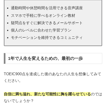
通勤時間や休憩時間を活用できる音声講座
スマホで手軽に学べるオンライン教材
疑問点をすぐに解決できるメールサポート
個人のレベルに合わせた学習プラン
モチベーションを維持できるコミュニティ
1年で人生を変えるための、最初の一歩
TOEIC900点を達成した後のあなたの人生を想像してみて
ください。
自信に満ち溢れ、新たな可能性に胸を躍らせている
のでは
ないでしょうか？