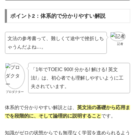
ポイント2：体系的で分かりやすい解説
文法の参考書って、難しくて途中で挫折しち
記者
ゃうんだよね…。
「1年でTOEIC 900! 分かる! 解ける! 英文
法!」は、初心者でも理解しやすいように工
夫されています。
プロダクター
体系的で分かりやすい解説とは、
英文法の基礎から応用ま
でを段階的に、そして論理的に説明すること
です。
知識がゼロの状態からでも無理なく学習を進められるよう