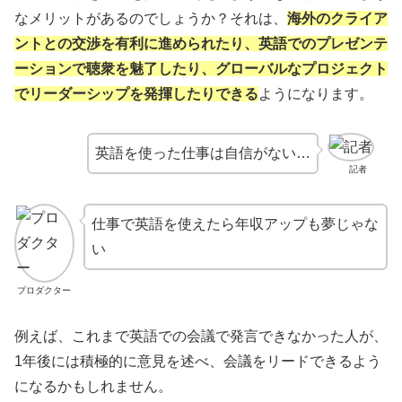
なメリットがあるのでしょうか？それは、
海外のクライア
ントとの交渉を有利に進められたり、英語でのプレゼンテ
ーションで聴衆を魅了したり、グローバルなプロジェクト
でリーダーシップを発揮したりできる
ようになります。
英語を使った仕事は自信がない…
記者
仕事で英語を使えたら年収アップも夢じゃな
い
プロダクター
例えば、これまで英語での会議で発言できなかった人が、
1年後には積極的に意見を述べ、会議をリードできるよう
になるかもしれません。