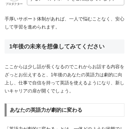
プロダクター
手厚いサポート体制があれば、一人で悩むことなく、安心
して学習を進められます。
1年後の未来を想像してみてください
ここからは少し話が長くなるのでこれからお話する内容を
ざっとお伝えすると、1年後のあなたの英語力は劇的に向
上し、仕事で自信を持って英語を使えるようになり、新し
いキャリアの扉が開くでしょう。
あなたの英語力が劇的に変わる
「英語力が劇的に変わる」とは、一体どのような状態でし