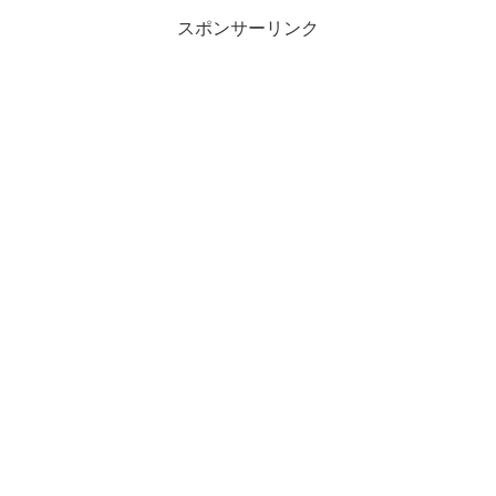
スポンサーリンク