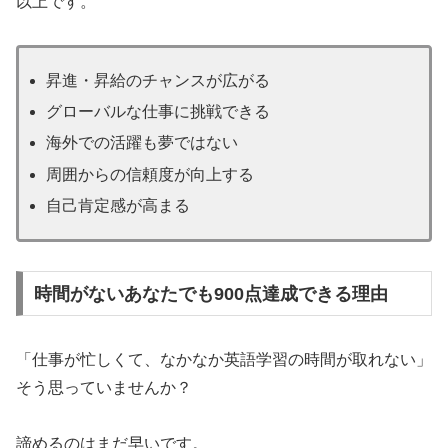
以上です。
昇進・昇給のチャンスが広がる
グローバルな仕事に挑戦できる
海外での活躍も夢ではない
周囲からの信頼度が向上する
自己肯定感が高まる
時間がないあなたでも900点達成できる理由
「仕事が忙しくて、なかなか英語学習の時間が取れない」
そう思っていませんか？
諦めるのはまだ早いです。