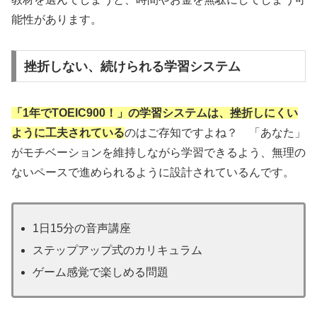
能性があります。
挫折しない、続けられる学習システム
「1年でTOEIC900！」の学習システムは、挫折しにくい
ように工夫されている
のはご存知ですよね？ 「あなた」
がモチベーションを維持しながら学習できるよう、無理の
ないペースで進められるように設計されているんです。
1日15分の音声講座
ステップアップ式のカリキュラム
ゲーム感覚で楽しめる問題