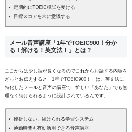
定期的にTOEIC模試を受ける
目標スコアを常に意識する
メール音声講座「1年でTOEIC900！分か
る！解ける！英文法！」とは？
ここからは少し話が長くなるのでこれからお話する内容を
ざっとお伝えすると「1年でTOEIC900！」は、英文法に
特化したメールと音声の講座で、忙しい「あなた」でも無
理なく続けられるように設計されているんです。
挫折しない、続けられる学習システム
通勤時間も有効活用できる音声講座