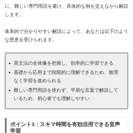
に、難しい専門用語を避け、具体的な例を交えながら解説
します。
体系的で分かりやすい解説によって、あなたは以下のよう
な恩恵を受けられます。
英文法の全体像を把握し、効率的に学習できる
基礎から応用まで段階的に理解できるため、無理
なく学習を進められる
難しい専門用語を使わず、平易な言葉で解説して
いるため、初心者でも理解しやすい
ポイント3：スキマ時間を有効活用できる音声
学習