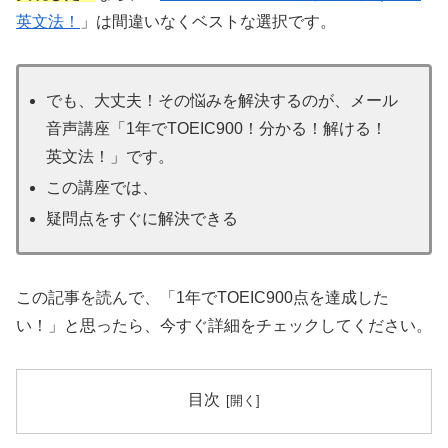
英文法！
」は間違いなくベストな選択です。
でも、大丈夫！その悩みを解決するのが、メール
音声講座「1年でTOEIC900！分かる！解ける！
英文法！」です。
この講座では、
疑問点をすぐに解決できる
この記事を読んで、「1年でTOEIC900点を達成した
い！」と思ったら、今すぐ詳細をチェックしてください。
目次