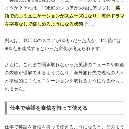
ょうか？それは、TOEICのスコアが大幅にアップし、
英
語でのコミュニケーションがスムーズになり、海外ドラマ
を字幕なしで楽しめるようになる状態
です。
例えば、TOEICのスコアが600点だった人が、1年後には
900点を達成するといった変化が考えられます。
さらに、これまで聞き取れなかった英語のニュースや映画
の内容が理解できるようになり、海外旅行先で現地の人々
と積極的にコミュニケーションを取れるようになるかもし
れません。
仕事で英語を自信を持って使える
仕事で英語を自信を持って使えるようになると、どのよう