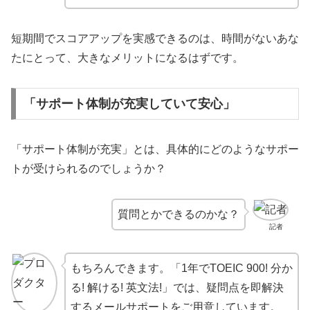
短期間でスコアアップを実感できるのは、時間がないあな
たにとって、大きなメリットになるはずです。
「サポート体制が充実していて安心」
「サポート体制が充実」とは、具体的にどのようなサポー
トが受けられるのでしょうか？
質問とかできるのかな？
記者
もちろんできます。「1年でTOEIC 900! 分か
る! 解ける! 英文法!」では、疑問点を即解決
するメールサポートをご用意しています。