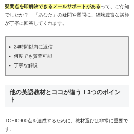
疑問点を即解決できるメールサポートがある
って、ご存知
でしたか？ 「あなた」の疑問や質問に、経験豊富な講師
が丁寧に回答してくれます。
24時間以内に返信
何度でも質問可能
丁寧な解説
他の英語教材とココが違う！3つのポイン
ト
TOEIC900点を達成するために、教材選びは非常に重要で
す。