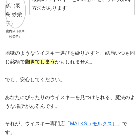
方法があります
案内係（羽鳥
紗栄子）
地獄のようなウイスキー選びを繰り返すと、結局いつも同
じ銘柄で
飽きてしまう
かもしれません。
でも、安心してください。
あなたにぴったりのウイスキーを見つけられる、魔法のよ
うな場所があるんです。
それが、ウイスキー専門店「
MALKS（モルクス）
」で
す。