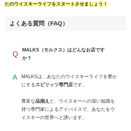
たのウイスキーライフをスタートさせましょう！
よくある質問（FAQ）
MALKS（モルクス）はどんなお店です
Q
か？
A
MALKSは、あなたのウイスキーライフを豊か
にする
スピリッツ専門店
です。
豊富な
品揃え
と、ウイスキーへの深い知識を
持つ専門家によるアドバイスで、あなたをウ
イスキーの世界へと誘います。