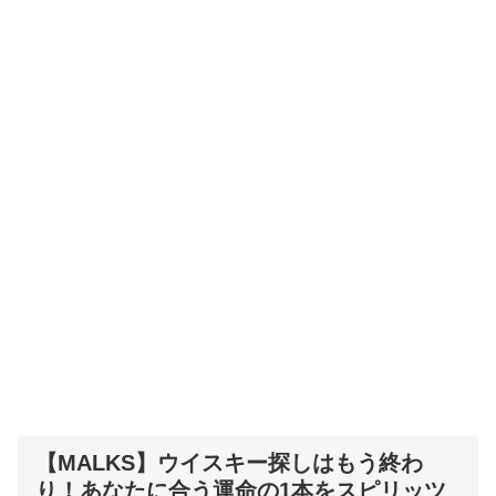
【MALKS】ウイスキー探しはもう終わ
り！あなたに合う運命の1本をスピリッツ