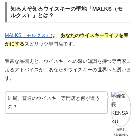
知る人ぞ知るウイスキーの聖地「MALKS（モ
ルクス）」とは？
MALKS（モルクス）
は、
あなたのウイスキーライフを豊
かにする
スピリッツ専門店です。
豊富な品揃えと、ウイスキーへの深い知識を持つ専門家に
よるアドバイスが、あなたをウイスキーの世界へと誘いま
す。
結局、普通のウイスキー専門店と何が違う
の？
編集長
KENSAKU