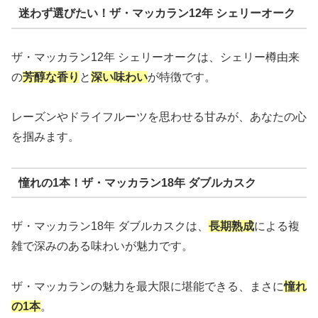
迷わず選びたい！ザ・マッカラン12年 シェリーオーク
ザ・マッカラン12年 シェリーオークは、シェリー樽由来
の
芳醇な香り
と
深い味わい
が特徴です。
レーズンやドライフルーツを思わせる甘みが、あなたの心
を掴みます。
憧れの1本！ザ・マッカラン18年 ダブルカスク
ザ・マッカラン18年 ダブルカスクは、
長期熟成
による複
雑で深みのある味わいが魅力です。
ザ・マッカランの魅力を最大限に堪能できる、まさに
憧れ
の1本
。