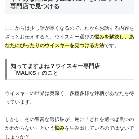
専門店で見つける
ここからは少し話が長くなるのでこれからお話する内容を
ざっとお伝えすると、ウイスキー選びの
悩みを解決し、あ
なたにぴったりのウイスキーを見つける方法
です。
知ってますよね？ウイスキー専門店
「MALKS」のこと
ウイスキーの世界は奥深く、多種多様な銘柄があなたを待
っています。
しかし、その豊富な選択肢が、逆に「どれを選べば良いの
かわからない」という
悩み
を生み出しているのではないで
しょうか？