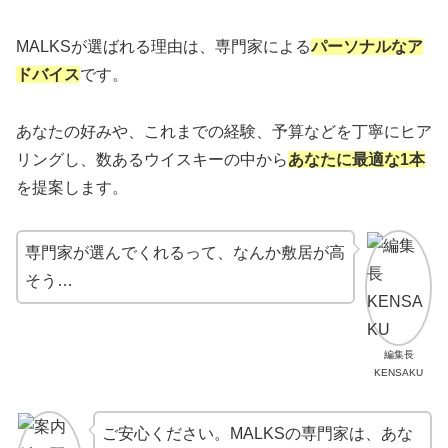
MALKSが選ばれる理由は、専門家による
パーソナルなア
ドバイス
です。
あなたの好みや、これまでの経験、予算などを丁寧にヒア
リングし、数あるウイスキーの中から
あなたに最適な1本
を提案します。
専門家が選んでくれるって、なんか敷居が高
そう…
編集長
KENSAKU
ご安心ください。MALKSの専門家は、あな