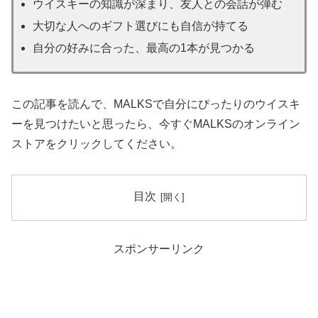
ウイスキーの知識が深まり、友人との会話が弾む
大切な人へのギフト選びにも自信が持てる
自分の好みに合った、最高の1本が見つかる
この記事を読んで、MALKSで自分にぴったりのウイスキ
ーを見つけたいと思ったら、今すぐMALKSのオンライン
ストアをクリックしてください。
目次
スポンサーリンク