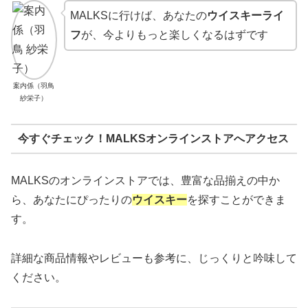
MALKSに行けば、あなたの
ウイスキーライ
フ
が、今よりもっと楽しくなるはずです
案内係（羽鳥
紗栄子）
今すぐチェック！MALKSオンラインストアへアクセス
MALKSのオンラインストアでは、豊富な品揃えの中か
ら、あなたにぴったりの
ウイスキー
を探すことができま
す。
詳細な商品情報やレビューも参考に、じっくりと吟味して
ください。