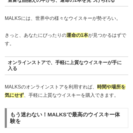
豊富な品揃えの中から、運命の1本を見つけられる
MALKSには、世界中の様々なウイスキーが勢ぞろい。
きっと、あなたにぴったりの
運命の1本
が見つかるはずで
す。
オンラインストアで、手軽に上質なウイスキーが手に
入る
MALKSのオンラインストアを利用すれば、
時間や場所を
気にせず
、手軽に上質なウイスキーを購入できます。
もう迷わない！MALKSで最高のウイスキー体
験を