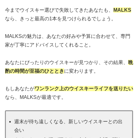
今までウイスキー選びで失敗してきたあなたも、
MALKS
なら、きっと最高の1本を見つけられるでしょう。
MALKSの魅力は、あなたの好みや予算に合わせて、専門
家が丁寧にアドバイスしてくれること。
あなたにぴったりのウイスキーが見つかり、その結果、
晩
酌の時間が至福のひととき
に変わります。
もしあなたが
ワンランク上のウイスキーライフを送りたい
なら、MALKSが最適です。
週末が待ち遠しくなる、新しいウイスキーとの出
会い