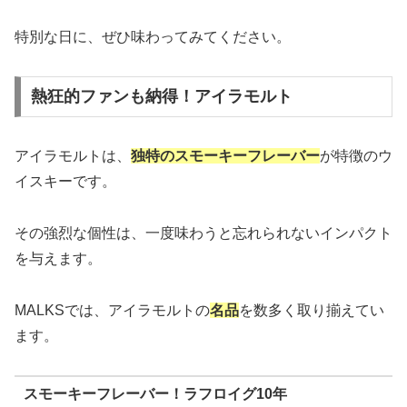
特別な日に、ぜひ味わってみてください。
熱狂的ファンも納得！アイラモルト
アイラモルトは、
独特のスモーキーフレーバー
が特徴のウ
イスキーです。
その強烈な個性は、一度味わうと忘れられないインパクト
を与えます。
MALKSでは、アイラモルトの
名品
を数多く取り揃えてい
ます。
スモーキーフレーバー！ラフロイグ10年