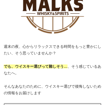
週末の夜、心からリラックスできる時間をもっと豊かにし
たい、そう思っていませんか？
でも、ウイスキー選びって難しそう…
、そう感じているあ
なたへ。
そんなあなたのために、ウイスキー選びで後悔しないため
の情報をお届けします