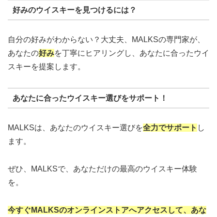
好みのウイスキーを見つけるには？
自分の好みがわからない？大丈夫、MALKSの専門家が、
あなたの
好み
を丁寧にヒアリングし、あなたに合ったウイ
スキーを提案します。
あなたに合ったウイスキー選びをサポート！
MALKSは、あなたのウイスキー選びを
全力でサポート
し
ます。
ぜひ、MALKSで、あなただけの最高のウイスキー体験
を。
今すぐMALKSのオンラインストアへアクセスして、あな