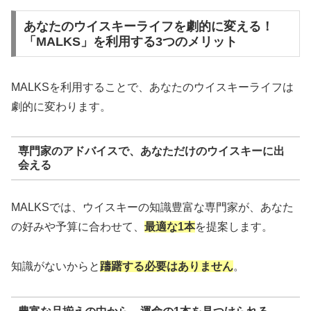
あなたのウイスキーライフを劇的に変える！
「MALKS」を利用する3つのメリット
MALKSを利用することで、あなたのウイスキーライフは
劇的に変わります。
専門家のアドバイスで、あなただけのウイスキーに出
会える
MALKSでは、ウイスキーの知識豊富な専門家が、あなた
の好みや予算に合わせて、
最適な1本
を提案します。
知識がないからと
躊躇する必要はありません
。