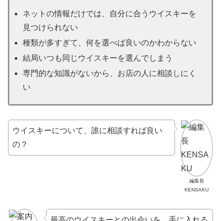
ネットの情報だけでは、自分に合うウイスキーを
見つけられない
種類が多すぎて、何を選べば良いのかわからない
結局いつも同じウイスキーを選んでしまう
専門的な知識がないから、お店の人に相談しにく
い
ウイスキーについて、誰に相談すれば良い
の？
編集長
KENSAKU
最高のウイスキーとの出会いを、手に入れる