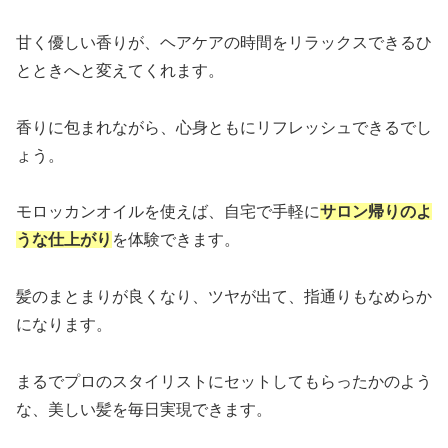
甘く優しい香りが、ヘアケアの時間をリラックスできるひ
とときへと変えてくれます。
香りに包まれながら、心身ともにリフレッシュできるでし
ょう。
モロッカンオイルを使えば、自宅で手軽に
サロン帰りのよ
うな仕上がり
を体験できます。
髪のまとまりが良くなり、ツヤが出て、指通りもなめらか
になります。
まるでプロのスタイリストにセットしてもらったかのよう
な、美しい髪を毎日実現できます。