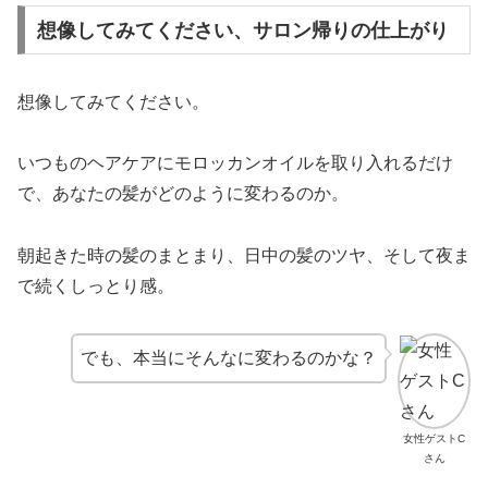
想像してみてください、サロン帰りの仕上がり
想像してみてください。
いつものヘアケアにモロッカンオイルを取り入れるだけ
で、あなたの髪がどのように変わるのか。
朝起きた時の髪のまとまり、日中の髪のツヤ、そして夜ま
で続くしっとり感。
でも、本当にそんなに変わるのかな？
女性ゲストC
さん