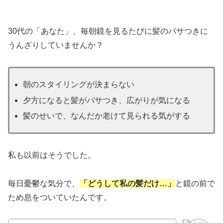
30代の「あなた」、毎朝鏡を見るたびに髪のパサつきに
うんざりしていませんか？
朝のスタイリングが決まらない
夕方になると髪がパサつき、広がりが気になる
髪のせいで、なんだか老けて見られる気がする
私も以前はそうでした。
毎日憂鬱な気分で、
「どうして私の髪だけ…」
と鏡の前で
ため息をついていたんです。