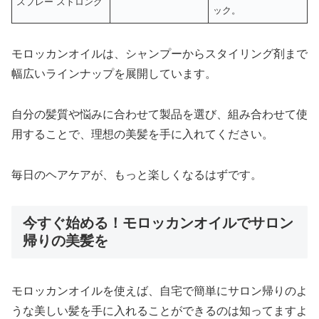
スプレー ストロング
ック。
モロッカンオイルは、シャンプーからスタイリング剤まで
幅広いラインナップを展開しています。
自分の髪質や悩みに合わせて製品を選び、組み合わせて使
用することで、理想の美髪を手に入れてください。
毎日のヘアケアが、もっと楽しくなるはずです。
今すぐ始める！モロッカンオイルでサロン
帰りの美髪を
モロッカンオイルを使えば、自宅で簡単にサロン帰りのよ
うな美しい髪を手に入れることができるのは知ってますよ