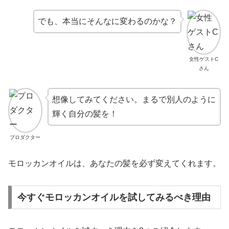
でも、本当にそんなに変わるのかな？
女性ゲストC
さん
想像してみてください。まるで別人のように
輝く自分の髪を！
プロダクター
モロッカンオイルは、あなたの髪を必ず変えてくれます。
今すぐモロッカンオイルを試してみるべき理由