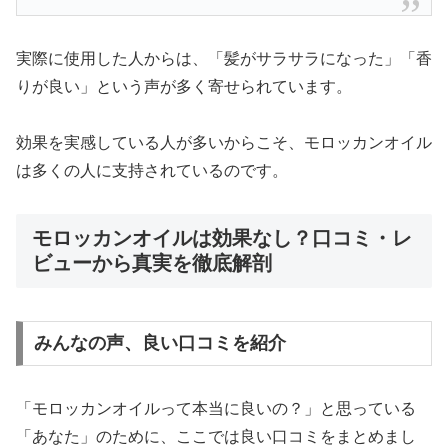
実際に使用した人からは、「髪がサラサラになった」「香
りが良い」という声が多く寄せられています。
効果を実感している人が多いからこそ、モロッカンオイル
は多くの人に支持されているのです。
モロッカンオイルは効果なし？口コミ・レ
ビューから真実を徹底解剖
みんなの声、良い口コミを紹介
「モロッカンオイルって本当に良いの？」と思っている
「あなた」のために、ここでは良い口コミをまとめまし