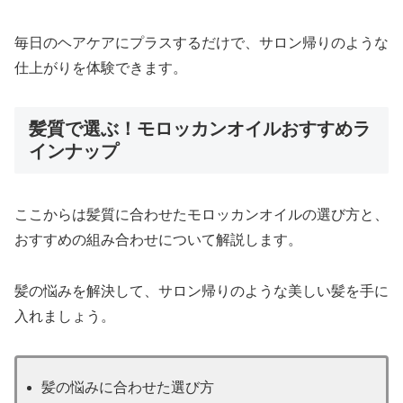
毎日のヘアケアにプラスするだけで、サロン帰りのような
仕上がりを体験できます。
髪質で選ぶ！モロッカンオイルおすすめラ
インナップ
ここからは髪質に合わせたモロッカンオイルの選び方と、
おすすめの組み合わせについて解説します。
髪の悩みを解決して、サロン帰りのような美しい髪を手に
入れましょう。
髪の悩みに合わせた選び方