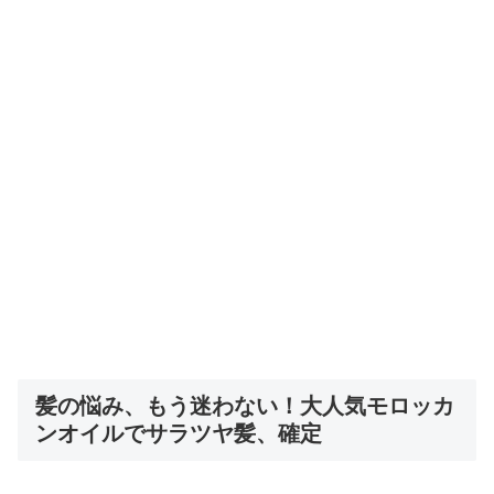
髪の悩み、もう迷わない！大人気モロッカ
ンオイルでサラツヤ髪、確定