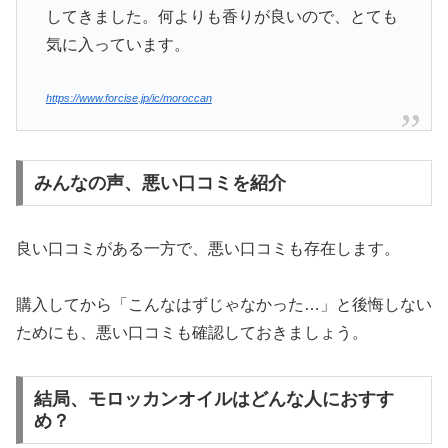
してきました。何よりも香りが良いので、とても
気に入っています。
https://www.forcise.jp/ic/moroccan
みんなの声、悪い口コミを紹介
良い口コミがある一方で、悪い口コミも存在します。
購入してから「こんなはずじゃなかった…」と後悔しない
ためにも、悪い口コミも確認しておきましょう。
結局、モロッカンオイルはどんな人におすす
め？