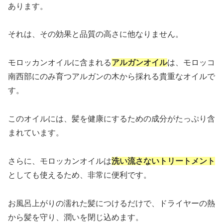
あります。
それは、その効果と品質の高さに他なりません。
モロッカンオイルに含まれる
アルガンオイル
は、モロッコ
南西部にのみ育つアルガンの木から採れる貴重なオイルで
す。
このオイルには、髪を健康にするための成分がたっぷり含
まれています。
さらに、モロッカンオイルは
洗い流さないトリートメント
としても使えるため、非常に便利です。
お風呂上がりの濡れた髪につけるだけで、ドライヤーの熱
から髪を守り、潤いを閉じ込めます。