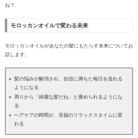
ね？
モロッカンオイルで変わる未来
モロッカンオイルがあなたの髪にもたらす未来についてお
話します。
髪の悩みが解消され、自信に満ちた毎日を送れる
ようになる
周りから「綺麗な髪だね」と褒められるようにな
る
ヘアケアの時間が、至福のリラックスタイムに変
わる