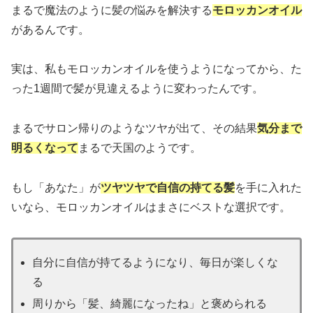
まるで魔法のように髪の悩みを解決する
モロッカンオイル
があるんです。
実は、私もモロッカンオイルを使うようになってから、た
った1週間で髪が見違えるように変わったんです。
まるでサロン帰りのようなツヤが出て、その結果
気分まで
明るくなって
まるで天国のようです。
もし「あなた」が
ツヤツヤで自信の持てる髪
を手に入れた
いなら、モロッカンオイルはまさにベストな選択です。
自分に自信が持てるようになり、毎日が楽しくな
る
周りから「髪、綺麗になったね」と褒められる