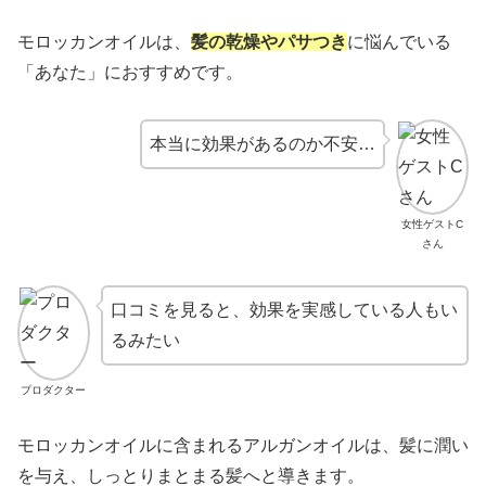
モロッカンオイルは、
髪の乾燥やパサつき
に悩んでいる
「あなた」におすすめです。
本当に効果があるのか不安…
女性ゲストC
さん
口コミを見ると、効果を実感している人もい
るみたい
プロダクター
モロッカンオイルに含まれるアルガンオイルは、髪に潤い
を与え、しっとりまとまる髪へと導きます。