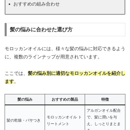
おすすめの組み合わせ
髪の悩みに合わせた選び方
モロッカンオイルには、様々な髪の悩みに対応できるよう
に、複数のラインナップが用意されています。
ここでは、
髪の悩み別に適切なモロッカンオイルを紹介し
ます
。
髪の悩み
おすすめの製品
特徴
アルガンオイル配合
モロッカンオイル ト
で、髪に潤いを与
髪の乾燥・パサつき
リートメント
え、しっとりまとま