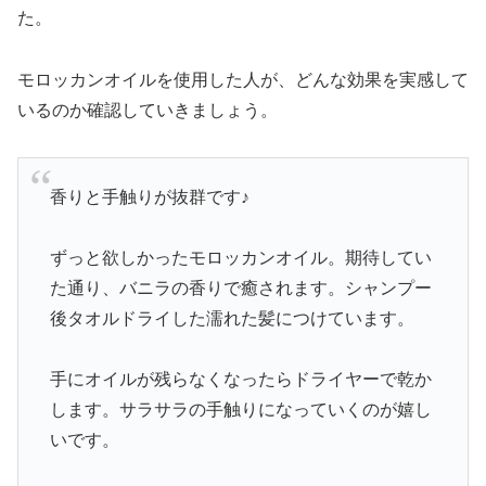
た。
モロッカンオイルを使用した人が、どんな効果を実感して
いるのか確認していきましょう。
香りと手触りが抜群です♪
ずっと欲しかったモロッカンオイル。期待してい
た通り、バニラの香りで癒されます。シャンプー
後タオルドライした濡れた髪につけています。
手にオイルが残らなくなったらドライヤーで乾か
します。サラサラの手触りになっていくのが嬉し
いです。