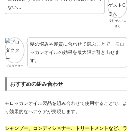
ない…
女性ゲストC
さん
髪の悩みや髪質に合わせて選ぶことで、モロ
ッカンオイルの効果を最大限に引き出せま
す。
プロダクター
おすすめの組み合わせ
モロッカンオイル製品を組み合わせて使用することで、よ
り効果的なヘアケアが実現します。
シャンプー、コンディショナー、トリートメントなど、ラ