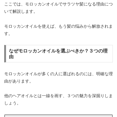
ここでは、モロッカンオイルでサラツヤ髪になる理由につ
いて解説します。
モロッカンオイルを使えば、もう髪の悩みから解放されま
す。
なぜモロッカンオイルを選ぶべきか？３つの理
由
モロッカンオイルが多くの人に選ばれるのには、明確な理
由があります。
他のヘアオイルとは一線を画す、３つの魅力を深掘りしま
しょう。