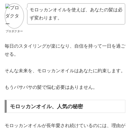
モロッカンオイルを使えば、あなたの髪は必
ず変わります。
プロダクター
毎日のスタイリングが楽になり、自信を持って一日を過ご
せる。
そんな未来を、モロッカンオイルはあなたに約束します。
もうパサパサの髪で悩む必要はありません。
モロッカンオイル、人気の秘密
モロッカンオイルが長年愛され続けているのには、理由が