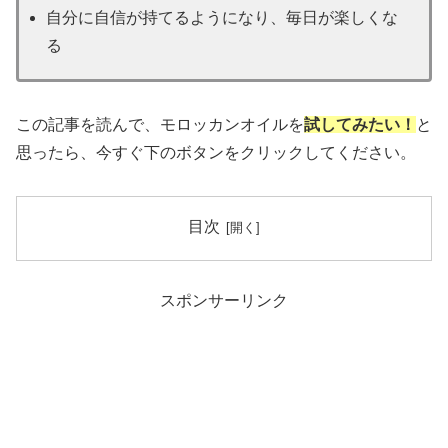
自分に自信が持てるようになり、毎日が楽しくな
る
この記事を読んで、モロッカンオイルを
試してみたい！
と
思ったら、今すぐ下のボタンをクリックしてください。
目次
スポンサーリンク