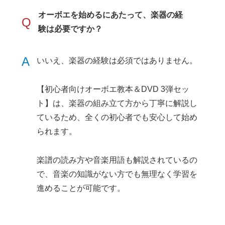
オーボエを始めるにあたって、楽器の経
Q
験は必要ですか？
A
いいえ、楽器の経験は必須ではありません。
【初心者向けオーボエ教本＆DVD 3弾セッ
ト】は、楽器の組み立て方から丁寧に解説し
ているため、全くの初心者でも安心して始め
られます。
楽譜の読み方や音楽用語も解説されているの
で、音楽の知識がない方でも無理なく学習を
進めることが可能です。