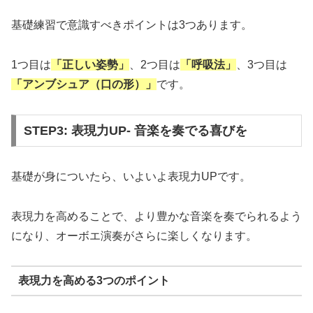
基礎練習で意識すべきポイントは3つあります。
1つ目は
「正しい姿勢」
、2つ目は
「呼吸法」
、3つ目は
「アンブシュア（口の形）」
です。
STEP3: 表現力UP- 音楽を奏でる喜びを
基礎が身についたら、いよいよ表現力UPです。
表現力を高めることで、より豊かな音楽を奏でられるよう
になり、オーボエ演奏がさらに楽しくなります。
表現力を高める3つのポイント