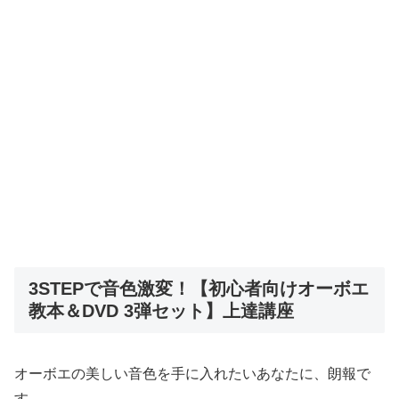
3STEPで音色激変！【初心者向けオーボエ
教本＆DVD 3弾セット】上達講座
オーボエの美しい音色を手に入れたいあなたに、朗報で
す。