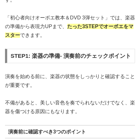
「初心者向けオーボエ教本＆DVD 3弾セット」では、楽器
の準備から表現力UPまで、
たった3STEPでオーボエをマ
スター
できます。
STEP1: 楽器の準備- 演奏前のチェックポイント
演奏を始める前に、楽器の状態をしっかりと確認すること
が重要です。
不備があると、美しい音色を奏でられないだけでなく、楽
器を傷つける原因にもなります。
演奏前に確認すべき3つのポイント