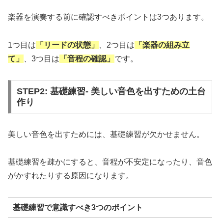
楽器を演奏する前に確認すべきポイントは3つあります。
1つ目は
「リードの状態」
、2つ目は
「楽器の組み立
て」
、3つ目は
「音程の確認」
です。
STEP2: 基礎練習- 美しい音色を出すための土台
作り
美しい音色を出すためには、基礎練習が欠かせません。
基礎練習を疎かにすると、音程が不安定になったり、音色
がかすれたりする原因になります。
基礎練習で意識すべき3つのポイント