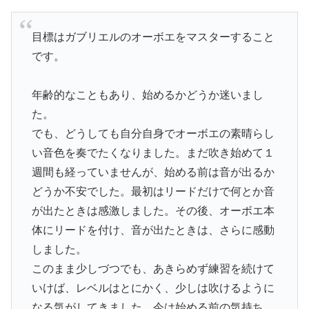
目標はガブリエルのオーボエをマスターすること
です。
年齢的なこともあり、始めるかどうか迷いまし
た。
でも、どうしても自分自身でオーボエの素晴らし
い音色を奏でたくなりました。まだ吹き始めて１
週間も経っていませんが、始める前は音が出るか
どうか不安でした。最初はリードだけで何とか音
が出たときは感激しました。その後、オーボエ本
体にリードを付け、音が出たときは、さらに感動
しました。
このまま少しづつでも、あきらめず練習を続けて
いけば、レベルはとにかく、少しは吹けるように
なる気がしてきました。今は始める前の気持ち、