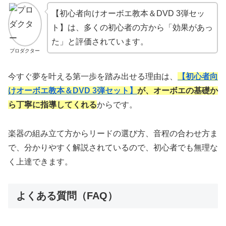
【初心者向けオーボエ教本＆DVD 3弾セッ
ト】は、多くの初心者の方から「効果があっ
た」と評価されています。
プロダクター
今すぐ夢を叶える第一歩を踏み出せる理由は、
【初心者向
けオーボエ教本＆DVD 3弾セット】
が、オーボエの基礎か
ら丁寧に指導してくれる
からです。
楽器の組み立て方からリードの選び方、音程の合わせ方ま
で、分かりやすく解説されているので、初心者でも無理な
く上達できます。
よくある質問（FAQ）