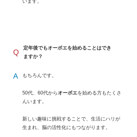
います。
定年後でもオーボエを始めることはでき
Q
ますか？
A
もちろんです。
50代、60代から
オーボエ
を始める方もたくさ
んいます。
新しい趣味に挑戦することで、生活にハリが
生まれ、脳の活性化にもつながります。