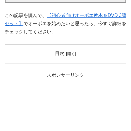
この記事を読んで、
【初心者向けオーボエ教本＆DVD 3弾
セット】
でオーボエを始めたいと思ったら、今すぐ詳細を
チェックしてください。
目次
スポンサーリンク