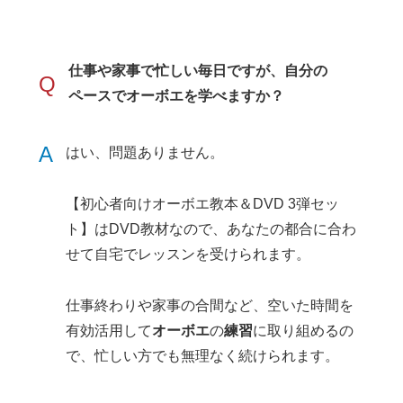
仕事や家事で忙しい毎日ですが、自分の
Q
ペースでオーボエを学べますか？
A
はい、問題ありません。
【初心者向けオーボエ教本＆DVD 3弾セッ
ト】はDVD教材なので、あなたの都合に合わ
せて自宅でレッスンを受けられます。
仕事終わりや家事の合間など、空いた時間を
有効活用して
オーボエ
の
練習
に取り組めるの
で、忙しい方でも無理なく続けられます。