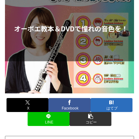
X
Facebook
はてブ
LINE
コピー