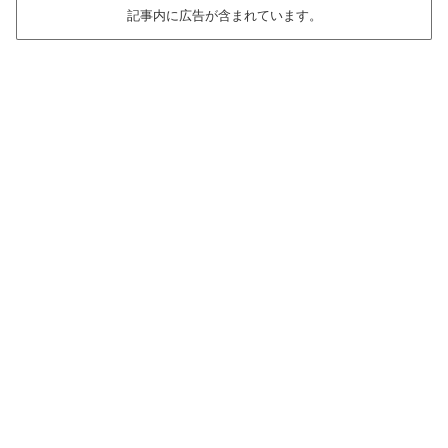
記事内に広告が含まれています。