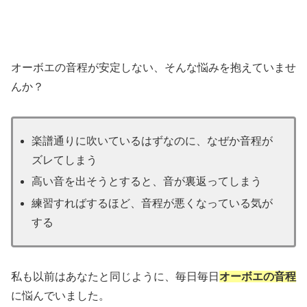
オーボエの音程が安定しない、そんな悩みを抱えていませ
んか？
楽譜通りに吹いているはずなのに、なぜか音程が
ズレてしまう
高い音を出そうとすると、音が裏返ってしまう
練習すればするほど、音程が悪くなっている気が
する
私も以前はあなたと同じように、毎日毎日
オーボエの音程
に悩んでいました。