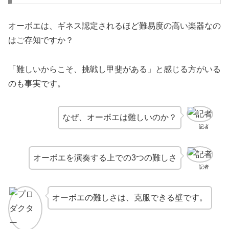
オーボエは、ギネス認定されるほど難易度の高い楽器なの
はご存知ですか？
「難しいからこそ、挑戦し甲斐がある」と感じる方がいる
のも事実です。
なぜ、オーボエは難しいのか？
記者
オーボエを演奏する上での3つの難しさ
記者
オーボエの難しさは、克服できる壁です。