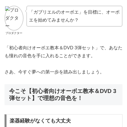
「ガブリエルのオーボエ」を目標に、オーボ
エを始めてみませんか？
プロダクター
「初心者向けオーボエ教本＆DVD 3弾セット」で、あなた
も憧れの音色を手に入れることができます。
さあ、今すぐ夢への第一歩を踏み出しましょう。
今こそ【初心者向けオーボエ教本＆DVD 3
弾セット】で理想の音色を！
楽器経験がなくても大丈夫