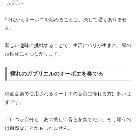
プロダクター
50代からオーボエを始めることは、決して遅くありませ
ん。
新しい趣味に挑戦することで、生活にハリが生まれ、脳の
活性化にもつながります。
憧れのガブリエルのオーボエを奏でる
映画音楽で使用されるオーボエの音色に憧れる方は多いは
ずです。
「いつか自分も、あの美しい音色を奏でたい」そう願うの
は自然なことかもしれません。