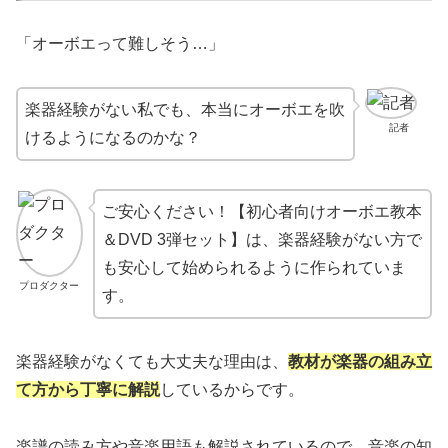
「オーボエって難しそう…」
楽器経験がない私でも、本当にオーボエを吹
記者
けるようになるのかな？
ご安心ください！【初心者向けオーボエ教本
＆DVD 3弾セット】は、楽器経験がない方で
も安心して始められるように作られていま
プロダクター
す。
楽器経験がなくても大丈夫な理由は、
教材が楽器の組み立
て方から丁寧に解説
しているからです。
楽譜の読み方や音楽用語も解説されているので、音楽の知