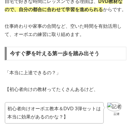
自宅で好きな時間にレッスンできる理由は、
DVD教材な
ので、自分の都合に合わせて学習を進められる
からです。
仕事終わりや家事の合間など、空いた時間を有効活用し
て、オーボエの練習に取り組めます。
今すぐ夢を叶える第一歩を踏み出そう
「本当に上達できるの？」
【初心者向けの教材ってたくさんあるけど、
初心者向けオーボエ教本＆DVD 3弾セットは
記者
本当に効果があるのかな？】