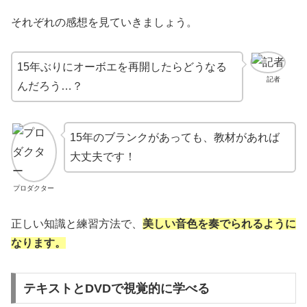
それぞれの感想を見ていきましょう。
15年ぶりにオーボエを再開したらどうなる
記者
んだろう…？
15年のブランクがあっても、教材があれば
大丈夫です！
プロダクター
正しい知識と練習方法で、
美しい音色を奏でられるように
なります。
テキストとDVDで視覚的に学べる