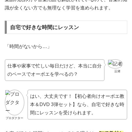
識が全くない方でも無理なく学習を進められます。
自宅で好きな時間にレッスン
「時間がないから…」
仕事や家事で忙しい毎日だけど、本当に自分
記者
のペースでオーボエを学べるの？
はい、大丈夫です！【初心者向けオーボエ教
本＆DVD 3弾セット】なら、自宅で好きな時
間にレッスンを受けられます。
プロダクター