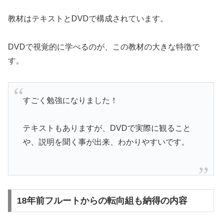
教材はテキストとDVDで構成されています。
DVDで視覚的に学べるのが、この教材の大きな特徴で
す。
すごく勉強になりました！
テキストもありますが、DVDで実際に観ること
や、説明を聞く事が出来、わかりやすいです。
18年前フルートからの転向組も納得の内容