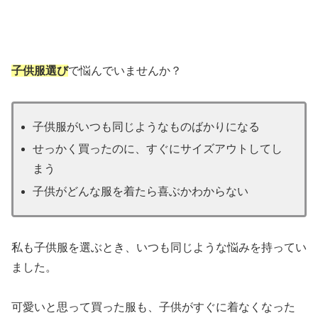
子供服選び
で悩んでいませんか？
子供服がいつも同じようなものばかりになる
せっかく買ったのに、すぐにサイズアウトしてし
まう
子供がどんな服を着たら喜ぶかわからない
私も子供服を選ぶとき、いつも同じような悩みを持ってい
ました。
可愛いと思って買った服も、子供がすぐに着なくなった