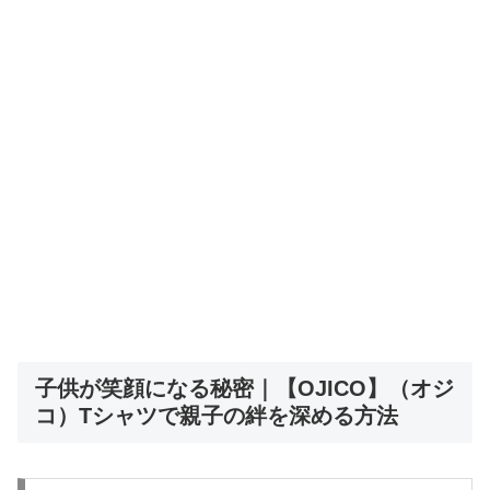
子供が笑顔になる秘密｜【OJICO】（オジ
コ）Tシャツで親子の絆を深める方法