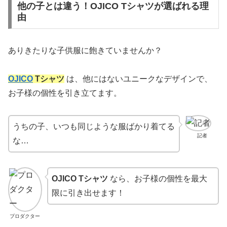
他の子とは違う！OJICO Tシャツが選ばれる理
由
ありきたりな子供服に飽きていませんか？
OJICO
Tシャツ
は、他にはないユニークなデザインで、
お子様の個性を引き立てます。
うちの子、いつも同じような服ばかり着てる
記者
な…
OJICO Tシャツ
なら、お子様の個性を最大
限に引き出せます！
プロダクター