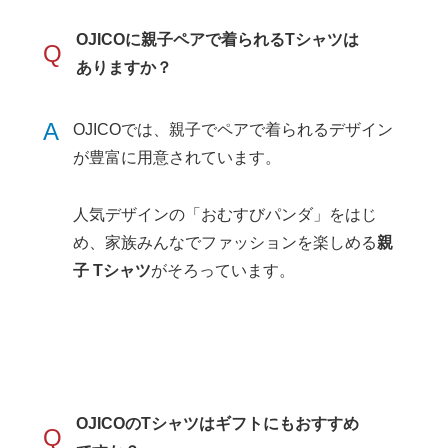
OJICOに親子ペアで着られるTシャツは
Q
ありますか？
A
OJICOでは、親子でペアで着られるデザイン
が豊富に用意されています。
人気デザインの「おむすびパンダ」をはじ
め、家族みんなでファッションを楽しめる
親
子 Tシャツ
がそろっています。
OJICOのTシャツはギフトにもおすすめ
Q