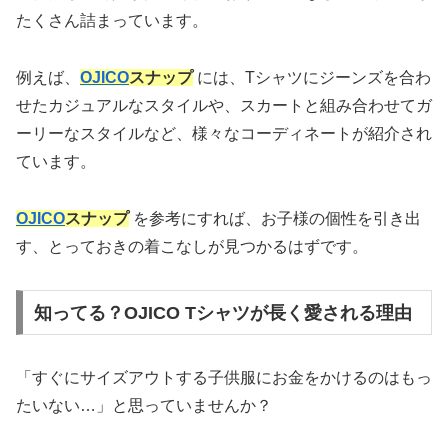
たくさん詰まっています。
例えば、
OJICO
スナップ
には、Tシャツにジーンズを合わ
せたカジュアルなスタイルや、スカートと組み合わせてガ
ーリーなスタイルなど、様々なコーディネートが紹介され
ています。
OJICO
スナップ
を参考にすれば、お子様の個性を引き出
す、とっておきの着こなしが見つかるはずです。
知ってる？OJICO Tシャツが長く愛される理由
「すぐにサイズアウトする子供服にお金をかけるのはもっ
たいない…」と思っていませんか？