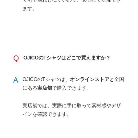
ます。
Q
OJICOのTシャツはどこで買えますか？
A
OJICOのTシャツは、
オンラインストア
と全国
にある
実店舗
で購入できます。
実店舗では、実際に手に取って素材感やデザ
インを確認できます。