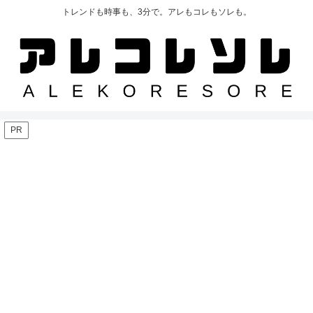
トレンドも時事も、3分で。アレもコレもソレも。
PR