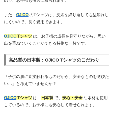
ので、お子様も快適に着られます。
また、
OJICO
のTシャツは、洗濯を繰り返しても型崩れし
にくいので、長く愛用できます。
OJICO
Tシャツ
は、お子様の成長を見守りながら、思い
出を重ねていくことができる特別な一枚です。
高品質の日本製：OJICO Tシャツのこだわり
「子供の肌に直接触れるものだから、安全なものを選びた
い…」と考えていませんか？
OJICO
Tシャツ
は、
日本製
で、
安心・安全
な素材を使用
しているので、お子様にも安心して着せられます。