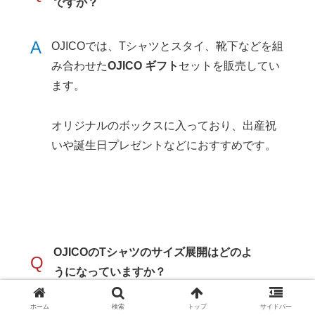
ですか？
A
OJICOでは、Tシャツとスタイ、靴下などを組
み合わせた
OJICO ギフト
セットを販売してい
ます。
オリジナルのボックスに入っており、出産祝
いや誕生日プレゼントなどにおすすめです。
OJICOのTシャツのサイズ展開はどのよ
Q
うになっていますか？
ホーム
検索
トップ
サイドバー