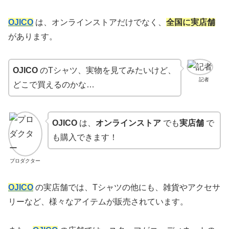
OJICO
は、オンラインストアだけでなく、
全国に実店舗
があります。
OJICO
のTシャツ、実物を見てみたいけど、
記者
どこで買えるのかな…
OJICO
は、
オンラインストア
でも
実店舗
で
も購入できます！
プロダクター
OJICO
の実店舗では、Tシャツの他にも、雑貨やアクセサ
リーなど、様々なアイテムが販売されています。