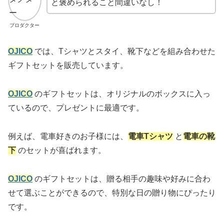
と褒められること間違いなし！
プロダクター
OJICO
では、Tシャツとスタイ、靴下などを組み合わせた
ギフトセットを販売しています。
OJICO
のギフトセットは、オリジナルのボックスに入っ
ているので、プレゼントに最適です。
例えば、電車好きのお子様には、
電車Tシャツ
と
電車の靴
下
のセットが喜ばれます。
OJICO
のギフトセットは、贈る相手の趣味や好みに合わ
せて選ぶことができるので、特別な日の贈り物にぴったり
です。