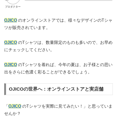
プロダクター
OJICO
のオンラインストアでは、様々なデザインのTシャ
ツが販売されています。
OJICO
のTシャツは、数量限定のものも多いので、お早め
にチェックしてください。
OJICO
のTシャツを着れば、今年の夏は、お子様との思い
出をさらに色濃く彩ることができるでしょう。
OJICOの世界へ：オンラインストアと実店舗
「
OJICO
のTシャツを実際に見てみたい！」と思っていま
せんか？