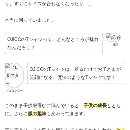
り、すぐにサイズが合わなくなったり…。
本当に困っていました。
OJICOのTシャツって、どんなところが魅力
記者
なんだろう？
OJICOのTシャツは、着るだけでお子さまが
笑顔になる、魔法のようなTシャツです！
プロダクター
このまま子供服選びに悩んでいると、
子供の成長
ととも
に、さらに
服の趣味
も変わってきます。