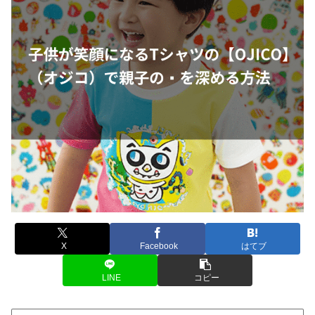
X
Facebook
はてブ
LINE
コピー