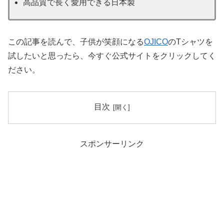
高品質で長く愛用できる日本製
この記事を読んで、子供が笑顔になる
OJICO
のTシャツを
試したいと思ったら、今すぐ公式サイトをクリックしてく
ださい。
目次
スポンサーリンク