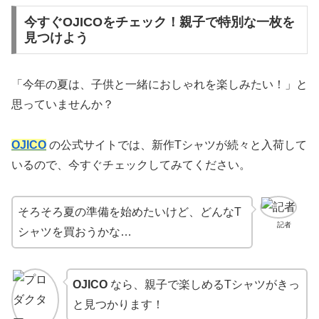
今すぐOJICOをチェック！親子で特別な一枚を
見つけよう
「今年の夏は、子供と一緒におしゃれを楽しみたい！」と
思っていませんか？
OJICO
の公式サイトでは、新作Tシャツが続々と入荷して
いるので、今すぐチェックしてみてください。
そろそろ夏の準備を始めたいけど、どんなT
記者
シャツを買おうかな…
OJICO
なら、親子で楽しめるTシャツがきっ
と見つかります！