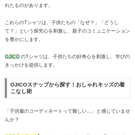
れたものがあります。
これらのTシャツは、子供たちの「なぜ？」「どうし
て？」という探究心を刺激し、親子のコミュニケーション
を豊かにします。
OJICO
のTシャツは、子供たちの好奇心を刺激し、学びの
きっかけを提供します。
OJICOスナップから探す！おしゃれキッズの着
こなし術
「子供服のコーディネートって難しい…」と感じていませ
んか？