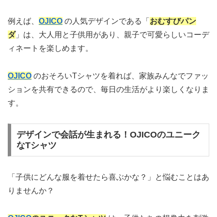
例えば、
OJICO
の人気デザインである「
おむすびパン
ダ
」は、大人用と子供用があり、親子で可愛らしいコーデ
ィネートを楽しめます。
OJICO
のおそろいTシャツを着れば、家族みんなでファッ
ションを共有できるので、毎日の生活がより楽しくなりま
す。
デザインで会話が生まれる！OJICOのユニーク
なTシャツ
「子供にどんな服を着せたら喜ぶかな？」と悩むことはあ
りませんか？