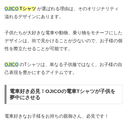
OJICO
Tシャツ
が選ばれる理由は、そのオリジナリティ
溢れるデザインにあります。
子供たちが大好きな電車や動物、乗り物をモチーフにした
デザインは、街で見かけることが少ないので、お子様の個
性を際立たせることが可能です。
OJICO
のTシャツは、単なる子供服ではなく、お子様の自
己表現を豊かにするアイテムです。
電車好き必見！OJICOの電車Tシャツが子供を
夢中にさせる
電車好きなお子様をお持ちの親御さん、必見です！