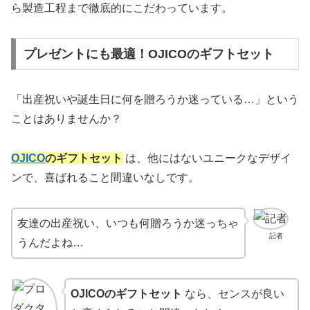
ら製造工程まで徹底的にこだわっています。
プレゼントにも最適！OJICOのギフトセット
「出産祝いや誕生日に何を贈ろうか迷っている…」という
ことはありませんか？
OJICO
のギフトセット
は、他にはないユニークなデザイ
ンで、喜ばれること間違いなしです。
友達の出産祝い、いつも何贈ろうか迷っちゃ
記者
うんだよね…
OJICOのギフトセット
なら、センスが良い