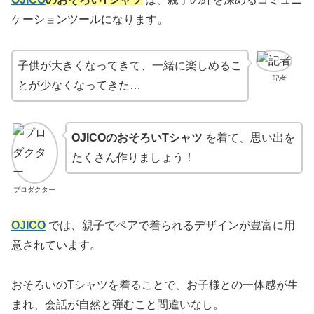
ケーションツールになります。
子供が大きくなってきて、一緒に楽しめるこ
記者
とが少なくなってきた…
OJICOのおそろいTシャツ
を着て、思い出を
たくさん作りましょう！
プロダクター
OJICO
では、親子でペアで着られるデザインが豊富に用
意されています。
おそろいのTシャツを着ることで、お子様との一体感が生
まれ、会話が自然と弾むこと間違いなし。