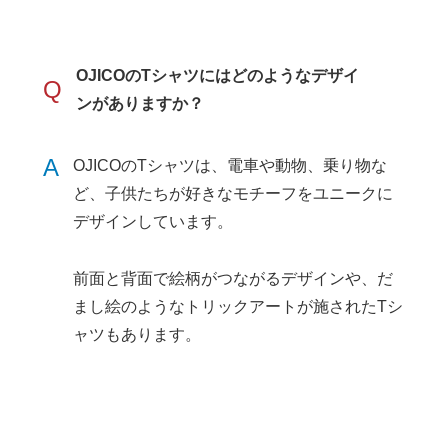
OJICOのTシャツにはどのようなデザイ
Q
ンがありますか？
A
OJICOのTシャツは、電車や動物、乗り物な
ど、子供たちが好きなモチーフをユニークに
デザインしています。
前面と背面で絵柄がつながるデザインや、だ
まし絵のようなトリックアートが施されたTシ
ャツもあります。