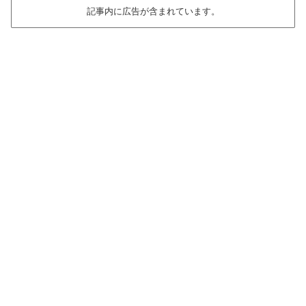
記事内に広告が含まれています。