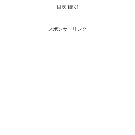
目次
スポンサーリンク