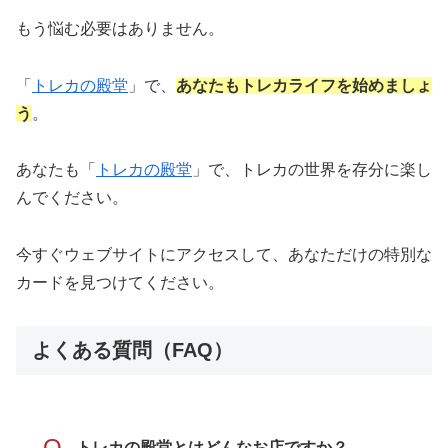
もう悩む必要はありません。
「
トレカの殿堂
」で、
あなたもトレカライフを始めましょ
う
。
あなたも「
トレカの殿堂
」で、トレカの世界を存分に楽し
んでください。
今すぐウェブサイトにアクセスして、あなただけの特別な
カードを見つけてください。
よくある質問（FAQ）
Q
トレカの殿堂とはどんなお店ですか？