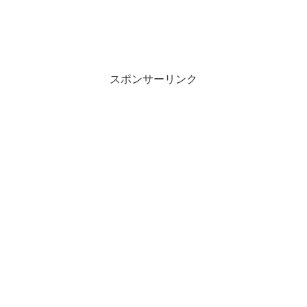
スポンサーリンク