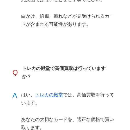
白かけ、線傷、擦れなどが見受けられるカー
ドが含まれる可能性があります。
トレカの殿堂で高価買取は行っています
Q
か？
A
はい、
トレカの殿堂
では、高価買取を行って
います。
あなたの大切なカードを、適正な価格で買い
取ります。