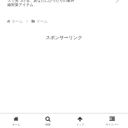
ズで見つける、あなたにぴったりの紫外
線対策アイテム
ホーム
ゲーム
スポンサーリンク
ホーム
検索
トップ
サイドバー