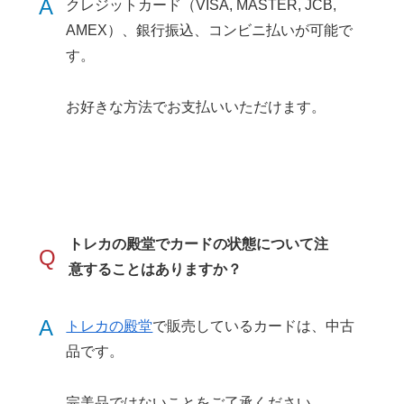
A
クレジットカード（VISA, MASTER, JCB,
AMEX）、銀行振込、コンビニ払いが可能で
す。
お好きな方法でお支払いいただけます。
トレカの殿堂でカードの状態について注
Q
意することはありますか？
A
トレカの殿堂
で販売しているカードは、中古
品です。
完美品ではないことをご了承ください。