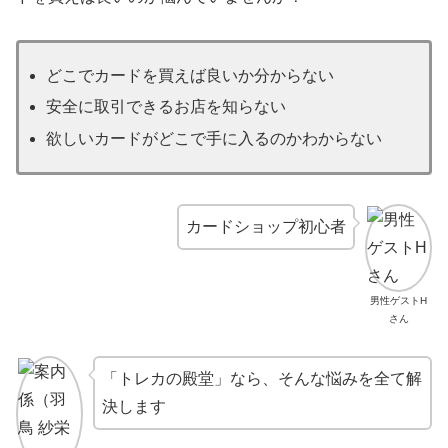
どこでカードを買えば良いか分からない
安全に取引できるお店を知らない
欲しいカードがどこで手に入るのかわからない
カードショップ初心者
男性ゲストH
さん
「トレカの殿堂」なら、そんな悩みを全て解
決します