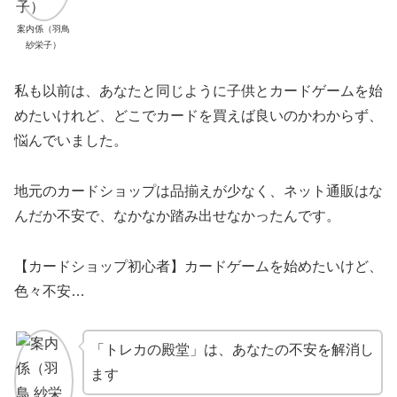
案内係（羽鳥
紗栄子）
私も以前は、あなたと同じように子供とカードゲームを始
めたいけれど、どこでカードを買えば良いのかわからず、
悩んでいました。
地元のカードショップは品揃えが少なく、ネット通販はな
んだか不安で、なかなか踏み出せなかったんです。
【カードショップ初心者】カードゲームを始めたいけど、
色々不安…
「トレカの殿堂」は、あなたの不安を解消し
ます