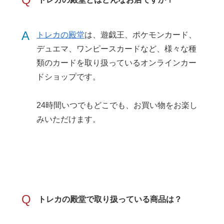
A
トレカの殿堂
は、遊戯王、ポケモンカード、
デュエマ、ワンピースカードなど、様々な種
類のカードを取り扱っているオンラインカー
ドショップです。
24時間いつでもどこでも、お買い物をお楽し
みいただけます。
Q
トレカの殿堂で取り扱っている商品は？