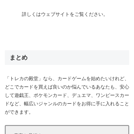
詳しくはウェブサイトをご覧ください。
まとめ
「トレカの殿堂」なら、カードゲームを始めたいけれど、
どこでカードを買えば良いのか悩んでいるあなたも、安心
して遊戯王、ポケモンカード、デュエマ、ワンピースカー
ドなど、幅広いジャンルのカードをお得に手に入れること
ができます。