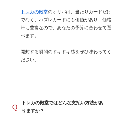
トレカの殿堂
のオリパは、当たりカードだけ
でなく、ハズレカードにも価値があり、価格
帯も豊富なので、あなたの予算に合わせて選
べます。
開封する瞬間のドキドキ感をぜひ味わってく
ださい。
トレカの殿堂ではどんな支払い方法があ
Q
りますか？