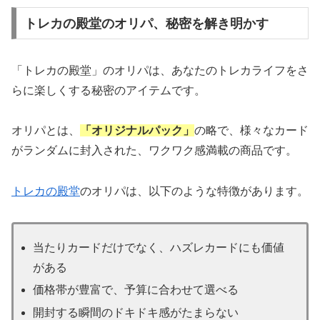
トレカの殿堂のオリパ、秘密を解き明かす
「トレカの殿堂」のオリパは、あなたのトレカライフをさ
らに楽しくする秘密のアイテムです。
オリパとは、
「オリジナルパック」
の略で、様々なカード
がランダムに封入された、ワクワク感満載の商品です。
トレカの殿堂
のオリパは、以下のような特徴があります。
当たりカードだけでなく、ハズレカードにも価値
がある
価格帯が豊富で、予算に合わせて選べる
開封する瞬間のドキドキ感がたまらない