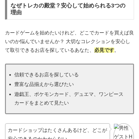
なぜトレカの殿堂？安心して始められる3つの
理由
カードゲームを始めたいけれど、どこでカードを買えば良
いのか悩んでいませんか？ 大切なコレクションを安心し
て取引できるお店を探しているあなた、
必見です
。
信頼できるお店を探している
豊富な品揃えから選びたい
遊戯王、ポケモンカード、デュエマ、ワンピース
カードをまとめて見たい
カードショップはたくさんあるけど、どこが
安心できるのかわからない…