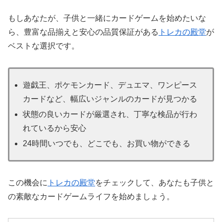
もしあなたが、子供と一緒にカードゲームを始めたいな
ら、豊富な品揃えと安心の品質保証がある
トレカの殿堂
が
ベストな選択です。
遊戯王、ポケモンカード、デュエマ、ワンピース
カードなど、幅広いジャンルのカードが見つかる
状態の良いカードが厳選され、丁寧な検品が行わ
れているから安心
24時間いつでも、どこでも、お買い物ができる
この機会に
トレカの殿堂
をチェックして、あなたも子供と
の素敵なカードゲームライフを始めましょう。