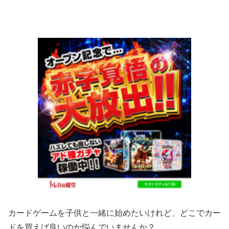
カードゲームを子供と一緒に始めたいけれど、どこでカー
ドを買えば良いのか悩んでいませんか？