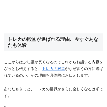
トレカの殿堂が選ばれる理由、今すぐあな
たも体験
ここからは少し話が長くなるのでこれからお話する内容を
ざっとお伝えすると、
トレカの殿堂
がなぜ多くの方に選ば
れているのか、その理由を具体的にお伝えします。
あなたもきっと、トレカの世界がさらに楽しくなるはずで
す。