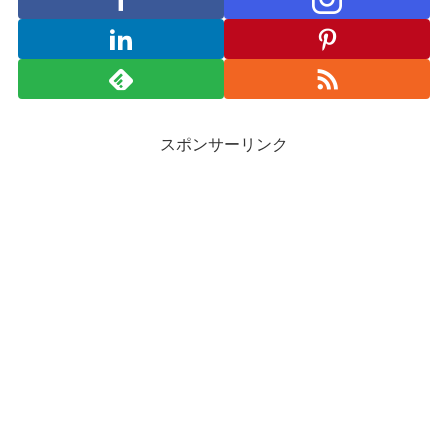
スポンサーリンク