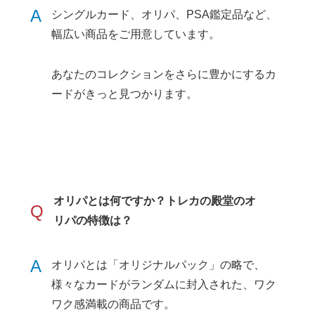
A
シングルカード、オリパ、PSA鑑定品など、
幅広い商品をご用意しています。
あなたのコレクションをさらに豊かにするカ
ードがきっと見つかります。
オリパとは何ですか？トレカの殿堂のオ
Q
リパの特徴は？
A
オリパとは「オリジナルパック」の略で、
様々なカードがランダムに封入された、ワク
ワク感満載の商品です。