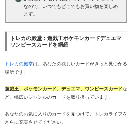
なので、いつでもどこでもお買い物を楽しめ
ます。
トレカの殿堂：遊戯王ポケモンカードデュエマ
ワンピースカードを網羅
トレカの殿堂
は、あなたの欲しいカードがきっと見つかる
場所です。
遊戯王、ポケモンカード、デュエマ、ワンピースカード
な
ど、幅広いジャンルのカードを取り扱っています。
あなたのお気に入りのカードを見つけて、トレカライフを
さらに充実させてください。