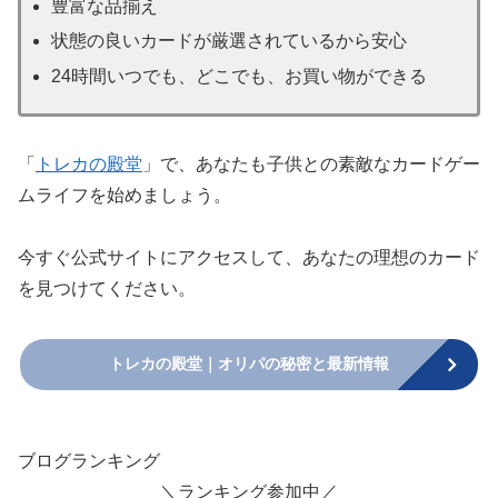
豊富な品揃え
状態の良いカードが厳選されているから安心
24時間いつでも、どこでも、お買い物ができる
「
トレカの殿堂
」で、あなたも子供との素敵なカードゲー
ムライフを始めましょう。
今すぐ公式サイトにアクセスして、あなたの理想のカード
を見つけてください。
トレカの殿堂｜オリパの秘密と最新情報
ブログランキング
＼ランキング参加中／