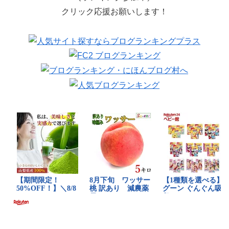
クリック応援お願いします！