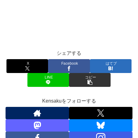
シェアする
X
Facebook
はてブ
LINE
コピー
Kensakuをフォローする