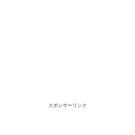
スポンサーリンク