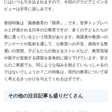
にはいつも引き込まれますので、今回のグラビアとインタ
ビューは非常に楽しみです。
巻頭特集は「義務教育の『限界』」です。世界トップレベ
ルと評価される日本の公教育ですが、多くの子どもたちが
塾に通っているという現実があります。保護者や教員への
アンケートや取材を通して、公教育への不安、過熱する塾
通いの実態、子どもたちが抱えるストレスなど、教育現場
や親子が直面する課題を多角的に掘り下げています。皆さ
んのご家庭でも、同じような悩みを抱えていらっしゃるの
ではないでしょうか？この特集は、現代の教育について深
く考えるきっかけを与えてくれるはずです。
その他の注目記事も盛りだくさん