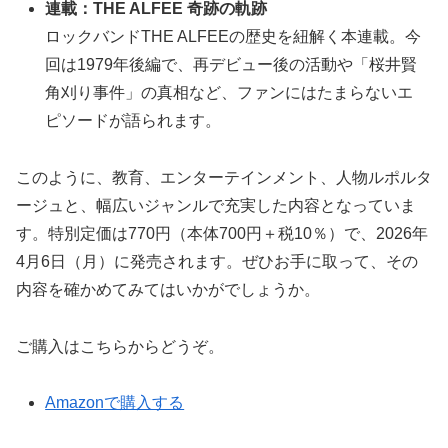
連載：THE ALFEE 奇跡の軌跡
ロックバンドTHE ALFEEの歴史を紐解く本連載。今
回は1979年後編で、再デビュー後の活動や「桜井賢
角刈り事件」の真相など、ファンにはたまらないエ
ピソードが語られます。
このように、教育、エンターテインメント、人物ルポルタ
ージュと、幅広いジャンルで充実した内容となっていま
す。特別定価は770円（本体700円＋税10％）で、2026年
4月6日（月）に発売されます。ぜひお手に取って、その
内容を確かめてみてはいかがでしょうか。
ご購入はこちらからどうぞ。
Amazonで購入する