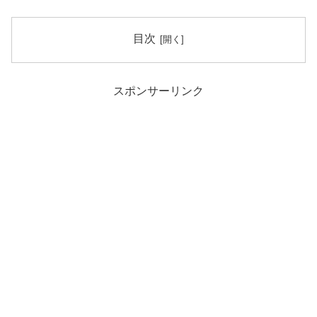
目次
スポンサーリンク