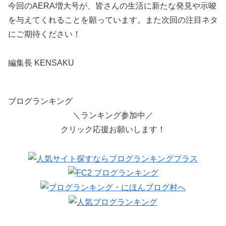
今回のAERA増大号が、皆さんの生活に新たな発見や示唆
を与えてくれることを願っています。また次回の注目ネタ
にご期待ください！
編集長 KENSAKU
ブログランキング
＼ランキング参加中／
クリック応援お願いします！