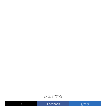
シェアする
X
Facebook
はてブ