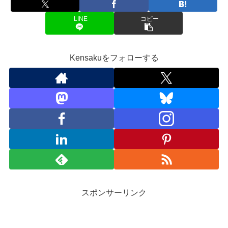
LINE
コピー
Kensakuをフォローする
スポンサーリンク