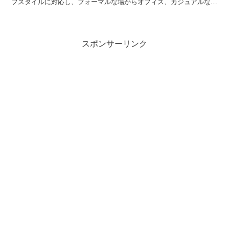
フスタイルに対応し、フォーマルな場からオフィス、カジュアルな休
日にも着用できる、新しいフォーマルスタイルを提案します。
スポンサーリンク