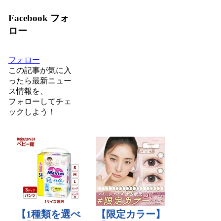
Facebook フォ
ロー
フォロー
この記事が気に入
ったら最新ニュー
ス情報を、
フォロー
してチェ
ックしよう！