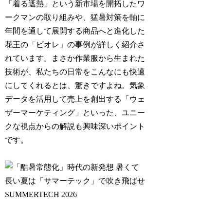
「着る遮熱」という新市場を開拓したワ
ークマンの取り組みや、猛暑対策を軸に
年間を通して展開する商品へと進化した
花王の「ビオレ」の事例が詳しく紹介さ
れています。まさか作業服から生まれた
技術が、私たちの日常をこんなにも快適
にしてくれるとは、驚きですよね。気象
データを活用して売上を創出する「ウェ
ザーマーケティング」といった、ユニー
クな視点からの解説も興味深いポイント
です。