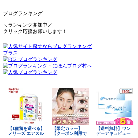
ブログランキング
＼ランキング参加中／
クリック応援お願いします！