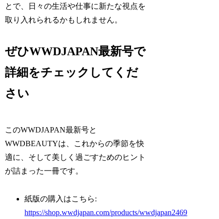
とで、日々の生活や仕事に新たな視点を
取り入れられるかもしれません。
ぜひWWDJAPAN最新号で
詳細をチェックしてくだ
さい
このWWDJAPAN最新号と
WWDBEAUTYは、これからの季節を快
適に、そして美しく過ごすためのヒント
が詰まった一冊です。
紙版の購入はこちら:
https://shop.wwdjapan.com/products/wwdjapan2469