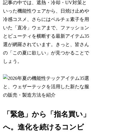
記事の中では、遮熱・冷却・UV対策と
いった機能性ウェアから、日焼け止めや
冷感コスメ、さらにはペルチェ素子を用
いた「直冷」ウェアまで、ファッション
とビューティを横断する最新アイテム35
選が網羅されています。きっと、皆さん
の「この夏に欲しい」が見つかることで
しょう。
「緊急」から「指名買い」
へ。進化を続けるコンビ