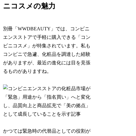
ニコスメの魅力
別冊「WWDBEAUTY」では、コンビニ
エンスストアで手軽に購入できる「コン
ビニコスメ」が特集されています。私も
コンビニで急遽、化粧品を調達した経験
がありますが、最近の進化には目を見張
るものがありますね。
かつては緊急時の代替品としての役割が