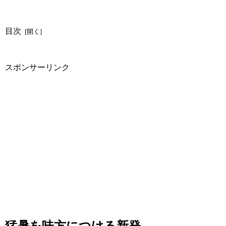
目次
スポンサーリンク