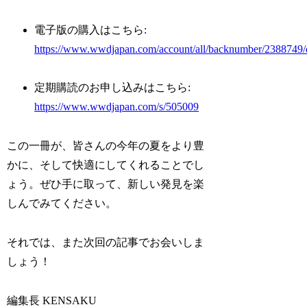
電子版の購入はこちら:
https://www.wwdjapan.com/account/all/backnumber/2388749/di
定期購読のお申し込みはこちら:
https://www.wwdjapan.com/s/505009
この一冊が、皆さんの今年の夏をより豊
かに、そして快適にしてくれることでし
ょう。ぜひ手に取って、新しい発見を楽
しんでみてください。
それでは、また次回の記事でお会いしま
しょう！
編集長 KENSAKU