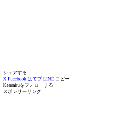
シェアする
X
Facebook
はてブ
LINE
コピー
Kensakuをフォローする
スポンサーリンク