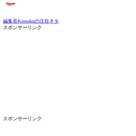
編集長Kensakuの注目ネタ
スポンサーリンク
スポンサーリンク