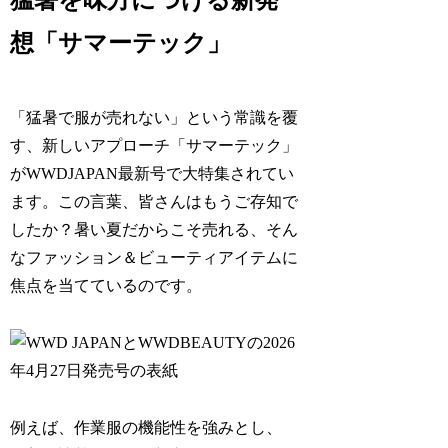
猛暑を味方につける新発
想「サマーテック」
「猛暑で服が売れない」という常識を覆
す、新しいアプローチ「サマーテック」
がWWDJAPAN最新号で大特集されてい
ます。この言葉、皆さんはもうご存知で
したか？暑い夏だからこそ売れる、そん
なファッション＆ビューティアイテムに
焦点を当てているのです。
例えば、作業服の機能性を強みとし、