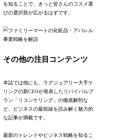
を知ることで、きっと皆さんのコスメ選
びの選択肢が広がるはずです。
その他の注目コンテンツ
本誌では他にも、ラグジュアリー大手ケ
リングの新CEOが発表したリバイバルプ
ラン「リコンケリング」の徹底解剖な
ど、ビジネスの最前線を読み解く魅力的
な記事が満載です。
最新のトレンドやビジネス戦略を知るこ