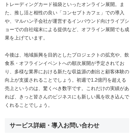
トレーディングカード福袋といったオンライン展開。ま
た、推し活と相性の良い「コンセプトカフェ」での導入
や、マルハン子会社が運営するインバウンド向けライブシ
ョーでの自社端末による提供など、オフライン展開でも成
果を上げています。
今後は、地域振興を目的としたプロジェクトの拡充や、飲
食系・オフラインイベントへの順次展開が予定されてお
り、多様な業界における新たな収益源の創出と顧客体験の
向上が支援されることでしょう。初週で1.2億円を超える
売上というのは、驚くべき数字です。これだけの実績があ
れば、きっと皆さんのビジネスにも新しい風を吹き込んで
くれることでしょう。
サービス詳細・導入お問い合わせ