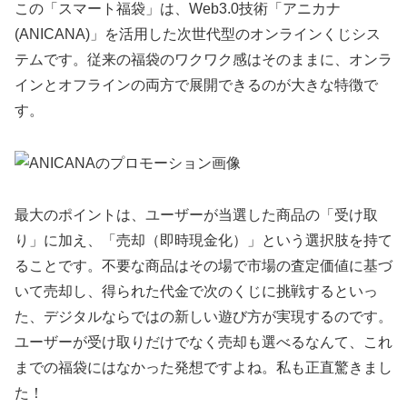
この「スマート福袋」は、Web3.0技術「アニカナ
(ANICANA)」を活用した次世代型のオンラインくじシス
テムです。従来の福袋のワクワク感はそのままに、オンラ
インとオフラインの両方で展開できるのが大きな特徴で
す。
最大のポイントは、ユーザーが当選した商品の「受け取
り」に加え、「売却（即時現金化）」という選択肢を持て
ることです。不要な商品はその場で市場の査定価値に基づ
いて売却し、得られた代金で次のくじに挑戦するといっ
た、デジタルならではの新しい遊び方が実現するのです。
ユーザーが受け取りだけでなく売却も選べるなんて、これ
までの福袋にはなかった発想ですよね。私も正直驚きまし
た！