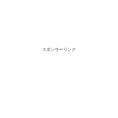
スポンサーリンク