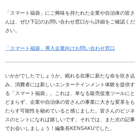
「スマート福袋」にご興味を持たれた企業や自治体の皆さ
んは、ぜひ下記のお問い合わせ窓口から詳細をご確認くだ
さい。
「スマート福袋」導入企業向けお問い合わせ窓口
いかがでしたでしょうか。眠れる在庫に新たな命を吹き込
み、消費者には新しいエンターテインメント体験を提供す
る「スマート福袋」。これは、単なる販売促進ツールにと
どまらず、企業や自治体の皆さんの事業に大きな変革をも
たらす可能性を秘めていると感じました。皆さんのビジネ
スのヒントになれば嬉しいです。それでは、また次の記事
でお会いしましょう！編集長KENSAKUでした。