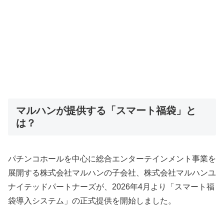
マルハンが提供する「スマート福袋」と
は？
パチンコホールを中心に総合エンターテインメント事業を
展開する株式会社マルハンの子会社、株式会社マルハンユ
ナイテッドパートナーズが、2026年4月より「スマート福
袋導入システム」の正式提供を開始しました。