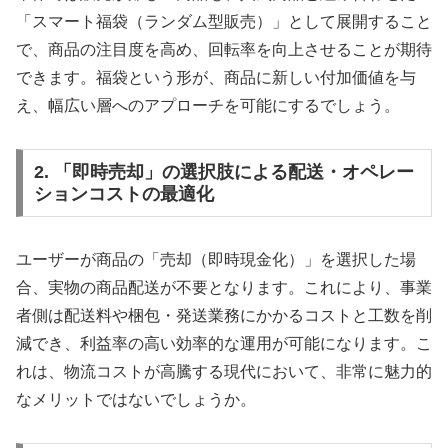
「スマート福袋（ランダム型販売）」として展開すること
で、商品の注目度を高め、回転率を向上させることが期待
できます。福袋という形が、商品に新しい付加価値を与
え、幅広い層へのアプローチを可能にするでしょう。
2. 「即時売却」の選択肢による配送・オペレー
ションコストの最適化
ユーザーが商品の「売却（即時現金化）」を選択した場
合、実物の商品配送が不要となります。これにより、事業
者側は配送料や梱包・発送業務にかかるコストと工数を削
減でき、利益率の高い効率的な運用が可能になります。こ
れは、物流コストが高騰する現代において、非常に魅力的
なメリットではないでしょうか。