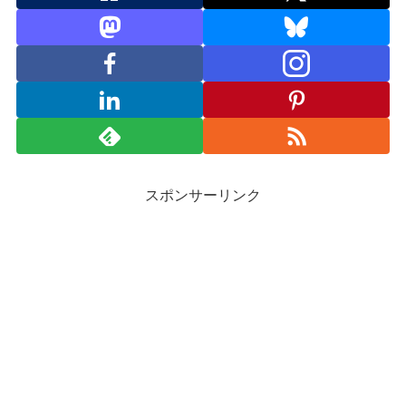
スポンサーリンク