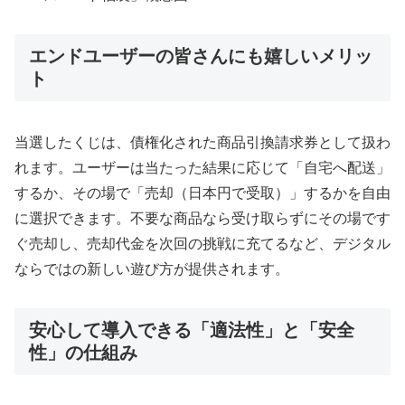
エンドユーザーの皆さんにも嬉しいメリッ
ト
当選したくじは、債権化された商品引換請求券として扱わ
れます。ユーザーは当たった結果に応じて「自宅へ配送」
するか、その場で「売却（日本円で受取）」するかを自由
に選択できます。不要な商品なら受け取らずにその場です
ぐ売却し、売却代金を次回の挑戦に充てるなど、デジタル
ならではの新しい遊び方が提供されます。
安心して導入できる「適法性」と「安全
性」の仕組み