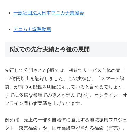
一般社団法人日本アニカナ業協会
アニカナ説明動画
β版での先行実績と今後の展開
先行して公開されたβ版では、初週でサービス全体の売上
1.2億円以上を記録しました。この実績は、「スマート福
袋」が持つ可能性を明確に示していると言えるでしょう。
すでに多様な業種での導入が進んでおり、オンライン・オ
フライン問わず実績を上げています。
例えば、売上の一部を自治体に還元する地域振興プロジェ
クト「東京福袋」や、国産高級車が当たる福袋（完売）、