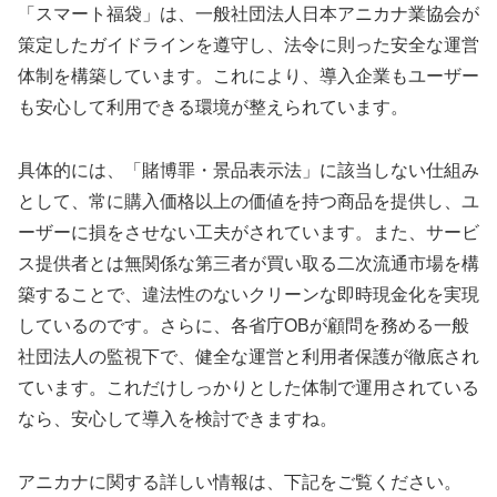
「スマート福袋」は、一般社団法人日本アニカナ業協会が
策定したガイドラインを遵守し、法令に則った安全な運営
体制を構築しています。これにより、導入企業もユーザー
も安心して利用できる環境が整えられています。
具体的には、「賭博罪・景品表示法」に該当しない仕組み
として、常に購入価格以上の価値を持つ商品を提供し、ユ
ーザーに損をさせない工夫がされています。また、サービ
ス提供者とは無関係な第三者が買い取る二次流通市場を構
築することで、違法性のないクリーンな即時現金化を実現
しているのです。さらに、各省庁OBが顧問を務める一般
社団法人の監視下で、健全な運営と利用者保護が徹底され
ています。これだけしっかりとした体制で運用されている
なら、安心して導入を検討できますね。
アニカナに関する詳しい情報は、下記をご覧ください。