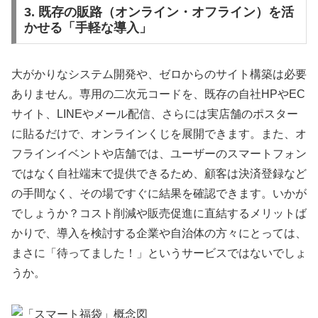
3. 既存の販路（オンライン・オフライン）を活
かせる「手軽な導入」
大がかりなシステム開発や、ゼロからのサイト構築は必要
ありません。専用の二次元コードを、既存の自社HPやEC
サイト、LINEやメール配信、さらには実店舗のポスター
に貼るだけで、オンラインくじを展開できます。また、オ
フラインイベントや店舗では、ユーザーのスマートフォン
ではなく自社端末で提供できるため、顧客は決済登録など
の手間なく、その場ですぐに結果を確認できます。いかが
でしょうか？コスト削減や販売促進に直結するメリットば
かりで、導入を検討する企業や自治体の方々にとっては、
まさに「待ってました！」というサービスではないでしょ
うか。