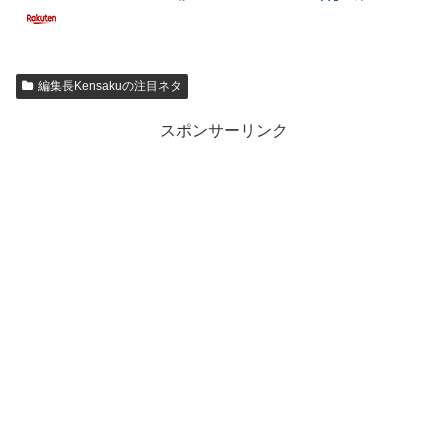
編集長Kensakuの注目ネタ
スポンサーリンク