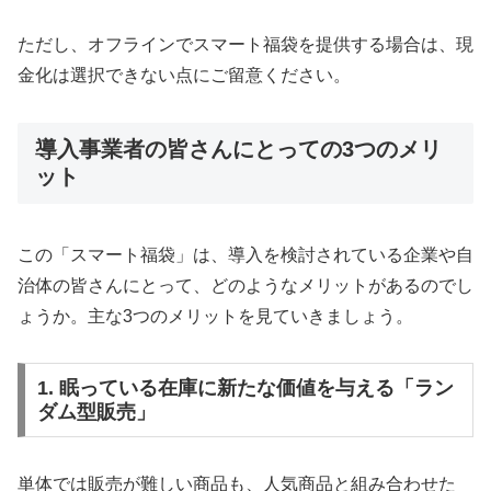
ただし、オフラインでスマート福袋を提供する場合は、現
金化は選択できない点にご留意ください。
導入事業者の皆さんにとっての3つのメリ
ット
この「スマート福袋」は、導入を検討されている企業や自
治体の皆さんにとって、どのようなメリットがあるのでし
ょうか。主な3つのメリットを見ていきましょう。
1. 眠っている在庫に新たな価値を与える「ラン
ダム型販売」
単体では販売が難しい商品も、人気商品と組み合わせた