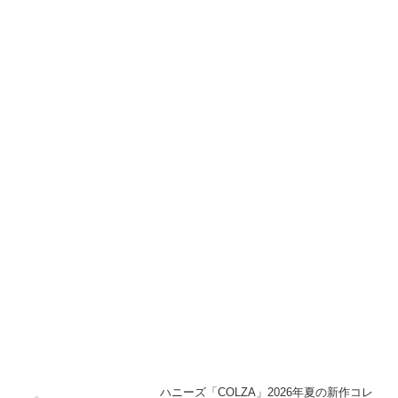
ハニーズ「COLZA」2026年夏の新作コレ