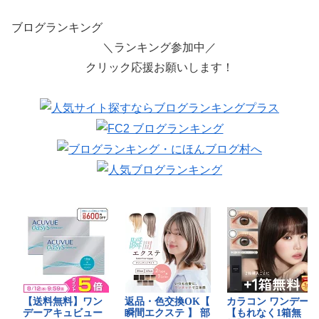
ブログランキング
＼ランキング参加中／
クリック応援お願いします！