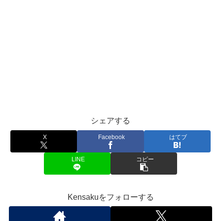
シェアする
X
Facebook
はてブ
LINE
コピー
Kensakuをフォローする