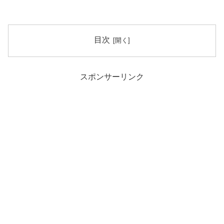
目次
スポンサーリンク