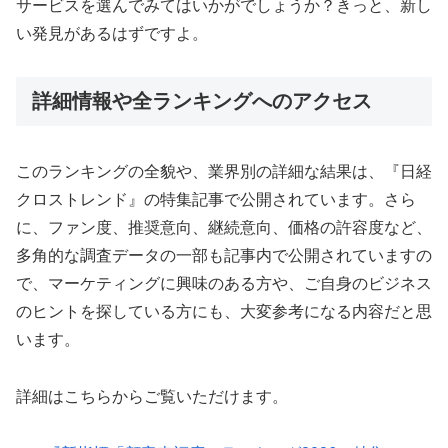
サービスを選んでみてはいかがでしょうか？きっと、新し
い発見があるはずですよ。
詳細情報や全ランキングへのアクセス
このランキングの全貌や、業界別の詳細な結果は、『日経
クロストレンド』の特集記事で公開されています。さら
に、ファン度、推奨意向、継続意向、価格の許容度など、
多角的な調査データの一部も記事内で公開されていますの
で、マーケティングに興味のある方や、ご自身のビジネス
のヒントを探している方にも、大変参考になる内容だと思
います。
詳細はこちらからご覧いただけます。