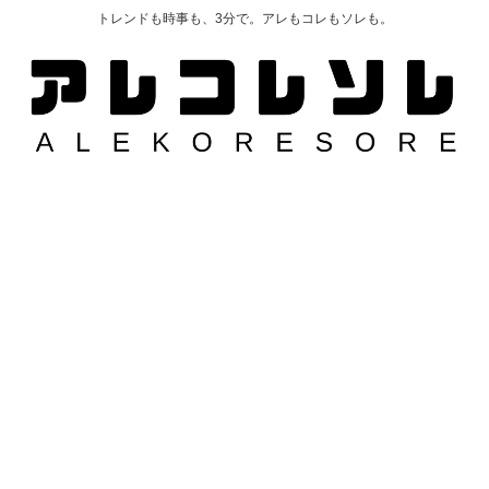
トレンドも時事も、3分で。アレもコレもソレも。