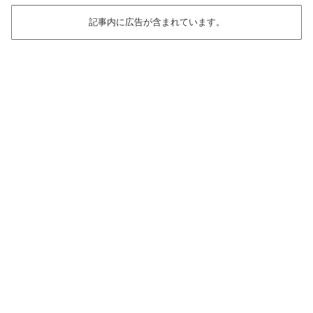
記事内に広告が含まれています。