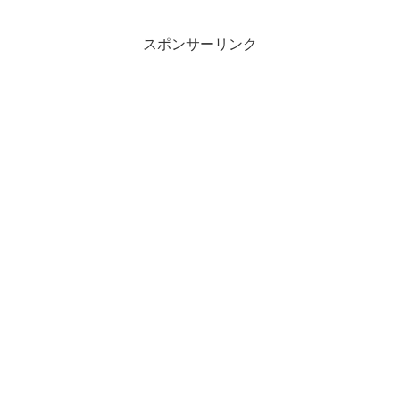
スポンサーリンク