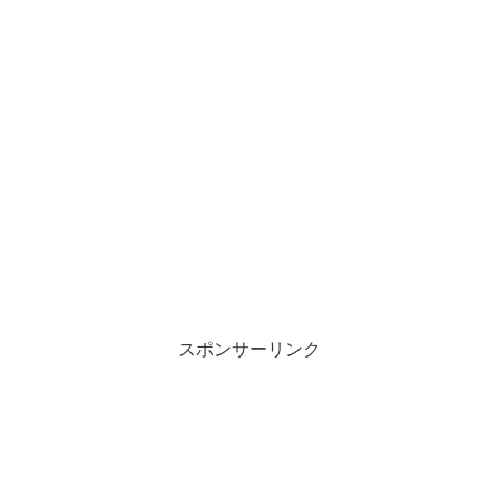
スポンサーリンク