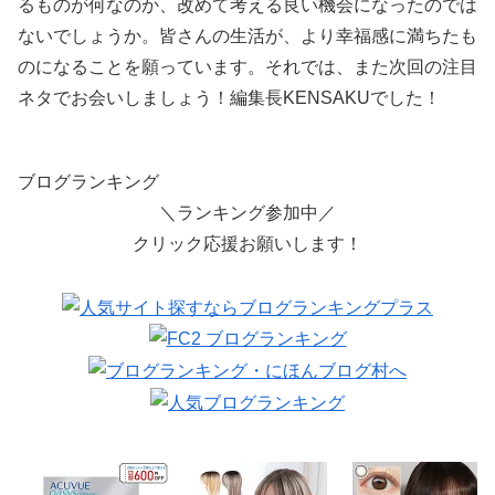
るものが何なのか、改めて考える良い機会になったのでは
ないでしょうか。皆さんの生活が、より幸福感に満ちたも
のになることを願っています。それでは、また次回の注目
ネタでお会いしましょう！編集長KENSAKUでした！
ブログランキング
＼ランキング参加中／
クリック応援お願いします！