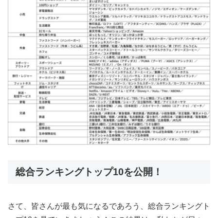
総合ランキングトップ10を公開！
さて、皆さんが最も気になるであろう、総合ランキングト