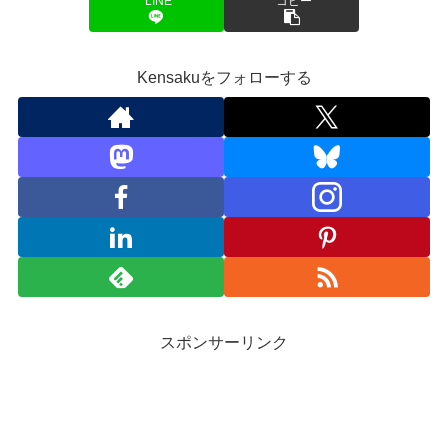
LINE
コピー
Kensakuをフォローする
スポンサーリンク