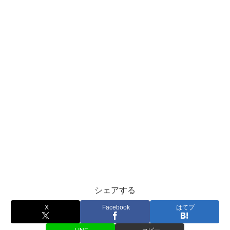
シェアする
X
Facebook
はてブ