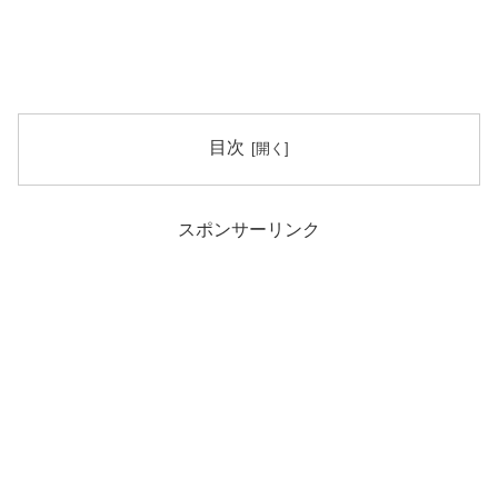
目次
スポンサーリンク