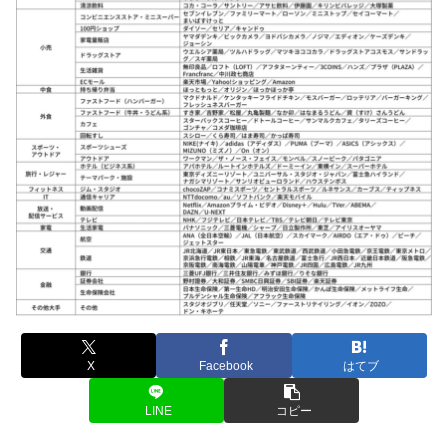
X
Facebook
はてブ
LINE
コピー