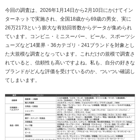
今回の調査は、2026年1月14日から2月10日にかけてイン
ターネットで実施され、全国18歳から69歳の男女、実に
26万2173という膨大な有効回答数からデータが集められ
ています。コンビニ・ミニスーパー、ビール、スポーツシ
ューズなど14業界・36カテゴリ・241ブランドを対象とし
た大規模な調査となっています。これだけの規模で調査さ
れていると、信頼性も高いですよね。私も、自分の好きな
ブランドがどんな評価を受けているのか、ついつい確認し
てしまいます。