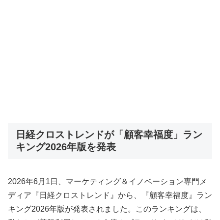
日経クロストレンドが「顧客幸福度」ラン
キング2026年版を発表
2026年6月1日、マーケティング＆イノベーション専門メ
ディア『日経クロストレンド』から、『顧客幸福度』ラン
キング2026年版が発表されました。このランキングは、