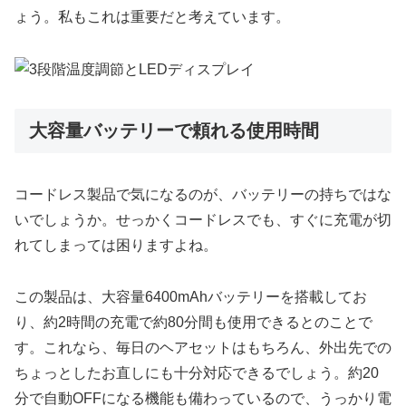
ょう。私もこれは重要だと考えています。
大容量バッテリーで頼れる使用時間
コードレス製品で気になるのが、バッテリーの持ちではな
いでしょうか。せっかくコードレスでも、すぐに充電が切
れてしまっては困りますよね。
この製品は、大容量6400mAhバッテリーを搭載してお
り、約2時間の充電で約80分間も使用できるとのことで
す。これなら、毎日のヘアセットはもちろん、外出先での
ちょっとしたお直しにも十分対応できるでしょう。約20
分で自動OFFになる機能も備わっているので、うっかり電