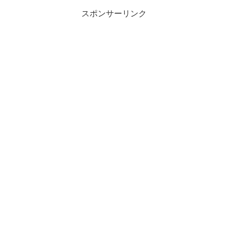
スポンサーリンク