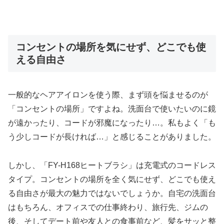
コンセントの場所を気にせず、どこでも使
える自由さ
一般的なヘアアイロンを使う際、まず頭を悩ませるのが
「コンセントの場所」ですよね。洗面台で使いたいのに鏡
が遠かったり、コードが邪魔になったり…。私もよく「も
う少しコードが長ければ…」と感じることがありました。
しかし、「FY-H168ヒートブラシ」は充電式のコードレス
タイプ。コンセントの場所を全く気にせず、どこでも使え
る自由さが最大の魅力ではないでしょうか。自宅の洗面台
はもちろん、オフィスでの仕事終わり、旅行先、ジムの
後、そしてデート前や友人との食事前など、髪をサッと整