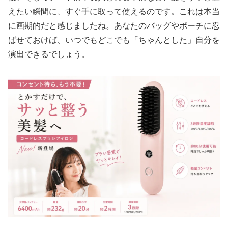
えたい瞬間に、すぐ手に取って使えるのです。これは本当
に画期的だと感じましたね。あなたのバッグやポーチに忍
ばせておけば、いつでもどこでも「ちゃんとした」自分を
演出できるでしょう。