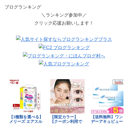
ブログランキング
＼ランキング参加中／
クリック応援お願いします！