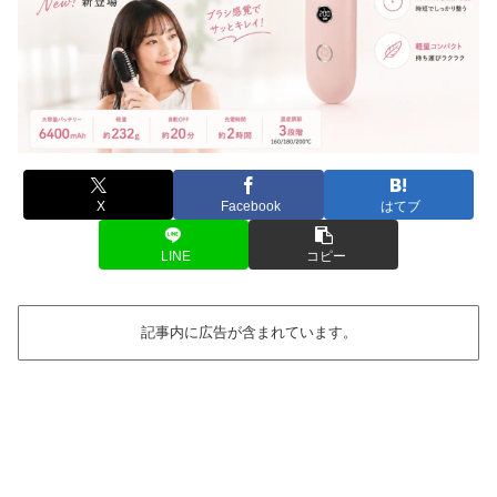
X
Facebook
はてブ
LINE
コピー
記事内に広告が含まれています。