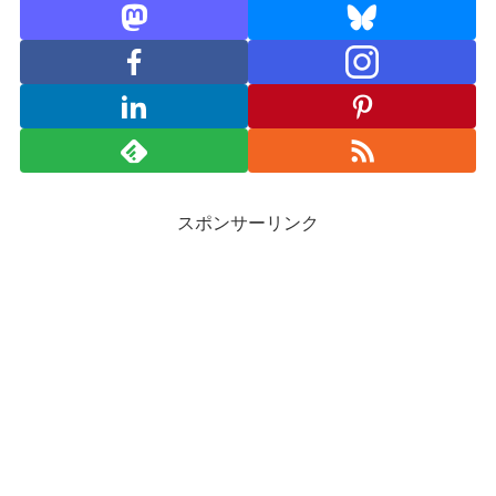
スポンサーリンク