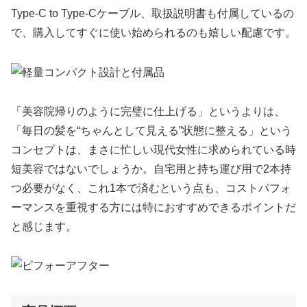
Type-C to Type-Cケーブル、取扱説明書も付属しているの
で、購入してすぐに使い始められるのも嬉しい配慮です。
「美容院帰りのように完璧に仕上げる」というよりは、
「毎日の髪を“ちゃんとして見える”状態に整える」という
コンセプトは、まさに忙しい現代女性に求められている時
短美容ではないでしょうか。自宅用と持ち運び用で2本持
つ必要がなく、これ1本で済むという点も、コストパフォ
ーマンスを重視する方には特におすすめできるポイントだ
と感じます。