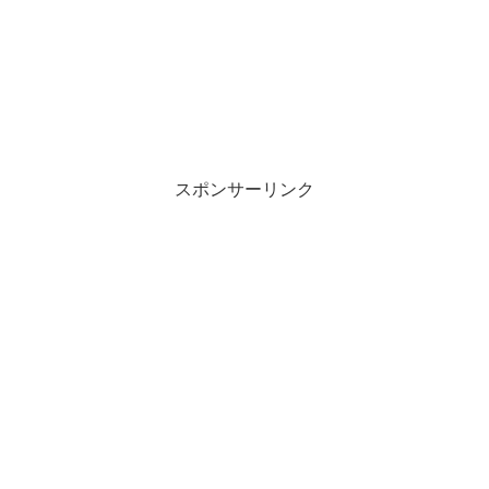
スポンサーリンク