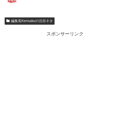
編集長Kensakuの注目ネタ
スポンサーリンク