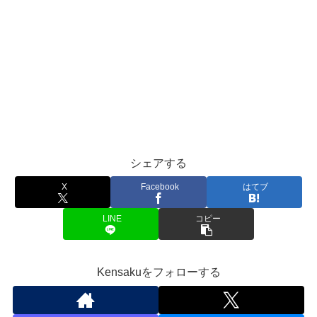
シェアする
X
Facebook
はてブ
LINE
コピー
Kensakuをフォローする