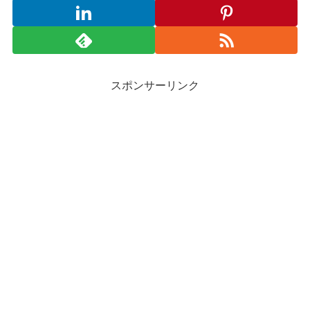
スポンサーリンク