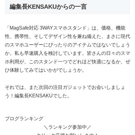
編集長KENSAKUからの一言
「MagSafe対応 3WAYスマホスタンド」は、価格、機能
性、携帯性、そしてデザイン性を兼ね備えた、まさに現代
のスマホユーザーにぴったりのアイテムではないでしょう
か。私も早速購入を検討しています。皆さんの日々のスマ
ホ利用が、このスタンド一つでどれほど快適になるか、ぜ
ひ体験してみてはいかがでしょうか。
それでは、また次回の注目ガジェットでお会いしましょ
う！編集長KENSAKUでした。
ブログランキング
＼ランキング参加中／