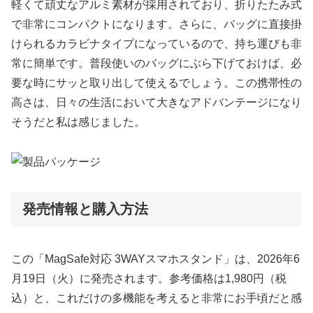
軽くて頑丈なアルミ素材が採用されており、折りたたみ式
で非常にコンパクトになります。さらに、バッグに直接掛
けられるカラビナタイプになっているので、持ち運びも非
常に簡単です。普段使いのバッグにぶら下げておけば、必
要な時にサッと取り出して使えるでしょう。この携帯性の
高さは、日々の生活において大きなアドバンテージになり
そうだと私は感じました。
発売情報と購入方法
この「MagSafe対応 3WAYスマホスタンド」は、2026年6
月19日（火）に発売されます。参考価格は1,980円（税
込）と、これだけの多機能を考えると非常にお手頃だと感