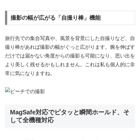
撮影の幅が広がる「自撮り棒」機能
旅行先での集合写真や、風景を背景にした自撮りなど、自
撮り棒があれば撮影の幅がぐっと広がります。腕を伸ばす
だけでは届かない角度からの撮影も可能になり、思い出を
より美しく残せるかもしれません。これは私も個人的に非
常に気になりますね。
MagSafe対応でピタッと瞬間ホールド、そ
して全機種対応