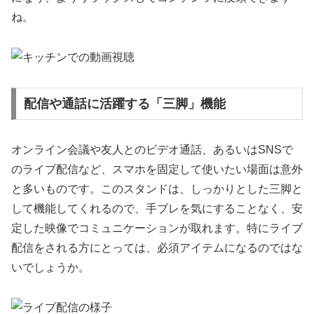
ね。
配信や通話に活躍する「三脚」機能
オンライン会議や友人とのビデオ通話、あるいはSNSで
のライブ配信など、スマホを固定して使いたい場面は意外
と多いものです。このスタンドは、しっかりとした三脚と
して機能してくれるので、手ブレを気にすることなく、安
定した映像でコミュニケーションが取れます。特にライブ
配信をされる方にとっては、必須アイテムになるのではな
いでしょうか。