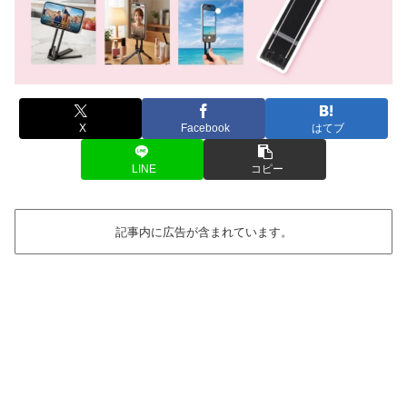
X
Facebook
はてブ
LINE
コピー
記事内に広告が含まれています。