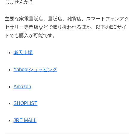
じませんか？
主要な家電量販店、量販店、雑貨店、スマートフォンアク
セサリー専門店などで取り扱われるほか、以下のECサイ
トでも購入が可能です。
楽天市場
Yahoo!ショッピング
Amazon
SHOPLIST
JRE MALL