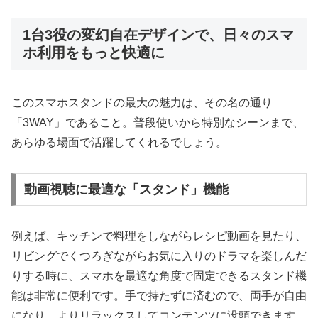
1台3役の変幻自在デザインで、日々のスマ
ホ利用をもっと快適に
このスマホスタンドの最大の魅力は、その名の通り
「3WAY」であること。普段使いから特別なシーンまで、
あらゆる場面で活躍してくれるでしょう。
動画視聴に最適な「スタンド」機能
例えば、キッチンで料理をしながらレシピ動画を見たり、
リビングでくつろぎながらお気に入りのドラマを楽しんだ
りする時に、スマホを最適な角度で固定できるスタンド機
能は非常に便利です。手で持たずに済むので、両手が自由
になり、よりリラックスしてコンテンツに没頭できます