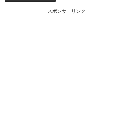
スポンサーリンク