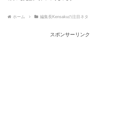
へ
ホーム
編集長Kensakuの注目ネタ
スポンサーリンク