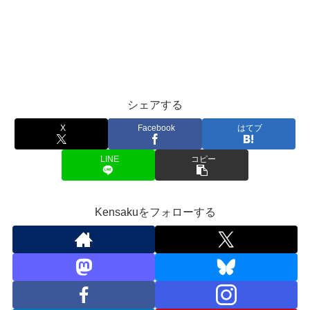
シェアする
X
Facebook
はてブ
LINE
コピー
Kensakuをフォローする