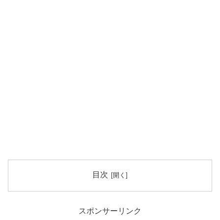
目次
スポンサーリンク