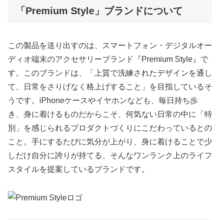
「Premium Style」ブランドについて
この製品を送り出すのは、スマートフォン・デジタルオー
ディオ端末のアクセサリーブランド『Premium Style』で
す。このブランドは、「上質で洗練されたデザインを通し
て、日常をさりげなく格上げすること」を目指しているそ
うです。iPhoneケースやイヤホンなども、毎日持ち歩
き、身に着けるものだからこそ、何気ない日常の中に「特
別」を感じられるプロダクトづくりにこだわっているとの
こと。手にするたびに気分が上がり、身に着けることで少
しだけ自分に誇りが持てる、そんなワンランク上のライフ
スタイルを提案しているブランドです。