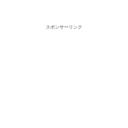
スポンサーリンク