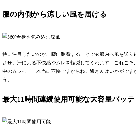
服の内側から涼しい風を届ける
特に注目したいのが、腰に装着することで衣服内へ風を送り
させ、汗による不快感やムレを軽減してくれます。これこそ
中のムレって、本当に不快ですからね。皆さんはいかがです
う。
最大11時間連続使用可能な大容量バッテ