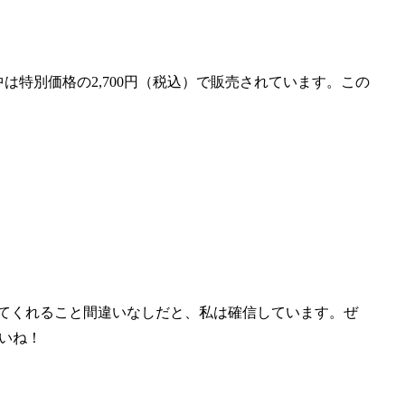
中は特別価格の2,700円（税込）で販売されています。この
ってくれること間違いなしだと、私は確信しています。ぜ
さいね！