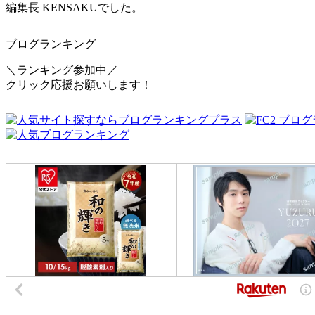
編集長 KENSAKUでした。
ブログランキング
＼ランキング参加中／
クリック応援お願いします！