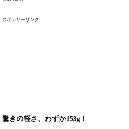
スポンサーリンク
驚きの軽さ、わずか153g！