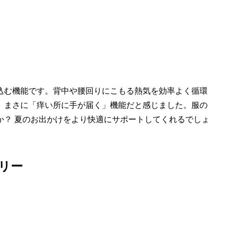
込む機能です。背中や腰回りにこもる熱気を効率よく循環
、まさに「痒い所に手が届く」機能だと感じました。服の
か？ 夏のお出かけをより快適にサポートしてくれるでしょ
リー