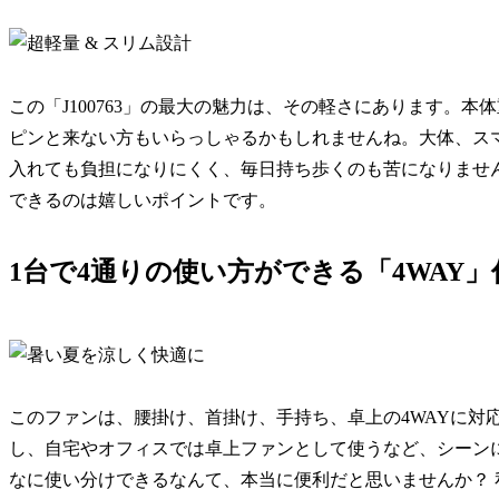
この「J100763」の最大の魅力は、その軽さにあります。本体
ピンと来ない方もいらっしゃるかもしれませんね。大体、ス
入れても負担になりにくく、毎日持ち歩くのも苦になりませ
できるのは嬉しいポイントです。
1台で4通りの使い方ができる「4WAY」
このファンは、腰掛け、首掛け、手持ち、卓上の4WAYに対
し、自宅やオフィスでは卓上ファンとして使うなど、シーン
なに使い分けできるなんて、本当に便利だと思いませんか？