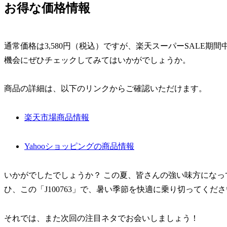
お得な価格情報
通常価格は3,580円（税込）ですが、楽天スーパーSALE期間
機会にぜひチェックしてみてはいかがでしょうか。
商品の詳細は、以下のリンクからご確認いただけます。
楽天市場商品情報
Yahooショッピングの商品情報
いかがでしたでしょうか？ この夏、皆さんの強い味方にな
ひ、この「J100763」で、暑い季節を快適に乗り切ってくだ
それでは、また次回の注目ネタでお会いしましょう！