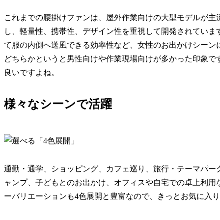
これまでの腰掛けファンは、屋外作業向けの大型モデルが主流で
し、軽量性、携帯性、デザイン性を重視して開発されています。
て服の内側へ送風できる効率性など、女性のお出かけシーン
どちらかというと男性向けや作業現場向けが多かった印象で
良いですよね。
様々なシーンで活躍
通勤・通学、ショッピング、カフェ巡り、旅行・テーマパー
ャンプ、子どもとのお出かけ、オフィスや自宅での卓上利用
ーバリエーションも4色展開と豊富なので、きっとお気に入