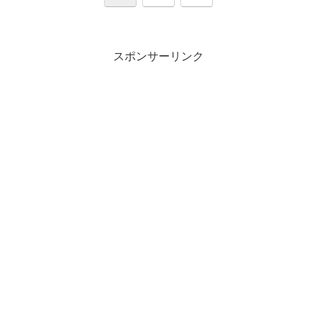
へ
スポンサーリンク