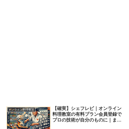
【確実】シェフレピ｜オンライン
オンライン料理教室
料理教室の有料プラン会員登録で
プロの技術が自分のものに｜まだ
自己流で無駄な調理をし続けます