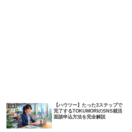
【ハウツー】たった3ステップで
仕事
完了するTOKUMORIのSNS就活
面談申込方法を完全解説