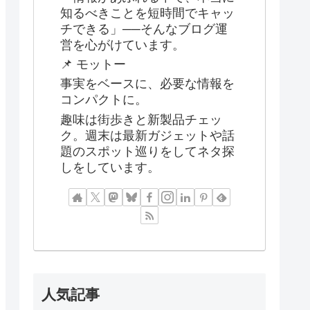
知るべきことを短時間でキャッ
チできる」──そんなブログ運
営を心がけています。
📌 モットー
事実をベースに、必要な情報を
コンパクトに。
趣味は街歩きと新製品チェッ
ク。週末は最新ガジェットや話
題のスポット巡りをしてネタ探
しをしています。
人気記事