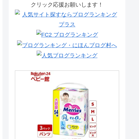
クリック応援お願いします！