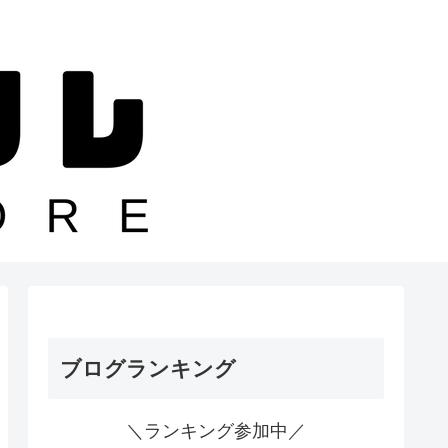
ブログランキング
＼ランキング参加中／