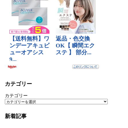
カテゴリー
カテゴリー
新着記事