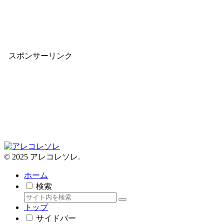
スポンサーリンク
© 2025 アレコレソレ.
ホーム
検索
トップ
サイドバー