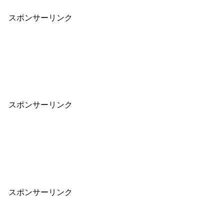
スポンサーリンク
スポンサーリンク
スポンサーリンク