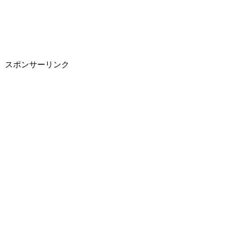
スポンサーリンク