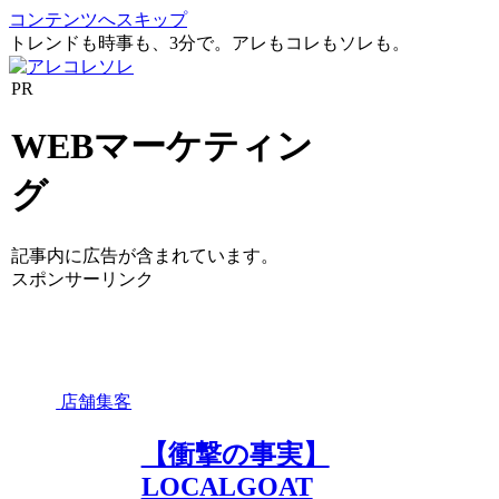
コンテンツへスキップ
トレンドも時事も、3分で。アレもコレもソレも。
PR
WEBマーケティン
グ
記事内に広告が含まれています。
スポンサーリンク
店舗集客
【衝撃の事実】
LOCALGOAT