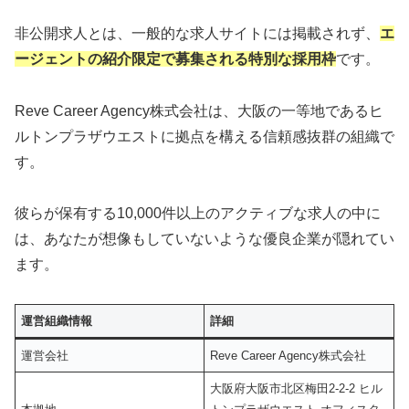
非公開求人とは、一般的な求人サイトには掲載されず、
エ
ージェントの紹介限定で募集される特別な採用枠
です。
Reve Career Agency株式会社は、大阪の一等地であるヒ
ルトンプラザウエストに拠点を構える信頼感抜群の組織で
す。
彼らが保有する10,000件以上のアクティブな求人の中に
は、あなたが想像もしていないような優良企業が隠れてい
ます。
運営組織情報
詳細
運営会社
Reve Career Agency株式会社
大阪府大阪市北区梅田2-2-2 ヒル