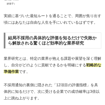
紗栄子）
実績に基づいた最短ルートを通ることで、周囲が焦り出す
頃にはあなたは自由な人生を手にいれているはずです。
結局不採用の具体的な評価を知るだけで失敗か
ら解放される驚くほど効率的な業界研究
業界研究とは、特定の業界が抱える課題や展望を深く理解
し、自分がどのように貢献できるかを明確にする
戦略的な
準備作業
です。
不採用通知の裏側に隠された「12項目の評価指標」を具
体的に知るだけで、次に受ける企業での成功確率は3倍以
上に跳ね上がります。