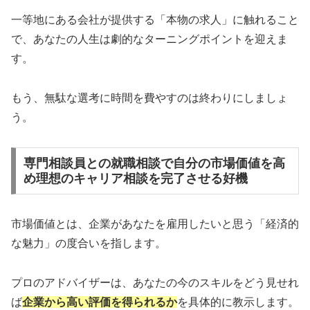
一等地にある会社が提供する「本物の求人」に触れること
で、あなたの人生は劇的なターニングポイントを迎えま
す。
もう、無駄な選考に時間を費やすのは終わりにしましょ
う。
専門相談員との就職相談で自分の市場価値を高
め理想のキャリア相談を完了させる好機
市場価値とは、企業があなたを雇用したいと思う「経済的
な魅力」の度合いを指します。
プロのアドバイザーは、あなたの今のスキルをどう見せれ
ば
企業から高い評価を得られるか
を具体的に教示します。