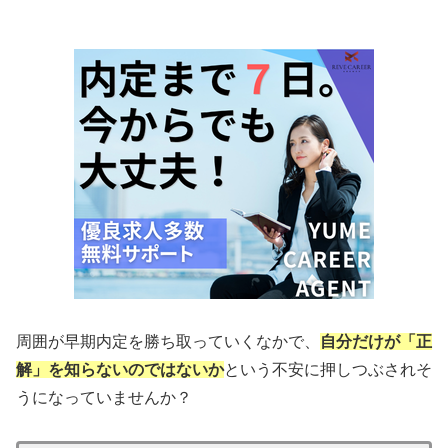
周囲が早期内定を勝ち取っていくなかで、
自分だけが「正
解」を知らないのではないか
という不安に押しつぶされそ
うになっていませんか？