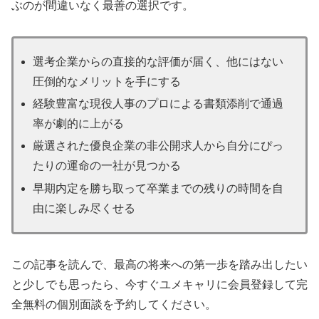
ぶのが間違いなく最善の選択です。
選考企業からの直接的な評価が届く、他にはない
圧倒的なメリットを手にする
経験豊富な現役人事のプロによる書類添削で通過
率が劇的に上がる
厳選された優良企業の非公開求人から自分にぴっ
たりの運命の一社が見つかる
早期内定を勝ち取って卒業までの残りの時間を自
由に楽しみ尽くせる
この記事を読んで、最高の将来への第一歩を踏み出したい
と少しでも思ったら、今すぐユメキャリに会員登録して完
全無料の個別面談を予約してください。