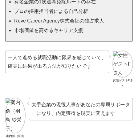
有名企業の1次選考免除ルートの存在
プロの採用担当者による自己分析
Reve Career Agency株式会社の独占求人
市場価値を高めるキャリア支援
一人で進める就職活動に限界を感じていて、
確実に結果が出る方法が知りたいです
女性ゲストFさ
ん
大手企業の現役人事があなたの専属サポータ
ーになり、内定獲得を現実に変えます
案内係（羽鳥