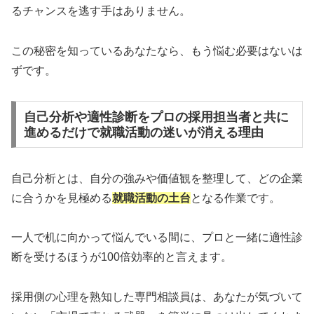
るチャンスを逃す手はありません。
この秘密を知っているあなたなら、もう悩む必要はないは
ずです。
自己分析や適性診断をプロの採用担当者と共に
進めるだけで就職活動の迷いが消える理由
自己分析とは、自分の強みや価値観を整理して、どの企業
に合うかを見極める
就職活動の土台
となる作業です。
一人で机に向かって悩んでいる間に、プロと一緒に適性診
断を受けるほうが100倍効率的と言えます。
採用側の心理を熟知した専門相談員は、あなたが気づいて