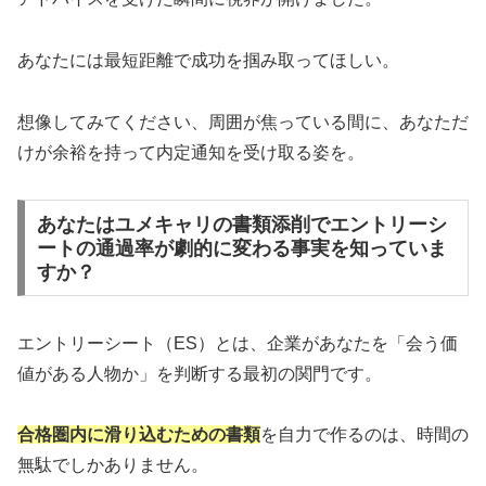
あなたには最短距離で成功を掴み取ってほしい。
想像してみてください、周囲が焦っている間に、あなただ
けが余裕を持って内定通知を受け取る姿を。
あなたはユメキャリの書類添削でエントリーシ
ートの通過率が劇的に変わる事実を知っていま
すか？
エントリーシート（ES）とは、企業があなたを「会う価
値がある人物か」を判断する最初の関門です。
合格圏内に滑り込むための書類
を自力で作るのは、時間の
無駄でしかありません。