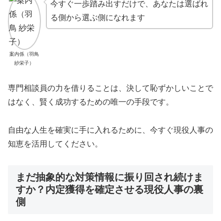
今すぐ一歩踏み出すだけで、あなたは選ばれ
る側から選ぶ側になれます
案内係（羽鳥
紗栄子）
専門相談員の力を借りることは、決して恥ずかしいことで
はなく、賢く成功するための唯一の手段です。
自由な人生を確実に手に入れるために、今すぐ現役人事の
知恵を活用してください。
まだ抽象的な対策情報に振り回され続けま
すか？内定獲得を確定させる現役人事の裏
側