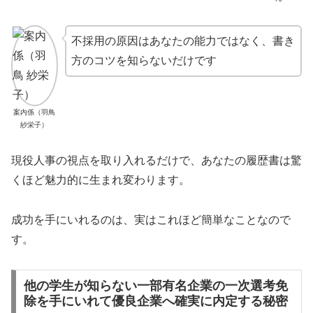
不採用の原因はあなたの能力ではなく、書き
方のコツを知らないだけです
案内係（羽鳥
紗栄子）
現役人事の視点を取り入れるだけで、あなたの履歴書は驚
くほど魅力的に生まれ変わります。
成功を手にいれるのは、実はこれほど簡単なことなので
す。
他の学生が知らない一部有名企業の一次選考免
除を手にいれて優良企業へ確実に内定する秘密