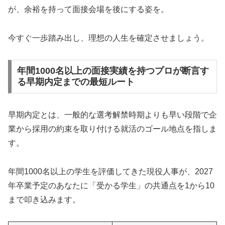
が、余裕を持って面接会場を後にする姿を。
今すぐ一歩踏み出し、理想の人生を確定させましょう。
年間1000名以上の面接実績を持つプロが断言す
る早期内定までの最短ルート
早期内定とは、一般的な選考解禁時期よりも早い段階で企
業から採用の約束を取り付ける就活のゴール地点を指しま
す。
年間1000名以上の学生を評価してきた現役人事が、2027
年卒業予定のあなたに「受かる学生」の共通点を1から10
まで叩き込みます。