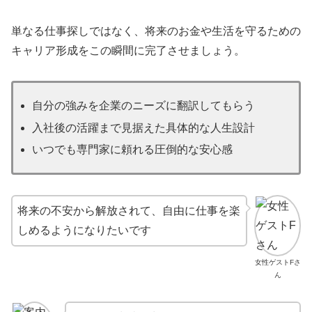
単なる仕事探しではなく、将来のお金や生活を守るための
キャリア形成をこの瞬間に完了させましょう。
自分の強みを企業のニーズに翻訳してもらう
入社後の活躍まで見据えた具体的な人生設計
いつでも専門家に頼れる圧倒的な安心感
将来の不安から解放されて、自由に仕事を楽
しめるようになりたいです
女性ゲストFさ
ん