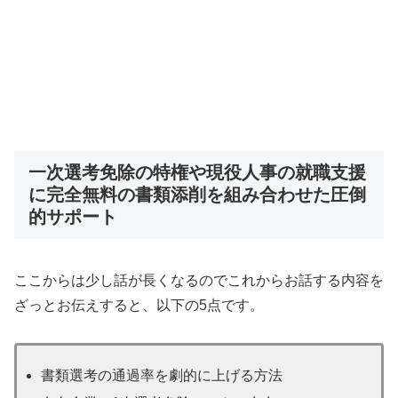
一次選考免除の特権や現役人事の就職支援
に完全無料の書類添削を組み合わせた圧倒
的サポート
ここからは少し話が長くなるのでこれからお話する内容を
ざっとお伝えすると、以下の5点です。
書類選考の通過率を劇的に上げる方法