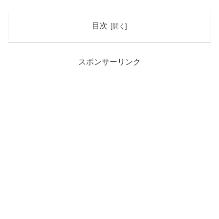
目次
スポンサーリンク