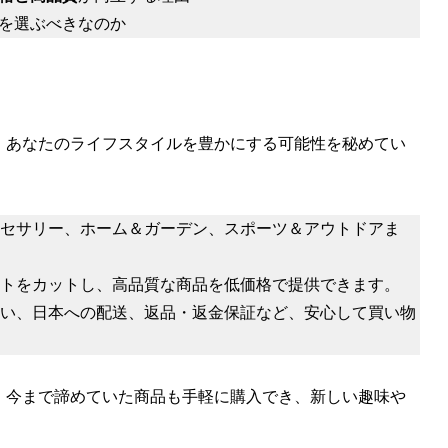
パン）を選ぶべきなのか
ぶ理由は、あなたのライフスタイルを豊かにする可能性を秘めてい
セサリー、ホーム＆ガーデン、スポーツ＆アウトドアま
トをカットし、高品質な商品を低価格で提供できます。
い、日本への配送、返品・返金保証など、安心して買い物
、今まで諦めていた商品も手軽に購入でき、新しい趣味や