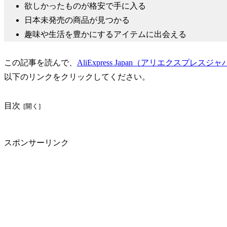
欲しかったものが格安で手に入る
日本未発売の商品が見つかる
趣味や生活を豊かにするアイテムに出会える
この記事を読んで、
AliExpress Japan（アリエクスプレスジ
以下のリンクをクリックしてください。
目次
スポンサーリンク