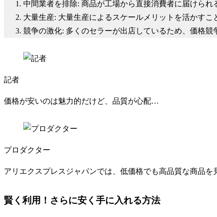
中間業者を排除: 商品が工場から直接消費者に届けら
大量生産: 大量生産によるスケールメリットを活かす
競争の激化: 多くのセラーが出店しているため、価格
記者
価格が安いのは魅力的だけど、品質が心配…
プロダクター
アリエクスプレスジャパンでは、低価格でも高品質な商品を
賢く利用！さらに安く手に入れる方法