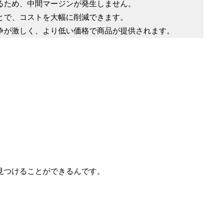
れるため、中間マージンが発生しません。
ことで、コストを大幅に削減できます。
競争が激しく、より低い価格で商品が提供されます。
見つけることができるんです。