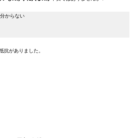
分からない
抵抗がありました。