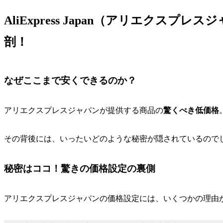
AliExpress Japan（アリエクス
剖！
なぜここまで安くできるのか？
アリエクスプレスジャパンが提供する商品の
驚くべき低価格
その背後には、いったいどのような秘密が隠されているので
秘密はココ！驚きの価格設定の裏側
アリエクスプレスジャパンの価格設定には、いくつかの理由