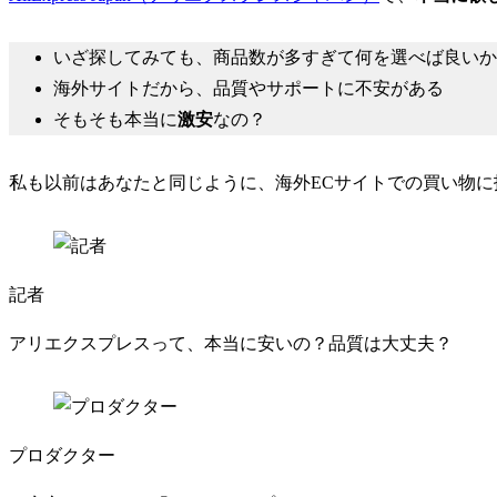
いざ探してみても、商品数が多すぎて何を選べば良いか
海外サイトだから、品質やサポートに不安がある
そもそも本当に
激安
なの？
私も以前はあなたと同じように、海外ECサイトでの買い物に
記者
アリエクスプレスって、本当に安いの？品質は大丈夫？
プロダクター