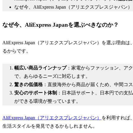
なぜ今、AliExpress Japan（アリエクスプレスジャ
なぜ今、AliExpress Japanを選ぶべきなのか？
AliExpress Japan（アリエクスプレスジャパン）を選
るからです。
幅広い商品ラインナップ
：家電からファッション、アク
で、あらゆるニーズに対応します。
驚きの低価格
：直接海外から商品が届くため、中間コス
安心のサポート体制
：日本語サポート、日本円での支払
ができる環境が整っています。
AliExpress Japan（アリエクスプレスジャパン）
を利用すれば
生活スタイルを発見できるかもしれません。