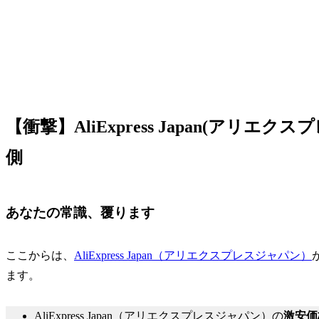
【衝撃】AliExpress Japan(アリ
側
あなたの常識、覆ります
ここからは、
AliExpress Japan（アリエクスプレスジャパン）
ます。
AliExpress Japan（アリエクスプレスジャパン）の
激安価