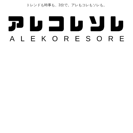
トレンドも時事も、3分で。アレもコレもソレも。