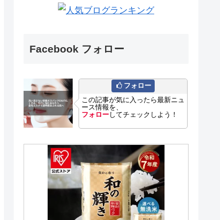
Facebook フォロー
フォロー
この記事が気に入ったら最新ニュ
ース情報を、
フォロー
してチェックしよう！