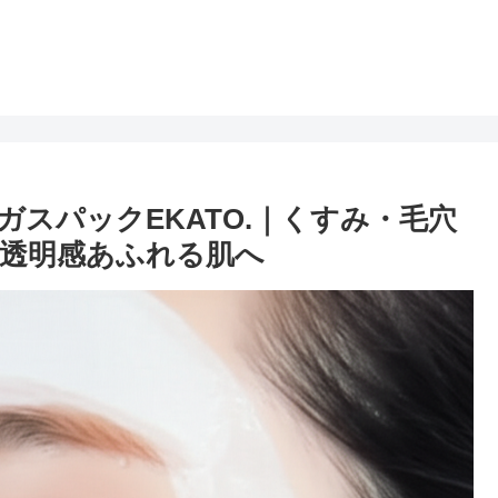
ガスパックEKATO.｜くすみ・毛穴
透明感あふれる肌へ