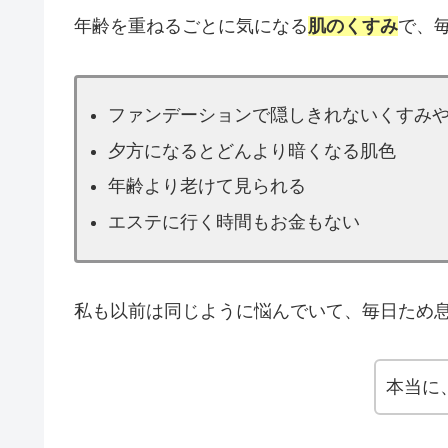
年齢を重ねるごとに気になる
肌のくすみ
で、
ファンデーションで隠しきれないくすみ
夕方になるとどんより暗くなる肌色
年齢より老けて見られる
エステに行く時間もお金もない
私も以前は同じように悩んでいて、毎日ため
本当に