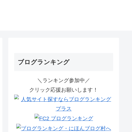
ブログランキング
＼ランキング参加中／
クリック応援お願いします！