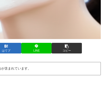
はてブ
LINE
コピー
告が含まれています。