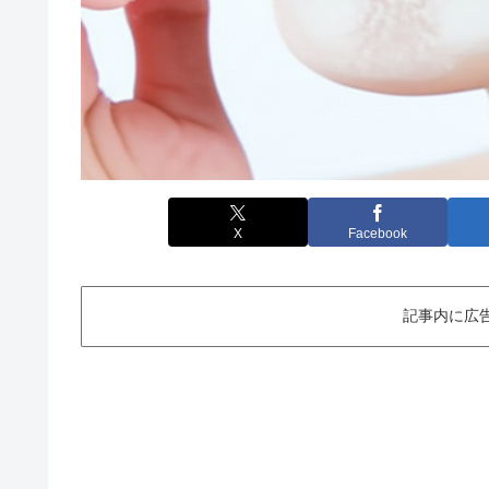
X
Facebook
記事内に広