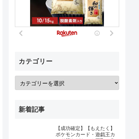
カテゴリー
新着記事
【成功確定】【もえたく】
ポケモンカード・遊戯王カ