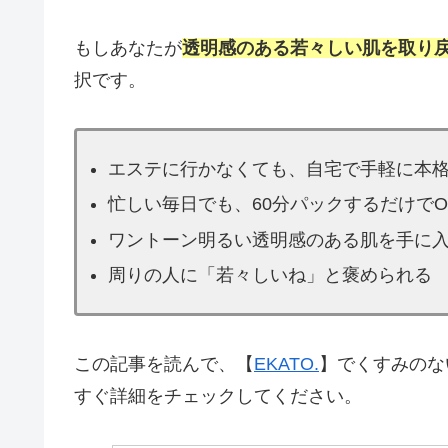
もしあなたが
透明感のある若々しい肌を取り
択です。
エステに行かなくても、自宅で手軽に本
忙しい毎日でも、60分パックするだけでO
ワントーン明るい透明感のある肌を手に
周りの人に「若々しいね」と褒められる
この記事を読んで、【
EKATO.
】でくすみのな
すぐ詳細をチェックしてください。