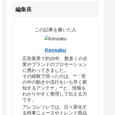
編集長
この記事を書いた人
Kensaku
広告業界で約20年、数多くの企
業やブランドのプロモーション
に携わってきました。
その経験で培ったのは、**「世
の中の動きや流行をいち早く察
知するアンテナ」**と、情報を
わかりやすく整理して伝える力
です。
アレコレソレでは、日々変化す
る時事ニュースやトレンド商品