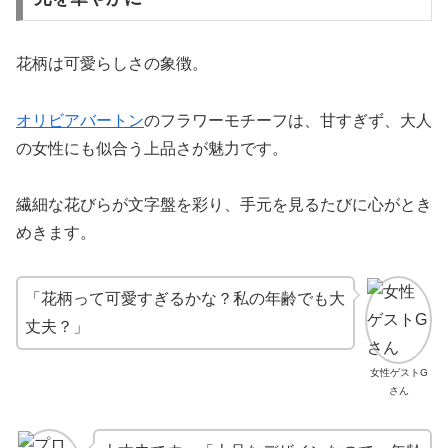
花柄は可愛らしさの象徴。
オリビアバートン
のフラワーモチーフは、甘すぎず、大人
の女性にも似合う上品さが魅力です。
繊細な花びらが文字盤を彩り、手元を見るたびに心がとき
めきます。
「花柄って可愛すぎるかな？私の年齢でも大
丈夫？」
女性ゲストG
さん