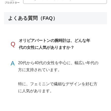
プロダクター
よくある質問（FAQ）
オリビアバートンの腕時計は、どんな年
Q
代の女性に人気がありますか？
A
20代から40代の女性を中心に、幅広い年代の
方に支持されています。
特に、フェミニンで繊細なデザインを好む方
に人気があります。