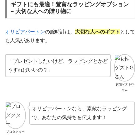
ギフトにも最適！豊富なラッピングオプション
– 大切な人への贈り物に
オリビアバートン
の腕時計は、
大切な人へのギフト
として
も人気があります。
「プレゼントしたいけど、ラッピングとかど
うすればいいの？」
女性ゲストG
さん
オリビアバートンなら、素敵なラッピング
で、あなたの気持ちを伝えます！
プロダクター