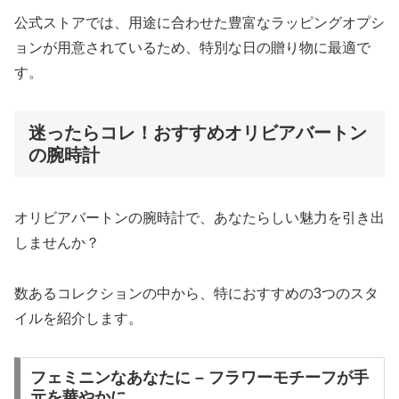
公式ストアでは、用途に合わせた豊富なラッピングオプシ
ョンが用意されているため、特別な日の贈り物に最適で
す。
迷ったらコレ！おすすめオリビアバートン
の腕時計
オリビアバートンの腕時計で、あなたらしい魅力を引き出
しませんか？
数あるコレクションの中から、特におすすめの3つのスタ
イルを紹介します。
フェミニンなあなたに – フラワーモチーフが手
元を華やかに