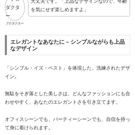
大丈夫です。「上品なデザインなので、年齢
を気にせず楽しめますよ」
プロダクター
エレガントなあなたに – シンプルながらも上品
なデザイン
「シンプル・イズ・ベスト」を体現した、洗練されたデザ
イン。
無駄をそぎ落とした美しさは、どんなファッションにも合
わせやすく、あなたのエレガントさを引き立てます。
オフィスシーンでも、パーティーシーンでも、自信を持っ
て身に着けられます。