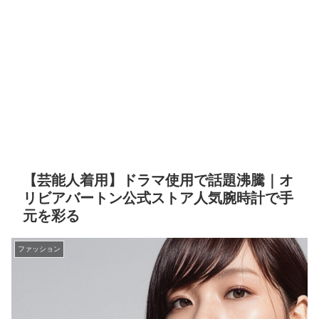
【芸能人着用】ドラマ使用で話題沸騰｜オ
リビアバートン公式ストア人気腕時計で手
元を彩る
ファッション