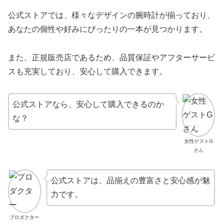
公式ストアでは、様々なデザインの腕時計が揃っており、
あなたの個性や好みにぴったりの一本が見つかります。
また、正規販売店であるため、品質保証やアフターサービ
スも充実しており、安心して購入できます。
公式ストアなら、安心して購入できるのか
な？
女性ゲストG
さん
公式ストアは、品揃えの豊富さと安心感が魅
力です。
プロダクター