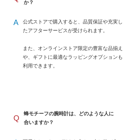
か？
A
公式ストアで購入すると、品質保証や充実し
たアフターサービスが受けられます。
また、オンラインストア限定の豊富な品揃え
や、ギフトに最適なラッピングオプションも
利用できます。
蜂モチーフの腕時計は、どのような人に
Q
合いますか？