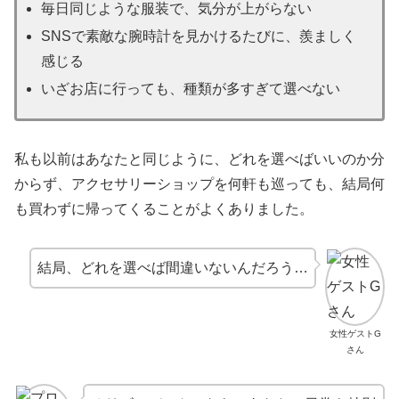
毎日同じような服装で、気分が上がらない
SNSで素敵な腕時計を見かけるたびに、羨ましく
感じる
いざお店に行っても、種類が多すぎて選べない
私も以前はあなたと同じように、どれを選べばいいのか分
からず、アクセサリーショップを何軒も巡っても、結局何
も買わずに帰ってくることがよくありました。
結局、どれを選べば間違いないんだろう…
女性ゲストG
さん