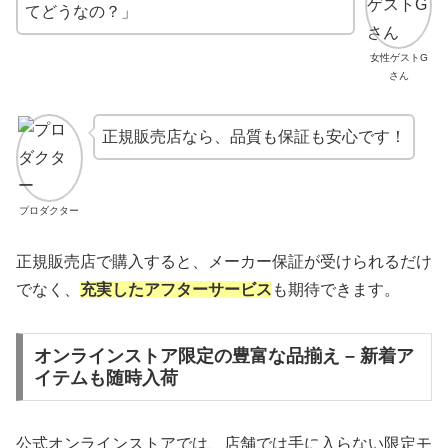
てどうなの？」
女性ゲストG
さん
正規販売店なら、品質も保証も安心です！
プロダクター
正規販売店で購入すると、メーカー保証が受けられるだけ
でなく、
充実したアフターサービス
も期待できます。
オンラインストア限定の豊富な品揃え – 新着ア
イテムも随時入荷
公式オンラインストアでは、店舗では手に入らない限定モ