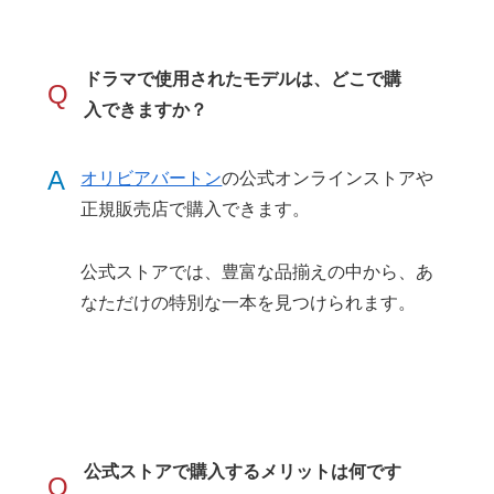
ドラマで使用されたモデルは、どこで購
Q
入できますか？
A
オリビアバートン
の公式オンラインストアや
正規販売店で購入できます。
公式ストアでは、豊富な品揃えの中から、あ
なただけの特別な一本を見つけられます。
公式ストアで購入するメリットは何です
Q