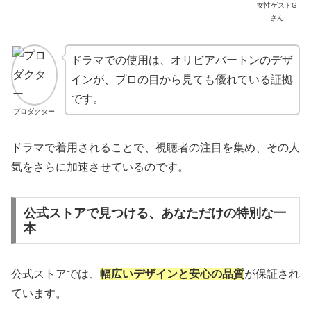
女性ゲストG
さん
ドラマでの使用は、オリビアバートンのデザ
インが、プロの目から見ても優れている証拠
です。
プロダクター
ドラマで着用されることで、視聴者の注目を集め、その人
気をさらに加速させているのです。
公式ストアで見つける、あなただけの特別な一
本
公式ストアでは、
幅広いデザインと安心の品質
が保証され
ています。