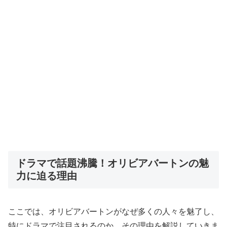
ドラマで話題沸騰！オリビアバートンの魅
力に迫る理由
ここでは、オリビアバートンがなぜ多くの人々を魅了し、
特にドラマで注目されるのか、その理由を解説していきま