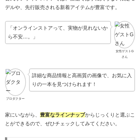
デルや、先行販売される新着アイテムが豊富です。
「オンラインストアって、実物が見れないか
ら不安…。」
女性ゲストG
さん
詳細な商品情報と高画質の画像で、お気に入
りの一本を見つけられます！
プロダクター
家にいながら、
豊富なラインナップ
からじっくりと選ぶこ
とができるので、ぜひチェックしてみてください。