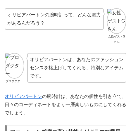
オリビアバートンの腕時計って、どんな魅力
があるんだろう？
女性ゲストG
さん
オリビアバートンは、あなたのファッション
センスを格上げしてくれる、特別なアイテム
です。
プロダクター
オリビアバートン
の腕時計は、あなたの個性を引き立て、
日々のコーディネートをより一層楽しいものにしてくれる
でしょう。