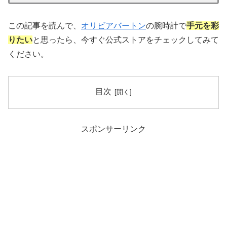
この記事を読んで、
オリビアバートン
の腕時計で
手元を彩
りたい
と思ったら、今すぐ公式ストアをチェックしてみて
ください。
目次
スポンサーリンク