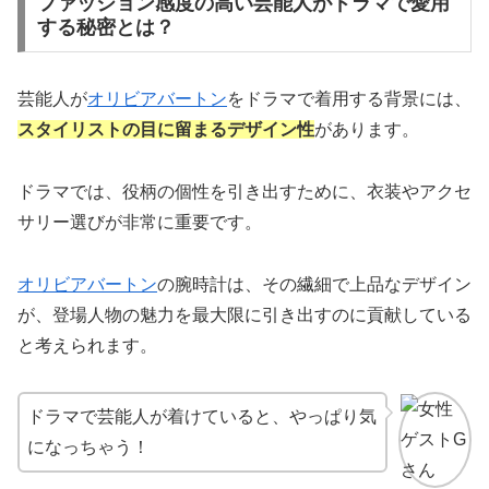
ファッション感度の高い芸能人がドラマで愛用
する秘密とは？
芸能人が
オリビアバートン
をドラマで着用する背景には、
スタイリストの目に留まるデザイン性
があります。
ドラマでは、役柄の個性を引き出すために、衣装やアクセ
サリー選びが非常に重要です。
オリビアバートン
の腕時計は、その繊細で上品なデザイン
が、登場人物の魅力を最大限に引き出すのに貢献している
と考えられます。
ドラマで芸能人が着けていると、やっぱり気
になっちゃう！