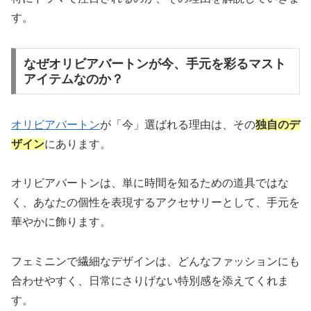
す。
なぜオリビアバートンが今、手元を彩るマスト
アイテムなのか？
オリビアバートン
が「今」選ばれる理由は、その
独自のデ
ザイン
にあります。
オリビアバートンは、単に時間を知るための道具ではな
く、あなたの個性を表現するアクセサリーとして、手元を
華やかに飾ります。
フェミニンで繊細なデザインは、どんなファッションにも
合わせやすく、日常にさりげない特別感を添えてくれま
す。