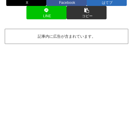
X
Facebook
はてブ
LINE
コピー
記事内に広告が含まれています。