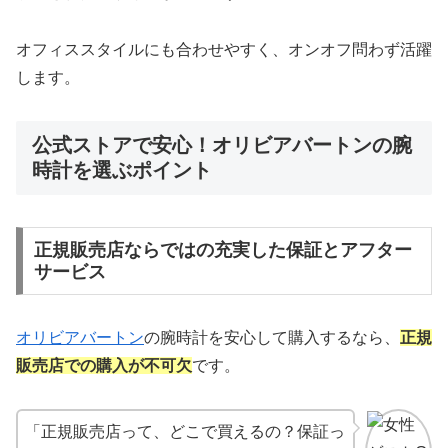
オフィススタイルにも合わせやすく、オンオフ問わず活躍
します。
公式ストアで安心！オリビアバートンの腕
時計を選ぶポイント
正規販売店ならではの充実した保証とアフター
サービス
オリビアバートン
の腕時計を安心して購入するなら、
正規
販売店での購入が不可欠
です。
「正規販売店って、どこで買えるの？保証っ