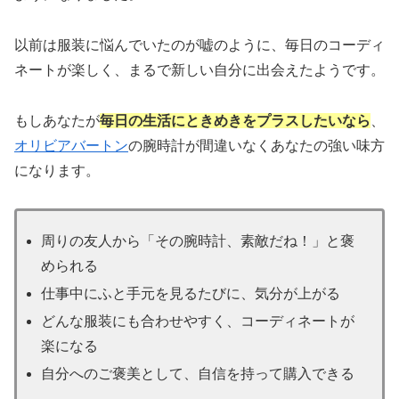
以前は服装に悩んでいたのが嘘のように、毎日のコーディ
ネートが楽しく、まるで新しい自分に出会えたようです。
もしあなたが
毎日の生活にときめきをプラスしたいなら
、
オリビアバートン
の腕時計が間違いなくあなたの強い味方
になります。
周りの友人から「その腕時計、素敵だね！」と褒
められる
仕事中にふと手元を見るたびに、気分が上がる
どんな服装にも合わせやすく、コーディネートが
楽になる
自分へのご褒美として、自信を持って購入できる