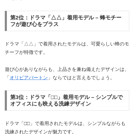
第2位：ドラマ「△△」着用モデル – 蜂モチー
フが遊び心をプラス
ドラマ「△△」で着用されたモデルは、可愛らしい蜂のモ
チーフが特徴です。
遊び心がありながらも、上品さを兼ね備えたデザインは、
「
オリビアバートン
」ならではと言えるでしょう。
第3位：ドラマ「□□」着用モデル – シンプルで
オフィスにも映える洗練デザイン
ドラマ「□□」で着用されたモデルは、シンプルながらも
洗練されたデザインが魅力です。