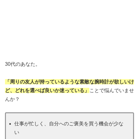
30代のあなた。
「周りの友人が持っているような素敵な腕時計が欲しいけ
ど、どれを選べば良いか迷っている」
ことで悩んでいませ
んか？
仕事が忙しく、自分へのご褒美を買う機会が少な
い