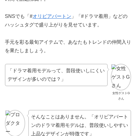
SNSでも「#
オリビアバートン
」「#ドラマ着用」などの
ハッシュタグで盛り上がりを見せています。
手元を彩る最旬アイテムで、あなたもトレンドの仲間入り
を果たしましょう。
「ドラマ着用モデルって、普段使いしにくい
デザインが多いのでは？」
女性ゲストG
さん
そんなことはありません。「オリビアバート
ンのドラマ着用モデルは、普段使いしやすい
上品なデザインが特徴です」