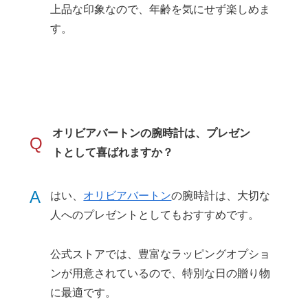
上品な印象なので、年齢を気にせず楽しめま
す。
オリビアバートンの腕時計は、プレゼン
Q
トとして喜ばれますか？
A
はい、
オリビアバートン
の腕時計は、大切な
人へのプレゼントとしてもおすすめです。
公式ストアでは、豊富なラッピングオプショ
ンが用意されているので、特別な日の贈り物
に最適です。