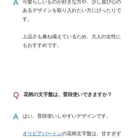
A
可愛らしいものが好きな方や、少し遊び心の
あるデザインを取り入れたい方にぴったりで
す。
上品さも兼ね備えているため、大人の女性に
もおすすめです。
Q
花柄の文字盤は、普段使いできますか？
A
はい、普段使いしやすいデザインです。
オリビアバートン
の花柄文字盤は、甘すぎず