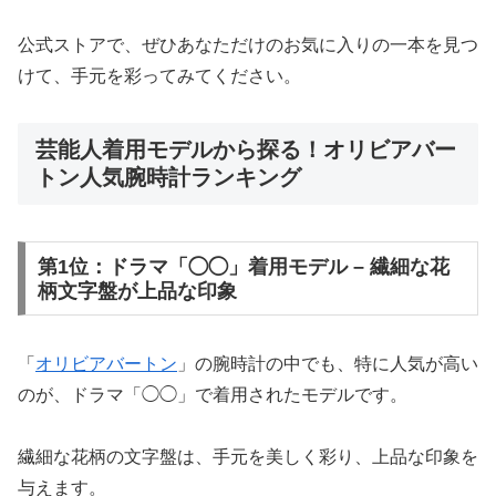
公式ストアで、ぜひあなただけのお気に入りの一本を見つ
けて、手元を彩ってみてください。
芸能人着用モデルから探る！オリビアバー
トン人気腕時計ランキング
第1位：ドラマ「◯◯」着用モデル – 繊細な花
柄文字盤が上品な印象
「
オリビアバートン
」の腕時計の中でも、特に人気が高い
のが、ドラマ「◯◯」で着用されたモデルです。
繊細な花柄の文字盤は、手元を美しく彩り、上品な印象を
与えます。