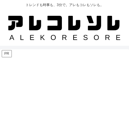
トレンドも時事も、3分で。アレもコレもソレも。
PR