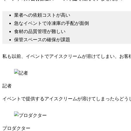
業者への依頼コストが高い
急なイベントで冷凍庫の手配が面倒
食材の品質管理が難しい
保管スペースの確保が課題
私も以前、イベントでアイスクリームが溶けてしまい、お客
記者
イベントで提供するアイスクリームが溶けてしまったらどう
プロダクター