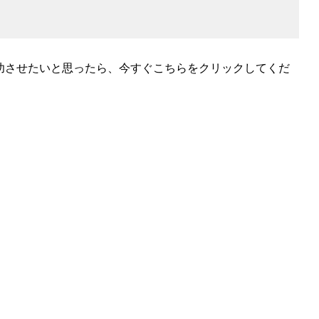
功させたいと思ったら、今すぐこちらをクリックしてくだ