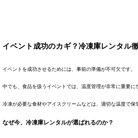
イベント成功のカギ？冷凍庫レンタル
イベントを成功させるためには、事前の準備が不可欠です。
中でも、食品を扱うイベントでは、温度管理が非常に重要に
冷凍が必要な食材やアイスクリームなどは、適切な温度で保
なぜ今、冷凍庫レンタルが選ばれるのか？