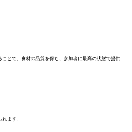
ることで、食材の品質を保ち、参加者に最高の状態で提供
られます。