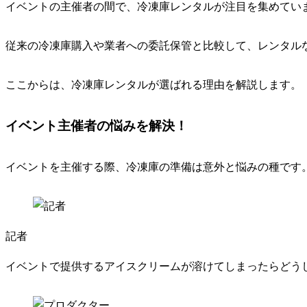
イベントの主催者の間で、冷凍庫レンタルが注目を集めてい
従来の冷凍庫購入や業者への委託保管と比較して、レンタル
ここからは、冷凍庫レンタルが選ばれる理由を解説します。
イベント主催者の悩みを解決！
イベントを主催する際、冷凍庫の準備は意外と悩みの種です
記者
イベントで提供するアイスクリームが溶けてしまったらどう