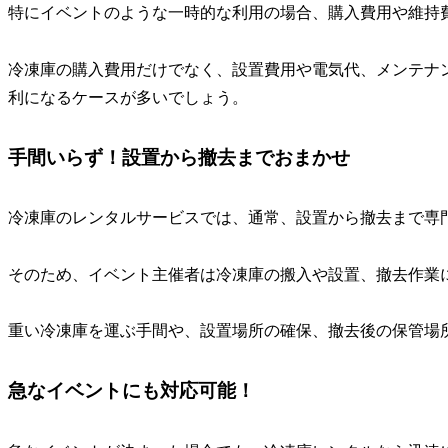
特にイベントのような一時的な利用の場合、購入費用や維持
冷凍庫の購入費用だけでなく、設置費用や電気代、メンテナ
利になるケースが多いでしょう。
手間いらず！設置から撤去までおまかせ
冷凍庫のレンタルサービスでは、通常、設置から撤去まで専
そのため、イベント主催者は冷凍庫の搬入や設置、撤去作業
重い冷凍庫を運ぶ手間や、設置場所の確保、撤去後の保管場
急なイベントにも対応可能！