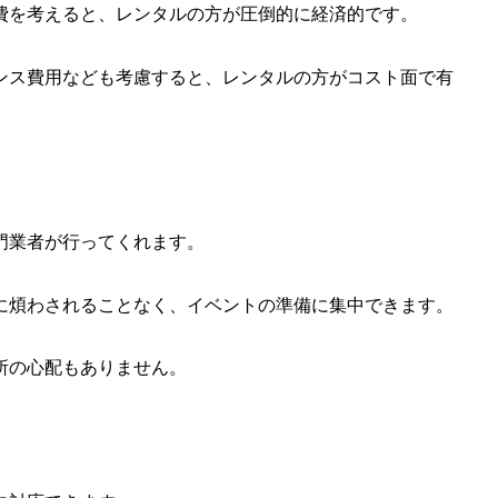
費を考えると、レンタルの方が圧倒的に経済的です。
ンス費用なども考慮すると、レンタルの方がコスト面で有
門業者が行ってくれます。
に煩わされることなく、イベントの準備に集中できます。
所の心配もありません。