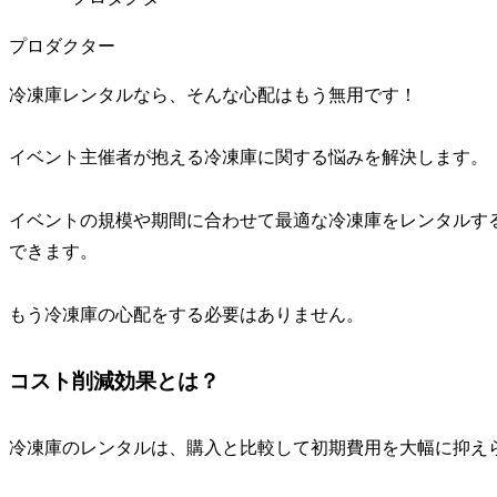
プロダクター
冷凍庫レンタルなら、そんな心配はもう無用です！
イベント主催者が抱える冷凍庫に関する悩みを解決します。
イベントの規模や期間に合わせて最適な冷凍庫をレンタルす
できます。
もう冷凍庫の心配をする必要はありません。
コスト削減効果とは？
冷凍庫のレンタルは、購入と比較して初期費用を大幅に抑え