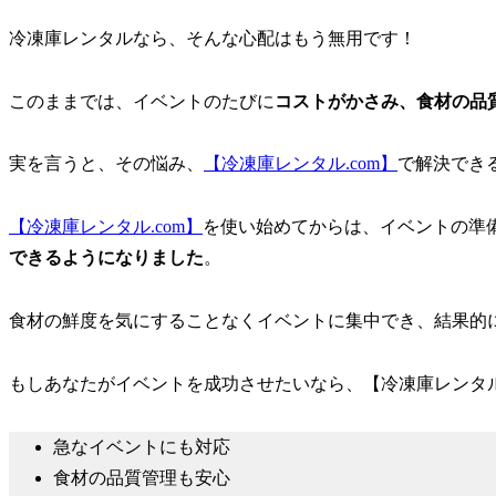
冷凍庫レンタルなら、そんな心配はもう無用です！
このままでは、イベントのたびに
コストがかさみ、食材の品
実を言うと、その悩み、
【冷凍庫レンタル.com】
で解決でき
【冷凍庫レンタル.com】
を使い始めてからは、イベントの準
できるようになりました
。
食材の鮮度を気にすることなくイベントに集中でき、結果的
もしあなたがイベントを成功させたいなら、【冷凍庫レンタル
急なイベントにも対応
食材の品質管理も安心