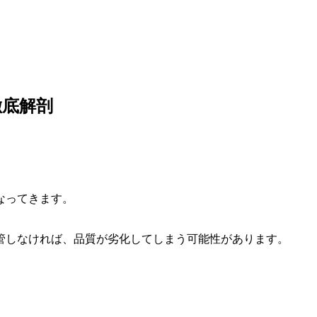
徹底解剖
なってきます。
管しなければ、品質が劣化してしまう可能性があります。