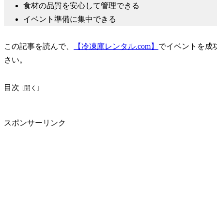
食材の品質を安心して管理できる
イベント準備に集中できる
この記事を読んで、
【冷凍庫レンタル.com】
でイベントを成
さい。
目次
スポンサーリンク