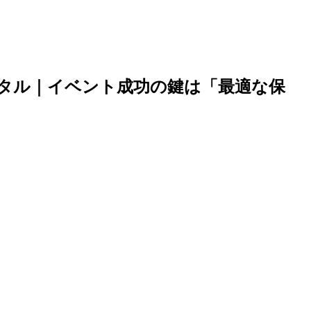
タル｜イベント成功の鍵は「最適な保