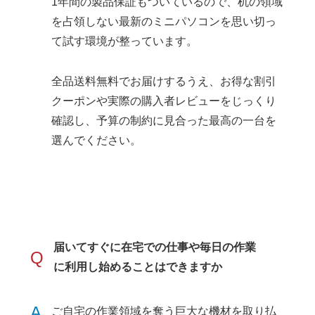
1年間の製品保証もついているので、机の領域
を占領しない最新のミニパソコンを思い切っ
て試す環境が整っています。
全品送料無料でお届けするうえ、お得な割引
クーポンや実際の購入者レビューをじっくり
確認し、予算の制約に見合った最高の一台を
選んでください。
届いてすぐに在宅での仕事や毎日の作業
Q
に利用し始めることはできますか
A
ご自宅の作業領域を奪う巨大な機材を取り払