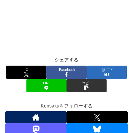
シェアする
X
Facebook
はてブ
LINE
コピー
Kensakuをフォローする