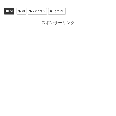
AI
AI
パソコン
ミニPC
スポンサーリンク