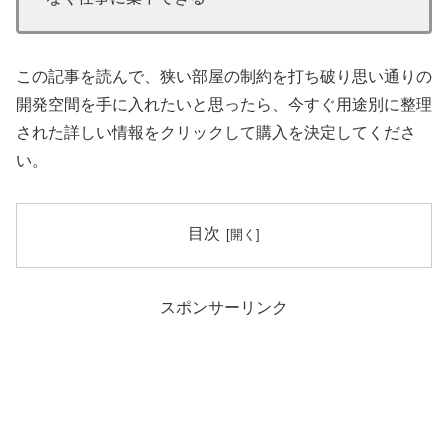
この記事を読んで、狭い部屋の制約を打ち破り思い通りの
開発空間を手に入れたいと思ったら、今すぐ用途別に整理
された詳しい情報をクリックして購入を決定してくださ
い。
目次
スポンサーリンク