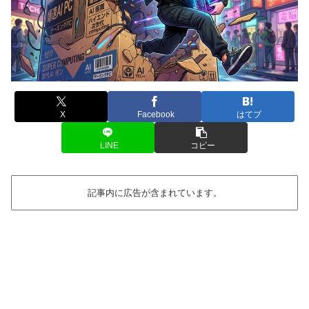
X
Facebook
はてブ
LINE
コピー
記事内に広告が含まれています。