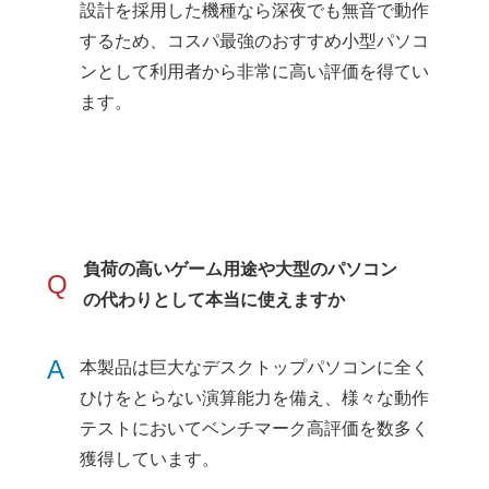
設計を採用した機種なら深夜でも無音で動作
するため、コスパ最強のおすすめ小型パソコ
ンとして利用者から非常に高い評価を得てい
ます。
負荷の高いゲーム用途や大型のパソコン
Q
の代わりとして本当に使えますか
A
本製品は巨大なデスクトップパソコンに全く
ひけをとらない演算能力を備え、様々な動作
テストにおいてベンチマーク高評価を数多く
獲得しています。