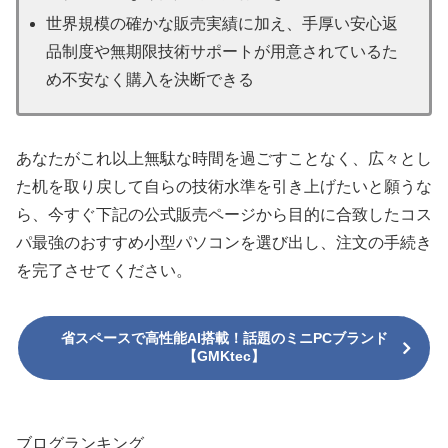
世界規模の確かな販売実績に加え、手厚い安心返
品制度や無期限技術サポートが用意されているた
め不安なく購入を決断できる
あなたがこれ以上無駄な時間を過ごすことなく、広々とし
た机を取り戻して自らの技術水準を引き上げたいと願うな
ら、今すぐ下記の公式販売ページから目的に合致したコス
パ最強のおすすめ小型パソコンを選び出し、注文の手続き
を完了させてください。
省スペースで高性能AI搭載！話題のミニPCブランド
【GMKtec】
ブログランキング