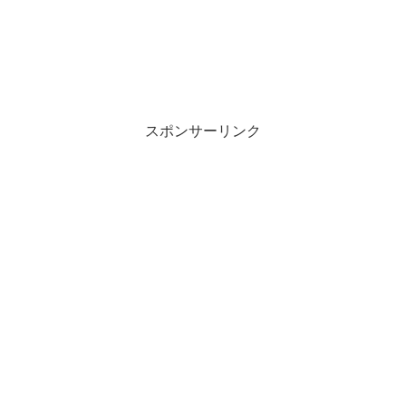
スポンサーリンク