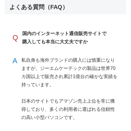
よくある質問（FAQ）
国内のインターネット通信販売サイトで
Q
購入しても本当に大丈夫ですか
A
私自身も海外ブランドの購入には慎重になり
ますが、ジーエムケーテックの製品は世界70
カ国以上で販売され累計1億台の確かな実績を
持っています。
日本のサイトでもアマゾン売上上位を常に獲
得しており、多くの利用者に選ばれる信頼性
の高い小型パソコンです。