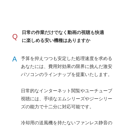
日常の作業だけでなく動画の視聴も快適
Q
に楽しめる安い機種はありますか
A
予算を抑えつつも安定した処理速度を求める
あなたには、費用対効果の限界に挑んだ激安
パソコンのラインナップを提案いたします。
日常的なインターネット閲覧やユーチューブ
視聴には、手頃なエムシリーズやジーシリー
ズの能力で十二分に対応可能です。
冷却用の送風機を持たないファンレス静音の