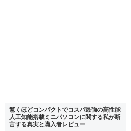
驚くほどコンパクトでコスパ最強の高性能
人工知能搭載ミニパソコンに関する私が断
言する真実と購入者レビュー