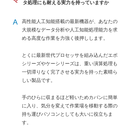
タ処理にも耐える実力を持っていますか
A
高性能人工知能搭載の最新機器が、あなたの
大規模なデータ分析や人工知能処理能力を求
める高度な作業を力強く後押しします。
とくに最新世代プロセッサを組み込んだエボ
シリーズやケーシリーズは、重い演算処理も
一切滞りなく完了させる実力を持った素晴ら
しい製品です。
手のひらに収まるほど軽いためカバンに簡単
に入り、気分を変えて作業場を移動する際の
持ち運びパソコンとしても大いに役立ちま
す。