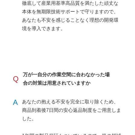
徹底して産業用基準高品質を満たした頑丈な
本体を無期限技術サポートで守りますので、
あなたも不安を感じることなく理想の開発環
境を導入できます。
万が一自分の作業空間に合わなかった場
Q
合の対策は用意されていますか
A
あなたの抱える不安を完全に取り除くため、
商品到着後7日間の安心返品制度をご用意しま
した。