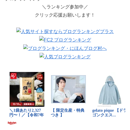
＼ランキング参加中／
クリック応援お願いします！