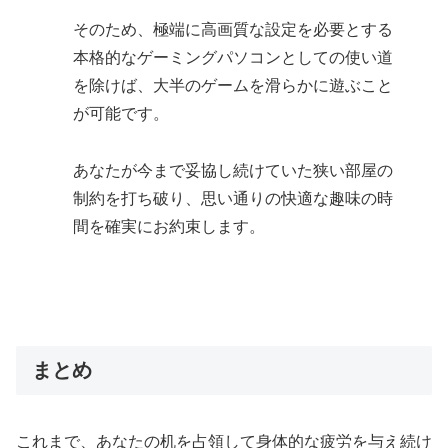
そのため、極端に高画質な設定を必要とする
本格的なゲーミングパソコンとしての使い道
を除けば、大半のゲームを滑らかに遊ぶこと
が可能です。
あなたが今まで妥協し続けていた狭い部屋の
制約を打ち破り、思い通りの快適な趣味の時
間を確実にお約束します。
まとめ
これまで、あなたの机を占領して身体的な疲労を与え続け