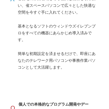
い、省スペースパソコンで広々とした快適な
空間を今すぐ手に入れてください。
基本となるソフトのウィンドウズイレブンプ
ロをすべての機器にあらかじめ導入済みで
す。
簡単な初期設定を済ませるだけで、即座にあ
なたのテレワーク用パソコンや事務作業パソ
コンとして大活躍します。
個人での本格的なプログラム開発やデー
Q