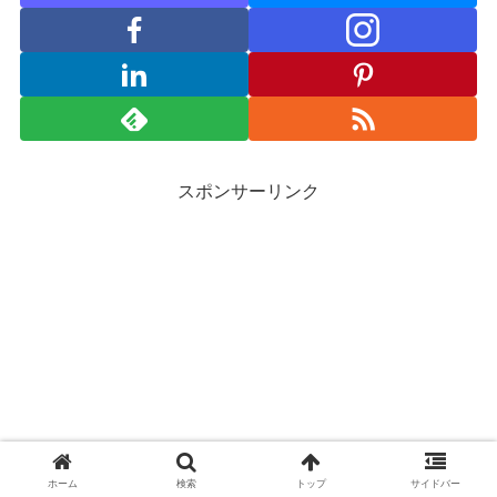
スポンサーリンク
ホーム
検索
トップ
サイドバー