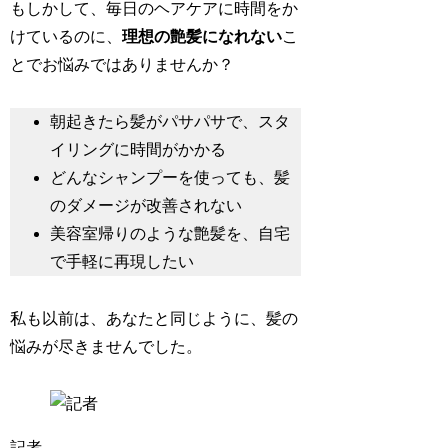
もしかして、毎日のヘアケアに時間をか
けているのに、
理想の艶髪になれない
こ
とでお悩みではありませんか？
朝起きたら髪がパサパサで、スタ
イリングに時間がかかる
どんなシャンプーを使っても、髪
のダメージが改善されない
美容室帰りのような艶髪を、自宅
で手軽に再現したい
私も以前は、あなたと同じように、髪の
悩みが尽きませんでした。
記者