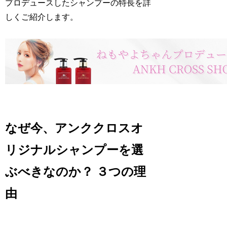
プロデュースしたシャンプーの特長を詳
しくご紹介します。
なぜ今、アンククロスオ
リジナルシャンプーを選
ぶべきなのか？ ３つの理
由