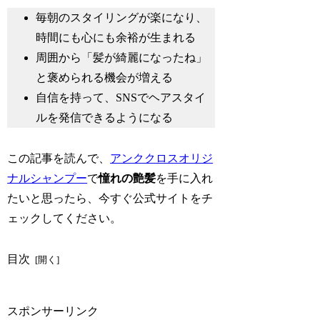
毎朝のスタイリングが楽になり、
時間にも心にも余裕が生まれる
周囲から「髪が綺麗になったね」
と褒められる機会が増える
自信を持って、SNSでヘアスタイ
ルを発信できるようになる
この記事を読んで、
アンククロスオリジ
ナルシャンプー
で
憧れの艶髪
を手に入れ
たいと思ったら、今すぐ公式サイトをチ
ェックしてください。
目次
スポンサーリンク