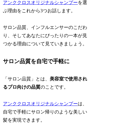
アンククロスオリジナルシャンプー
を選
ぶ理由をこれから3つお話します。
サロン品質、インフルエンサーのこだわ
り、そしてあなたにぴったりの一本が見
つかる理由について見ていきましょう。
サロン品質を自宅で手軽に
「サロン品質」とは、
美容室で使用され
るプロ向けの品質
のことです。
アンククロスオリジナルシャンプー
は、
自宅で手軽にサロン帰りのような美しい
髪を実現できます。