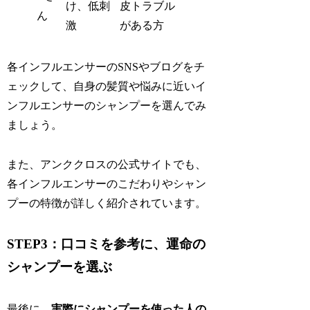
け、低刺
皮トラブル
ん
激
がある方
各インフルエンサーのSNSやブログをチ
ェックして、自身の髪質や悩みに近いイ
ンフルエンサーのシャンプーを選んでみ
ましょう。
また、アンククロスの公式サイトでも、
各インフルエンサーのこだわりやシャン
プーの特徴が詳しく紹介されています。
STEP3：口コミを参考に、運命の
シャンプーを選ぶ
最後に、
実際にシャンプーを使った人の