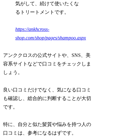
気がして、続けて使いたくな
るトリートメントです。
https://ankhcross-
shop.com/shop/pages/shampoo.aspx
アンククロスの公式サイトや、SNS、美
容系サイトなどで口コミをチェックしま
しょう。
良い口コミだけでなく、気になる口コミ
も確認し、総合的に判断することが大切
です。
特に、自分と似た髪質や悩みを持つ人の
口コミは、参考になるはずです。