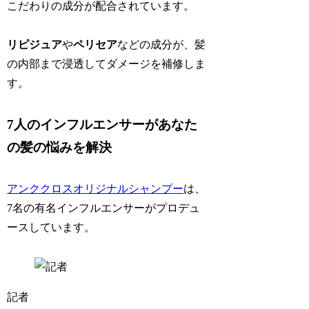
こだわりの成分が配合されています。
リピジュア
や
ペリセア
などの成分が、髪
の内部まで浸透してダメージを補修しま
す。
7人のインフルエンサーがあなた
の髪の悩みを解決
アンククロスオリジナルシャンプー
は、
7名の有名インフルエンサーがプロデュ
ースしています。
記者