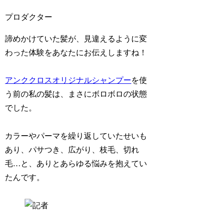
プロダクター
諦めかけていた髪が、見違えるように変
わった体験をあなたにお伝えしますね！
アンククロスオリジナルシャンプー
を使
う前の私の髪は、まさにボロボロの状態
でした。
カラーやパーマを繰り返していたせいも
あり、パサつき、広がり、枝毛、切れ
毛…と、ありとあらゆる悩みを抱えてい
たんです。