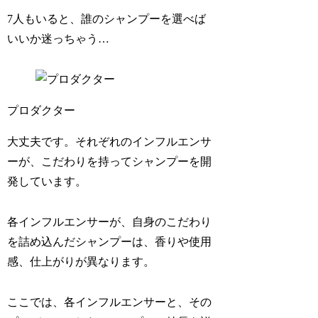
7人もいると、誰のシャンプーを選べば
いいか迷っちゃう…
プロダクター
大丈夫です。それぞれのインフルエンサ
ーが、こだわりを持ってシャンプーを開
発しています。
各インフルエンサーが、自身のこだわり
を詰め込んだシャンプーは、香りや使用
感、仕上がりが異なります。
ここでは、各インフルエンサーと、その