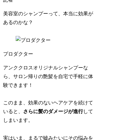
美容室のシャンプーって、本当に効果が
あるのかな？
プロダクター
アンククロスオリジナルシャンプーな
ら、サロン帰りの艶髪を自宅で手軽に体
験できます！
このまま、効果のないヘアケアを続けて
いると、
さらに髪のダメージが進行
して
しまいます。
実はいま、まるで嘘みたいにその悩みを