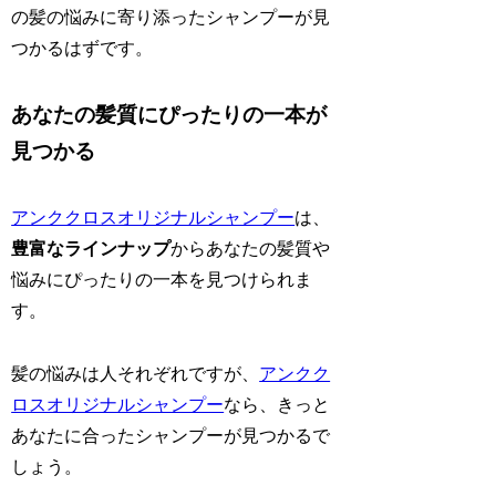
の髪の悩みに寄り添ったシャンプーが見
つかるはずです。
あなたの髪質にぴったりの一本が
見つかる
アンククロスオリジナルシャンプー
は、
豊富なラインナップ
からあなたの髪質や
悩みにぴったりの一本を見つけられま
す。
髪の悩みは人それぞれですが、
アンクク
ロスオリジナルシャンプー
なら、きっと
あなたに合ったシャンプーが見つかるで
しょう。