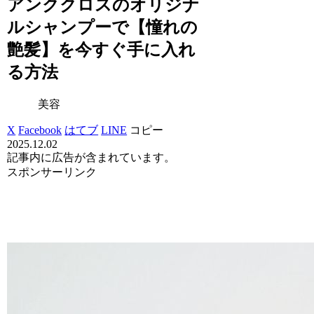
アンククロスのオリジナ
ルシャンプーで【憧れの
艶髪】を今すぐ手に入れ
る方法
美容
X
Facebook
はてブ
LINE
コピー
2025.12.02
記事内に広告が含まれています。
スポンサーリンク