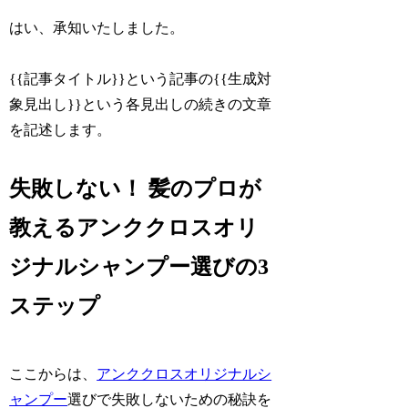
はい、承知いたしました。
{{記事タイトル}}という記事の{{生成対
象見出し}}という各見出しの続きの文章
を記述します。
失敗しない！ 髪のプロが
教えるアンククロスオリ
ジナルシャンプー選びの3
ステップ
ここからは、
アンククロスオリジナルシ
ャンプー
選びで失敗しないための秘訣を