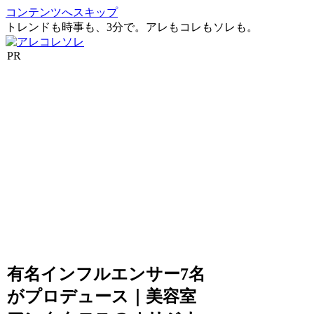
コンテンツへスキップ
トレンドも時事も、3分で。アレもコレもソレも。
PR
有名インフルエンサー7名
がプロデュース｜美容室