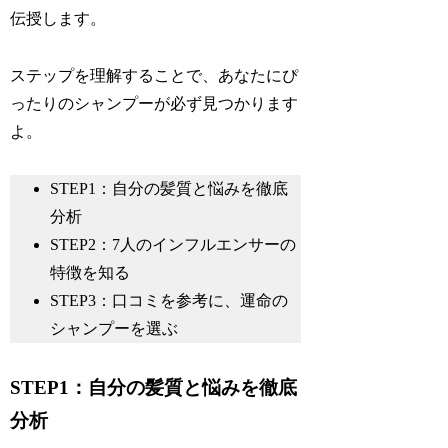
伝授します。
ステップを理解することで、あなたにぴ
ったりのシャンプーが必ず見つかります
よ。
STEP1：自分の髪質と悩みを徹底
分析
STEP2：7人のインフルエンサーの
特徴を知る
STEP3：口コミを参考に、運命の
シャンプーを選ぶ
STEP1：自分の髪質と悩みを徹底
分析