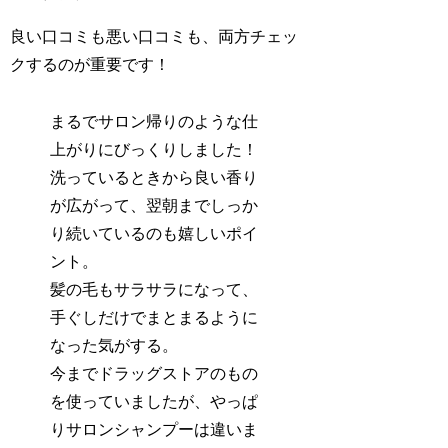
良い口コミも悪い口コミも、両方チェッ
クするのが重要です！
まるでサロン帰りのような仕
上がりにびっくりしました！
洗っているときから良い香り
が広がって、翌朝までしっか
り続いているのも嬉しいポイ
ント。
髪の毛もサラサラになって、
手ぐしだけでまとまるように
なった気がする。
今までドラッグストアのもの
を使っていましたが、やっぱ
りサロンシャンプーは違いま