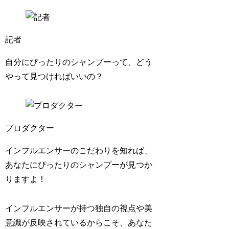
記者
自分にぴったりのシャンプーって、どう
やって見つければいいの？
プロダクター
インフルエンサーのこだわりを知れば、
あなたにぴったりのシャンプーが見つか
りますよ！
インフルエンサーが持つ独自の視点や美
意識が反映されているからこそ、あなた