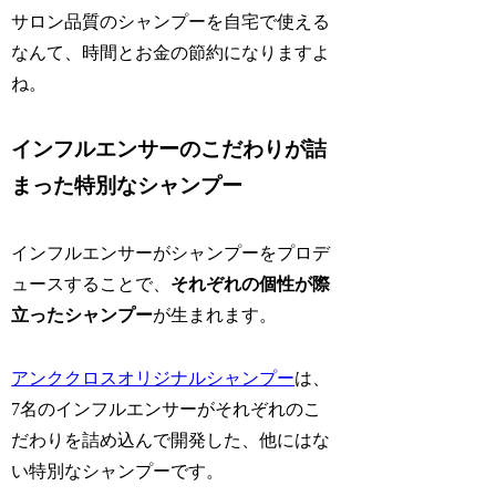
サロン品質のシャンプーを自宅で使える
なんて、時間とお金の節約になりますよ
ね。
インフルエンサーのこだわりが詰
まった特別なシャンプー
インフルエンサーがシャンプーをプロデ
ュースすることで、
それぞれの個性が際
立ったシャンプー
が生まれます。
アンククロスオリジナルシャンプー
は、
7名のインフルエンサーがそれぞれのこ
だわりを詰め込んで開発した、他にはな
い特別なシャンプーです。