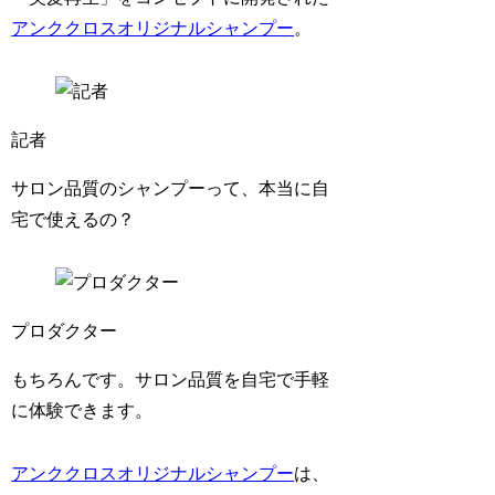
アンククロスオリジナルシャンプー
。
記者
サロン品質のシャンプーって、本当に自
宅で使えるの？
プロダクター
もちろんです。サロン品質を自宅で手軽
に体験できます。
アンククロスオリジナルシャンプー
は、