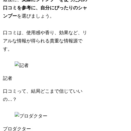
口コミを参考に、自分にぴったりのシャ
ンプー
を選びましょう。
口コミは、使用感や香り、効果など、リ
アルな情報が得られる貴重な情報源で
す。
記者
口コミって、結局どこまで信じていい
の…？
プロダクター