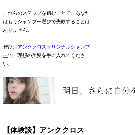
これらのステップを踏むことで、あなた
はもうシャンプー選びで失敗することは
ありません。
ぜひ、
アンククロスオリジナルシャンプ
ー
で、理想の美髪を手に入れてくださ
い。
【体験談】アンククロス