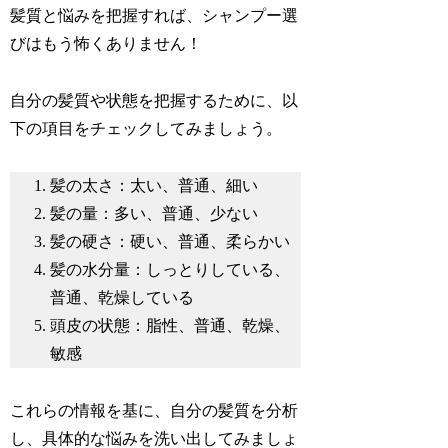
髪質と悩みを把握すれば、シャンプー選
びはもう怖くありません！
自分の髪質や状態を把握するために、以
下の項目をチェックしてみましょう。
髪の太さ：太い、普通、細い
髪の量：多い、普通、少ない
髪の硬さ：硬い、普通、柔らかい
髪の水分量：しっとりしている、
普通、乾燥している
頭皮の状態：脂性、普通、乾燥、
敏感
これらの情報を基に、自分の髪質を分析
し、具体的な悩みを洗い出してみましょ