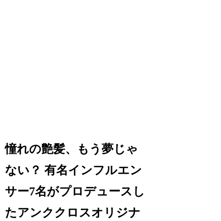
憧れの艶髪、もう夢じゃ
ない？ 有名インフルエン
サー7名がプロデュースし
たアンククロスオリジナ