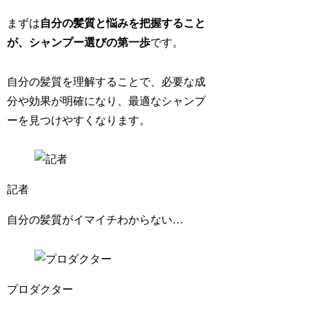
まずは
自分の髪質と悩みを把握すること
が、シャンプー選びの第一歩
です。
自分の髪質を理解することで、必要な成
分や効果が明確になり、最適なシャンプ
ーを見つけやすくなります。
記者
自分の髪質がイマイチわからない…
プロダクター