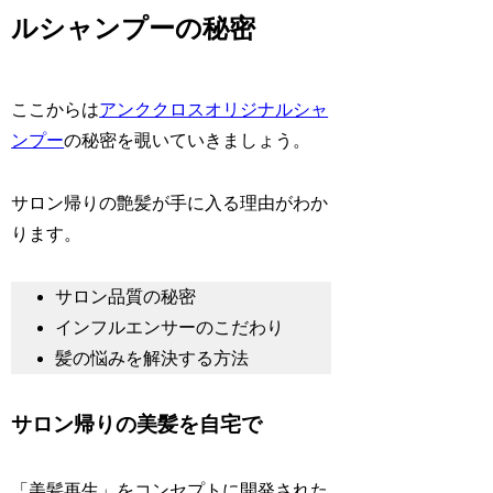
ルシャンプーの秘密
ここからは
アンククロスオリジナルシャ
ンプー
の秘密を覗いていきましょう。
サロン帰りの艶髪が手に入る理由がわか
ります。
サロン品質の秘密
インフルエンサーのこだわり
髪の悩みを解決する方法
サロン帰りの美髪を自宅で
「美髪再生」をコンセプトに開発された