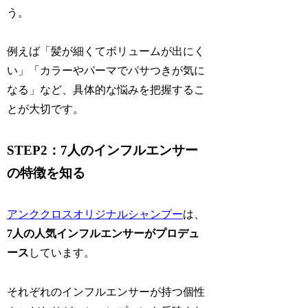
う。
例えば「髪が細くてボリュームが出にく
い」「カラーやパーマでパサつきが気に
なる」など、具体的な悩みを把握するこ
とが大切です。
STEP2：7人のインフルエンサー
の特徴を知る
アンククロスオリジナルシャンプー
は、
7人の人気インフルエンサーがプロデュ
ース
しています。
それぞれのインフルエンサーが持つ個性