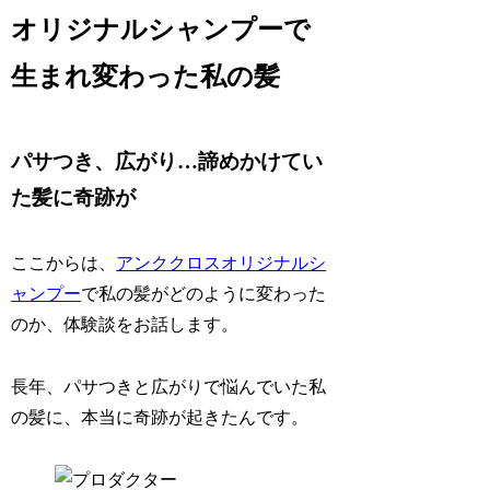
オリジナルシャンプーで
生まれ変わった私の髪
パサつき、広がり…諦めかけてい
た髪に奇跡が
ここからは、
アンククロスオリジナルシ
ャンプー
で私の髪がどのように変わった
のか、体験談をお話します。
長年、パサつきと広がりで悩んでいた私
の髪に、本当に奇跡が起きたんです。