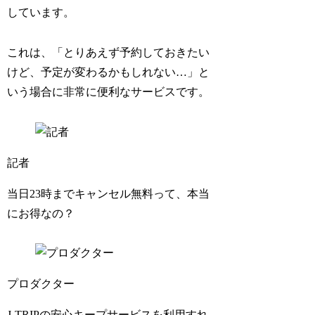
しています。
これは、「とりあえず予約しておきたい
けど、予定が変わるかもしれない…」と
いう場合に非常に便利なサービスです。
記者
当日23時までキャンセル無料って、本当
にお得なの？
プロダクター
J-TRIPの安心キープサービスを利用すれ