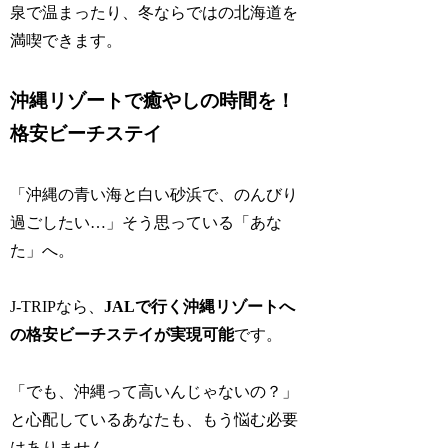
泉で温まったり、冬ならではの北海道を
満喫できます。
沖縄リゾートで癒やしの時間を！
格安ビーチステイ
「沖縄の青い海と白い砂浜で、のんびり
過ごしたい…」そう思っている「あな
た」へ。
J-TRIPなら、
JALで行く沖縄リゾートへ
の格安ビーチステイが実現可能
です。
「でも、沖縄って高いんじゃないの？」
と心配しているあなたも、もう悩む必要
はありません。