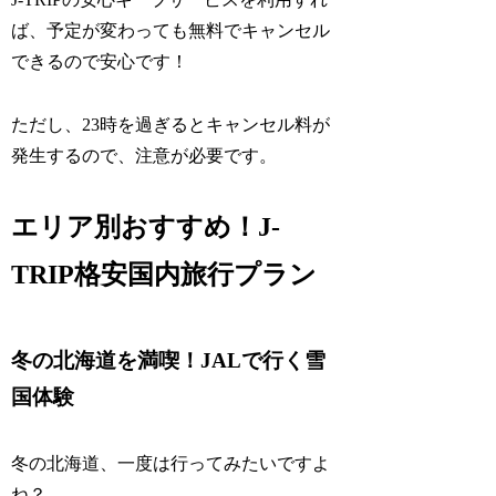
ば、予定が変わっても無料でキャンセル
できるので安心です！
ただし、23時を過ぎるとキャンセル料が
発生するので、注意が必要です。
エリア別おすすめ！J-
TRIP格安国内旅行プラン
冬の北海道を満喫！JALで行く雪
国体験
冬の北海道、一度は行ってみたいですよ
ね？