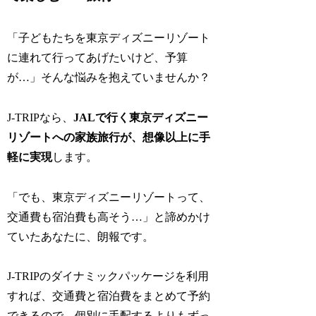
「子どもたちを東京ディズニーリゾート
に連れて行ってあげたいけど、予算
が…」そんな悩みを抱えていませんか？
J-TRIPなら、
JALで行く東京ディズニー
リゾートへの家族旅行が、想像以上に手
軽に実現
します。
「でも、東京ディズニーリゾートって、
交通費も宿泊費も高そう…」と諦めかけ
ていたあなたに、朗報です。
J-TRIPのダイナミックパッケージを利用
すれば、交通費と宿泊費をまとめて予約
できるので、個別に手配するよりもずっ