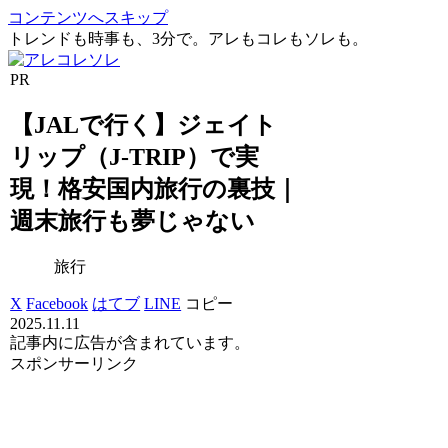
コンテンツへスキップ
トレンドも時事も、3分で。アレもコレもソレも。
PR
【JALで行く】ジェイト
リップ（J-TRIP）で実
現！格安国内旅行の裏技｜
週末旅行も夢じゃない
旅行
X
Facebook
はてブ
LINE
コピー
2025.11.11
記事内に広告が含まれています。
スポンサーリンク