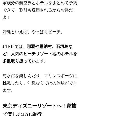
家族分の航空券とホテルをまとめて予約
できて、割引も適用されるからお得だ
よ！
沖縄といえば、やっぱりビーチ。
J-TRIPでは、
那覇や恩納村、石垣島な
ど、人気のビーチリゾート地のホテルを
多数取り扱っています
。
海水浴を楽しんだり、マリンスポーツに
挑戦したり、沖縄ならではの体験ができ
ます。
東京ディズニーリゾートへ！家族
で楽しむJAL旅行