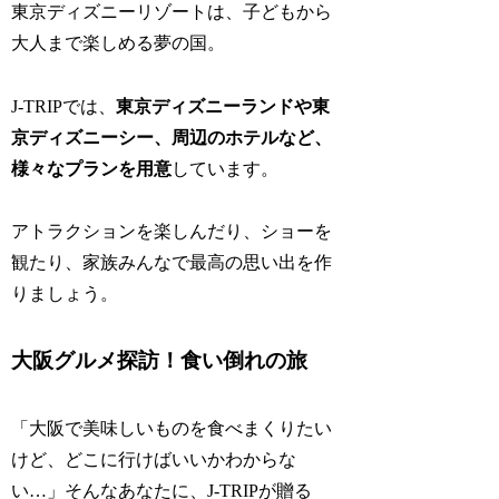
東京ディズニーリゾートは、子どもから
大人まで楽しめる夢の国。
J-TRIPでは、
東京ディズニーランドや東
京ディズニーシー、周辺のホテルなど、
様々なプランを用意
しています。
アトラクションを楽しんだり、ショーを
観たり、家族みんなで最高の思い出を作
りましょう。
大阪グルメ探訪！食い倒れの旅
「大阪で美味しいものを食べまくりたい
けど、どこに行けばいいかわからな
い…」そんなあなたに、J-TRIPが贈る