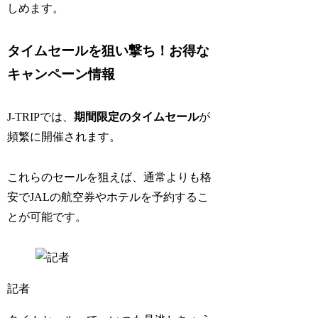
しめます。
タイムセールを狙い撃ち！お得な
キャンペーン情報
J-TRIPでは、
期間限定のタイムセール
が
頻繁に開催されます。
これらのセールを狙えば、通常よりも格
安でJALの航空券やホテルを予約するこ
とが可能です。
記者