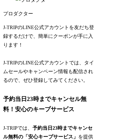
プロダクター
J-TRIPのLINE公式アカウントを友だち登
録するだけで、簡単にクーポンが手に入
ります！
J-TRIPのLINE公式アカウントでは、タイ
ムセールやキャンペーン情報も配信され
るので、ぜひ登録してみてください。
予約当日23時までキャンセル無
料！安心のキープサービス
J-TRIPでは、
予約当日23時までキャンセ
ル無料の「安心キープサービス」
を提供