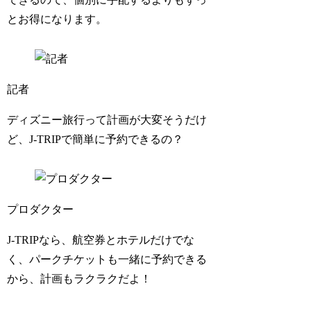
とお得になります。
記者
ディズニー旅行って計画が大変そうだけ
ど、J-TRIPで簡単に予約できるの？
プロダクター
J-TRIPなら、航空券とホテルだけでな
く、パークチケットも一緒に予約できる
から、計画もラクラクだよ！