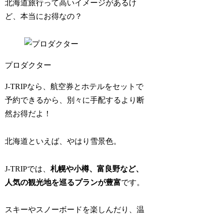
北海道旅行って高いイメージがあるけ
ど、本当にお得なの？
プロダクター
J-TRIPなら、航空券とホテルをセットで
予約できるから、別々に手配するより断
然お得だよ！
北海道といえば、やはり雪景色。
J-TRIPでは、
札幌や小樽、富良野など、
人気の観光地を巡るプランが豊富
です。
スキーやスノーボードを楽しんだり、温