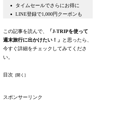
タイムセールでさらにお得に
LINE登録で1,000円クーポンも
この記事を読んで、
「J-TRIPを使って
週末旅行に出かけたい！」
と思ったら、
今すぐ詳細をチェックしてみてくださ
い。
目次
スポンサーリンク