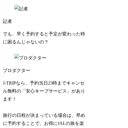
記者
でも、早く予約すると予定が変わった時
に困るんじゃないの？
プロダクター
J-TRIPなら、予約当日23時までキャンセ
ル無料の「安心キープサービス」があり
ます！
旅行の日程が決まっている場合は、早め
に予約することで、お得にJALの旅を楽