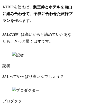
J-TRIPを使えば、
航空券とホテルを自由
に組み合わせて、予算に合わせた旅行プ
ラン
を作れます。
JALの旅行は高いからと諦めていたあな
たも、きっと驚くはずです。
記者
JALってやっぱり高いんでしょう？
プロダクター