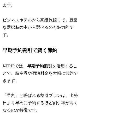
ます。
ビジネスホテルから高級旅館まで、豊富
な選択肢の中から選べるのも魅力的で
す。
早期予約割引で賢く節約
J-TRIPでは、
早期予約割引
を活用するこ
とで、航空券や宿泊料金を大幅に節約で
きます。
「早割」と呼ばれる割引プランは、出発
日より早めに予約するほど割引率が高く
なるのが特徴です。