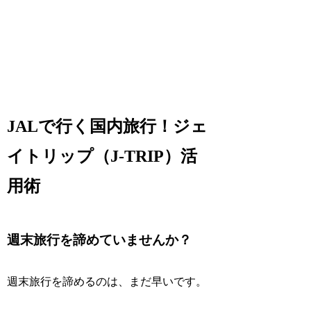
JALで行く国内旅行！ジェ
イトリップ（J-TRIP）活
用術
週末旅行を諦めていませんか？
週末旅行を諦めるのは、まだ早いです。