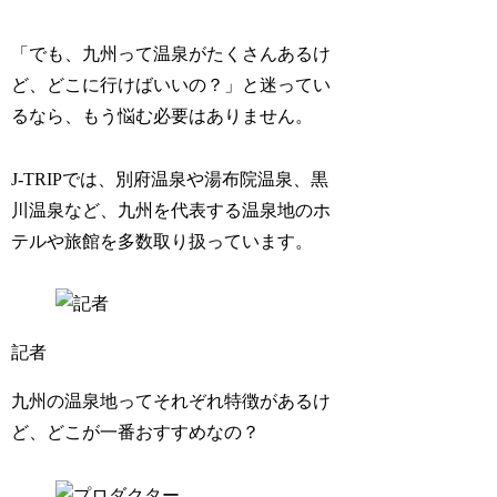
「でも、九州って温泉がたくさんあるけ
ど、どこに行けばいいの？」と迷ってい
るなら、もう悩む必要はありません。
J-TRIPでは、別府温泉や湯布院温泉、黒
川温泉など、九州を代表する温泉地のホ
テルや旅館を多数取り扱っています。
記者
九州の温泉地ってそれぞれ特徴があるけ
ど、どこが一番おすすめなの？