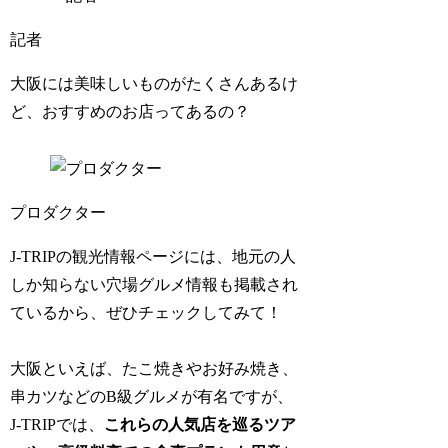
記者
大阪には美味しいものがたくさんあるけ
ど、おすすめのお店ってあるの？
プロダクター
J-TRIPの観光情報ページには、地元の人
しか知らない穴場グルメ情報も掲載され
ているから、ぜひチェックしてみて！
大阪といえば、たこ焼きやお好み焼き、
串カツなどのB級グルメが有名ですが、
J-TRIPでは、
これらの人気店を巡るツア