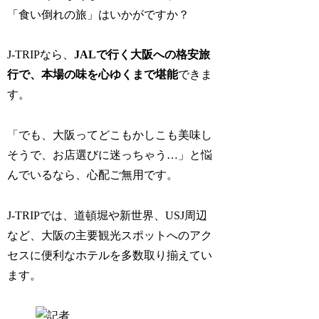
「食い倒れの旅」はいかがですか？
J-TRIPなら、
JALで行く大阪への格安旅
行で、本場の味を心ゆくまで堪能
できま
す。
「でも、大阪ってどこもかしこも美味し
そうで、お店選びに迷っちゃう…」と悩
んでいるなら、心配ご無用です。
J-TRIPでは、道頓堀や新世界、USJ周辺
など、大阪の主要観光スポットへのアク
セスに便利なホテルを多数取り揃えてい
ます。