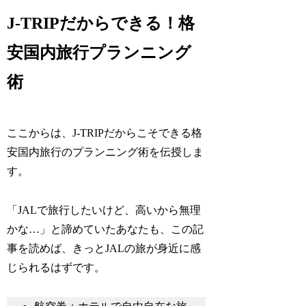
J-TRIPだからできる！格
安国内旅行プランニング
術
ここからは、J-TRIPだからこそできる格
安国内旅行のプランニング術を伝授しま
す。
「JALで旅行したいけど、高いから無理
かな…」と諦めていたあなたも、この記
事を読めば、きっとJALの旅が身近に感
じられるはずです。