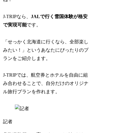
J-TRIPなら、
JALで行く雪国体験が格安
で実現可能
です。
「せっかく北海道に行くなら、全部楽し
みたい！」というあなたにぴったりのプ
ランをご紹介します。
J-TRIPでは、航空券とホテルを自由に組
み合わせることで、自分だけのオリジナ
ル旅行プランを作れます。
記者