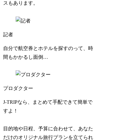
スもあります。
記者
自分で航空券とホテルを探すのって、時
間もかかるし面倒…
プロダクター
J-TRIPなら、まとめて手配できて簡単で
すよ！
目的地や日程、予算に合わせて、あなた
だけのオリジナル旅行プランを立てられ