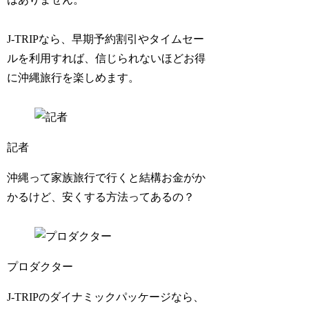
J-TRIPなら、早期予約割引やタイムセー
ルを利用すれば、信じられないほどお得
に沖縄旅行を楽しめます。
記者
沖縄って家族旅行で行くと結構お金がか
かるけど、安くする方法ってあるの？
プロダクター
J-TRIPのダイナミックパッケージなら、