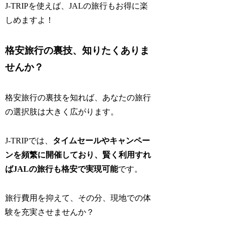
J-TRIPを使えば、JALの旅行もお得に楽
しめますよ！
格安旅行の裏技、知りたくありま
せんか？
格安旅行の裏技を知れば、あなたの旅行
の選択肢は大きく広がります。
J-TRIPでは、
タイムセールやキャンペー
ンを頻繁に開催しており、賢く利用すれ
ばJALの旅行も格安で実現可能
です。
旅行費用を抑えて、その分、現地での体
験を充実させませんか？