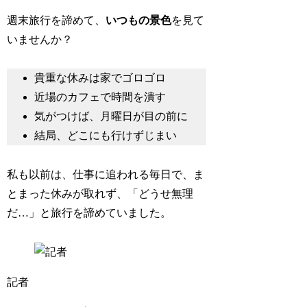
週末旅行を諦めて、
いつもの景色
を見て
いませんか？
貴重な休みは家でゴロゴロ
近場のカフェで時間を潰す
気がつけば、月曜日が目の前に
結局、どこにも行けずじまい
私も以前は、仕事に追われる毎日で、ま
とまった休みが取れず、「どうせ無理
だ…」と旅行を諦めていました。
記者