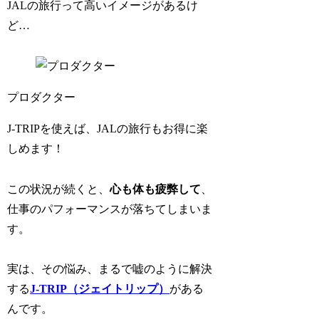
JALの旅行って高いイメージがあるけ
ど…
プロダクター
J-TRIPを使えば、JALの旅行もお得に楽
しめます！
この状況が続くと、
心も体も疲弊して
、
仕事のパフォーマンスが落ちてしまいま
す。
実は、その悩み、まるで嘘のように解決
する
J-TRIP（ジェイトリップ）
がある
んです。