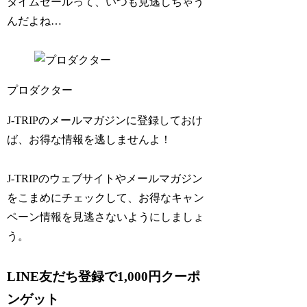
タイムセールって、いつも見逃しちゃう
んだよね…
プロダクター
J-TRIPのメールマガジンに登録しておけ
ば、お得な情報を逃しませんよ！
J-TRIPのウェブサイトやメールマガジン
をこまめにチェックして、お得なキャン
ペーン情報を見逃さないようにしましょ
う。
LINE友だち登録で1,000円クーポ
ンゲット