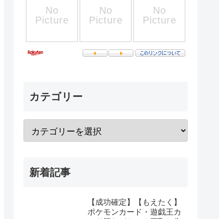
カテゴリー
新着記事
【成功確定】【もえたく】
ポケモンカード・遊戯王カ