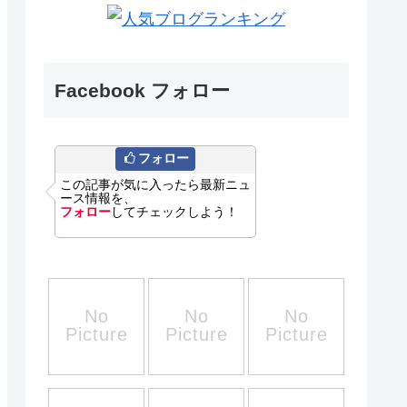
Facebook フォロー
フォロー
この記事が気に入ったら最新ニュ
ース情報を、
フォロー
してチェックしよう！