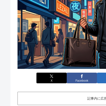
X
Facebook
記事内に広