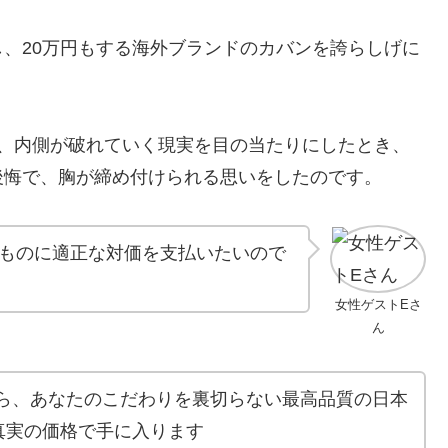
、20万円もする海外ブランドのカバンを誇らしげに
り、内側が破れていく現実を目の当たりにしたとき、
後悔で、胸が締め付けられる思いをしたのです。
ものに適正な対価を支払いたいので
女性ゲストEさ
ん
Iなら、あなたのこだわりを裏切らない最高品質の日本
真実の価格で手に入ります