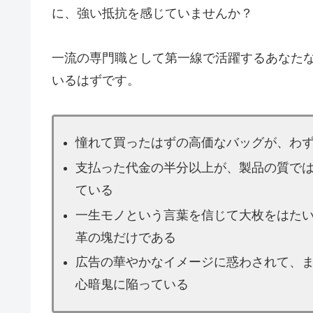
に、強い抵抗を感じていませんか？
一流の専門職として第一線で活躍するあなた
いるはずです。
憧れて買ったはずの高価なバッグが、わ
支払った代金の半分以上が、製品の質で
ている
一生モノという言葉を信じて大枚をはた
革の塊だけである
広告の華やかなイメージに惑わされて、
心暗鬼に陥っている