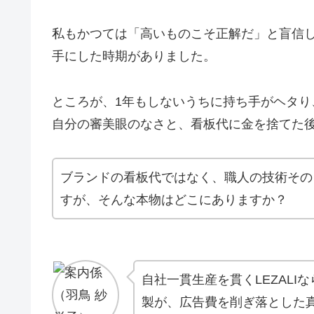
私もかつては「高いものこそ正解だ」と盲信し
手にした時期がありました。
ところが、1年もしないうちに持ち手がヘタ
自分の審美眼のなさと、看板代に金を捨てた
ブランドの看板代ではなく、職人の技術その
すが、そんな本物はどこにありますか？
自社一貫生産を貫くLEZAL
製が、広告費を削ぎ落とした