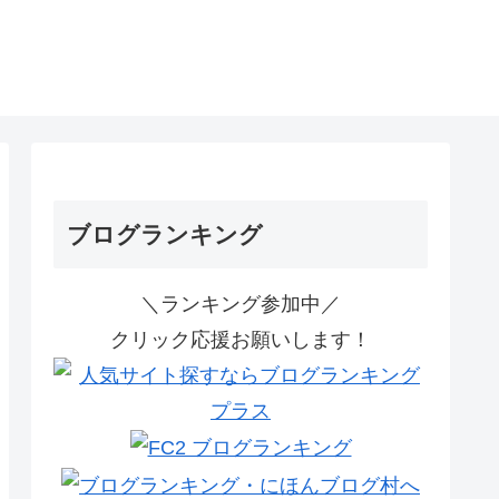
ブログランキング
＼ランキング参加中／
クリック応援お願いします！