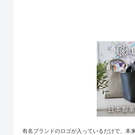
有名ブランドのロゴが入っているだけで、本