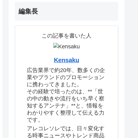
編集長
この記事を書いた人
Kensaku
広告業界で約20年、数多くの企
業やブランドのプロモーション
に携わってきました。
その経験で培ったのは、**「世
の中の動きや流行をいち早く察
知するアンテナ」**と、情報を
わかりやすく整理して伝える力
です。
アレコレソレでは、日々変化す
る時事ニュースやトレンド商品