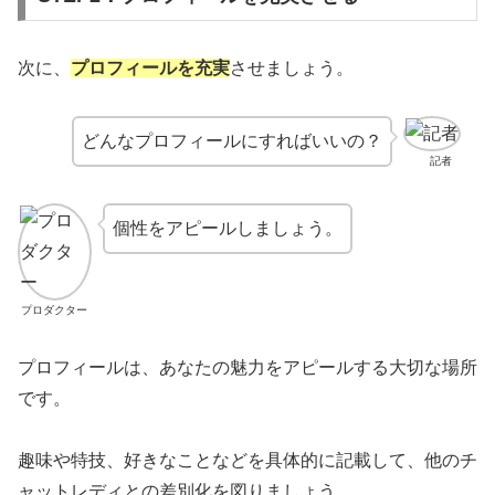
次に、
プロフィールを充実
させましょう。
どんなプロフィールにすればいいの？
記者
個性をアピールしましょう。
プロダクター
プロフィールは、あなたの魅力をアピールする大切な場所
です。
趣味や特技、好きなことなどを具体的に記載して、他のチ
ャットレディとの差別化を図りましょう。