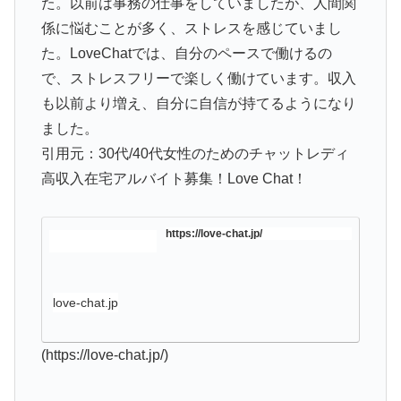
た。以前は事務の仕事をしていましたが、人間関
係に悩むことが多く、ストレスを感じていまし
た。LoveChatでは、自分のペースで働けるの
で、ストレスフリーで楽しく働けています。収入
も以前より増え、自分に自信が持てるようになり
ました。
引用元：30代/40代女性のためのチャットレディ
高収入在宅アルバイト募集！Love Chat！
https://love-chat.jp/
love-chat.jp
(https://love-chat.jp/)