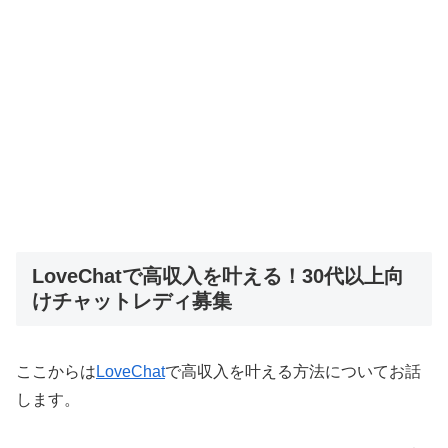
LoveChatで高収入を叶える！30代以上向
けチャットレディ募集
ここからは
LoveChat
で高収入を叶える方法についてお話
します。