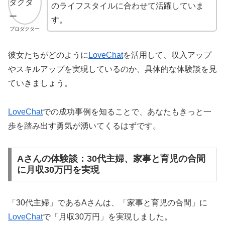
のライフスタイルに合わせて活躍していま
す。
プロダクター
彼女たちがどのように
LoveChat
を活用して、収入アップ
やスキルアップを実現しているのか、具体的な体験談を見
ていきましょう。
LoveChat
での成功事例を知ることで、あなたもきっと一
歩を踏み出す勇気が湧いてくるはずです。
Aさんの体験談：30代主婦、家事と育児の合間
に月収30万円を実現
「30代主婦」であるAさんは、「家事と育児の合間」に
LoveChat
で「月収30万円」を実現しました。