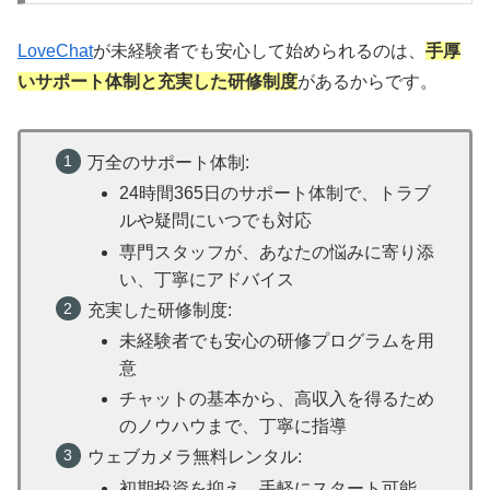
LoveChat
が未経験者でも安心して始められるのは、
手厚
いサポート体制と充実した研修制度
があるからです。
万全のサポート体制:
24時間365日のサポート体制で、トラブ
ルや疑問にいつでも対応
専門スタッフが、あなたの悩みに寄り添
い、丁寧にアドバイス
充実した研修制度:
未経験者でも安心の研修プログラムを用
意
チャットの基本から、高収入を得るため
のノウハウまで、丁寧に指導
ウェブカメラ無料レンタル:
初期投資を抑え、手軽にスタート可能