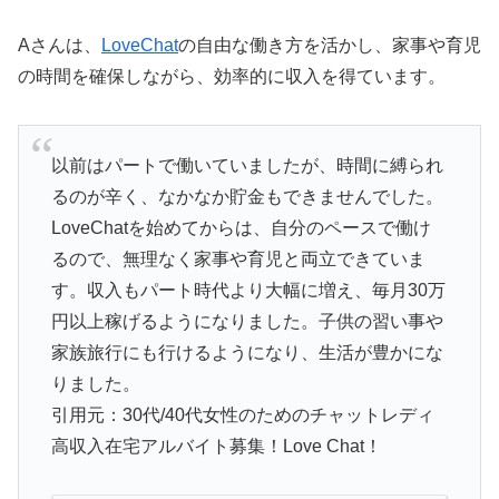
Aさんは、
LoveChat
の自由な働き方を活かし、家事や育児
の時間を確保しながら、効率的に収入を得ています。
以前はパートで働いていましたが、時間に縛られ
るのが辛く、なかなか貯金もできませんでした。
LoveChatを始めてからは、自分のペースで働け
るので、無理なく家事や育児と両立できていま
す。収入もパート時代より大幅に増え、毎月30万
円以上稼げるようになりました。子供の習い事や
家族旅行にも行けるようになり、生活が豊かにな
りました。
引用元：30代/40代女性のためのチャットレディ
高収入在宅アルバイト募集！Love Chat！