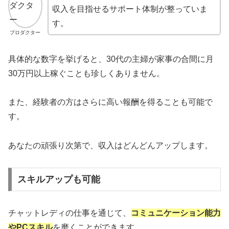
収入を目指せるサポート体制が整っていま
す。
プロダクター
具体的な数字を挙げると、30代の主婦が家事の合間に月
30万円以上稼ぐことも珍しくありません。
また、経験者の方はさらに高い報酬を得ることも可能で
す。
あなたの頑張り次第で、収入はどんどんアップします。
スキルアップも可能
チャットレディの仕事を通じて、
コミュニケーション能力
やPCスキル
を磨くことができます。