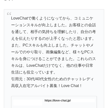
LoveChatで働くようになってから、コミュニケ
ーションスキルが向上しました。お客様との会話
を通して、相手の気持ちを理解したり、自分の考
えを伝えたりするのが上手くなったと思います。
また、PCスキルも向上しました。チャットやメ
ールでのやり取り、画像編集など、様々なPCス
キルを身につけることができました。これらのス
キルは、LoveChatだけでなく、他の仕事や日常
生活にも役立っています。
引用元：30代/40代女性のためのチャットレディ
高収入在宅アルバイト募集！Love Chat！
https://love-chat.jp/