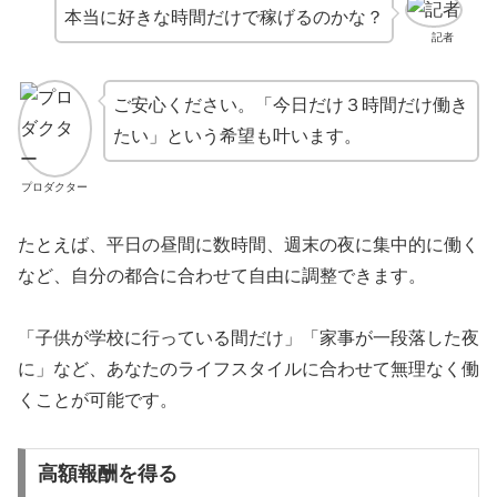
本当に好きな時間だけで稼げるのかな？
記者
ご安心ください。「今日だけ３時間だけ働き
たい」という希望も叶います。
プロダクター
たとえば、平日の昼間に数時間、週末の夜に集中的に働く
など、自分の都合に合わせて自由に調整できます。
「子供が学校に行っている間だけ」「家事が一段落した夜
に」など、あなたのライフスタイルに合わせて無理なく働
くことが可能です。
高額報酬を得る