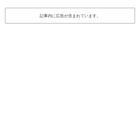
記事内に広告が含まれています。