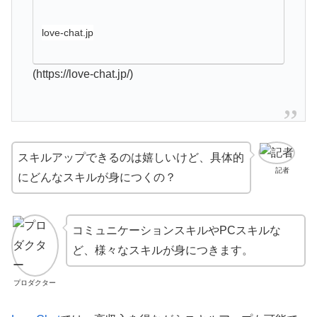
love-chat.jp
(https://love-chat.jp/)
スキルアップできるのは嬉しいけど、具体的
記者
にどんなスキルが身につくの？
コミュニケーションスキルやPCスキルな
ど、様々なスキルが身につきます。
プロダクター