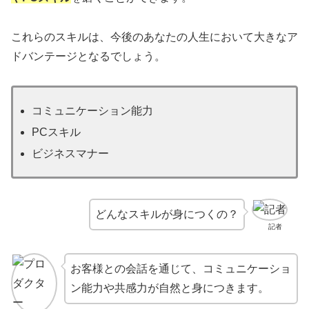
これらのスキルは、今後のあなたの人生において大きなア
ドバンテージとなるでしょう。
コミュニケーション能力
PCスキル
ビジネスマナー
どんなスキルが身につくの？
記者
お客様との会話を通じて、コミュニケーショ
ン能力や共感力が自然と身につきます。