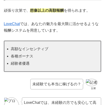
頑張り次第で、
想像以上の高額報酬
を得られます。
LoveChat
では、あなたの魅力を最大限に活かせるような
報酬システムを用意しています。
高額なインセンティブ
各種ボーナス
経験者優遇
未経験でも本当に稼げるの？
記者
LoveChatでは、未経験の方でも安心して高