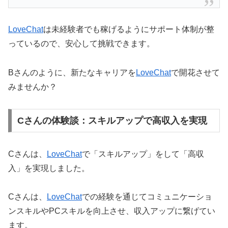
LoveChat
は未経験者でも稼げるようにサポート体制が整
っているので、安心して挑戦できます。
Bさんのように、新たなキャリアを
LoveChat
で開花させて
みませんか？
Cさんの体験談：スキルアップで高収入を実現
Cさんは、
LoveChat
で「スキルアップ」をして「高収
入」を実現しました。
Cさんは、
LoveChat
での経験を通じてコミュニケーショ
ンスキルやPCスキルを向上させ、収入アップに繋げてい
ます。