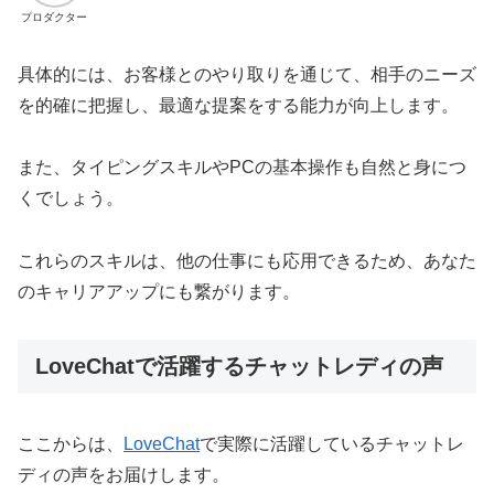
プロダクター
具体的には、お客様とのやり取りを通じて、相手のニーズ
を的確に把握し、最適な提案をする能力が向上します。
また、タイピングスキルやPCの基本操作も自然と身につ
くでしょう。
これらのスキルは、他の仕事にも応用できるため、あなた
のキャリアアップにも繋がります。
LoveChatで活躍するチャットレディの声
ここからは、
LoveChat
で実際に活躍しているチャットレ
ディの声をお届けします。