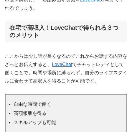
れるでしょう。
在宅で高収入！LoveChatで得られる３つ
のメリット
ここからは少し話が長くなるのでこれからお話する内容を
ざっとお伝えすると、
LoveChat
でチャットレディとして
働くことで、時間や場所に縛られず、自分のライフスタイ
ルに合わせて高収入を得ることが可能です。
自由な時間で働く
高額報酬を得る
スキルアップも可能