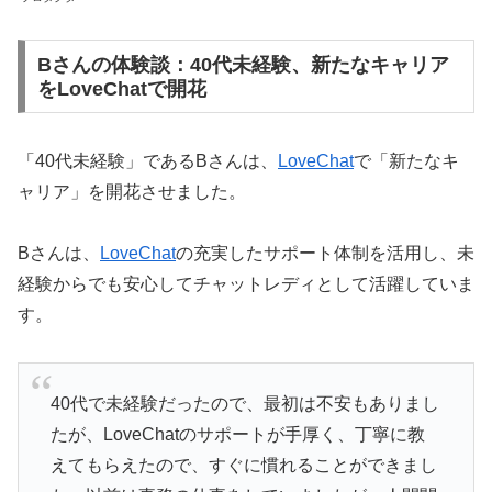
Bさんの体験談：40代未経験、新たなキャリア
をLoveChatで開花
「40代未経験」であるBさんは、
LoveChat
で「新たなキ
ャリア」を開花させました。
Bさんは、
LoveChat
の充実したサポート体制を活用し、未
経験からでも安心してチャットレディとして活躍していま
す。
40代で未経験だったので、最初は不安もありまし
たが、LoveChatのサポートが手厚く、丁寧に教
えてもらえたので、すぐに慣れることができまし