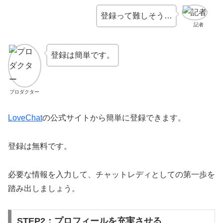
登録って難しそう…
記者
登録は簡単です。
プロダクター
LoveChat
の公式サイトから簡単に登録できます。
登録は無料です。
必要な情報を入力して、チャットレディとしての第一歩を
踏み出しましょう。
STEP2：プロフィールを充実させる