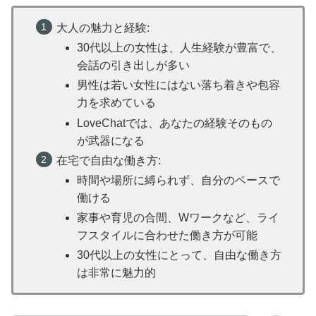
大人の魅力と経験:
30代以上の女性は、人生経験が豊富で、
会話の引き出しが多い
男性は若い女性にはない落ち着きや包容
力を求めている
LoveChatでは、あなたの経験そのもの
が武器になる
在宅で自由な働き方:
時間や場所に縛られず、自分のペースで
働ける
家事や育児の合間、Wワークなど、ライ
フスタイルに合わせた働き方が可能
30代以上の女性にとって、自由な働き方
は非常に魅力的