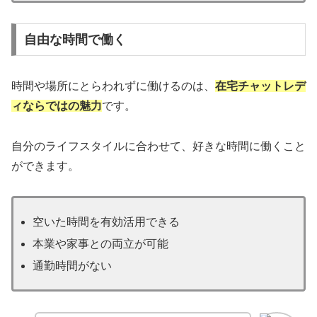
自由な時間で働く
時間や場所にとらわれずに働けるのは、
在宅チャットレデ
ィならではの魅力
です。
自分のライフスタイルに合わせて、好きな時間に働くこと
ができます。
空いた時間を有効活用できる
本業や家事との両立が可能
通勤時間がない