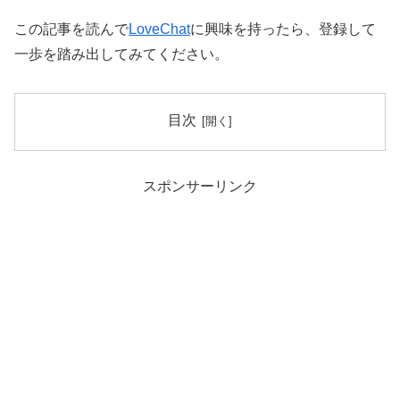
この記事を読んで
LoveChat
に興味を持ったら、登録して
一歩を踏み出してみてください。
目次
スポンサーリンク