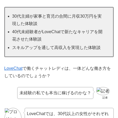
30代主婦が家事と育児の合間に月収30万円を実
現した体験談
40代未経験者がLoveChatで新たなキャリアを開
花させた体験談
スキルアップを通して高収入を実現した体験談
LoveChat
で働くチャットレディは、一体どんな働き方を
しているのでしょうか？
未経験の私でも本当に稼げるのかな？
記者
LoveChatでは、30代以上の女性がそれぞれ