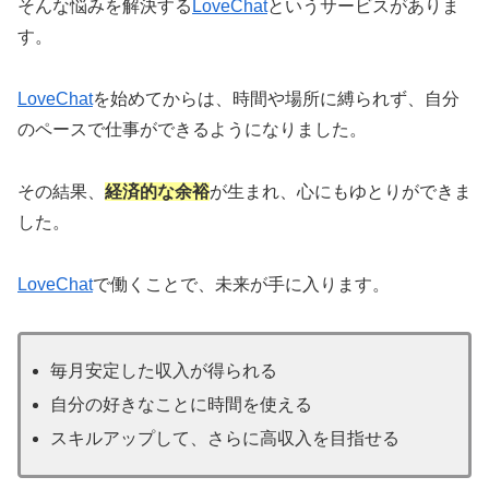
そんな悩みを解決する
LoveChat
というサービスがありま
す。
LoveChat
を始めてからは、時間や場所に縛られず、自分
のペースで仕事ができるようになりました。
その結果、
経済的な余裕
が生まれ、心にもゆとりができま
した。
LoveChat
で働くことで、未来が手に入ります。
毎月安定した収入が得られる
自分の好きなことに時間を使える
スキルアップして、さらに高収入を目指せる