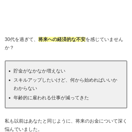
30代を過ぎて、
将来への経済的な不安
を感じていません
か？
貯金がなかなか増えない
スキルアップしたいけど、何から始めればいいか
わからない
年齢的に雇われる仕事が減ってきた
私も以前はあなたと同じように、将来のお金について深く
悩んでいました。