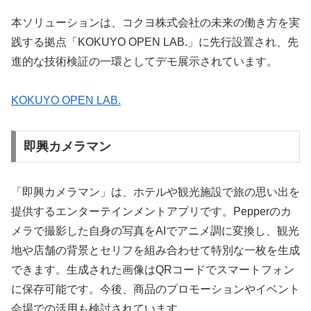
本ソリューションは、コクヨ株式会社の未来の働き方を実
践する拠点「KOKUYO OPEN LAB.」に先行設置され、先
進的な技術検証の一環としてデモ展示されています。
KOKUYO OPEN LAB.
即興カメラマン
「即興カメラマン」は、ホテルや観光施設で旅の思い出を
提供するエンターテインメントアプリです。Pepperのカ
メラで撮影した自身の写真をAIでアニメ調に変換し、観光
地や店舗の背景とセリフを組み合わせて特別な一枚を生成
できます。生成された画像はQRコードでスマートフォン
に保存可能です。今後、商品のプロモーションやイベント
会場での活用も検討されています。