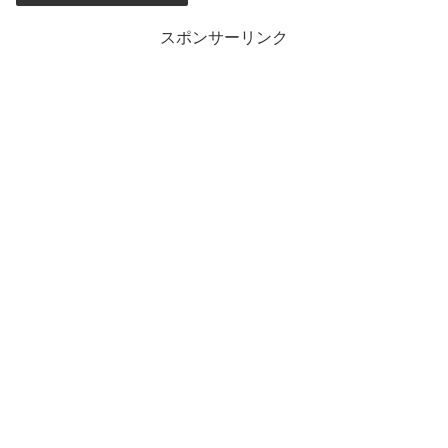
スポンサーリンク