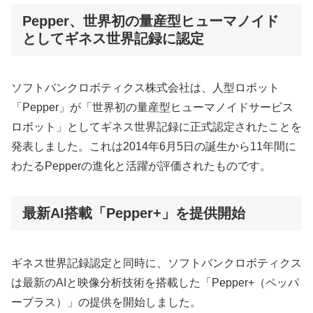
Pepper、世界初の量産型ヒューマノイド
としてギネス世界記録に認定
ソフトバンクロボティクス株式会社は、人型ロボット
「Pepper」が「世界初の量産型ヒューマノイドサービス
ロボット」としてギネス世界記録に正式認定されたことを
発表しました。これは2014年6月5日の誕生から11年間に
わたるPepperの進化と活躍が評価されたものです。
最新AI搭載「Pepper+」を提供開始
ギネス世界記録認定と同時に、ソフトバンクロボティクス
は最新のAIと映像分析技術を搭載した「Pepper+（ペッパ
ープラス）」の提供を開始しました。