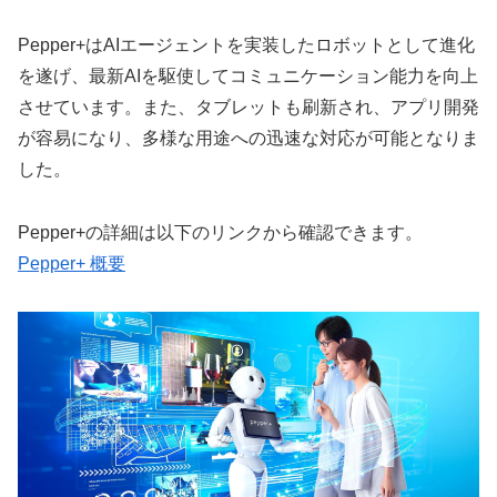
Pepper+はAIエージェントを実装したロボットとして進化
を遂げ、最新AIを駆使してコミュニケーション能力を向上
させています。また、タブレットも刷新され、アプリ開発
が容易になり、多様な用途への迅速な対応が可能となりま
した。
Pepper+の詳細は以下のリンクから確認できます。
Pepper+ 概要