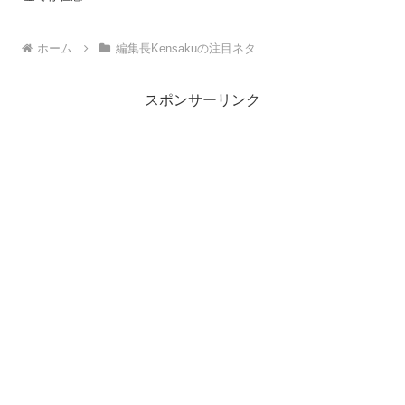
ホーム
編集長Kensakuの注目ネタ
スポンサーリンク