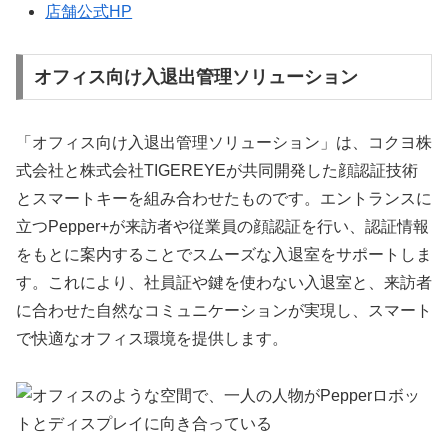
店舗公式HP
オフィス向け入退出管理ソリューション
「オフィス向け入退出管理ソリューション」は、コクヨ株
式会社と株式会社TIGEREYEが共同開発した顔認証技術
とスマートキーを組み合わせたものです。エントランスに
立つPepper+が来訪者や従業員の顔認証を行い、認証情報
をもとに案内することでスムーズな入退室をサポートしま
す。これにより、社員証や鍵を使わない入退室と、来訪者
に合わせた自然なコミュニケーションが実現し、スマート
で快適なオフィス環境を提供します。