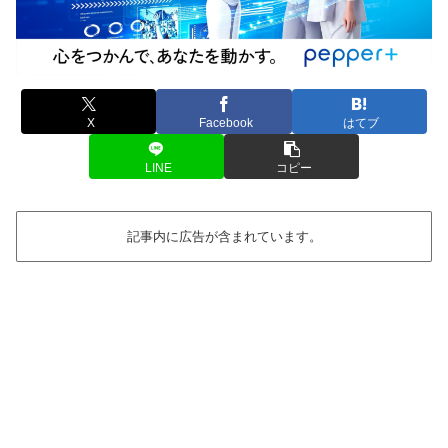
X
Facebook
はてブ
LINE
コピー
記事内に広告が含まれています。