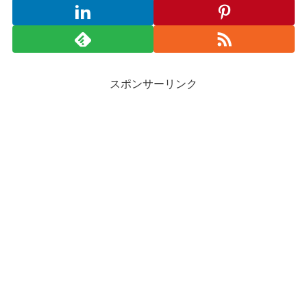
スポンサーリンク