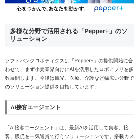
多様な分野で活用される「Pepper+」のソ
リューション
ソフトバンクロボティクスは「Pepper+」の提供開始に合
わせて、まず小売業界向けにAIを活用したロボアプリを多
数展開します。今後は観光、医療、介護など幅広い分野で
のソリューション提供を目指しています。
AI接客エージェント
「AI接客エージェント」は、最新AIを活用して集客、接
客、販促を一気通貫で行うソリューションです。搭載カメ