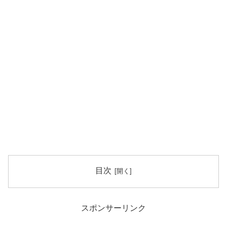
目次
スポンサーリンク