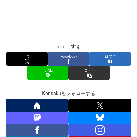
シェアする
X
Facebook
はてブ
LINE
コピー
Kensakuをフォローする