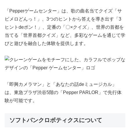
「Pepperゲームセンター」は、歌の曲名当てクイズ「サ
ビメロどんっ！」、3つのヒントから答えを導き出す「3
ヒントdeポン！」、定番の「〇×クイズ」、世界の首都を
当てる「世界首都クイズ」など、多彩なゲームを通じて学
びと遊びを融合した体験を提供します。
「即興カメラマン」と「あなたの話deミュージカル」
は、東急プラザ渋谷5階の「Pepper PARLOR」で先行体
験が可能です。
ソフトバンクロボティクスについて