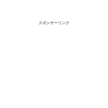
スポンサーリンク