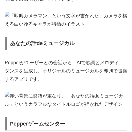
あなたの話deミュージカル
Pepperがユーザーとの会話から、AIで歌詞とメロディ、
ダンスを生成し、オリジナルのミュージカルを即興で披露
するアプリです。
Pepperゲームセンター