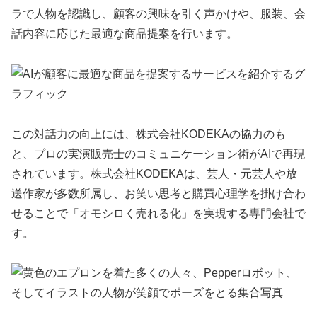
ラで人物を認識し、顧客の興味を引く声かけや、服装、会
話内容に応じた最適な商品提案を行います。
この対話力の向上には、株式会社KODEKAの協力のも
と、プロの実演販売士のコミュニケーション術がAIで再現
されています。株式会社KODEKAは、芸人・元芸人や放
送作家が多数所属し、お笑い思考と購買心理学を掛け合わ
せることで「オモシロく売れる化」を実現する専門会社で
す。