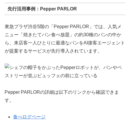
先行活用事例：Pepper PARLOR
東急プラザ渋谷5階の「Pepper PARLOR」では、人気メ
ニュー「焼きたてパン食べ放題」の約30種のパンの中か
ら、来店客一人ひとりに最適なパンをAI接客エージェント
が提案するサービスが先行導入されています。
Pepper PARLORの詳細は以下のリンクから確認できま
す。
食べログページ