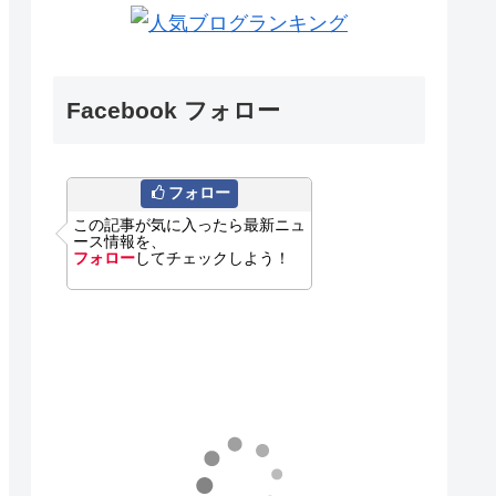
Facebook フォロー
フォロー
この記事が気に入ったら最新ニュ
ース情報を、
フォロー
してチェックしよう！