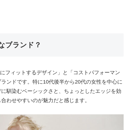
んなブランド？
日常にフィットするデザイン」と「コストパフォーマン
ランドです。特に10代後半から20代の女性を中心に
デに馴染むベーシックさと、ちょっとしたエッジを効
も合わせやすいのが魅力だと感じます。