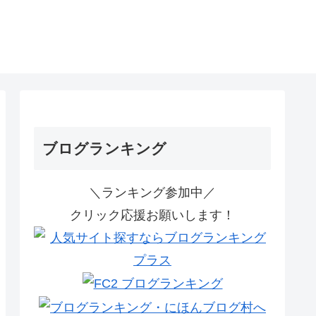
ブログランキング
＼ランキング参加中／
クリック応援お願いします！