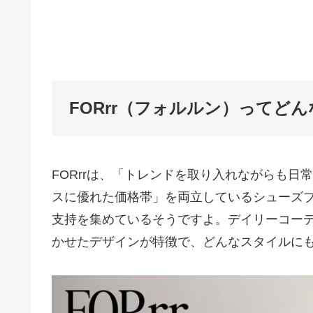
FORrr（フォルルン）ってど
FORrrは、「トレンドを取り入れながらも
スに優れた価格帯」を両立しているシューズブ
支持を集めているそうですよ。デイリーコー
かせたデザインが特徴で、どんなスタイルに