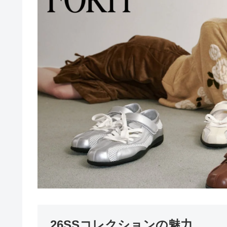
26SSコレクションの魅力