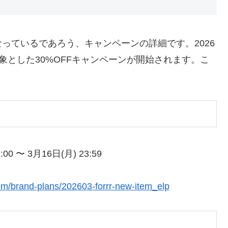
っているであろう、キャンペーンの詳細です。2026
対象とした30%OFFキャンペーンが開始されます。こ
00 〜 3月16日(月) 23:59
com/brand-plans/202603-forrr-new-item_elp