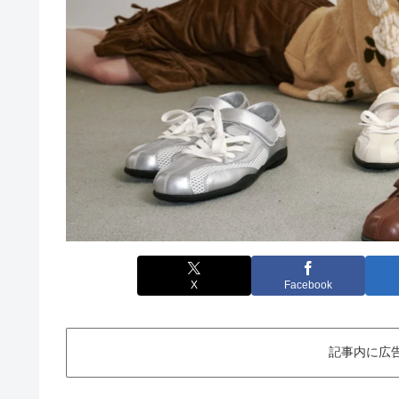
X
Facebook
記事内に広