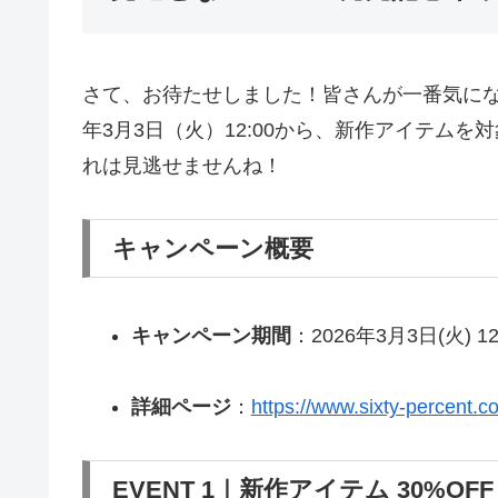
さて、お待たせしました！皆さんが一番気にな
年3月3日（火）12:00から、新作アイテムを
れは見逃せませんね！
キャンペーン概要
キャンペーン期間
：2026年3月3日(火) 12:
詳細ページ
：
https://www.sixty-percent.
EVENT 1｜新作アイテム 30%OFF