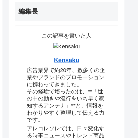
編集長
この記事を書いた人
Kensaku
広告業界で約20年、数多くの企
業やブランドのプロモーション
に携わってきました。
その経験で培ったのは、**「世
の中の動きや流行をいち早く察
知するアンテナ」**と、情報を
わかりやすく整理して伝える力
です。
アレコレソレでは、日々変化す
る時事ニュースやトレンド商品