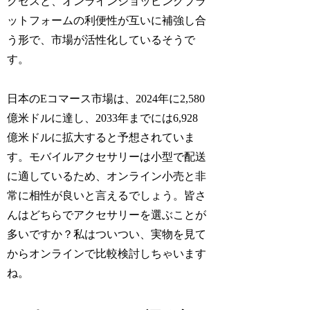
クセスと、オンラインショッピングプラ
ットフォームの利便性が互いに補強し合
う形で、市場が活性化しているそうで
す。
日本のEコマース市場は、2024年に2,580
億米ドルに達し、2033年までには6,928
億米ドルに拡大すると予想されていま
す。モバイルアクセサリーは小型で配送
に適しているため、オンライン小売と非
常に相性が良いと言えるでしょう。皆さ
んはどちらでアクセサリーを選ぶことが
多いですか？私はついつい、実物を見て
からオンラインで比較検討しちゃいます
ね。