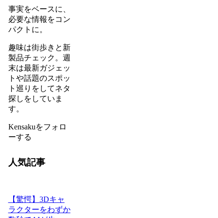
事実をベースに、
必要な情報をコン
パクトに。
趣味は街歩きと新
製品チェック。週
末は最新ガジェッ
トや話題のスポッ
ト巡りをしてネタ
探しをしていま
す。
Kensakuをフォロ
ーする
人気記事
【驚愕】3Dキャ
ラクターをわずか