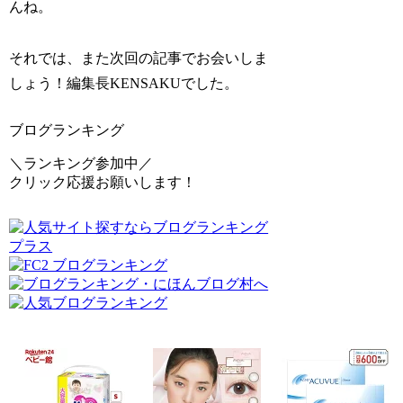
んね。
それでは、また次回の記事でお会いしま
しょう！編集長KENSAKUでした。
ブログランキング
＼ランキング参加中／
クリック応援お願いします！