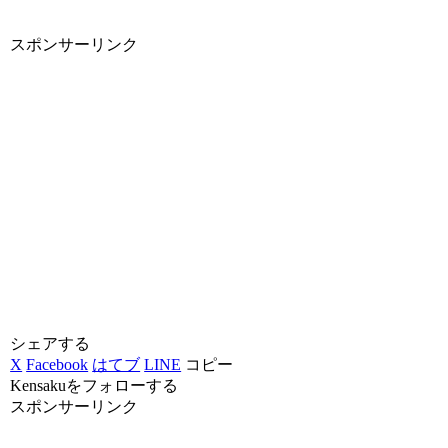
スポンサーリンク
シェアする
X
Facebook
はてブ
LINE
コピー
Kensakuをフォローする
スポンサーリンク