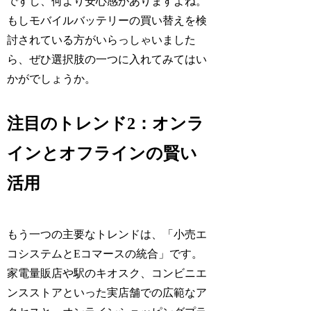
ですし、何より安心感がありますよね。
もしモバイルバッテリーの買い替えを検
討されている方がいらっしゃいました
ら、ぜひ選択肢の一つに入れてみてはい
かがでしょうか。
注目のトレンド2：オンラ
インとオフラインの賢い
活用
もう一つの主要なトレンドは、「小売エ
コシステムとEコマースの統合」です。
家電量販店や駅のキオスク、コンビニエ
ンスストアといった実店舗での広範なア