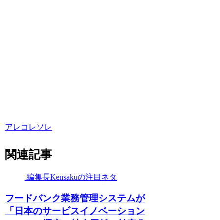
アレコレソレ
関連記事
編集長Kensakuの注目ネタ
フードバンク業務管理システムが
「日本のサービスイノベーション