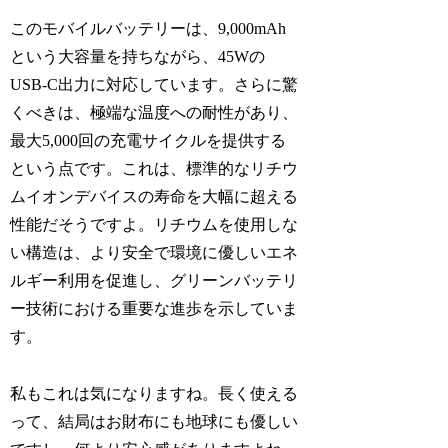
このモバイルバッテリーは、9,000mAh
という大容量を持ちながら、45Wの
USB-C出力に対応しています。さらに驚
くべきは、極端な温度への耐性があり、
最大5,000回の充電サイクルを提供する
という点です。これは、標準的なリチウ
ムイオンデバイスの寿命を大幅に超える
性能だそうですよ。リチウムを使用しな
い構造は、より安全で環境に優しいエネ
ルギー利用を促進し、グリーンバッテリ
ー技術における重要な進歩を示していま
す。
私もこれは気になりますね。長く使える
って、結局はお財布にも地球にも優しい