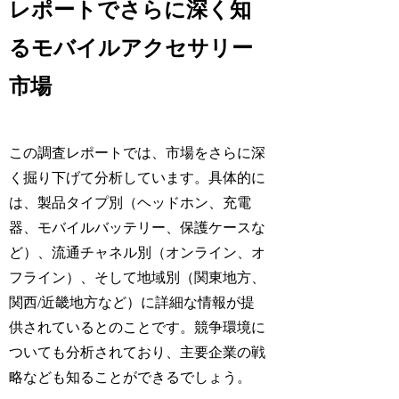
レポートでさらに深く知
るモバイルアクセサリー
市場
この調査レポートでは、市場をさらに深
く掘り下げて分析しています。具体的に
は、製品タイプ別（ヘッドホン、充電
器、モバイルバッテリー、保護ケースな
ど）、流通チャネル別（オンライン、オ
フライン）、そして地域別（関東地方、
関西/近畿地方など）に詳細な情報が提
供されているとのことです。競争環境に
ついても分析されており、主要企業の戦
略なども知ることができるでしょう。