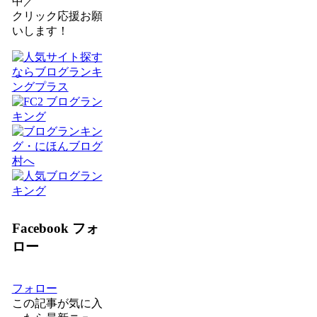
中／
クリック応援お願
いします！
Facebook フォ
ロー
フォロー
この記事が気に入