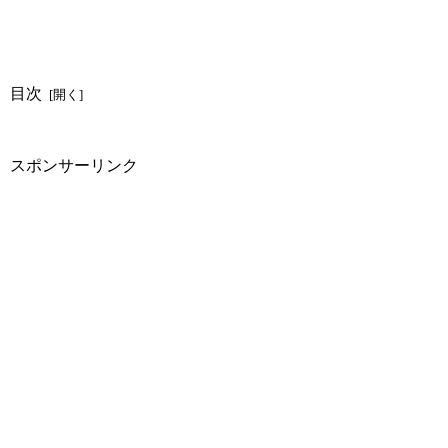
目次
スポンサーリンク