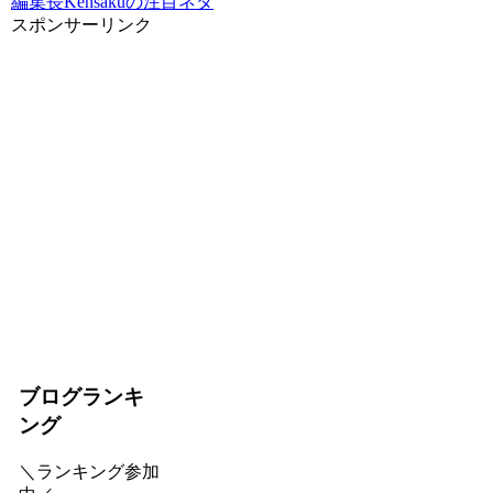
編集長Kensakuの注目ネタ
スポンサーリンク
ブログランキ
ング
＼ランキング参加