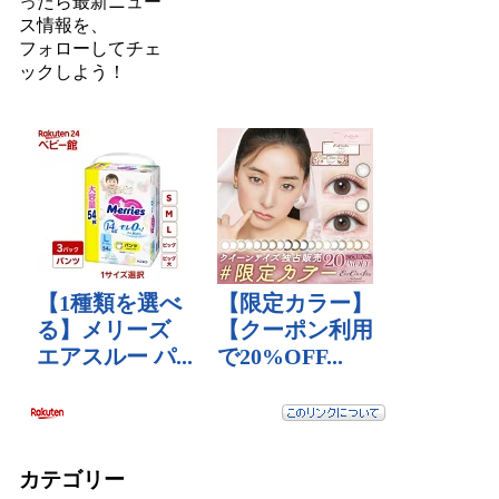
ったら最新ニュー
ス情報を、
フォロー
してチェ
ックしよう！
カテゴリー