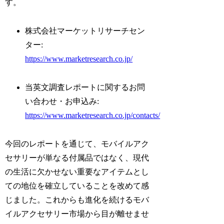
す。
株式会社マーケットリサーチセン
ター:
https://www.marketresearch.co.jp/
当英文調査レポートに関するお問
い合わせ・お申込み:
https://www.marketresearch.co.jp/contacts/
今回のレポートを通じて、モバイルアク
セサリーが単なる付属品ではなく、現代
の生活に欠かせない重要なアイテムとし
ての地位を確立していることを改めて感
じました。これからも進化を続けるモバ
イルアクセサリー市場から目が離せませ