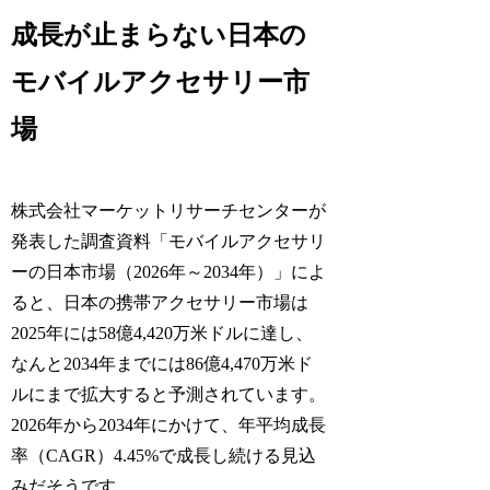
成長が止まらない日本の
モバイルアクセサリー市
場
株式会社マーケットリサーチセンターが
発表した調査資料「モバイルアクセサリ
ーの日本市場（2026年～2034年）」によ
ると、日本の携帯アクセサリー市場は
2025年には58億4,420万米ドルに達し、
なんと2034年までには86億4,470万米ド
ルにまで拡大すると予測されています。
2026年から2034年にかけて、年平均成長
率（CAGR）4.45%で成長し続ける見込
みだそうです。