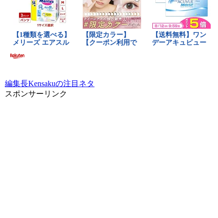
編集長Kensakuの注目ネタ
スポンサーリンク