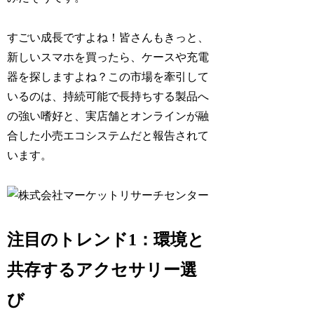
すごい成長ですよね！皆さんもきっと、
新しいスマホを買ったら、ケースや充電
器を探しますよね？この市場を牽引して
いるのは、持続可能で長持ちする製品へ
の強い嗜好と、実店舗とオンラインが融
合した小売エコシステムだと報告されて
います。
注目のトレンド1：環境と
共存するアクセサリー選
び