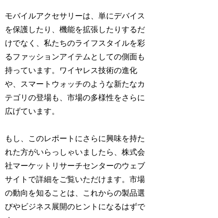
モバイルアクセサリーは、単にデバイス
を保護したり、機能を拡張したりするだ
けでなく、私たちのライフスタイルを彩
るファッションアイテムとしての側面も
持っています。ワイヤレス技術の進化
や、スマートウォッチのような新たなカ
テゴリの登場も、市場の多様性をさらに
広げています。
もし、このレポートにさらに興味を持た
れた方がいらっしゃいましたら、株式会
社マーケットリサーチセンターのウェブ
サイトで詳細をご覧いただけます。市場
の動向を知ることは、これからの製品選
びやビジネス展開のヒントになるはずで