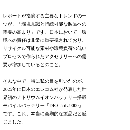
レポートが指摘する主要なトレンドの一
つが、「環境意識と持続可能な製品への
需要の高まり」です。日本において、環
境への責任は非常に重要視されており、
リサイクル可能な素材や環境負荷の低い
プロセスで作られたアクセサリーへの需
要が増加しているとのこと。
そんな中で、特に私の目を引いたのが、
2025年に日本のエレコム社が発表した世
界初のナトリウムイオンバッテリー搭載
モバイルバッテリー「DE-C55L-9000」
です。これ、本当に画期的な製品だと感
じました。