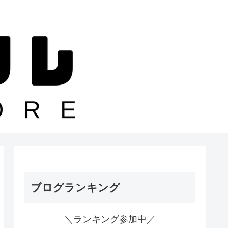
ブログランキング
＼ランキング参加中／