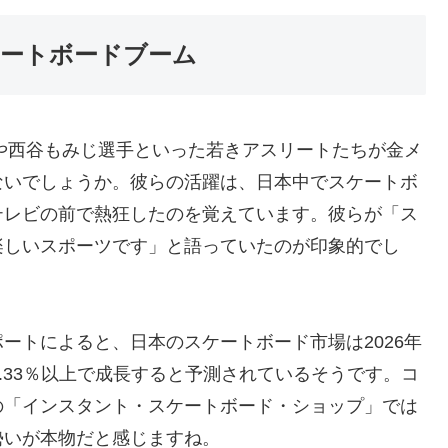
ートボードブーム
手や西谷もみじ選手といった若きアスリートたちが金メ
ないでしょうか。彼らの活躍は、日本中でスケートボ
テレビの前で熱狂したのを覚えています。彼らが「ス
楽しいスポーツです」と語っていたのが印象的でし
ートによると、日本のスケートボード市場は2026年
4.33％以上で成長すると予測されているそうです。コ
の「インスタント・スケートボード・ショップ」では
勢いが本物だと感じますね。