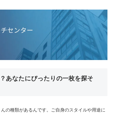
？あなたにぴったりの一枚を探そ
さんの種類があるんです。ご自身のスタイルや用途に