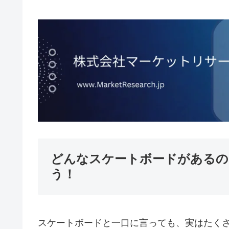
どんなスケートボードがあるの
う！
スケートボードと一口に言っても、実はたく