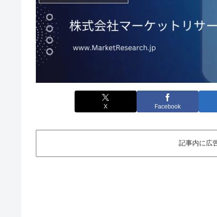
X
Facebook
記事内に広