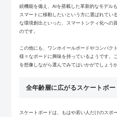
続機能を備え、AIを搭載した革新的なモデル
スマートに移動したいという方に選ばれてい
な環境創出といった、スマートシティ化への
のです。
この他にも、ワンホイールボードやコンパク
様々なボードに興味を持っているようです。
を想像しながら選んでみてはいかがでしょう
全年齢層に広がるスケートボー
スケートボードは、もはや若い人だけのスポ