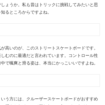
でしょうか。私も昔はトリックに挑戦してみたいと思
を知るところからですよね。
気が高いのが、このストリートスケートボードです。
楽しむのに最適だと言われています。コントロール性
街中で颯爽と滑る姿は、本当にかっこいいですよね。
という方には、クルーザースケートボードがおすすめ