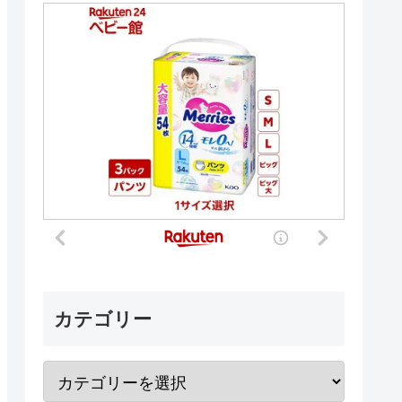
カテゴリー