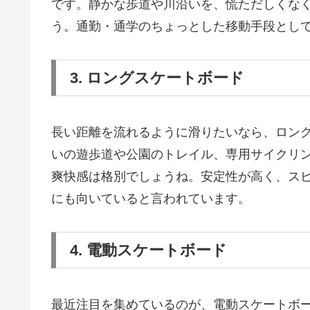
です。静かな歩道や川沿いを、慌ただしくな
う。通勤・通学のちょっとした移動手段とし
3. ロングスケートボード
長い距離を流れるように滑りたいなら、ロン
いの遊歩道や公園のトレイル、専用サイクリ
爽快感は格別でしょうね。安定性が高く、ス
にも向いていると言われています。
4. 電動スケートボード
最近注目を集めているのが、電動スケートボードです