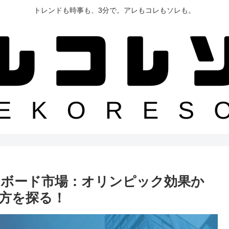
トレンドも時事も、3分で。アレもコレもソレも。
ートボード市場：オリンピック効果か
方を探る！