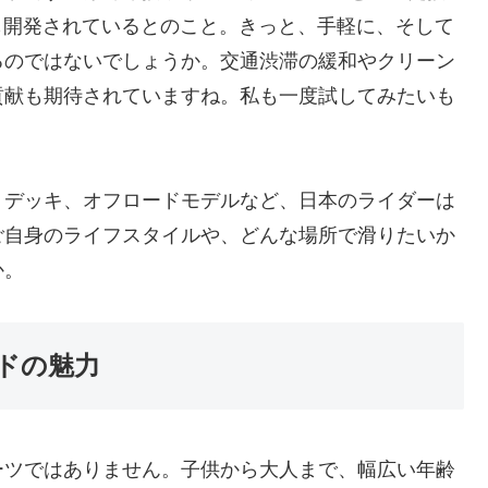
も開発されているとのこと。きっと、手軽に、そして
るのではないでしょうか。交通渋滞の緩和やクリーン
貢献も期待されていますね。私も一度試してみたいも
トデッキ、オフロードモデルなど、日本のライダーは
ご自身のライフスタイルや、どんな場所で滑りたいか
か。
ドの魅力
ーツではありません。子供から大人まで、幅広い年齢