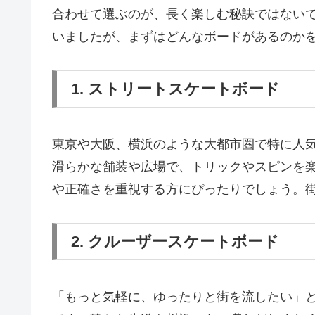
合わせて選ぶのが、長く楽しむ秘訣ではない
いましたが、まずはどんなボードがあるのか
1. ストリートスケートボード
東京や大阪、横浜のような大都市圏で特に人
滑らかな舗装や広場で、トリックやスピンを
や正確さを重視する方にぴったりでしょう。
2. クルーザースケートボード
「もっと気軽に、ゆったりと街を流したい」