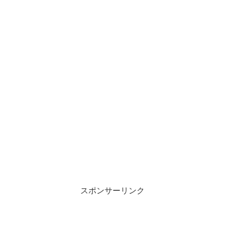
スポンサーリンク