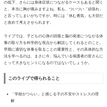
の低下、さらには身体症状につながるケースもあると聞く
と、本当に胸が痛みますよね。私も、ついつい「頑張れ」
と言ってしまいがちですが、時には「休む勇気」も大切だ
と改めて考えさせられます。
ライブでは、子どもの心身の回復と脳の発達につながる休
養の取り方を科学的な視点から解説してくれるとのこと。
早期に適切な休養を取ることの重要性と、その具体的な方
法を学べるのは、まさに今、悩んでいる保護者の皆さんに
とって大きなヒントになるのではないでしょうか。
このライブで得られること
「学校がつらい」と感じる子の不安やストレスの理
解