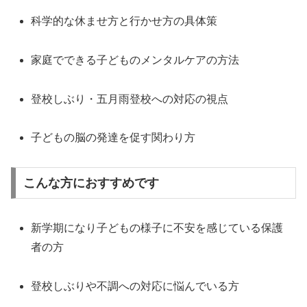
科学的な休ませ方と行かせ方の具体策
家庭でできる子どものメンタルケアの方法
登校しぶり・五月雨登校への対応の視点
子どもの脳の発達を促す関わり方
こんな方におすすめです
新学期になり子どもの様子に不安を感じている保護
者の方
登校しぶりや不調への対応に悩んでいる方