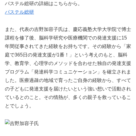
パステル総研の詳細はこちらから。
パステル総研
また、代表の吉野加容子氏は、慶応義塾大学大学院で博士
課程を修了後、脳科学研究や医療機関での発達支援に15
年間従事されてきた経験をお持ちです。その経験から「家
庭で365日の発達支援が1番！」という考えのもと、脳科
学、教育学、心理学のメソッドを合わせた独自の発達支援
プログラム「発達科学コミュニケーション」を確立されま
した。医療過疎の地域で育ったご自身の経験から、すべて
の子どもに発達支援を届けたいという強い想いで活動され
ているとのこと。その情熱が、多くの親子を救っているこ
とでしょう。