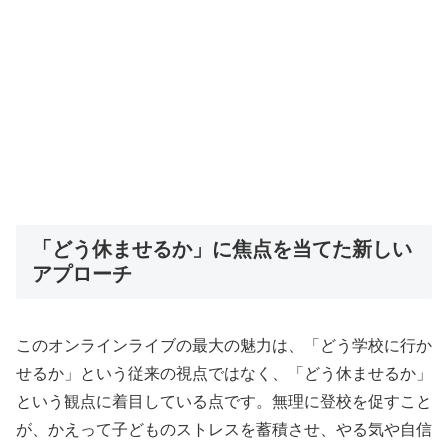
「どう休ませるか」に焦点を当てた新しい
アプローチ
このオンラインライブの最大の魅力は、「どう学校に行か
せるか」という従来の視点ではなく、「どう休ませるか」
という観点に着目している点です。無理に登校を促すこと
が、かえって子どものストレスを蓄積させ、やる気や自信