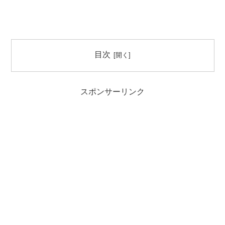
目次
スポンサーリンク