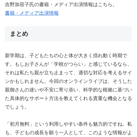
吉野加容子氏の書籍・メディア出演情報はこちら。
書籍・メディア出演情報
まとめ
新学期は、子どもたちの心と体が大きく揺れ動く時期で
す。もしお子さんが「学校がつらい」と感じているなら、
それは私たち親が立ち止まって、適切な対応を考えるサイ
ンかもしれません。今回のオンラインライブは、そうした
親御さんの迷いや不安に寄り添い、科学的な根拠に基づい
た具体的なサポート方法を教えてくれる貴重な機会となる
でしょう。
「初月無料」という利用しやすい条件も魅力的ですね。私
も、子どもの成長を願う一人として、このような情報がよ