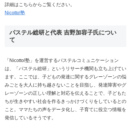
詳細はこちらからご覧ください。
Nicotto!塾
パステル総研と代表 吉野加容子氏につい
て
「Nicotto!塾」を運営するパステルコミュニケーション
は、「パステル総研」というリサーチ機関も立ち上げてい
ます。ここでは、子どもの発達に関するグレーゾーンの悩
みごとを大人に持ち越さないことを目指し、発達障害やグ
レーゾーンの正しい理解と対応を伝えることで、子どもた
ちが生きやすい社会を作るきっかけづくりをしているとの
こと。ママたちの声をデータ化し、子育てに役立つ情報を
発信しているそうです。