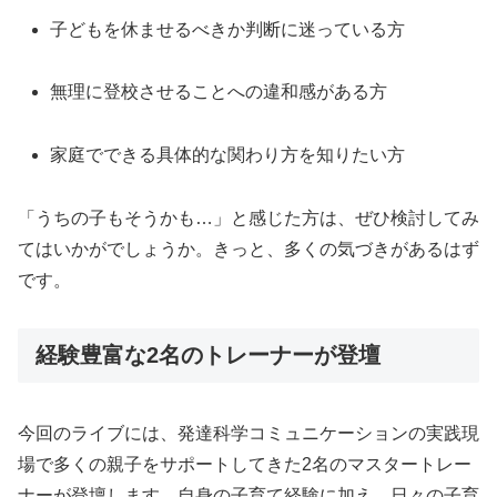
子どもを休ませるべきか判断に迷っている方
無理に登校させることへの違和感がある方
家庭でできる具体的な関わり方を知りたい方
「うちの子もそうかも…」と感じた方は、ぜひ検討してみ
てはいかがでしょうか。きっと、多くの気づきがあるはず
です。
経験豊富な2名のトレーナーが登壇
今回のライブには、発達科学コミュニケーションの実践現
場で多くの親子をサポートしてきた2名のマスタートレー
ナーが登壇します。自身の子育て経験に加え、日々の子育