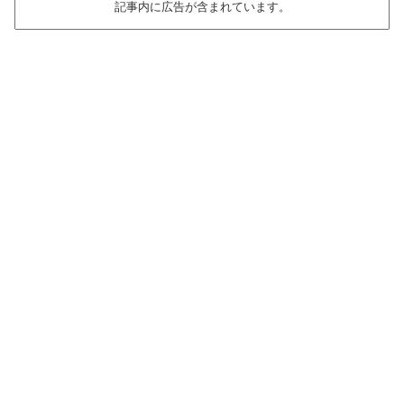
記事内に広告が含まれています。