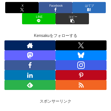
X
Facebook
はてブ
LINE
コピー
Kensakuをフォローする
スポンサーリンク