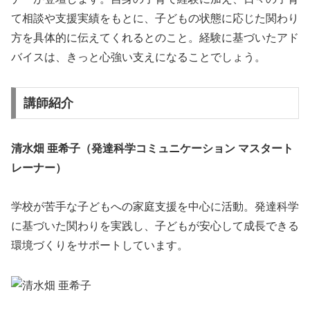
て相談や支援実績をもとに、子どもの状態に応じた関わり
方を具体的に伝えてくれるとのこと。経験に基づいたアド
バイスは、きっと心強い支えになることでしょう。
講師紹介
清水畑 亜希子（発達科学コミュニケーション マスタート
レーナー）
学校が苦手な子どもへの家庭支援を中心に活動。発達科学
に基づいた関わりを実践し、子どもが安心して成長できる
環境づくりをサポートしています。