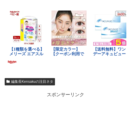
編集長Kensakuの注目ネタ
スポンサーリンク