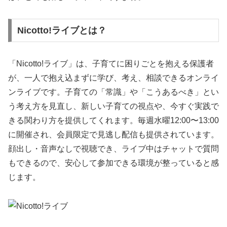
Nicotto!ライブとは？
「Nicotto!ライブ」は、子育てに困りごとを抱える保護者
が、一人で抱え込まずに学び、考え、相談できるオンライ
ンライブです。子育ての「常識」や「こうあるべき」とい
う考え方を見直し、新しい子育ての視点や、今すぐ実践で
きる関わり方を提供してくれます。毎週水曜12:00〜13:00
に開催され、会員限定で見逃し配信も提供されています。
顔出し・音声なしで視聴でき、ライブ中はチャットで質問
もできるので、安心して参加できる環境が整っていると感
じます。