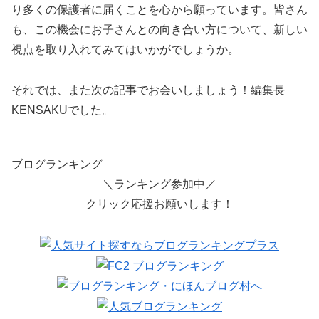
り多くの保護者に届くことを心から願っています。皆さん
も、この機会にお子さんとの向き合い方について、新しい
視点を取り入れてみてはいかがでしょうか。
それでは、また次の記事でお会いしましょう！編集長
KENSAKUでした。
ブログランキング
＼ランキング参加中／
クリック応援お願いします！