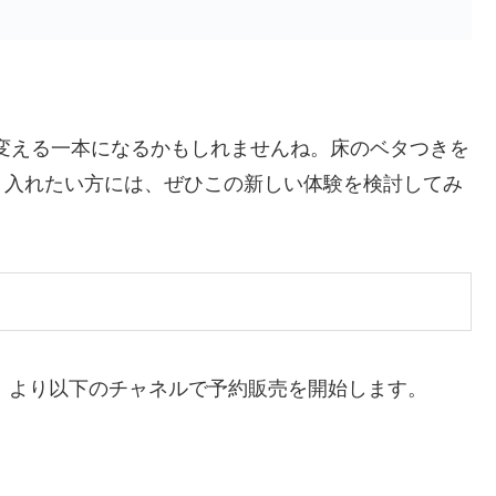
の常識を変える一本になるかもしれませんね。床のベタつきを
り入れたい方には、ぜひこの新しい体験を検討してみ
15日（水）より以下のチャネルで予約販売を開始します。