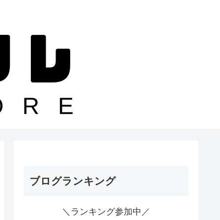
ブログランキング
＼ランキング参加中／