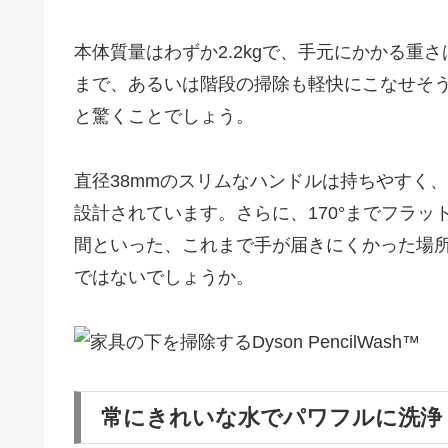
本体質量はわずか2.2kgで、手元にかかる重
まで、あるいは階段の掃除も軽快にこなせそ
と驚くことでしょう。
直径38mmのスリムなハンドルは持ちやすく
設計されています。さらに、170°までフラ
間といった、これまで手が届きにくかった場
ではないでしょうか。
常にきれいな水でパワフルに洗浄