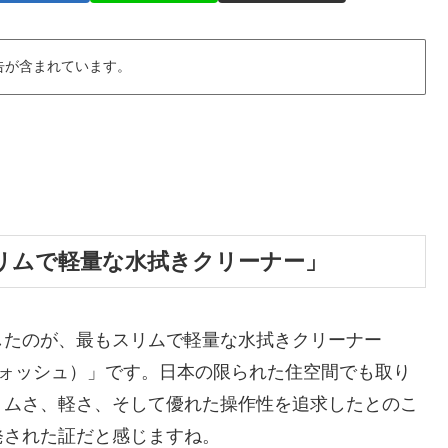
告が含まれています。
リムで軽量な水拭きクリーナー」
したのが、最もスリムで軽量な水拭きクリーナー
ペンシルウォッシュ）」です。日本の限られた住空間でも取り
リムさ、軽さ、そして優れた操作性を追求したとのこ
発された証だと感じますね。