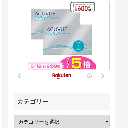
カテゴリー