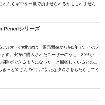
、これなら家中を一度で済ませられるかもしれません
Pencilシリーズ
るDyson PencilVacは、販売開始から約1年で、そのス
ます。実際に購入されたユーザーのうち、89%が
に掃除ができるようになった」と回答しているとのこ
ash™もきっと皆さんの生活に新たな快適さをもたらしてく