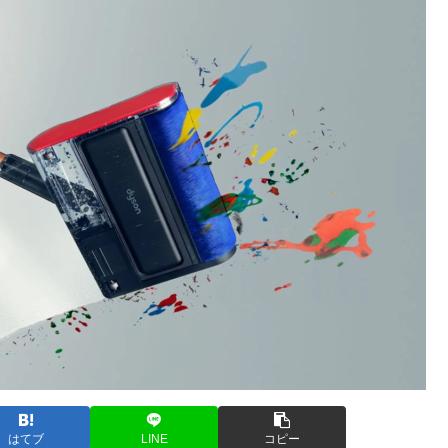
はてブ
LINE
コピー