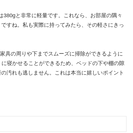
さは380gと非常に軽量です。これなら、お部屋の隅々
うですね。私も実際に持ってみたら、その軽さにきっ
、家具の周りや下までスムーズに掃除ができるように
ットに寝かせることができるため、ベッドの下や棚の隙
所の汚れも逃しません。これは本当に嬉しいポイント