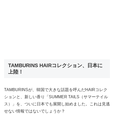
TAMBURINS HAIRコレクション、日本に
上陸！
TAMBURINSが、韓国で大きな話題を呼んだHAIRコレク
ションと、新しい香り「SUMMER TAILS（サマーテイル
ス）」を、ついに日本でも展開し始めました。これは見逃
せない情報ではないでしょうか？