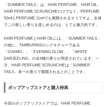
「SUMMER TAILS」は、HAIR PERFUME、HAIR OIL、
HAIR PERFUME SCRUNCHIEだけでなく、PERFUME
50mlとPERFUME 11mlでも展開されるそうですよ。全身
でこの新しい香りを楽しめるのは、とても魅力的です。
HAIR PERFUMEとHAIR OILには、「SUMMER TAILS」
の他に、TAMBURINSのシグネチャーである
「CHAMO」、「EVENING GLOW」、「WHITE
DARJEELING」の全4種の香りが用意されています。一
方、HAIR PERFUME SCRUNCHIEは「SUMMER
TAILS」単一の香りで展開されるとのことです。
ポップアップストアと購入特典
今回のポップアップストアでは、HAIR PERFUME