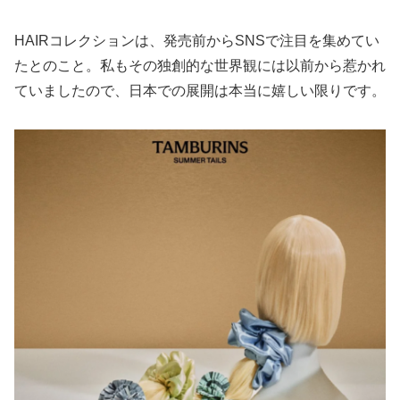
HAIRコレクションは、発売前からSNSで注目を集めてい
たとのこと。私もその独創的な世界観には以前から惹かれ
ていましたので、日本での展開は本当に嬉しい限りです。