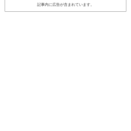
記事内に広告が含まれています。