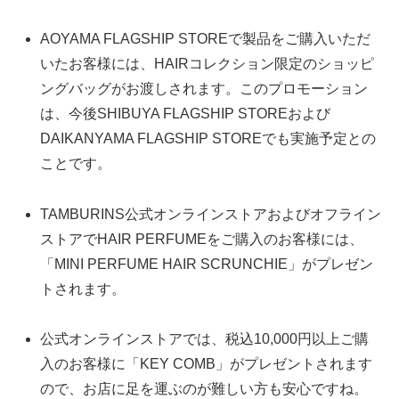
AOYAMA FLAGSHIP STOREで製品をご購入いただ
いたお客様には、HAIRコレクション限定のショッピ
ングバッグがお渡しされます。このプロモーション
は、今後SHIBUYA FLAGSHIP STOREおよび
DAIKANYAMA FLAGSHIP STOREでも実施予定との
ことです。
TAMBURINS公式オンラインストアおよびオフライン
ストアでHAIR PERFUMEをご購入のお客様には、
「MINI PERFUME HAIR SCRUNCHIE」がプレゼン
トされます。
公式オンラインストアでは、税込10,000円以上ご購
入のお客様に「KEY COMB」がプレゼントされます
ので、お店に足を運ぶのが難しい方も安心ですね。