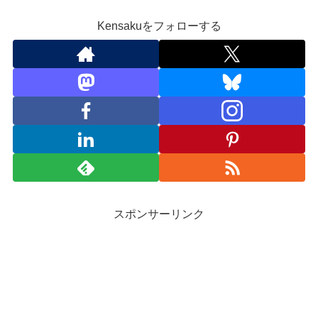
Kensakuをフォローする
スポンサーリンク