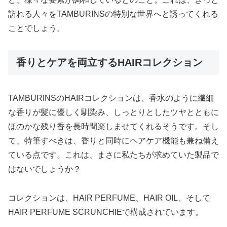
訪れる人々をTAMBURINSの特別な世界へと誘ってくれる
ことでしょう。
香りとケアを両立するHAIRコレクション
TAMBURINSのHAIRコレクションは、香水のように繊細
な香りが髪に優しく馴染み、しっとりとしたツヤとともに
ほのかな残り香を長時間楽しませてくれるそうです。そし
て、特筆すべきは、香りと同時にヘアケア機能も兼ね備え
ている点です。これは、まさに私たちが求めていた製品で
はないでしょうか？
コレクションは、HAIR PERFUME、HAIR OIL、そして
HAIR PERFUME SCRUNCHIEで構成されています。