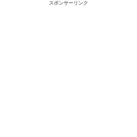
スポンサーリンク