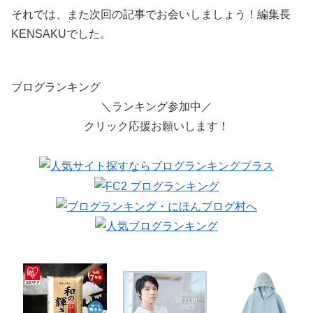
それでは、また次回の記事でお会いしましょう！編集長
KENSAKUでした。
ブログランキング
＼ランキング参加中／
クリック応援お願いします！