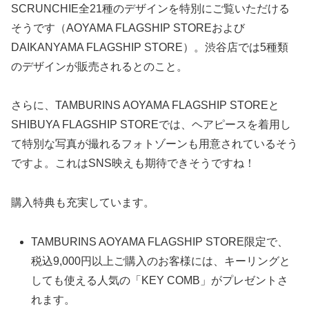
SCRUNCHIE全21種のデザインを特別にご覧いただける
そうです（AOYAMA FLAGSHIP STOREおよび
DAIKANYAMA FLAGSHIP STORE）。渋谷店では5種類
のデザインが販売されるとのこと。
さらに、TAMBURINS AOYAMA FLAGSHIP STOREと
SHIBUYA FLAGSHIP STOREでは、ヘアピースを着用し
て特別な写真が撮れるフォトゾーンも用意されているそう
ですよ。これはSNS映えも期待できそうですね！
購入特典も充実しています。
TAMBURINS AOYAMA FLAGSHIP STORE限定で、
税込9,000円以上ご購入のお客様には、キーリングと
しても使える人気の「KEY COMB」がプレゼントさ
れます。