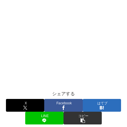
シェアする
X
Facebook
はてブ
LINE
コピー