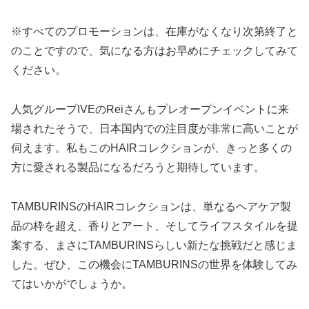
※すべてのプロモーションは、在庫がなくなり次第終了と
のことですので、気になる方はお早めにチェックしてみて
ください。
人気グループIVEのReiさんもプレオープンイベントに来
場されたそうで、日本国内での注目度が非常に高いことが
伺えます。私もこのHAIRコレクションが、きっと多くの
方に愛される製品になるだろうと期待しています。
TAMBURINSのHAIRコレクションは、単なるヘアケア製
品の枠を超え、香りとアート、そしてライフスタイルを提
案する、まさにTAMBURINSらしい新たな挑戦だと感じま
した。ぜひ、この機会にTAMBURINSの世界を体験してみ
てはいかがでしょうか。