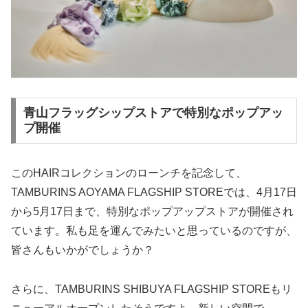
青山フラッグシップストアで特別なポップアッ
プ開催
このHAIRコレクションのローンチを記念して、
TAMBURINS AOYAMA FLAGSHIP STOREでは、4月17日
から5月17日まで、特別なポップアップストアが開催され
ています。私も足を運んでみたいと思っているのですが、
皆さんもいかがでしょうか？
さらに、TAMBURINS SHIBUYA FLAGSHIP STOREもリ