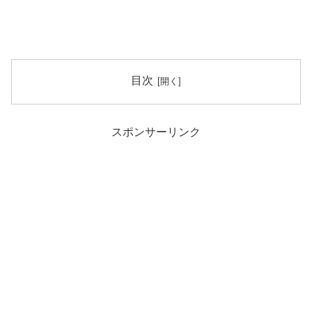
目次
スポンサーリンク