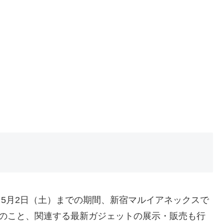
から5月2日（土）までの期間、新宿マルイアネックスで
ちろんのこと、関連する最新ガジェットの展示・販売も行