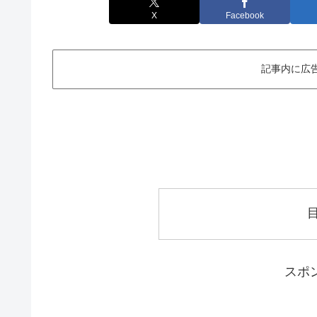
X
Facebook
記事内に広
スポ