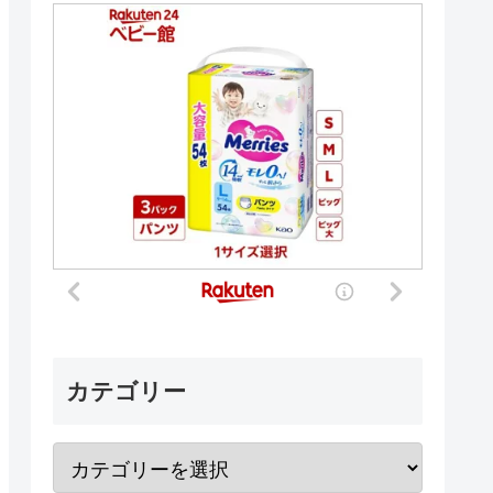
カテゴリー