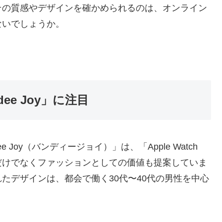
その質感やデザインを確かめられるのは、オンライン
ないでしょうか。
ee Joy」に注目
 Joy（バンディージョイ）」は、「Apple Watch
だけでなくファッションとしての価値も提案していま
たデザインは、都会で働く30代〜40代の男性を中心