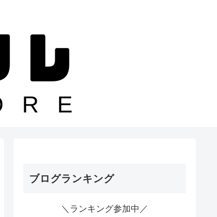
ブログランキング
＼ランキング参加中／