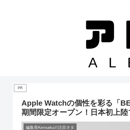
PR
Apple Watchの個性を彩る
期間限定オープン！日本初上陸
編集長Kensakuの注目ネタ