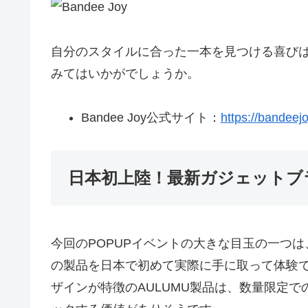
自分のスタイルに合った一本を見つける喜び
みてはいかがでしょうか。
Bandee Joy公式サイト：
https://bandeejo
日本初上陸！最新ガジェットブラ
今回のPOPUPイベントの大きな目玉の一つは
の製品を日本で初めて実際に手に取って体験
ザインが特徴のAULUMU製品は、数量限定