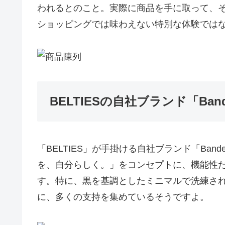
われるとのこと。実際に商品を手に取って、
ショッピングでは味わえない特別な体験では
BELTIESの自社ブランド「Band
「BELTIES」が手掛ける自社ブランド「Bandee
を、自分らしく。」をコンセプトに、機能性
す。特に、黒を基調としたミニマルで洗練され
に、多くの支持を集めているそうですよ。