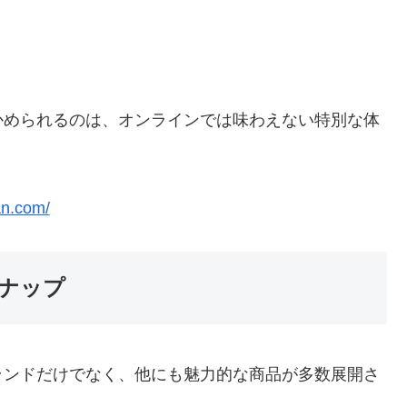
かめられるのは、オンラインでは味わえない特別な体
an.com/
ナップ
ランドだけでなく、他にも魅力的な商品が多数展開さ