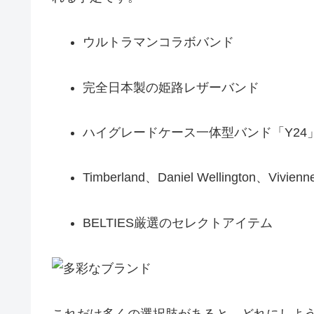
ウルトラマンコラボバンド
完全日本製の姫路レザーバンド
ハイグレードケース一体型バンド「Y24
Timberland、Daniel Wellington、V
BELTIES厳選のセレクトアイテム
これだけ多くの選択肢があると、どれにしよ