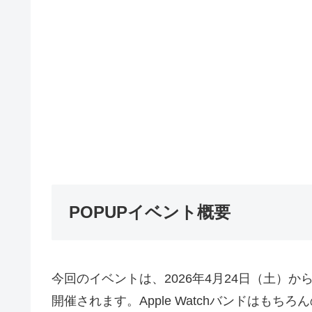
POPUPイベント概要
今回のイベントは、2026年4月24日（土）
開催されます。Apple Watchバンドはも