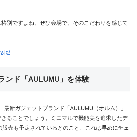
は格別ですよね。ぜひ会場で、そのこだわりを感じて
y.jp/
ンド「AULUMU」を体験
、最新ガジェットブランド「AULUMU（オルム）」
できることでしょう。ミニマルで機能美を追求したデ
での販売も予定されているとのこと。これは早めにチェ