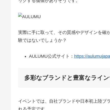
ックする価値がありそうです。
実際に手に取って、その質感やデザインを確
験ではないでしょうか？
AULUMU公式サイト：
https://aulumujap
多彩なブランドと豊富なライン
イベントでは、自社ブランドや日本初上陸ブ
れる予定です。