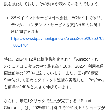
援を強化しており、その効果が表れているのでしょう。
SBペイメントサービス株式会社「ECサイトで物品、
デジタルコンテンツ・サービスを支払う際の決済手
段に関する調査 」:
https://www.sbpayment.jp/news/press/2025/20250703
_001470/
特に、2024年12月に標準機能化された「Amazon Pay」
のシェアはID決済の中で最も高く18％、2025年利用流通
額は前年比127％に達しています。また、国内EC構築
SaaSとして初めてダイレクト連携を実現した「PayPay」
も前年比140％と大きく伸びています。
さらに、最短1クリックで注文が完了する「Smart
Checkout」は、2025年12月時点で90％以上のショップが