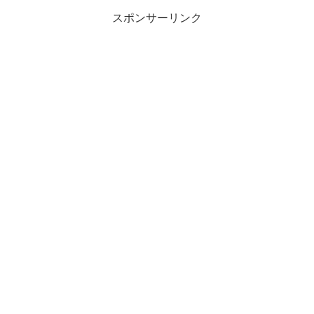
スポンサーリンク