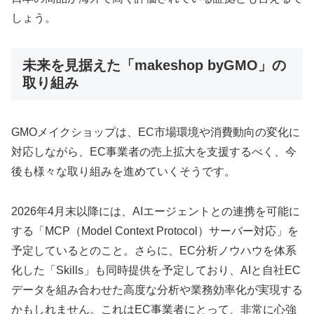
しょう。
未来を見据えた「makeshop byGMO」の
取り組み
GMOメイクショップは、EC市場環境や消費動向の変化に
対応しながら、EC事業者の売上拡大を支援するべく、今
後も様々な取り組みを進めていくそうです。
2026年4月末以降には、AIエージェントとの連携を可能に
する「MCP（Model Context Protocol）サーバー対応」を
予定しているとのこと。さらに、EC分析ノウハウを体系
化した「Skills」も同時提供を予定しており、AIと自社EC
データを組み合わせた高度な分析や業務効率化が実現する
かもしれません。これはEC事業者にとって、非常に心強