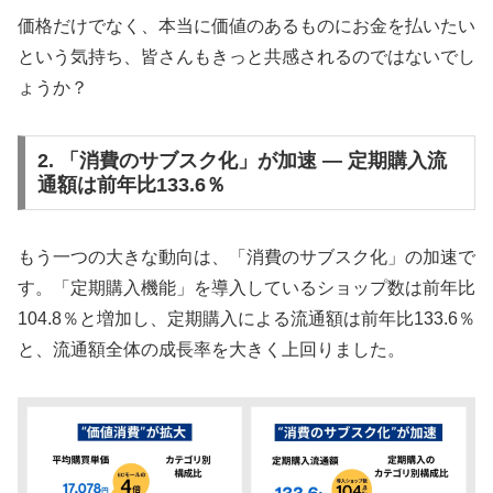
価格だけでなく、本当に価値のあるものにお金を払いたい
という気持ち、皆さんもきっと共感されるのではないでし
ょうか？
2. 「消費のサブスク化」が加速 — 定期購入流
通額は前年比133.6％
もう一つの大きな動向は、「消費のサブスク化」の加速で
す。「定期購入機能」を導入しているショップ数は前年比
104.8％と増加し、定期購入による流通額は前年比133.6％
と、流通額全体の成長率を大きく上回りました。