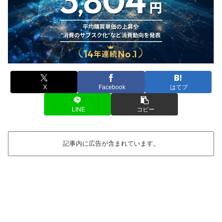
X
Facebook
はてブ
LINE
コピー
記事内に広告が含まれています。