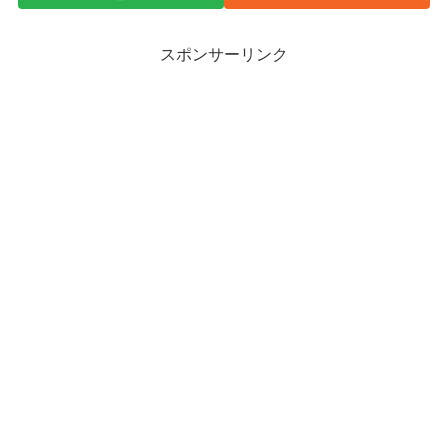
スポンサーリンク