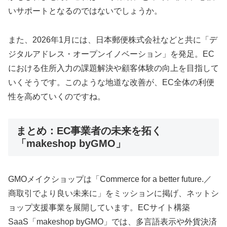
いサポートとなるのではないでしょうか。
また、2026年1月には、日本郵便株式会社などと共に「デ
ジタルアドレス・オープンイノベーション」を発足。EC
における住所入力の課題解決や顧客体験の向上を目指して
いくそうです。このような地道な改善が、EC全体の利便
性を高めていくのですね。
まとめ：EC事業者の未来を拓く
「makeshop byGMO」
GMOメイクショップは「Commerce for a better future.／
商取引でより良い未来に」をミッションに掲げ、ネットシ
ョップ支援事業を展開しています。ECサイト構築
SaaS「makeshop byGMO」では、多言語表示や外貨決済