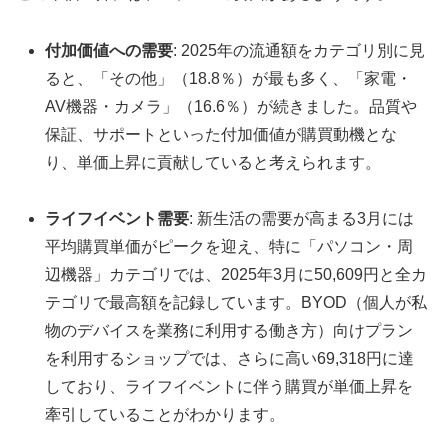
付加価値への需要
: 2025年の流通額をカテゴリ別に見
ると、「その他」（18.8％）が最も多く、「家電・
AV機器・カメラ」（16.6％）が続きました。品質や
保証、サポートといった付加価値が購買動機とな
り、単価上昇に貢献していると考えられます。
ライフイベント需要
: 新生活の需要が高まる3月には
平均購買単価がピークを迎え、特に「パソコン・周
辺機器」カテゴリでは、2025年3月に50,609円と全カ
テゴリで最高額を記録しています。BYOD（個人が私
物のデバイスを業務に利用する働き方）向けプラン
を利用するショップでは、さらに高い69,318円に達
しており、ライフイベントに伴う購買が単価上昇を
牽引していることがわかります。