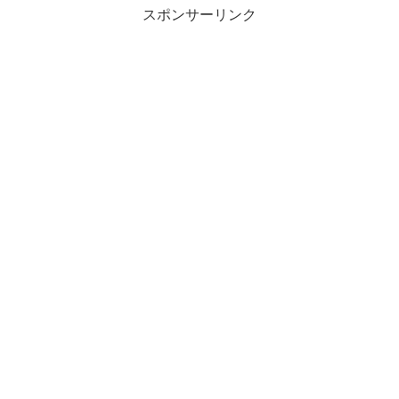
スポンサーリンク