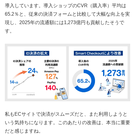
導入しています。導入ショップのCVR（購入率）平均は
65.2％と、従来の決済フォームと比較して大幅な向上を実
現し、2025年の流通額には1,273億円も貢献したそうで
す。
私もECサイトで決済がスムーズだと、また利用しようと
いう気持ちになります。このあたりの改善は、本当に重要
だと感じますね。