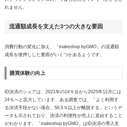
れません。
流通額成長を支えた3つの大きな要因
消費行動の変化に加え、「makeshop byGMO」の流通額
成長を後押しした要因がいくつかあるようです。
購買体験の向上
ID決済のシェアは、2021年の14％台から2025年12月には
24％へと拡大しています。ある調査では、「よく利用す
る決済手段がない場合、56.5％以上が離脱する」というデ
ータも示されており、決済の利便性が売上に直結すること
がわかります。「makeshop byGMO」はID決済の導入支