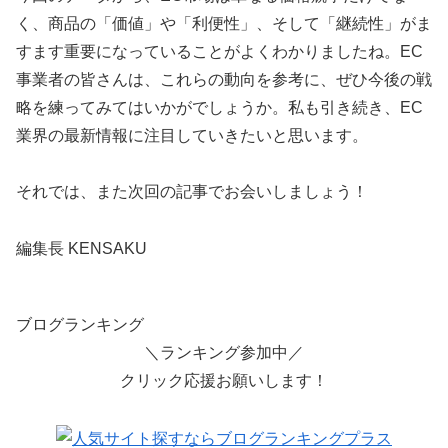
く、商品の「価値」や「利便性」、そして「継続性」がま
すます重要になっていることがよくわかりましたね。EC
事業者の皆さんは、これらの動向を参考に、ぜひ今後の戦
略を練ってみてはいかがでしょうか。私も引き続き、EC
業界の最新情報に注目していきたいと思います。
それでは、また次回の記事でお会いしましょう！
編集長 KENSAKU
ブログランキング
＼ランキング参加中／
クリック応援お願いします！