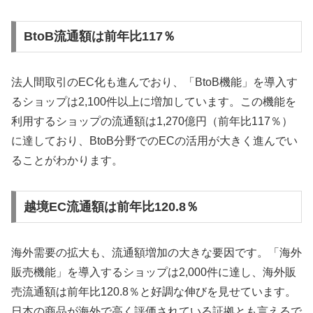
BtoB流通額は前年比117％
法人間取引のEC化も進んでおり、「BtoB機能」を導入す
るショップは2,100件以上に増加しています。この機能を
利用するショップの流通額は1,270億円（前年比117％）
に達しており、BtoB分野でのECの活用が大きく進んでい
ることがわかります。
越境EC流通額は前年比120.8％
海外需要の拡大も、流通額増加の大きな要因です。「海外
販売機能」を導入するショップは2,000件に達し、海外販
売流通額は前年比120.8％と好調な伸びを見せています。
日本の商品が海外で高く評価されている証拠とも言えるで