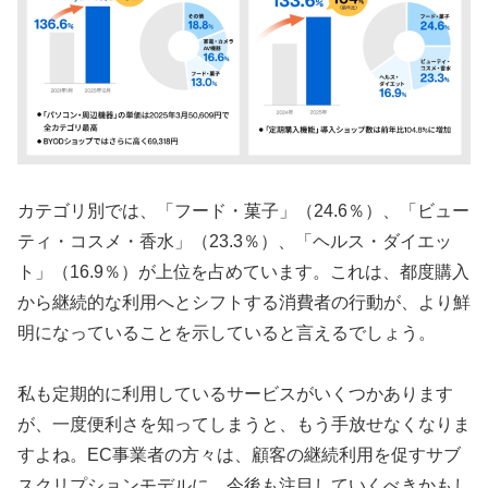
カテゴリ別では、「フード・菓子」（24.6％）、「ビュー
ティ・コスメ・香水」（23.3％）、「ヘルス・ダイエッ
ト」（16.9％）が上位を占めています。これは、都度購入
から継続的な利用へとシフトする消費者の行動が、より鮮
明になっていることを示していると言えるでしょう。
私も定期的に利用しているサービスがいくつかあります
が、一度便利さを知ってしまうと、もう手放せなくなりま
すよね。EC事業者の方々は、顧客の継続利用を促すサブ
スクリプションモデルに、今後も注目していくべきかもし