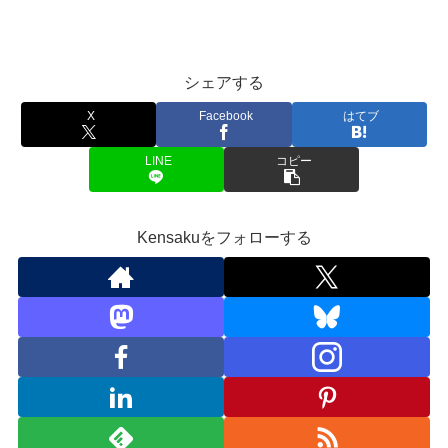
シェアする
X
Facebook
はてブ
LINE
コピー
Kensakuをフォローする