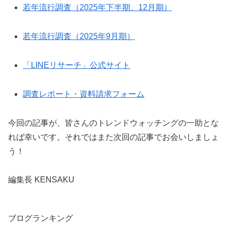
若年流行調査（2025年下半期、12月期）
若年流行調査（2025年9月期）
「LINEリサーチ」公式サイト
調査レポート・資料請求フォーム
今回の記事が、皆さんのトレンドウォッチングの一助とな
れば幸いです。それではまた次回の記事でお会いしましょ
う！
編集長 KENSAKU
ブログランキング