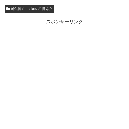
編集長Kensakuの注目ネタ
スポンサーリンク