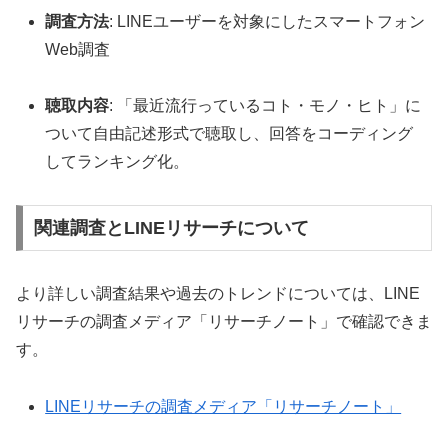
調査方法
: LINEユーザーを対象にしたスマートフォン
Web調査
聴取内容
: 「最近流行っているコト・モノ・ヒト」に
ついて自由記述形式で聴取し、回答をコーディング
してランキング化。
関連調査とLINEリサーチについて
より詳しい調査結果や過去のトレンドについては、LINE
リサーチの調査メディア「リサーチノート」で確認できま
す。
LINEリサーチの調査メディア「リサーチノート」