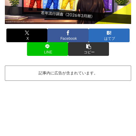
X
Facebook
はてブ
LINE
コピー
記事内に広告が含まれています。