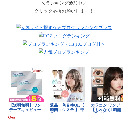
＼ランキング参加中／
クリック応援お願いします！