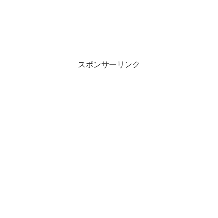
スポンサーリンク