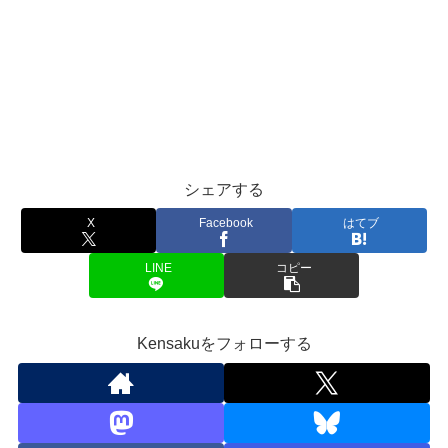
シェアする
X
Facebook
はてブ
LINE
コピー
Kensakuをフォローする