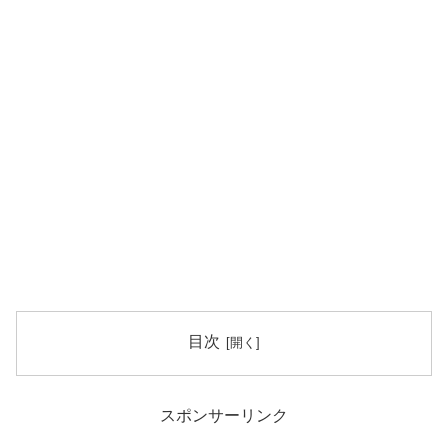
目次
スポンサーリンク