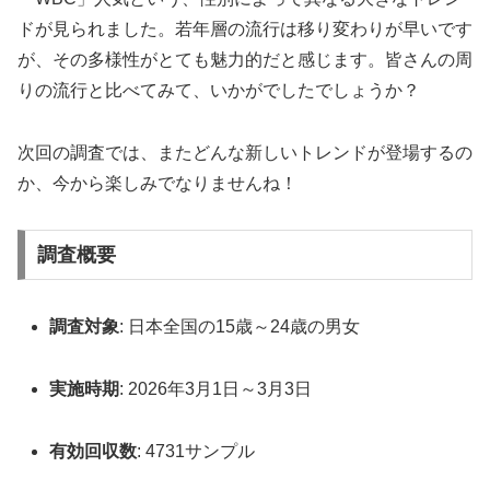
ドが見られました。若年層の流行は移り変わりが早いです
が、その多様性がとても魅力的だと感じます。皆さんの周
りの流行と比べてみて、いかがでしたでしょうか？
次回の調査では、またどんな新しいトレンドが登場するの
か、今から楽しみでなりませんね！
調査概要
調査対象
: 日本全国の15歳～24歳の男女
実施時期
: 2026年3月1日～3月3日
有効回収数
: 4731サンプル