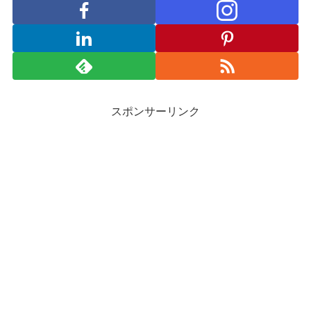
スポンサーリンク