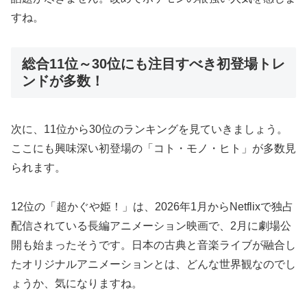
すね。
総合11位～30位にも注目すべき初登場トレ
ンドが多数！
次に、11位から30位のランキングを見ていきましょう。
ここにも興味深い初登場の「コト・モノ・ヒト」が多数見
られます。
12位の「超かぐや姫！」は、2026年1月からNetflixで独占
配信されている長編アニメーション映画で、2月に劇場公
開も始まったそうです。日本の古典と音楽ライブが融合し
たオリジナルアニメーションとは、どんな世界観なのでし
ょうか、気になりますね。