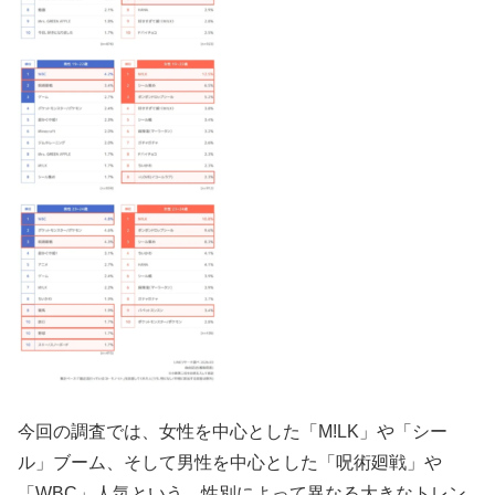
今回の調査では、女性を中心とした「M!LK」や「シー
ル」ブーム、そして男性を中心とした「呪術廻戦」や
「WBC」人気という、性別によって異なる大きなトレン