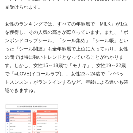
見受けられます。
女性のランキングでは、すべての年齢層で「M!LK」が1位
を獲得し、その人気の高さが際立っています。また、「ボ
ンボンドロップシール」「シール集め」「シール帳」とい
った『シール関連』も全年齢層で上位に入っており、女性
の間では特に強いトレンドとなっていることがわかりま
す。しかし、女性15～18歳で「モナキ」、女性19～22歳
で「=LOVE(イコールラブ)」、女性23～24歳で「パペッ
トスンスン」がランクインするなど、年齢による違いも確
認できますね。