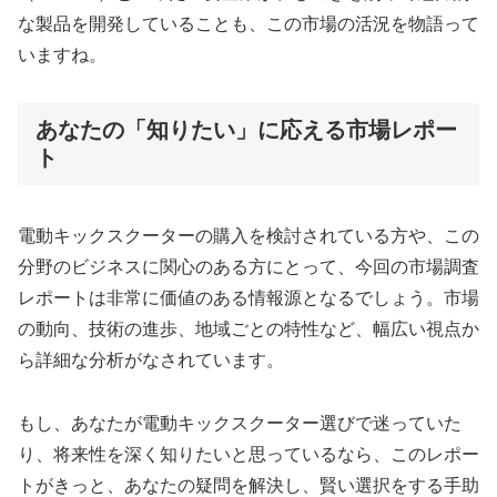
な製品を開発していることも、この市場の活況を物語って
いますね。
あなたの「知りたい」に応える市場レポー
ト
電動キックスクーターの購入を検討されている方や、この
分野のビジネスに関心のある方にとって、今回の市場調査
レポートは非常に価値のある情報源となるでしょう。市場
の動向、技術の進歩、地域ごとの特性など、幅広い視点か
ら詳細な分析がなされています。
もし、あなたが電動キックスクーター選びで迷っていた
り、将来性を深く知りたいと思っているなら、このレポー
トがきっと、あなたの疑問を解決し、賢い選択をする手助