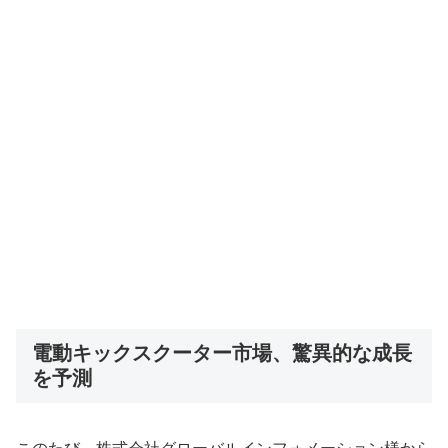
電動キックスクーター市場、驚異的な成長
を予測