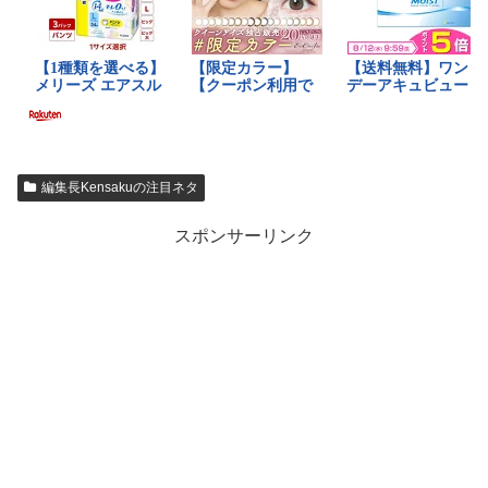
編集長Kensakuの注目ネタ
スポンサーリンク