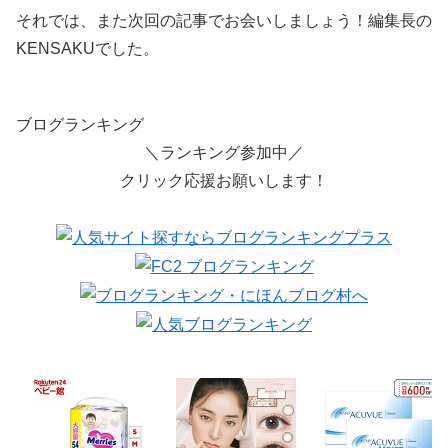
それでは、また次回の記事でお会いしましょう！編集長の
KENSAKUでした。
ブログランキング
＼ランキング参加中／
クリック応援お願いします！