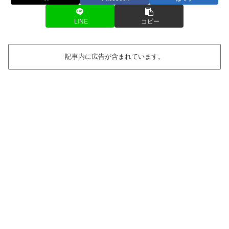
LINE
コピー
記事内に広告が含まれています。