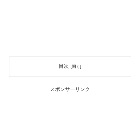
目次
スポンサーリンク