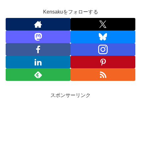
Kensakuをフォローする
スポンサーリンク