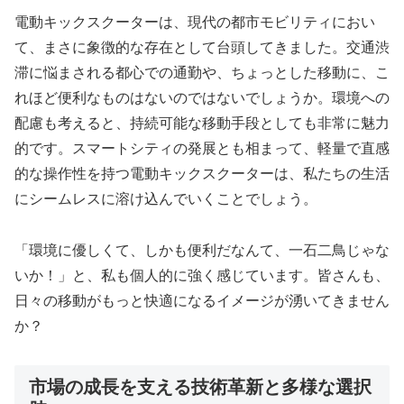
電動キックスクーターは、現代の都市モビリティにおい
て、まさに象徴的な存在として台頭してきました。交通渋
滞に悩まされる都心での通勤や、ちょっとした移動に、こ
れほど便利なものはないのではないでしょうか。環境への
配慮も考えると、持続可能な移動手段としても非常に魅力
的です。スマートシティの発展とも相まって、軽量で直感
的な操作性を持つ電動キックスクーターは、私たちの生活
にシームレスに溶け込んでいくことでしょう。
「環境に優しくて、しかも便利だなんて、一石二鳥じゃな
いか！」と、私も個人的に強く感じています。皆さんも、
日々の移動がもっと快適になるイメージが湧いてきません
か？
市場の成長を支える技術革新と多様な選択