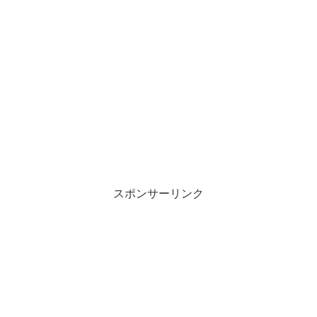
スポンサーリンク