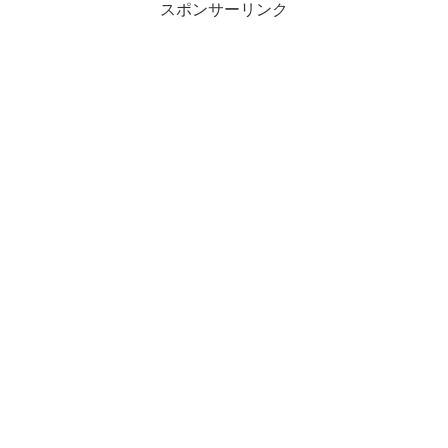
スポンサーリンク