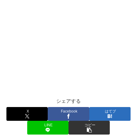
シェアする
X
Facebook
はてブ
LINE
コピー