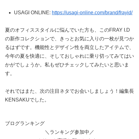
USAGI ONLINE:
https://usagi-online.com/brand/frayid/
夏のオフィススタイルに悩んでいた方も、このFRAY I.D
の新作コレクションで、きっとお気に入りの一枚が見つか
るはずです。機能性とデザイン性を両立したアイテムで、
今年の夏を快適に、そしておしゃれに乗り切ってみてはい
かがでしょうか。私もぜひチェックしてみたいと思いま
す。
それではまた、次の注目ネタでお会いしましょう！編集長
KENSAKUでした。
ブログランキング
＼ランキング参加中／