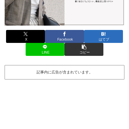
X
Facebook
はてブ
LINE
コピー
記事内に広告が含まれています。