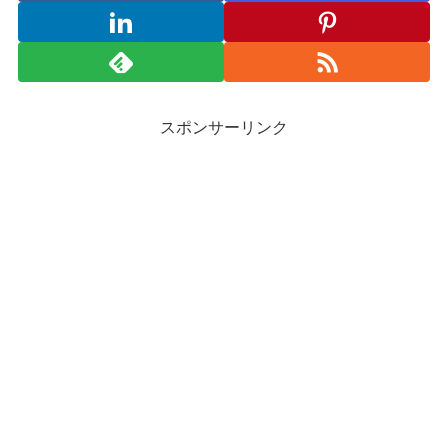
スポンサーリンク