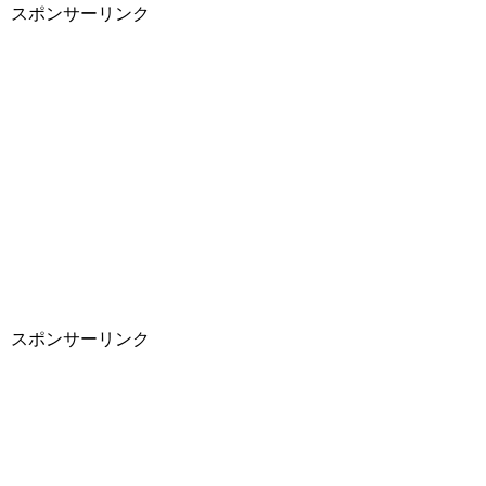
スポンサーリンク
スポンサーリンク