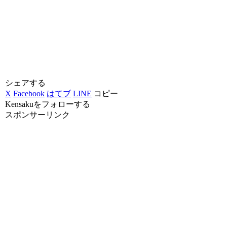
シェアする
X
Facebook
はてブ
LINE
コピー
Kensakuをフォローする
スポンサーリンク