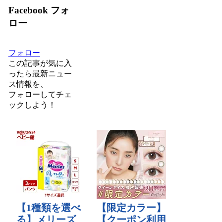
Facebook フォ
ロー
フォロー
この記事が気に入
ったら最新ニュー
ス情報を、
フォロー
してチェ
ックしよう！