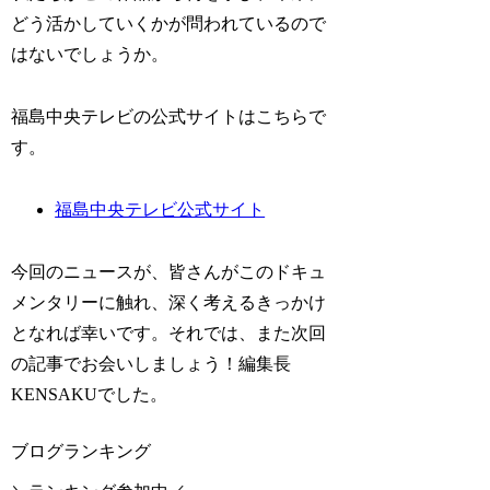
どう活かしていくかが問われているので
はないでしょうか。
福島中央テレビの公式サイトはこちらで
す。
福島中央テレビ公式サイト
今回のニュースが、皆さんがこのドキュ
メンタリーに触れ、深く考えるきっかけ
となれば幸いです。それでは、また次回
の記事でお会いしましょう！編集長
KENSAKUでした。
ブログランキング