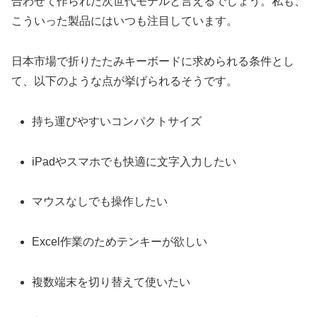
合わせて作られた次世代モデルと言えるでしょう。私も、
こういった製品にはいつも注目しています。
日本市場で折りたたみキーボードに求められる条件とし
て、以下のような点が挙げられるそうです。
持ち運びやすいコンパクトサイズ
iPadやスマホでも快適に文字入力したい
マウスなしでも操作したい
Excel作業のためテンキーが欲しい
複数端末を切り替えて使いたい