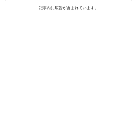
記事内に広告が含まれています。