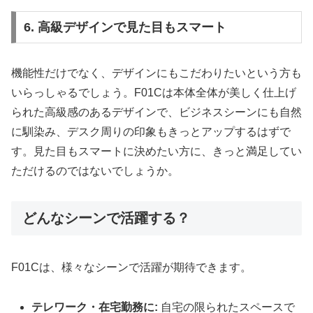
6. 高級デザインで見た目もスマート
機能性だけでなく、デザインにもこだわりたいという方も
いらっしゃるでしょう。F01Cは本体全体が美しく仕上げ
られた高級感のあるデザインで、ビジネスシーンにも自然
に馴染み、デスク周りの印象もきっとアップするはずで
す。見た目もスマートに決めたい方に、きっと満足してい
ただけるのではないでしょうか。
どんなシーンで活躍する？
F01Cは、様々なシーンで活躍が期待できます。
テレワーク・在宅勤務に:
自宅の限られたスペースで