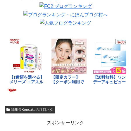
編集長Kensakuの注目ネタ
スポンサーリンク