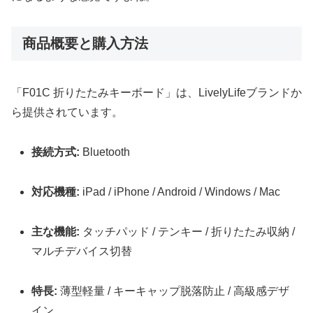
商品概要と購入方法
「F01C 折りたたみキーボード」は、LivelyLifeブランドか
ら提供されています。
接続方式:
Bluetooth
対応機種:
iPad / iPhone / Android / Windows / Mac
主な機能:
タッチパッド / テンキー / 折りたたみ収納 /
マルチデバイス切替
特長:
薄型軽量 / キーキャップ脱落防止 / 高級感デザ
イン