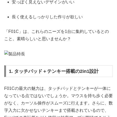
安っぽく見えないデザインがいい
長く使えるしっかりした作りが欲しい
「F01C」は、これらのニーズを1台に集約しているとの
こと。素晴らしいと思いませんか？
1. タッチパッド＋テンキー搭載の2in1設計
F01Cの最大の魅力は、タッチパッドとテンキーが一体に
なっている点ではないでしょうか。マウスを持ち歩く必要
がなく、カーソル操作がスムーズに行えます。さらに、数
字入力に欠かせないテンキーまで搭載されているので、