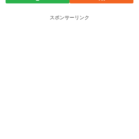
スポンサーリンク