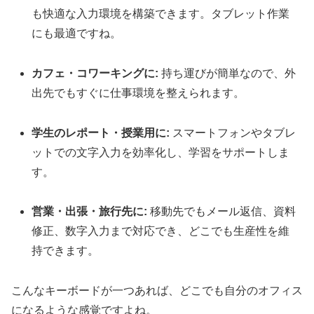
も快適な入力環境を構築できます。タブレット作業
にも最適ですね。
カフェ・コワーキングに:
持ち運びが簡単なので、外
出先でもすぐに仕事環境を整えられます。
学生のレポート・授業用に:
スマートフォンやタブレ
ットでの文字入力を効率化し、学習をサポートしま
す。
営業・出張・旅行先に:
移動先でもメール返信、資料
修正、数字入力まで対応でき、どこでも生産性を維
持できます。
こんなキーボードが一つあれば、どこでも自分のオフィス
になるような感覚ですよね。