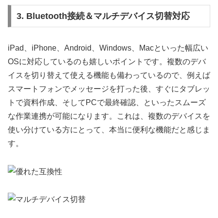
3. Bluetooth接続＆マルチデバイス切替対応
iPad、iPhone、Android、Windows、Macといった幅広い
OSに対応しているのも嬉しいポイントです。複数のデバ
イスを切り替えて使える機能も備わっているので、例えば
スマートフォンでメッセージを打った後、すぐにタブレッ
トで資料作成、そしてPCで最終確認、といったスムーズ
な作業連携が可能になります。これは、複数のデバイスを
使い分けている方にとって、本当に便利な機能だと感じま
す。