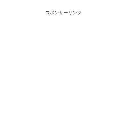
スポンサーリンク