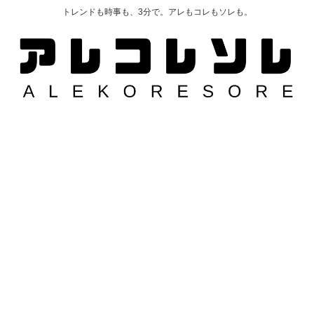
トレンドも時事も、3分で。アレもコレもソレも。