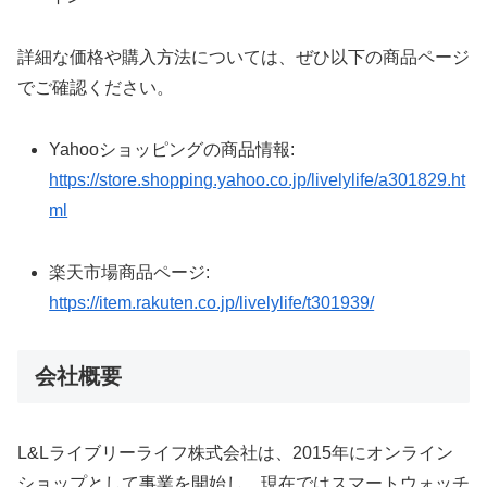
詳細な価格や購入方法については、ぜひ以下の商品ページ
でご確認ください。
Yahooショッピングの商品情報:
https://store.shopping.yahoo.co.jp/livelylife/a301829.ht
ml
楽天市場商品ページ:
https://item.rakuten.co.jp/livelylife/t301939/
会社概要
L&Lライブリーライフ株式会社は、2015年にオンライン
ショップとして事業を開始し、現在ではスマートウォッチ