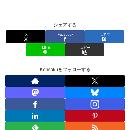
シェアする
X
Facebook
はてブ
LINE
コピー
Kensakuをフォローする