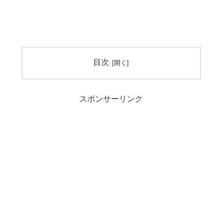
目次
スポンサーリンク