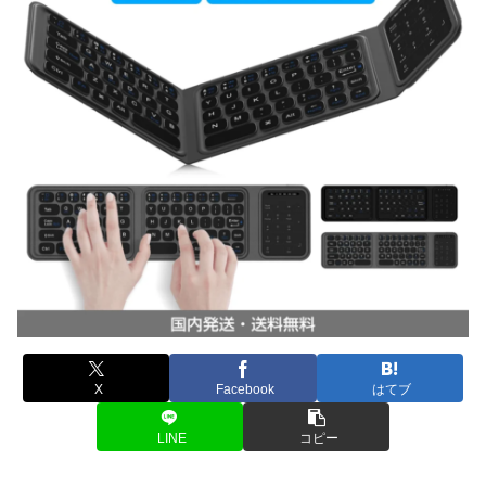
X
Facebook
はてブ
LINE
コピー