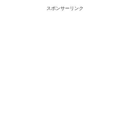
スポンサーリンク