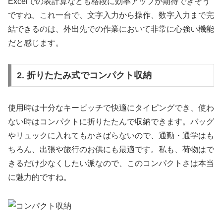
Excelでの表計算なども格段に効率アップが期待できそう
ですね。これ一台で、文字入力から操作、数字入力まで完
結できるのは、外出先での作業において非常に心強い機能
だと感じます。
2. 折りたたみ式でコンパクト収納
使用時は十分なキーピッチで快適にタイピングでき、使わ
ない時はコンパクトに折りたたんで収納できます。バッグ
やリュックに入れてもかさばらないので、通勤・通学はも
ちろん、出張や旅行のお供にも最適です。私も、荷物はで
きるだけ少なくしたい派なので、このコンパクトさは本当
に魅力的ですね。