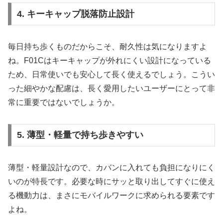
4. キーキャップ脱落防止設計
毎日持ち歩くものだからこそ、耐久性は気になりますよ
ね。F01Cはキーキャップが外れにくい設計になっている
ため、日常使いでも安心して長く使えるでしょう。こうい
った細やかな配慮は、長く愛用したいユーザーにとって非
常に重要ではないでしょうか。
5. 薄型・軽量で持ち歩きやすい
薄型・軽量設計なので、カバンに入れても負担になりにく
いのが特長です。必要な時にサッと取り出してすぐに使え
る機動力は、まさにモバイルワークに求められる要素です
よね。