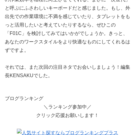
と呼ぶにふさわしいキーボードだと感じました。もし、外
出先での作業環境に不満を感じていたり、タブレットをも
っと活用したいと考えていたりするなら、ぜひこの
「F01C」を検討してみてはいかがでしょうか。きっと、
あなたのワークスタイルをより快適なものにしてくれるは
ずですよ。
それでは、また次回の注目ネタでお会いしましょう！編集
長KENSAKUでした。
ブログランキング
＼ランキング参加中／
クリック応援お願いします！