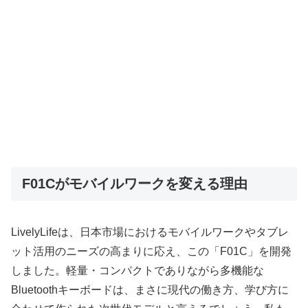
F01Cがモバイルワークを変える理由
LivelyLifeは、日本市場におけるモバイルワークやタブレ
ット活用のニーズの高まりに応え、この「F01C」を開発
しました。軽量・コンパクトでありながら多機能な
Bluetoothキーボードは、まさに現代の働き方、学び方に