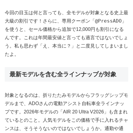
今回の目玉は何と言っても、全モデルが対象となる史上最
@PressADO
大級の割引です！さらに、専用クーポン「
」
を使うと、セール価格から追加で12,000円も割引になる
んです。これは年間最安値と言っても過言ではないでしょ
う。私も思わず「え、本当に？」と二度見してしまいまし
たよ。
最新モデルを含む全ラインナップが対象
対象となるのは、折りたたみモデルからフラッグシップモ
デルまで、ADOさんの電動アシスト自転車全ラインナッ
プです。2026年モデルの「AIR 20 Ultra V2026」も含まれ
ているとのこと。人気モデルをこの価格で手に入れるチャ
ンスは、そうそうないのではないでしょうか。通勤や通