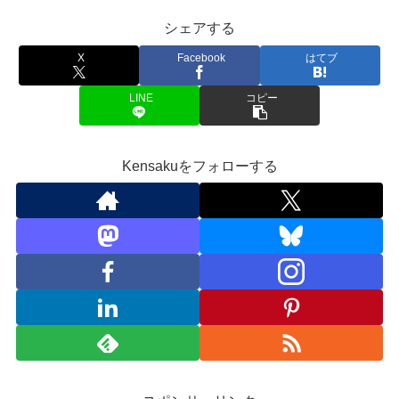
シェアする
X
Facebook
はてブ
LINE
コピー
Kensakuをフォローする