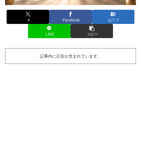
X
Facebook
はてブ
LINE
コピー
記事内に広告が含まれています。