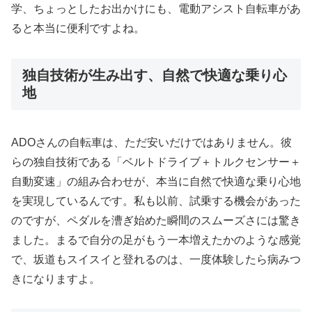
学、ちょっとしたお出かけにも、電動アシスト自転車があ
ると本当に便利ですよね。
独自技術が生み出す、自然で快適な乗り心
地
ADOさんの自転車は、ただ安いだけではありません。彼
らの独自技術である「ベルトドライブ＋トルクセンサー＋
自動変速」の組み合わせが、本当に自然で快適な乗り心地
を実現しているんです。私も以前、試乗する機会があった
のですが、ペダルを漕ぎ始めた瞬間のスムーズさには驚き
ました。まるで自分の足がもう一本増えたかのような感覚
で、坂道もスイスイと登れるのは、一度体験したら病みつ
きになりますよ。