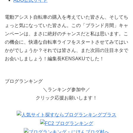
ADO公式サイト
電動アシスト自転車の購入を考えていた皆さん、そしてち
ょっと気になっていた皆さん。この「ブランド月間」キャ
ンペーンは、まさに絶好のチャンスだと私は思います。こ
の機会に、快適な自転車ライフをスタートさせてみてはい
かがでしょうか？それでは皆さん、また次回の注目ネタで
お会いしましょう！編集長KENSAKUでした！
ブログランキング
＼ランキング参加中／
クリック応援お願いします！