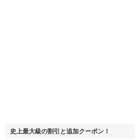
史上最大級の割引と追加クーポン！