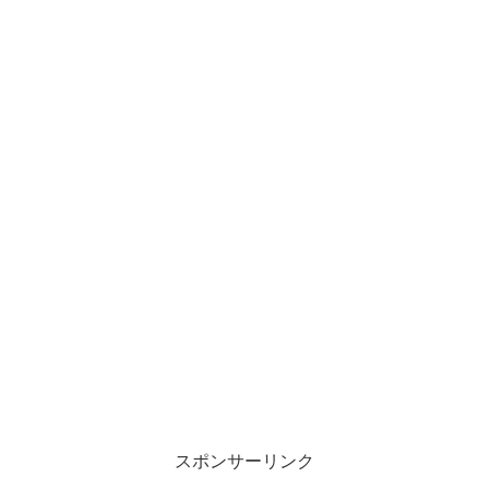
スポンサーリンク