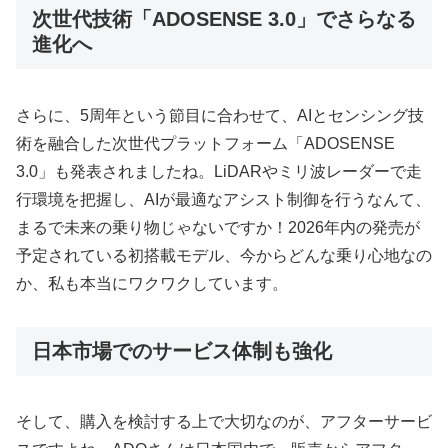
次世代技術「ADOSENSE 3.0」でさらなる
進化へ
さらに、5周年という節目に合わせて、AIとセンシング技
術を融合した次世代プラットフォーム「ADOSENSE
3.0」も発表されましたね。LiDARやミリ波レーダーで走
行環境を把握し、AIが最適なアシスト制御を行うなんて、
まるで未来の乗り物じゃないですか！2026年内の発売が
予定されている初搭載モデル、今からどんな乗り心地なの
か、私も本当にワクワクしています。
日本市場でのサービス体制も強化
そして、購入を検討する上で大切なのが、アフターサービ