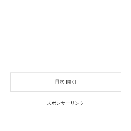
目次
スポンサーリンク