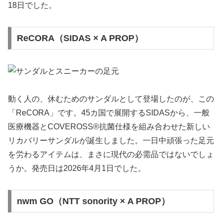
18日でした。
ReCORA（SIDAS × A PROP）
動く人の、休むためのサンダルとして登場したのが、この
「ReCORA」です。45カ国で展開するSIDASから、一般
医療機器とCOVEROSS®抗菌仕様を組み合わせた新しい
リカバリーサンダルが誕生しました。一日中頑張った足元
を労わるアイテムは、まさに現代の必需品ではないでしょ
うか。発売日は2026年4月1日でした。
nwm GO（NTT sonority × A PROP）