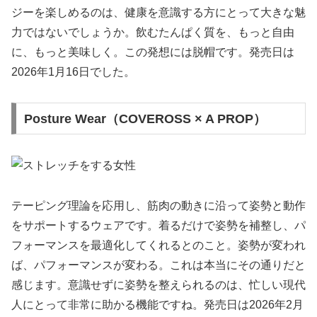
ジーを楽しめるのは、健康を意識する方にとって大きな魅
力ではないでしょうか。飲むたんぱく質を、もっと自由
に、もっと美味しく。この発想には脱帽です。発売日は
2026年1月16日でした。
Posture Wear（COVEROSS × A PROP）
テーピング理論を応用し、筋肉の動きに沿って姿勢と動作
をサポートするウェアです。着るだけで姿勢を補整し、パ
フォーマンスを最適化してくれるとのこと。姿勢が変われ
ば、パフォーマンスが変わる。これは本当にその通りだと
感じます。意識せずに姿勢を整えられるのは、忙しい現代
人にとって非常に助かる機能ですね。発売日は2026年2月