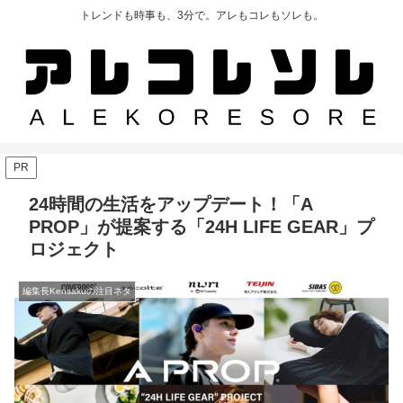
トレンドも時事も、3分で。アレもコレもソレも。
PR
24時間の生活をアップデート！「A
PROP」が提案する「24H LIFE GEAR」プ
ロジェクト
編集長Kensakuの注目ネタ