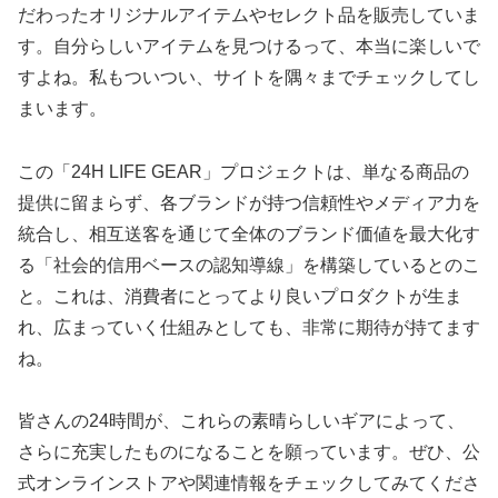
だわったオリジナルアイテムやセレクト品を販売していま
す。自分らしいアイテムを見つけるって、本当に楽しいで
すよね。私もついつい、サイトを隅々までチェックしてし
まいます。
この「24H LIFE GEAR」プロジェクトは、単なる商品の
提供に留まらず、各ブランドが持つ信頼性やメディア力を
統合し、相互送客を通じて全体のブランド価値を最大化す
る「社会的信用ベースの認知導線」を構築しているとのこ
と。これは、消費者にとってより良いプロダクトが生ま
れ、広まっていく仕組みとしても、非常に期待が持てます
ね。
皆さんの24時間が、これらの素晴らしいギアによって、
さらに充実したものになることを願っています。ぜひ、公
式オンラインストアや関連情報をチェックしてみてくださ