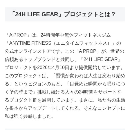
「24H LIFE GEAR」プロジェクトとは？
「A PROP」は、24時間年中無休フィットネスジム
「ANYTIME FITNESS（エニタイムフィットネス）」の
公式オンラインストアです。この「A PROP」が、世界の
信頼あるトップブランドと共同し、「24H LIFE GEAR」
プロジェクトを2026年4月10日より提供開始しています。
このプロジェクトは、「習慣が変われば人生は変わり始め
る」というビジョンのもと、「目覚めた瞬間から眠りにつ
くその時まで」挑戦し続ける人々の24時間をサポートす
るプロダクト群を展開しています。まさに、私たちの生活
を根本からアップデートしてくれる、そんなコンセプトに
私は強く共感しました。