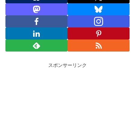
スポンサーリンク