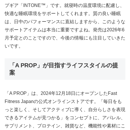
プギア「INTONE™」です。就寝時の温度環境に配慮し、
快適な睡眠環境をサポートしてくれます。質の良い睡眠
は、日中のパフォーマンスに直結しますから、このような
サポートアイテムは本当に重要ですよね。発売は2026年6
月予定とのことですので、今後の情報にも注目していきた
いです。
「A PROP」が目指すライフスタイルの提
案
「A PROP」は、2024年12月18日にオープンしたFast
Fitness Japanの公式オンラインストアです。「毎日をも
っと楽しく、そしてアクティブに導く、自分らしさを表現
できるアイテムが見つかる」をコンセプトに、アパレル、
サプリメント、プロテイン、雑貨など、機能性や素材にこ