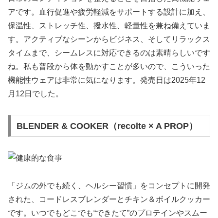
アです。血行促進や疲労軽減をサポートする設計に加え、
保温性、ストレッチ性、撥水性、軽量性を兼ね備えていま
す。アクティブなシーンからビジネス、そしてリラックス
タイムまで、シームレスに対応できるのは素晴らしいです
ね。私も普段から体を動かすことが多いので、こういった
機能性ウェアは非常に気になります。発売日は2025年12
月12日でした。
BLENDER & COOKER（recolte × A PROP）
「ジムの外でも続く、ヘルシー習慣」をコンセプトに開発
された、コードレスブレンダーとチキン＆ボイルクッカー
です。いつでもどこでも“できたて”のプロテインやスムー