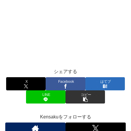
シェアする
X
Facebook
はてブ
LINE
コピー
Kensakuをフォローする