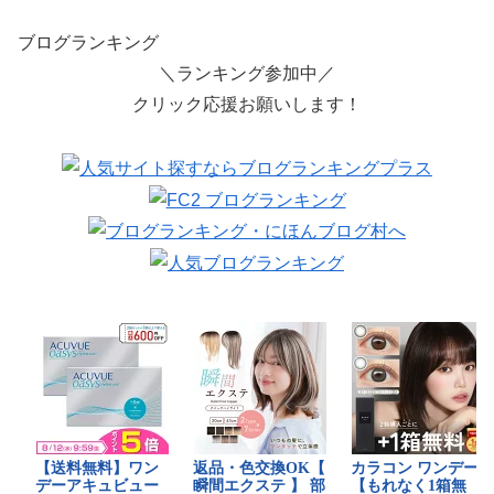
ブログランキング
＼ランキング参加中／
クリック応援お願いします！