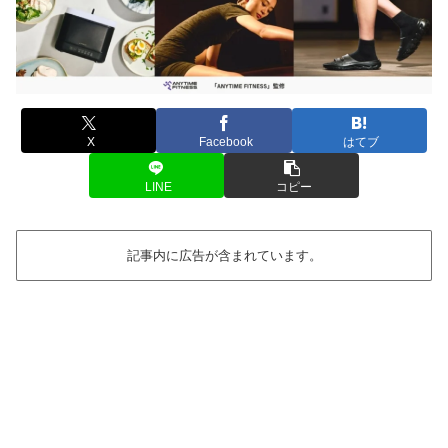
X
Facebook
はてブ
LINE
コピー
記事内に広告が含まれています。