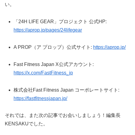
い。
「24H LIFE GEAR」プロジェクト 公式HP:
https://aprop.jp/pages/24lifegear
A PROP（ア プロップ）公式サイト:
https://aprop.jp/
Fast Fitness Japan X公式アカウント:
https://x.com/FastFitness_jp
株式会社Fast Fitness Japan コーポレートサイト:
https://fastfitnessjapan.jp/
それでは、また次の記事でお会いしましょう！編集長
KENSAKUでした。