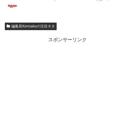
編集長Kensakuの注目ネタ
スポンサーリンク