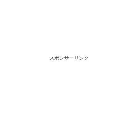
スポンサーリンク