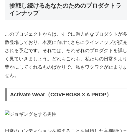
挑戦し続けるあなたのためのプロダクトラ
インナップ
このプロジェクトからは、すでに魅力的なプロダクトが多
数登場しており、本夏に向けてさらにラインアップが拡充
される予定です。それでは、それぞれのプロダクトを詳し
く見ていきましょう。どれもこれも、私たちの日常をより
豊かにしてくれるものばかりで、私もワクワクが止まりま
せん。
Activate Wear（COVEROSS × A PROP）
日常のコンディションを整えることを目指した高機能ウェ