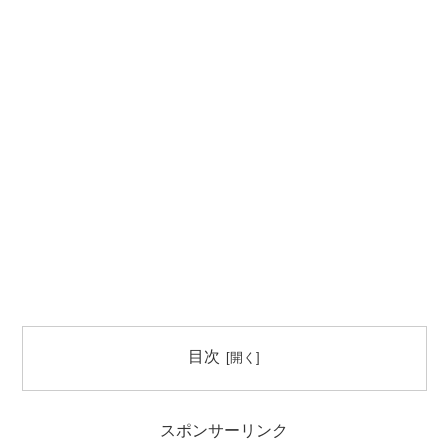
目次
スポンサーリンク