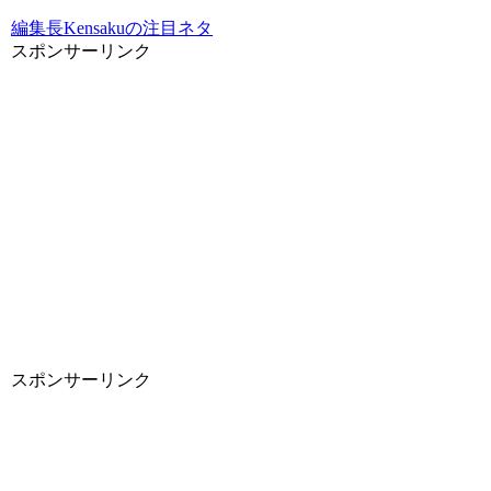
編集長Kensakuの注目ネタ
スポンサーリンク
スポンサーリンク