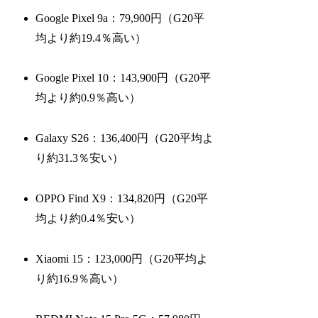
Google Pixel 9a：79,900円（G20平
均より約19.4％高い）
Google Pixel 10：143,900円（G20平
均より約0.9％高い）
Galaxy S26：136,400円（G20平均よ
り約31.3％安い）
OPPO Find X9：134,820円（G20平
均より約0.4％安い）
Xiaomi 15：123,000円（G20平均よ
り約16.9％高い）