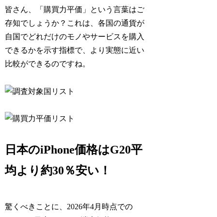
皆さん、「購買力平価」という言葉はご
存知でしょうか？これは、各国の通貨が
自国でどれだけのモノやサービスを購入
できるかを示す指標で、より実態に近い
比較ができるのですね。
日本のiPhone価格はG20平
均より約30％安い！
驚くべきことに、2026年4月時点での