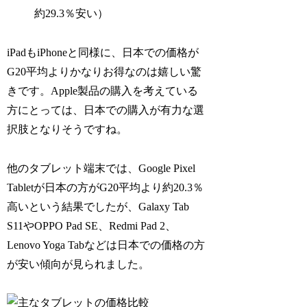
約29.3％安い）
iPadもiPhoneと同様に、日本での価格が
G20平均よりかなりお得なのは嬉しい驚
きです。Apple製品の購入を考えている
方にとっては、日本での購入が有力な選
択肢となりそうですね。
他のタブレット端末では、Google Pixel
Tabletが日本の方がG20平均より約20.3％
高いという結果でしたが、Galaxy Tab
S11やOPPO Pad SE、Redmi Pad 2、
Lenovo Yoga Tabなどは日本での価格の方
が安い傾向が見られました。