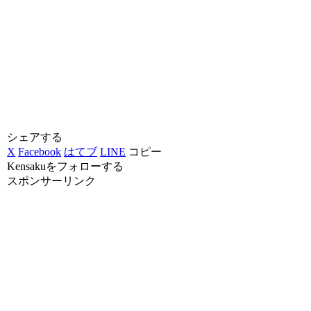
シェアする
X
Facebook
はてブ
LINE
コピー
Kensakuをフォローする
スポンサーリンク