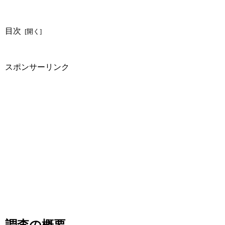
目次
スポンサーリンク