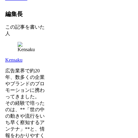
編集長
この記事を書いた
人
Kensaku
広告業界で約20
年、数多くの企業
やブランドのプロ
モーションに携わ
ってきました。
その経験で培った
のは、**「世の中
の動きや流行をい
ち早く察知するア
ンテナ」**と、情
報をわかりやすく