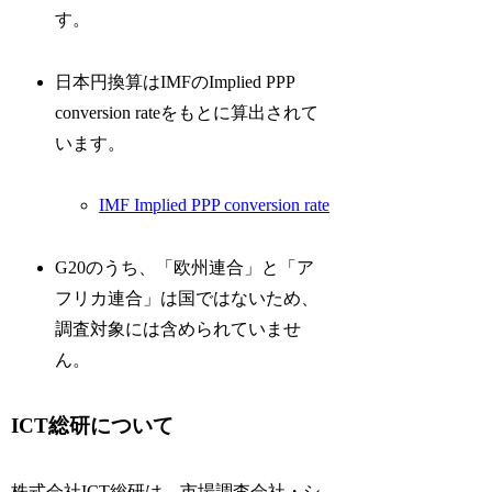
す。
日本円換算はIMFのImplied PPP
conversion rateをもとに算出されて
います。
IMF Implied PPP conversion rate
G20のうち、「欧州連合」と「ア
フリカ連合」は国ではないため、
調査対象には含められていませ
ん。
ICT総研について
株式会社ICT総研は、市場調査会社・シ