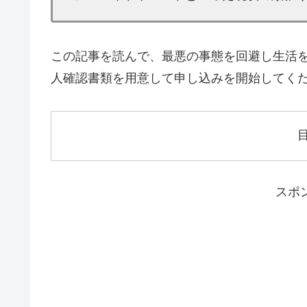
この記事を読んで、最悪の事態を回避し生活
人確認書類を用意して申し込みを開始してく
スポ