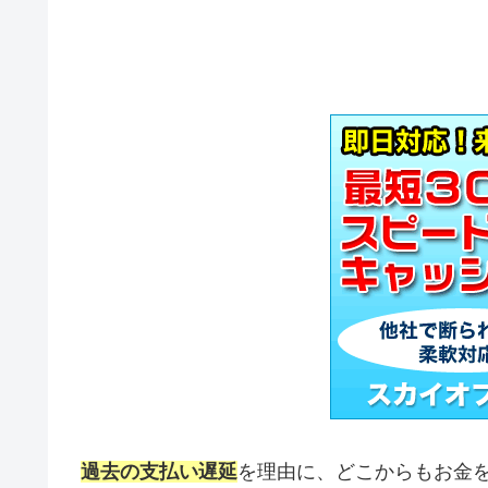
過去の支払い遅延
を理由に、どこからもお金