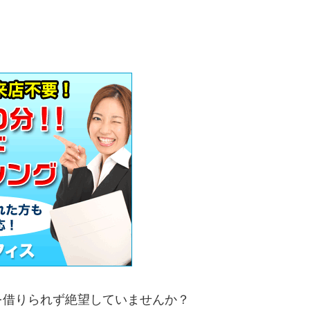
を借りられず絶望していませんか？