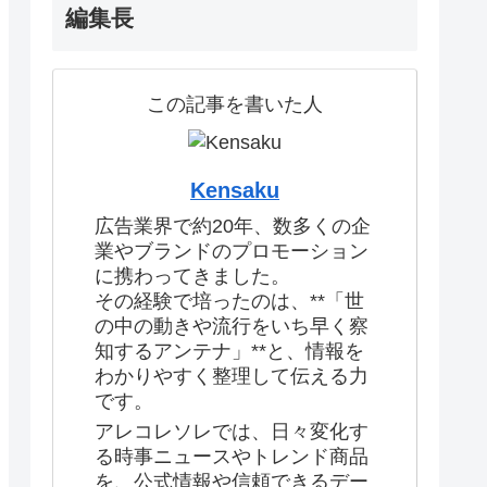
編集長
この記事を書いた人
Kensaku
広告業界で約20年、数多くの企
業やブランドのプロモーション
に携わってきました。
その経験で培ったのは、**「世
の中の動きや流行をいち早く察
知するアンテナ」**と、情報を
わかりやすく整理して伝える力
です。
アレコレソレでは、日々変化す
る時事ニュースやトレンド商品
を、公式情報や信頼できるデー