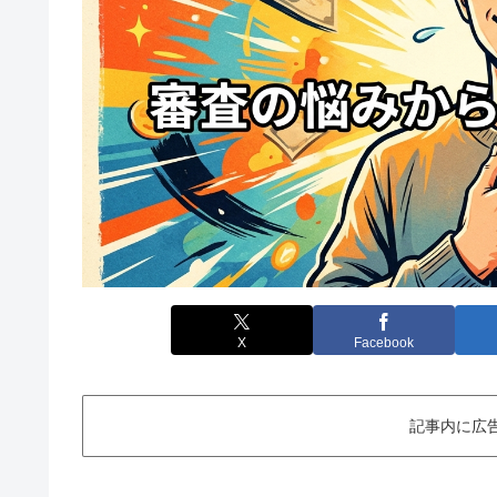
X
Facebook
記事内に広