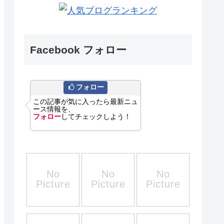
Facebook フォロー
フォロー
この記事が気に入ったら最新ニュ
ース情報を、
フォロー
してチェックしよう！