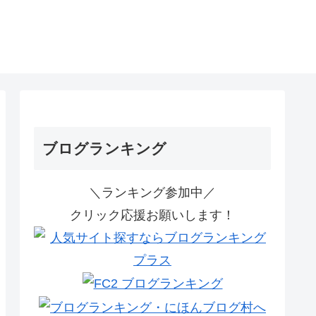
ブログランキング
＼ランキング参加中／
クリック応援お願いします！