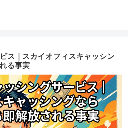
ービス｜スカイオフィスキャッシン
れる事実