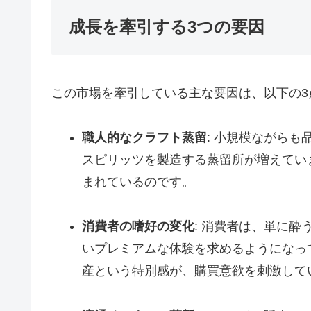
成長を牽引する3つの要因
この市場を牽引している主な要因は、以下の3
職人的なクラフト蒸留
: 小規模ながら
スピリッツを製造する蒸留所が増えてい
まれているのです。
消費者の嗜好の変化
: 消費者は、単に
いプレミアムな体験を求めるようになっ
産という特別感が、購買意欲を刺激して