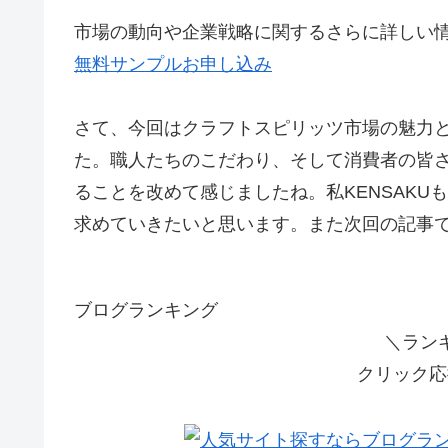
市場の動向や企業戦略に関するさらに詳しい
無料サンプルお申し込み
さて、今回はクラフトスピリッツ市場の魅力
た。職人たちのこだわり、そして消費者の皆
ることを改めて感じましたね。私KENSAK
求めていきたいと思います。また次回の記事
ブログランキング
＼ラン
クリック応