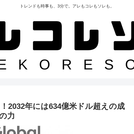
トレンドも時事も、3分で。アレもコレもソレも。
2032年には634億米ドル超えの成
の力