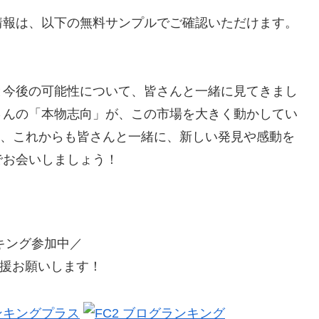
情報は、以下の無料サンプルでご確認いただけます。
と今後の可能性について、皆さんと一緒に見てきまし
さんの「本物志向」が、この市場を大きく動かしてい
Uも、これからも皆さんと一緒に、新しい発見や感動を
でお会いしましょう！
キング参加中／
援お願いします！