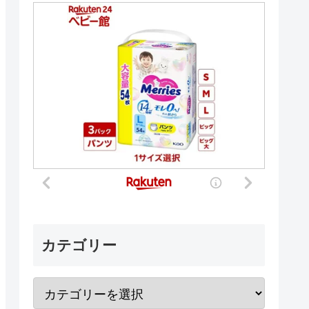
カテゴリー