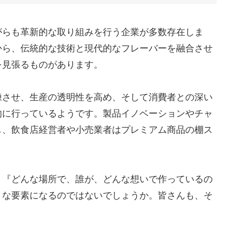
がらも革新的な取り組みを行う企業が多数存在しま
から、伝統的な技術と現代的なフレーバーを融合させ
を見張るものがあります。
練させ、生産の透明性を高め、そして消費者との深い
的に行っているようです。製品イノベーションやチャ
し、飲食店経営者や小売業者はプレミアム商品の棚ス
、『どんな場所で、誰が、どんな想いで作っているの
きな要素になるのではないでしょうか。皆さんも、そ