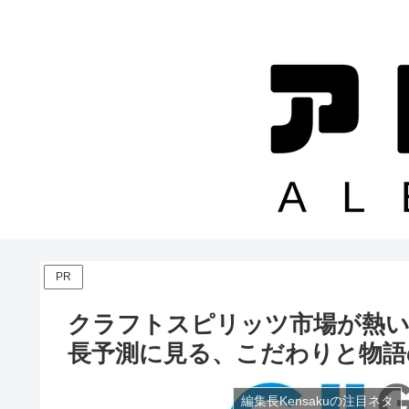
PR
クラフトスピリッツ市場が熱い！
長予測に見る、こだわりと物語
編集長Kensakuの注目ネタ