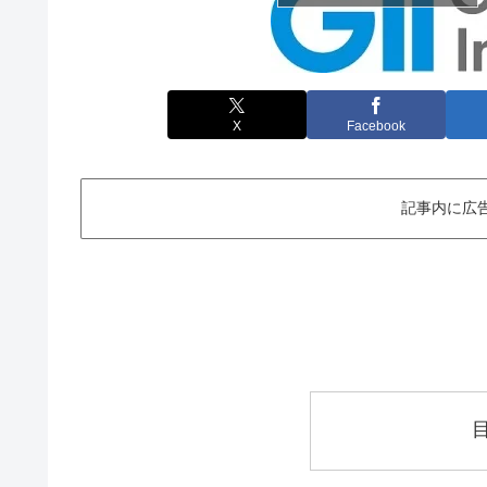
X
Facebook
記事内に広