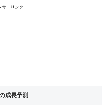
ンサーリンク
の成長予測