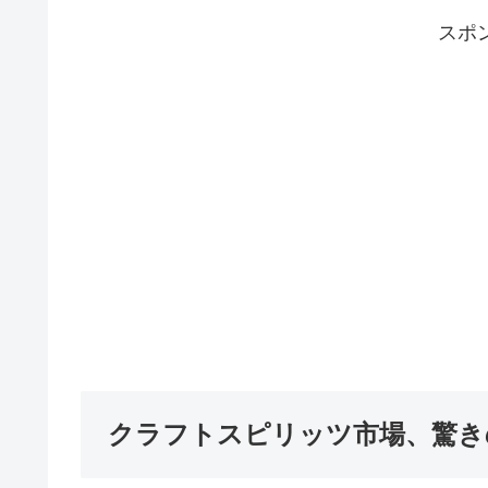
スポ
クラフトスピリッツ市場、驚き