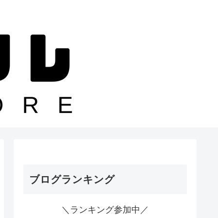
ブログランキング
＼ランキング参加中／