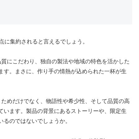
点に集約されると言えるでしょう。
も品質にこだわり、独自の製法や地域の特色を活かした
ます。まさに、作り手の情熱が込められた一杯が生
酔うためだけでなく、物語性や希少性、そして品質の高
ています。製品の背景にあるストーリーや、限定生
いるのではないでしょうか。